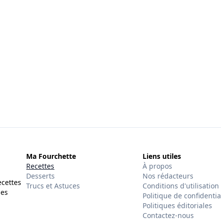
Ma Fourchette
Liens utiles
Recettes
À propos
Desserts
Nos rédacteurs
ecettes
Trucs et Astuces
Conditions d'utilisation
des
Politique de confidentia
Politiques éditoriales
Contactez-nous