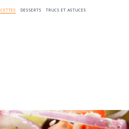
ECETTES
DESSERTS
TRUCS ET ASTUCES