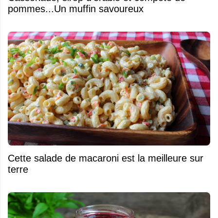
pommes...Un muffin savoureux
Cette salade de macaroni est la meilleure sur
terre