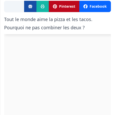
Pinterest
Facebook
Tout le monde aime la pizza et les tacos.
Pourquoi ne pas combiner les deux ?