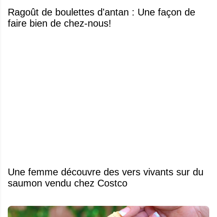
Ragoût de boulettes d'antan : Une façon de
faire bien de chez-nous!
Une femme découvre des vers vivants sur du
saumon vendu chez Costco