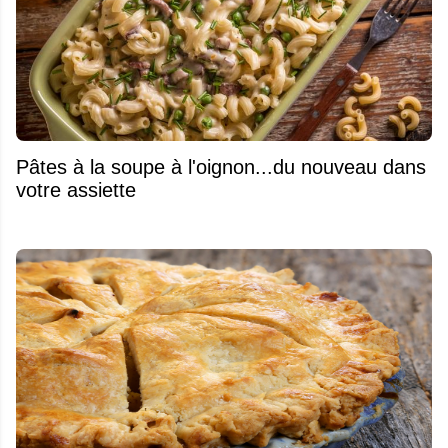
Pâtes à la soupe à l'oignon...du nouveau dans
votre assiette