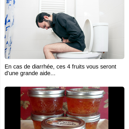
En cas de diarrhée, ces 4 fruits vous seront
d'une grande aide...