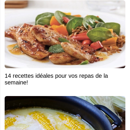
14 recettes idéales pour vos repas de la
semaine!