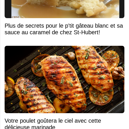
Plus de secrets pour le p'tit gâteau blanc et sa
sauce au caramel de chez St-Hubert!
Votre poulet goûtera le ciel avec cette
délicieuse marinade