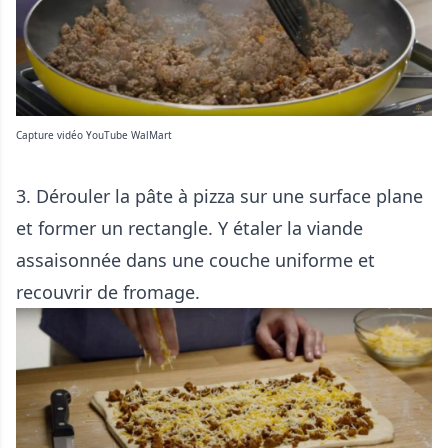
Capture vidéo YouTube WalMart
3. Dérouler la pâte à pizza sur une surface plane
et former un rectangle. Y étaler la viande
assaisonnée dans une couche uniforme et
recouvrir de fromage.