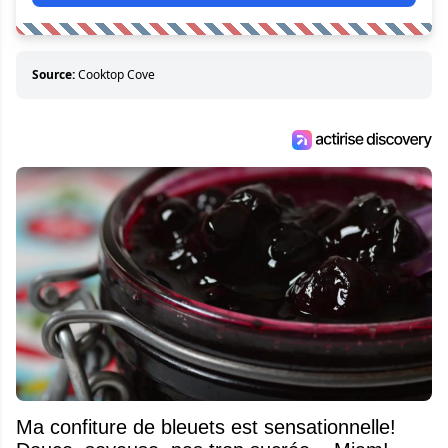
Source:
Cooktop Cove
Ma confiture de bleuets est sensationnelle!