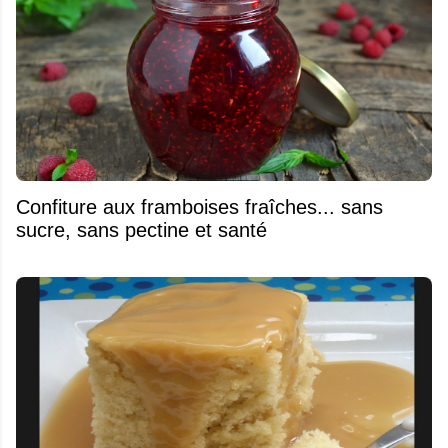
Confiture aux framboises fraîches... sans
sucre, sans pectine et santé