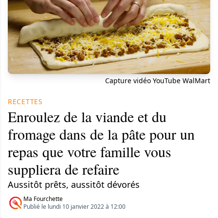
Capture vidéo YouTube WalMart
RECETTES
Enroulez de la viande et du
fromage dans de la pâte pour un
repas que votre famille vous
suppliera de refaire
Aussitôt prêts, aussitôt dévorés
Ma Fourchette
Publié le lundi 10 janvier 2022 à 12:00