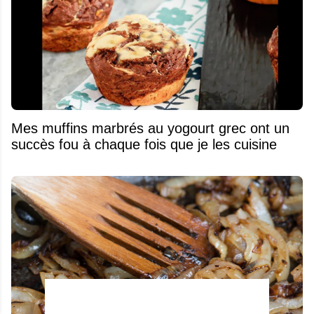
Mes muffins marbrés au yogourt grec ont un
succès fou à chaque fois que je les cuisine