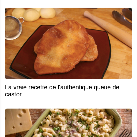
La vraie recette de l'authentique queue de
castor