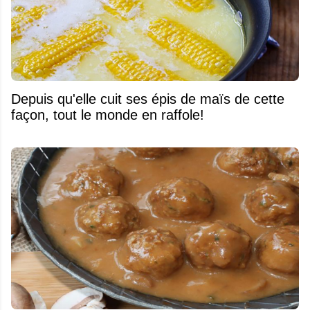
Depuis qu'elle cuit ses épis de maïs de cette
façon, tout le monde en raffole!