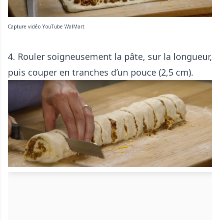
Capture vidéo YouTube WalMart
4. Rouler soigneusement la pâte, sur la longueur,
puis couper en tranches d’un pouce (2,5 cm).