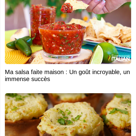
Ma salsa faite maison : Un goût incroyable, un
immense succès