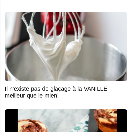
Il n'existe pas de glaçage à la VANILLE
meilleur que le mien!