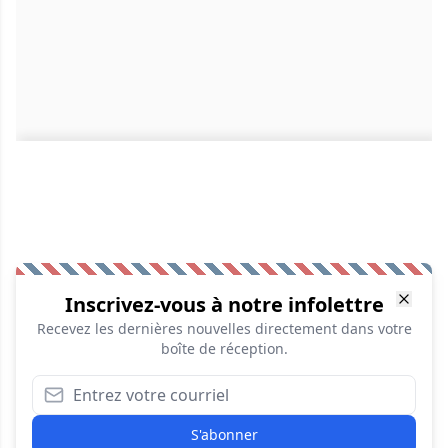
Inscrivez-vous à notre infolettre
Recevez les dernières nouvelles directement dans votre
boîte de réception.
S'abonner