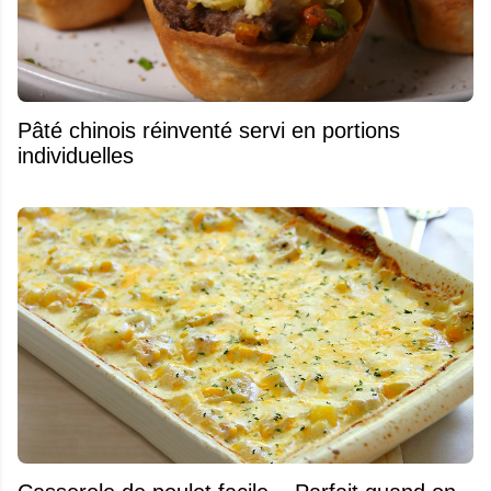
Pâté chinois réinventé servi en portions
individuelles