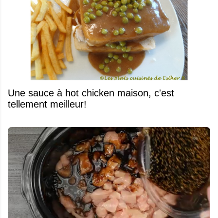
Une sauce à hot chicken maison, c'est
tellement meilleur!