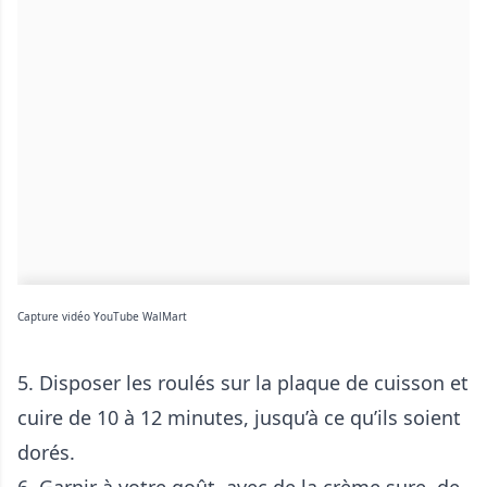
Capture vidéo YouTube WalMart
5. Disposer les roulés sur la plaque de cuisson et
cuire de 10 à 12 minutes, jusqu’à ce qu’ils soient
dorés.