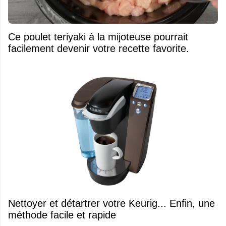
Ce poulet teriyaki à la mijoteuse pourrait
facilement devenir votre recette favorite.
Nettoyer et détartrer votre Keurig... Enfin, une
méthode facile et rapide