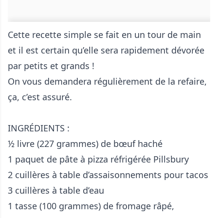
Cette recette simple se fait en un tour de main
et il est certain qu’elle sera rapidement dévorée
par petits et grands !
On vous demandera régulièrement de la refaire,
ça, c’est assuré.
INGRÉDIENTS :
½ livre (227 grammes) de bœuf haché
1 paquet de pâte à pizza réfrigérée Pillsbury
2 cuillères à table d’assaisonnements pour tacos
3 cuillères à table d’eau
1 tasse (100 grammes) de fromage râpé,