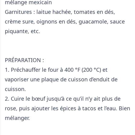
mélange mexicain
Garnitures : laitue hachée, tomates en dés,
crème sure, oignons en dés, guacamole, sauce
piquante, etc.
PRÉPARATION :
1. Préchauffer le four à 400 °F (200 °C) et
vaporiser une plaque de cuisson d’enduit de
cuisson.
2. Cuire le bœuf jusqu’à ce qu’il n’y ait plus de
rose, puis ajouter les épices à tacos et l’eau. Bien
mélanger.