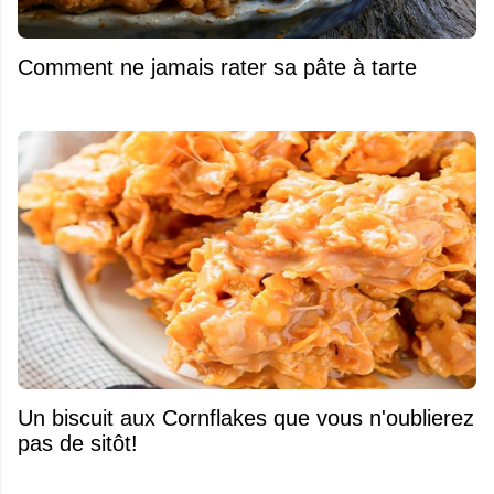
Comment ne jamais rater sa pâte à tarte
Un biscuit aux Cornflakes que vous n'oublierez
pas de sitôt!