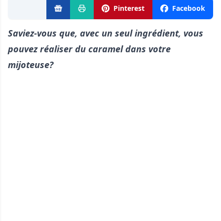
Pinterest
Facebook
Saviez-vous que, avec un seul ingrédient, vous
pouvez réaliser du caramel dans votre
mijoteuse?