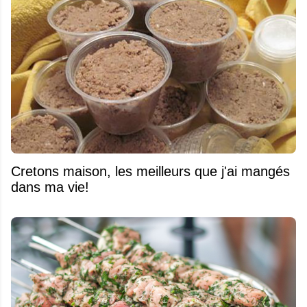
Cretons maison, les meilleurs que j'ai mangés
dans ma vie!