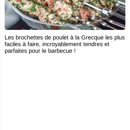
Les brochettes de poulet à la Grecque les plus
faciles à faire, incroyablement tendres et
parfaites pour le barbecue !