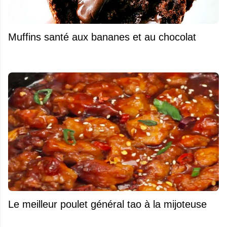
Muffins santé aux bananes et au chocolat
Le meilleur poulet général tao à la mijoteuse