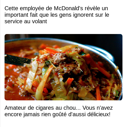
Cette employée de McDonald's révèle un
important fait que les gens ignorent sur le
service au volant
Amateur de cigares au chou... Vous n'avez
encore jamais rien goûté d'aussi délicieux!