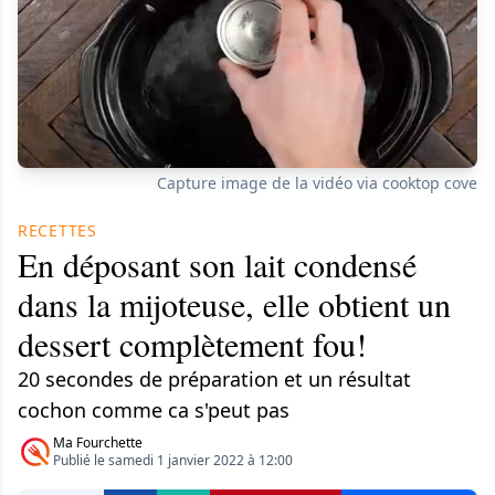
Capture image de la vidéo via cooktop cove
RECETTES
En déposant son lait condensé
dans la mijoteuse, elle obtient un
dessert complètement fou!
20 secondes de préparation et un résultat
cochon comme ca s'peut pas
Ma Fourchette
Publié le samedi 1 janvier 2022 à 12:00