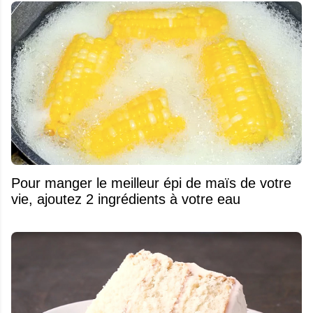
Pour manger le meilleur épi de maïs de votre
vie, ajoutez 2 ingrédients à votre eau