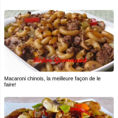
Macaroni chinois, la meilleure façon de le
faire!