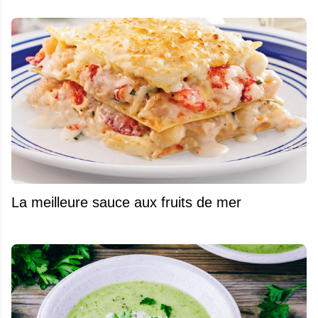
La meilleure sauce aux fruits de mer