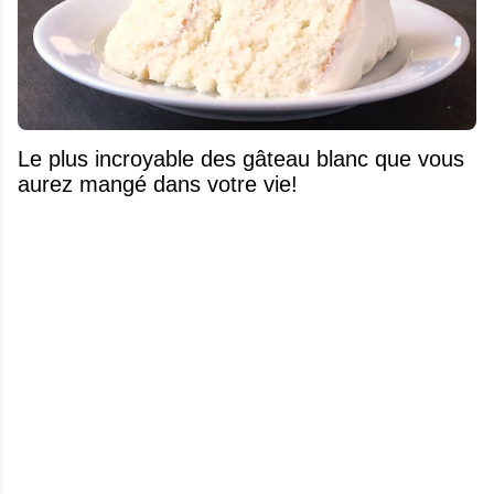
Le plus incroyable des gâteau blanc que vous
aurez mangé dans votre vie!