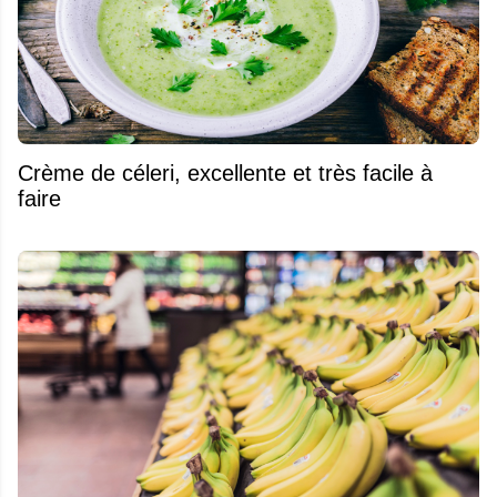
Crème de céleri, excellente et très facile à
faire