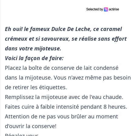
Eh oui! le fameux Dulce De Leche, ce caramel
crémeux et si savoureux, se réalise sans effort
dans votre mijoteuse.
Voici la façon de faire:
Placez la boîte de conserve de lait condensé
dans la mijoteuse. Vous n'avez même pas besoin
de retirer les étiquettes.
Remplissez la mijoteuse avec de l'eau chaude.
Faites cuire à faible intensité pendant 8 heures.
Attention de ne pas vous brûler au moment
d'ouvrir la conserve!
Régalez-vous