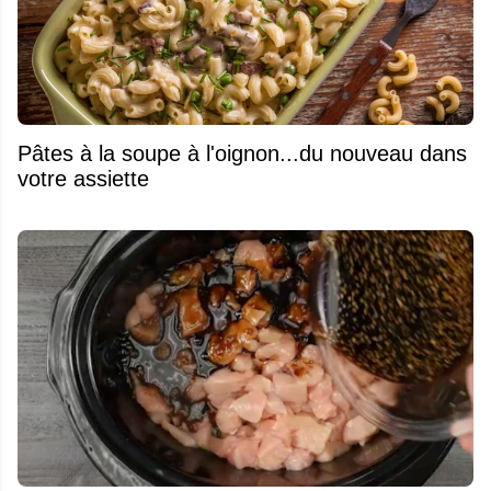
Pâtes à la soupe à l'oignon...du nouveau dans
votre assiette