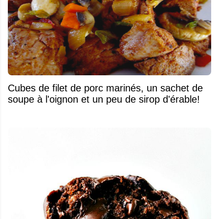
Cubes de filet de porc marinés, un sachet de
soupe à l'oignon et un peu de sirop d'érable!