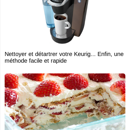
Nettoyer et détartrer votre Keurig... Enfin, une
méthode facile et rapide