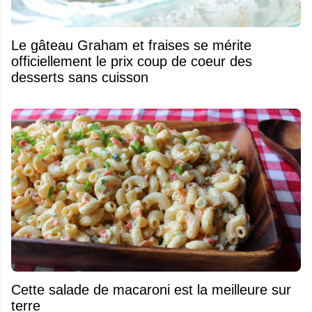
Le gâteau Graham et fraises se mérite
officiellement le prix coup de coeur des
desserts sans cuisson
Cette salade de macaroni est la meilleure sur
terre