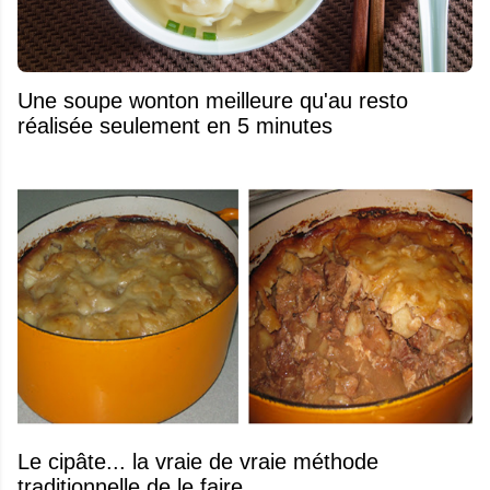
Une soupe wonton meilleure qu'au resto
réalisée seulement en 5 minutes
Le cipâte... la vraie de vraie méthode
traditionnelle de le faire