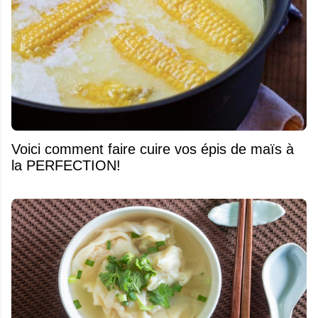
Voici comment faire cuire vos épis de maïs à
la PERFECTION!