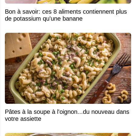
Bon à savoir: ces 8 aliments contiennent plus
de potassium qu'une banane
Pâtes à la soupe à l'oignon...du nouveau dans
votre assiette