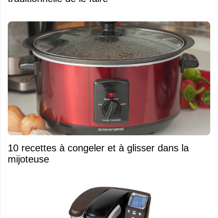
10 recettes à congeler et à glisser dans la
mijoteuse