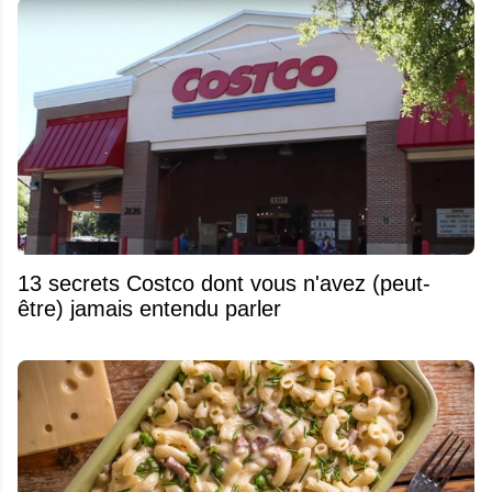
13 secrets Costco dont vous n'avez (peut-
être) jamais entendu parler