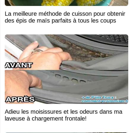
La meilleure méthode de cuisson pour obtenir
des épis de maïs parfaits à tous les coups
Adieu les moisissures et les odeurs dans ma
laveuse à chargement frontale!