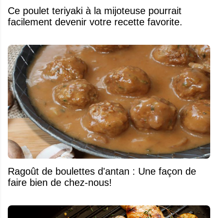
Ce poulet teriyaki à la mijoteuse pourrait
facilement devenir votre recette favorite.
Ragoût de boulettes d'antan : Une façon de
faire bien de chez-nous!