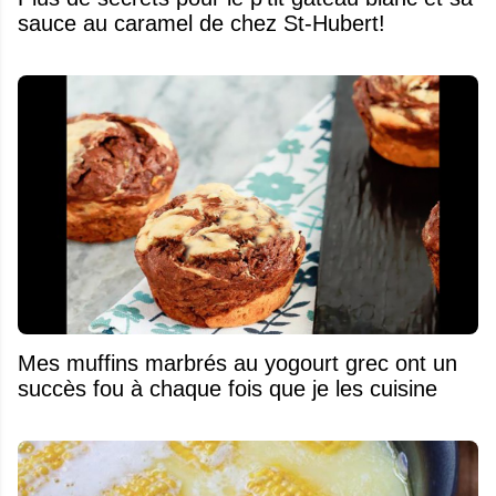
sauce au caramel de chez St-Hubert!
Mes muffins marbrés au yogourt grec ont un
succès fou à chaque fois que je les cuisine