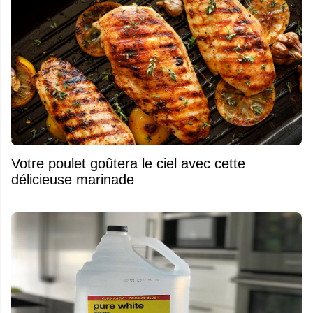
Votre poulet goûtera le ciel avec cette
délicieuse marinade