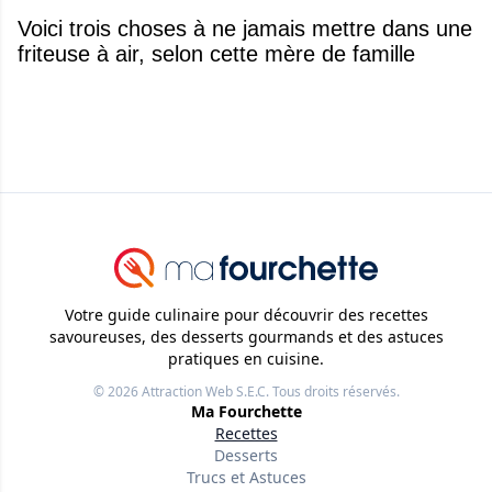
Voici trois choses à ne jamais mettre dans une
friteuse à air, selon cette mère de famille
Votre guide culinaire pour découvrir des recettes
savoureuses, des desserts gourmands et des astuces
pratiques en cuisine.
© 2026
Attraction Web S.E.C.
Tous droits réservés.
Ma Fourchette
Recettes
Desserts
Trucs et Astuces