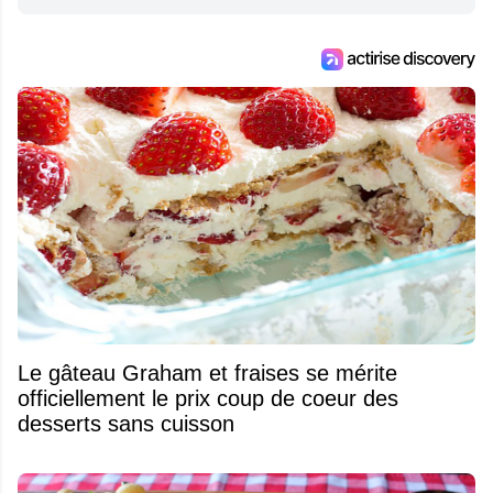
Le gâteau Graham et fraises se mérite
officiellement le prix coup de coeur des
desserts sans cuisson