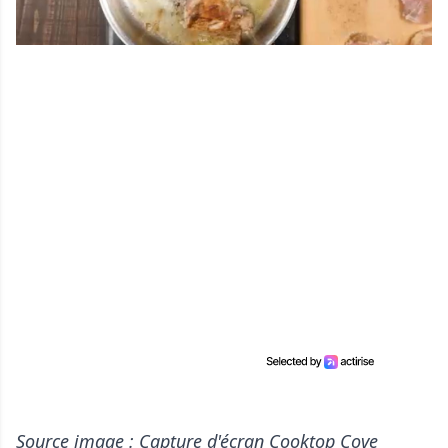
Source image : Capture d'écran Cooktop Cove