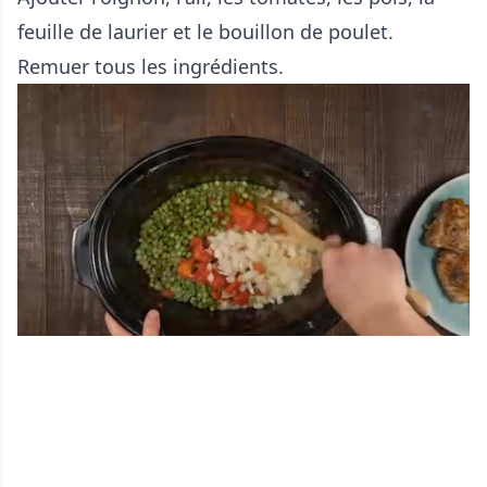
feuille de laurier et le bouillon de poulet.
Remuer tous les ingrédients.