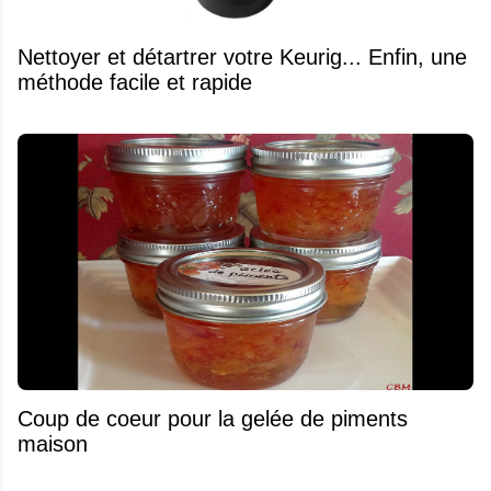
Nettoyer et détartrer votre Keurig... Enfin, une
méthode facile et rapide
Coup de coeur pour la gelée de piments
maison