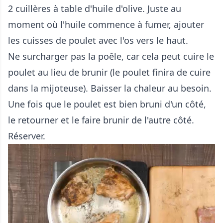
2 cuillères à table d'huile d'olive. Juste au
moment où l'huile commence à fumer, ajouter
les cuisses de poulet avec l'os vers le haut.
Ne surcharger pas la poêle, car cela peut cuire le
poulet au lieu de brunir (le poulet finira de cuire
dans la mijoteuse). Baisser la chaleur au besoin.
Une fois que le poulet est bien bruni d'un côté,
le retourner et le faire brunir de l'autre côté.
Réserver.