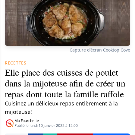
Capture d'écran Cooktop Cove
RECETTES
Elle place des cuisses de poulet
dans la mijoteuse afin de créer un
repas dont toute la famille raffole
Cuisinez un délicieux repas entièrement à la
mijoteuse!
Ma Fourchette
Publié le lundi 10 janvier 2022 à 12:00