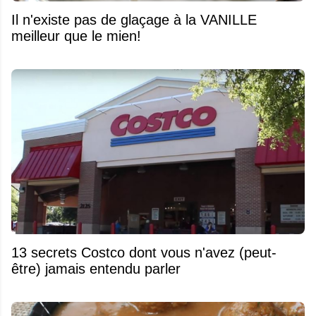
Il n'existe pas de glaçage à la VANILLE
meilleur que le mien!
13 secrets Costco dont vous n'avez (peut-
être) jamais entendu parler