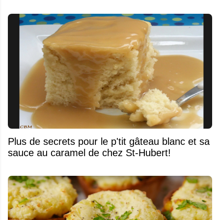
Plus de secrets pour le p'tit gâteau blanc et sa
sauce au caramel de chez St-Hubert!