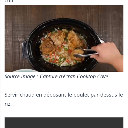
cuit.
Source image : Capture d'écran Cooktop Cove
Servir chaud en déposant le poulet par-dessus le
riz.