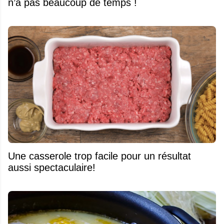
n’a pas beaucoup de temps !
Une casserole trop facile pour un résultat
aussi spectaculaire!