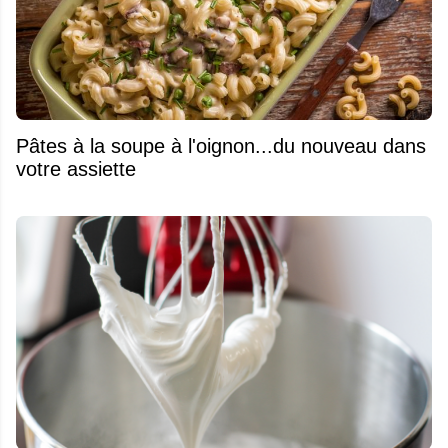
Pâtes à la soupe à l'oignon...du nouveau dans
votre assiette