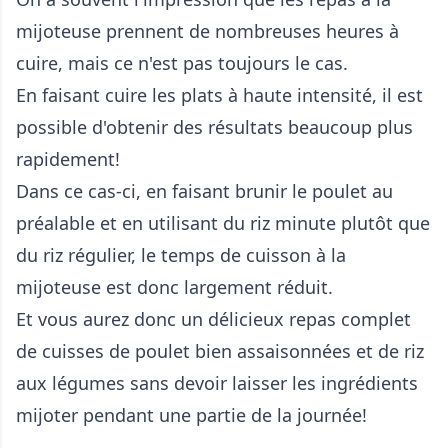
mijoteuse prennent de nombreuses heures à
cuire, mais ce n'est pas toujours le cas.
En faisant cuire les plats à haute intensité, il est
possible d'obtenir des résultats beaucoup plus
rapidement!
Dans ce cas-ci, en faisant brunir le poulet au
préalable et en utilisant du riz minute plutôt que
du riz régulier, le temps de cuisson à la
mijoteuse est donc largement réduit.
Et vous aurez donc un délicieux repas complet
de cuisses de poulet bien assaisonnées et de riz
aux légumes sans devoir laisser les ingrédients
mijoter pendant une partie de la journée!