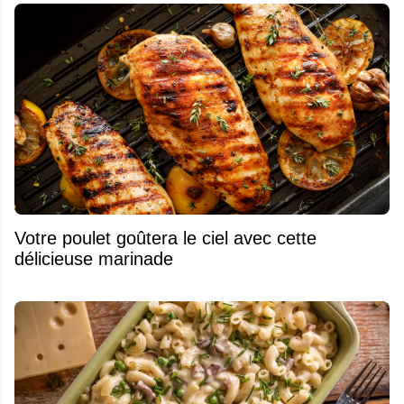
Votre poulet goûtera le ciel avec cette
délicieuse marinade