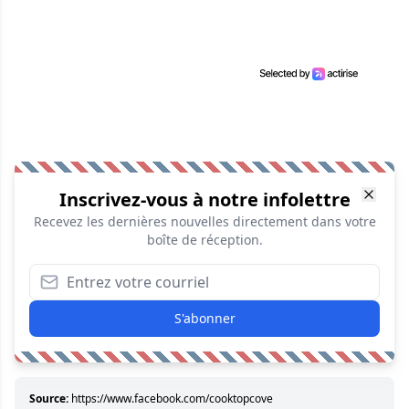
Inscrivez-vous à notre infolettre
Recevez les dernières nouvelles directement dans votre
boîte de réception.
S'abonner
Source:
https://www.facebook.com/cooktopcove