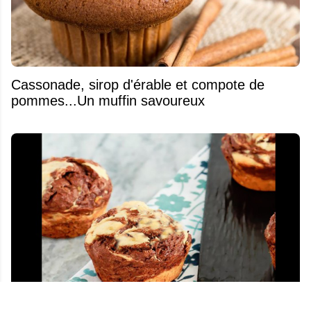
​Cassonade, sirop d'érable et compote de
pommes...Un muffin savoureux