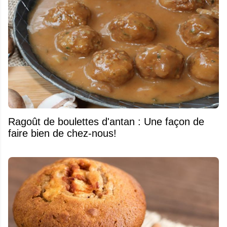
Ragoût de boulettes d'antan : Une façon de
faire bien de chez-nous!