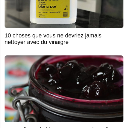
10 choses que vous ne devriez jamais
nettoyer avec du vinaigre