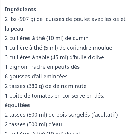
Ingrédients
2 lbs (907 g) de cuisses de poulet avec les os et
la peau
2 cuillères à thé (10 ml) de cumin
1 cuillère à thé (5 ml) de coriandre moulue
3 cuillères à table (45 ml) d'huile d'olive
1 oignon, haché en petits dés
6 gousses d'ail émincées
2 tasses (380 g) de de riz minute
1 boîte de tomates en conserve en dés,
égouttées
2 tasses (500 ml) de pois surgelés (facultatif)
2 tasses (500 ml) d'eau
2 cuillères à thé (10 ml) de sel