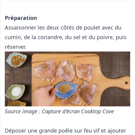
Préparation
Assaisonner les deux côtés de poulet avec du
cumin, de la coriandre, du sel et du poivre, puis
réserver.
Source image : Capture d'écran Cooktop Cove
Déposer une grande poêle sur feu vif et ajouter