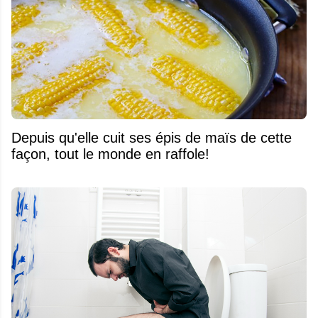
Depuis qu'elle cuit ses épis de maïs de cette
façon, tout le monde en raffole!