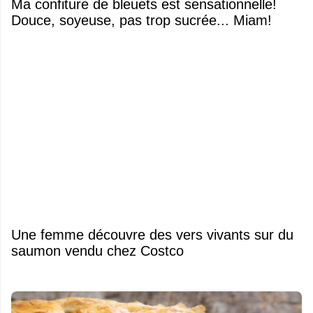
Ma confiture de bleuets est sensationnelle!
Douce, soyeuse, pas trop sucrée... Miam!
Une femme découvre des vers vivants sur du
saumon vendu chez Costco