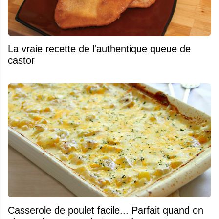
La vraie recette de l'authentique queue de
castor
Casserole de poulet facile... Parfait quand on