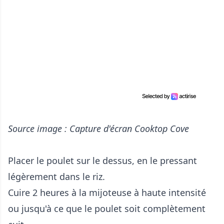
Source image : Capture d'écran Cooktop Cove
Placer le poulet sur le dessus, en le pressant
légèrement dans le riz.
Cuire 2 heures à la mijoteuse à haute intensité
ou jusqu'à ce que le poulet soit complètement