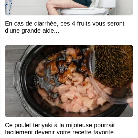
En cas de diarrhée, ces 4 fruits vous seront
d'une grande aide...
Ce poulet teriyaki à la mijoteuse pourrait
facilement devenir votre recette favorite.