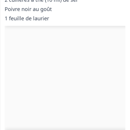
Poivre noir au goût
1 feuille de laurier