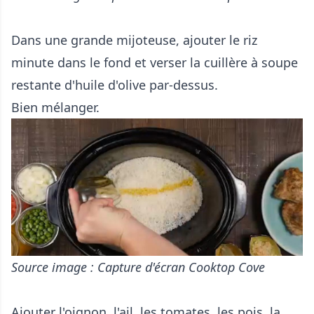
Dans une grande mijoteuse, ajouter le riz
minute dans le fond et verser la cuillère à soupe
restante d'huile d'olive par-dessus.
Bien mélanger.
Source image : Capture d'écran Cooktop Cove
Ajouter l'oignon, l'ail, les tomates, les pois, la