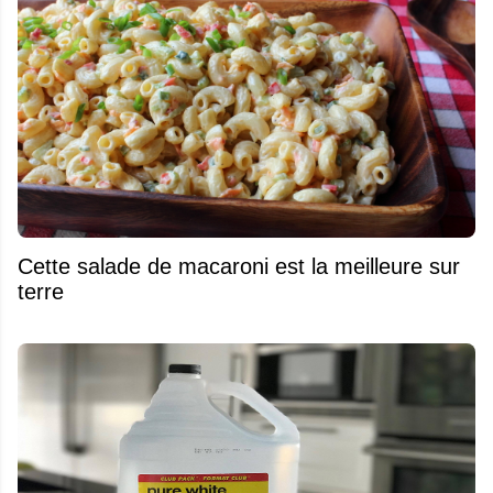
Cette salade de macaroni est la meilleure sur
terre