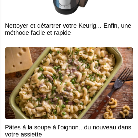
Nettoyer et détartrer votre Keurig... Enfin, une
méthode facile et rapide
Pâtes à la soupe à l'oignon...du nouveau dans
votre assiette