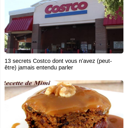
13 secrets Costco dont vous n'avez (peut-
être) jamais entendu parler