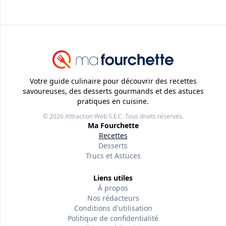
Votre guide culinaire pour découvrir des recettes
savoureuses, des desserts gourmands et des astuces
pratiques en cuisine.
© 2026
Attraction Web S.E.C.
Tous droits réservés.
Ma Fourchette
Recettes
Desserts
Trucs et Astuces
Liens utiles
À propos
Nos rédacteurs
Conditions d'utilisation
Politique de confidentialité