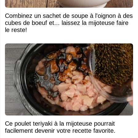
Combinez un sachet de soupe à l'oignon à des
cubes de boeuf et... laissez la mijoteuse faire
le reste!
Ce poulet teriyaki à la mijoteuse pourrait
facilement devenir votre recette favorite.