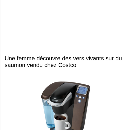
Une femme découvre des vers vivants sur du
saumon vendu chez Costco