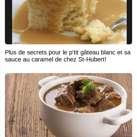
Plus de secrets pour le p'tit gâteau blanc et sa
sauce au caramel de chez St-Hubert!