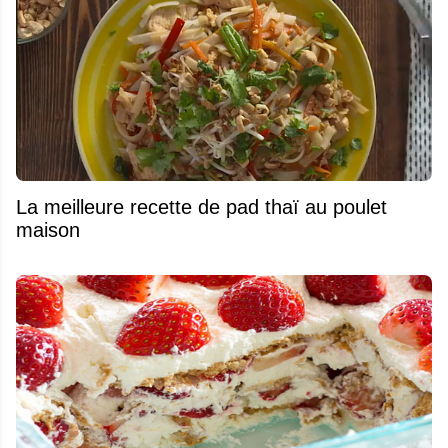
La meilleure recette de pad thaï au poulet
maison