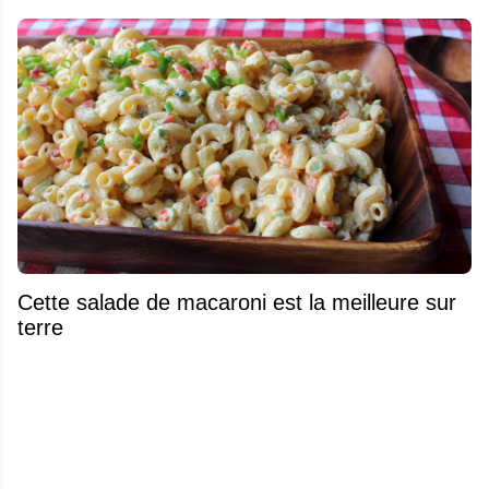
Cette salade de macaroni est la meilleure sur
terre