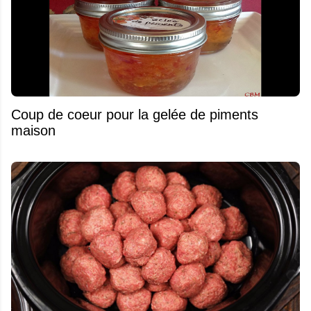
Coup de coeur pour la gelée de piments
maison