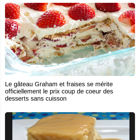
Le gâteau Graham et fraises se mérite
officiellement le prix coup de coeur des
desserts sans cuisson