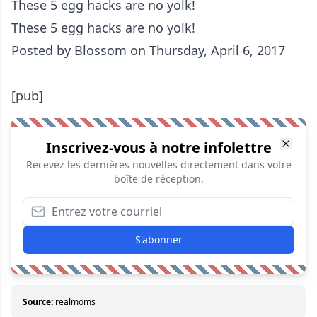
These 5 egg hacks are no yolk!
These 5 egg hacks are no yolk!
Posted by
Blossom
on Thursday, April 6, 2017
[pub]
Inscrivez-vous à notre infolettre
Recevez les dernières nouvelles directement dans votre
boîte de réception.
S'abonner
Source:
realmoms