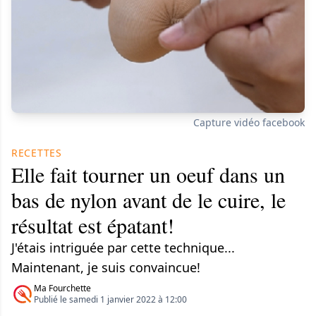
Capture vidéo facebook
RECETTES
Elle fait tourner un oeuf dans un
bas de nylon avant de le cuire, le
résultat est épatant!
J'étais intriguée par cette technique...
Maintenant, je suis convaincue!
Ma Fourchette
Publié le samedi 1 janvier 2022 à 12:00