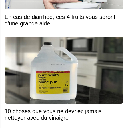
En cas de diarrhée, ces 4 fruits vous seront
d'une grande aide...
10 choses que vous ne devriez jamais
nettoyer avec du vinaigre