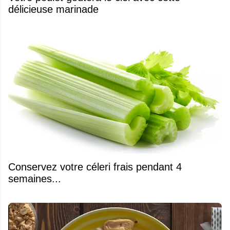
délicieuse marinade
Conservez votre céleri frais pendant 4
semaines...