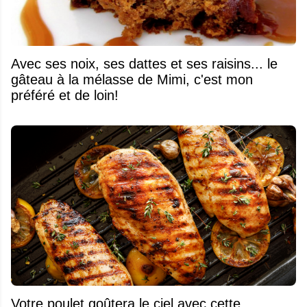
Avec ses noix, ses dattes et ses raisins... le
gâteau à la mélasse de Mimi, c'est mon
préféré et de loin!
Votre poulet goûtera le ciel avec cette