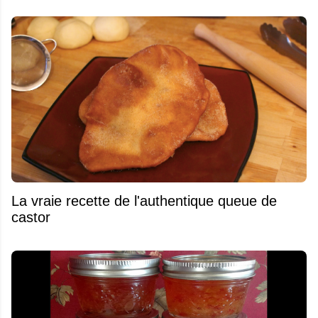
La vraie recette de l'authentique queue de
castor