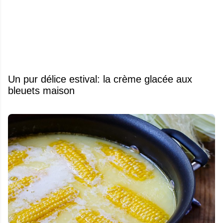
Un pur délice estival: la crème glacée aux
bleuets maison