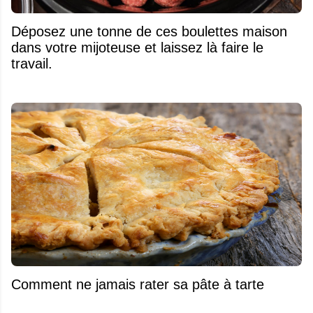
Déposez une tonne de ces boulettes maison
dans votre mijoteuse et laissez là faire le
travail.
Comment ne jamais rater sa pâte à tarte