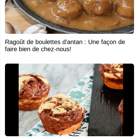
Ragoût de boulettes d'antan : Une façon de
faire bien de chez-nous!