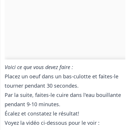
Voici ce que vous devez faire :
Placez un oeuf dans un bas-culotte et faites-le
tourner pendant 30 secondes.
Par la suite, faites-le cuire dans l'eau bouillante
pendant 9-10 minutes.
Écalez et constatez le résultat!
Voyez la vidéo ci-dessous pour le voir :