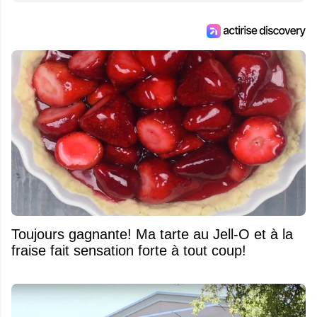
Toujours gagnante! Ma tarte au Jell-O et à la
fraise fait sensation forte à tout coup!