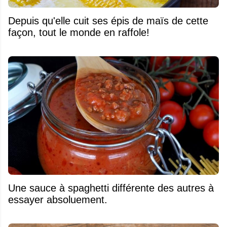
Depuis qu'elle cuit ses épis de maïs de cette
façon, tout le monde en raffole!
Une sauce à spaghetti différente des autres à
essayer absoluement.