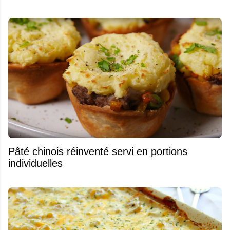
Pâté chinois réinventé servi en portions
individuelles