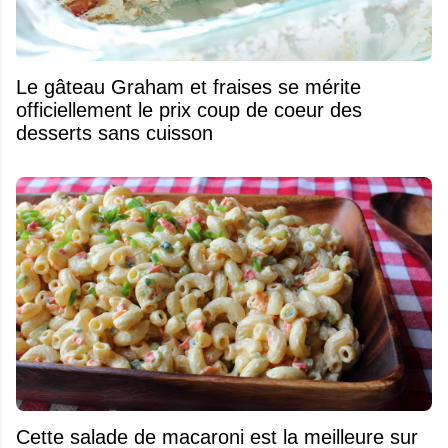
Le gâteau Graham et fraises se mérite
officiellement le prix coup de coeur des
desserts sans cuisson
Cette salade de macaroni est la meilleure sur