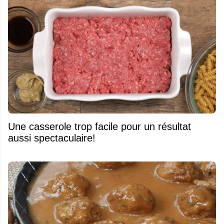
Une casserole trop facile pour un résultat
aussi spectaculaire!