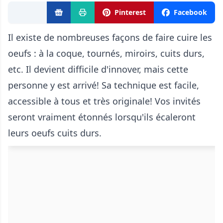
Pinterest
Facebook
Il existe de nombreuses façons de faire cuire les
oeufs : à la coque, tournés, miroirs, cuits durs,
etc. Il devient difficile d'innover, mais cette
personne y est arrivé! Sa technique est facile,
accessible à tous et très originale! Vos invités
seront vraiment étonnés lorsqu'ils écaleront
leurs oeufs cuits durs.