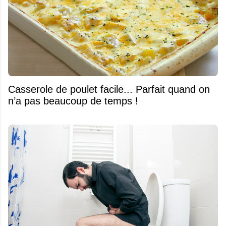
Casserole de poulet facile... Parfait quand on
n’a pas beaucoup de temps !