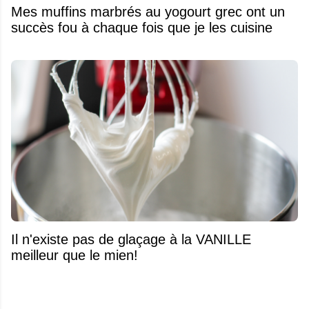
Mes muffins marbrés au yogourt grec ont un
succès fou à chaque fois que je les cuisine
Il n'existe pas de glaçage à la VANILLE
meilleur que le mien!