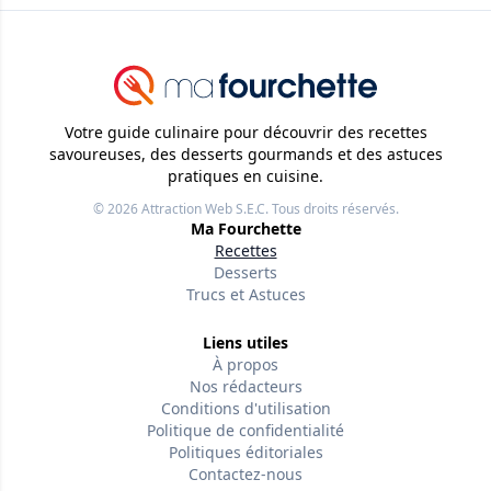
Votre guide culinaire pour découvrir des recettes
savoureuses, des desserts gourmands et des astuces
pratiques en cuisine.
© 2026
Attraction Web S.E.C.
Tous droits réservés.
Ma Fourchette
Recettes
Desserts
Trucs et Astuces
Liens utiles
À propos
Nos rédacteurs
Conditions d'utilisation
Politique de confidentialité
Politiques éditoriales
Contactez-nous