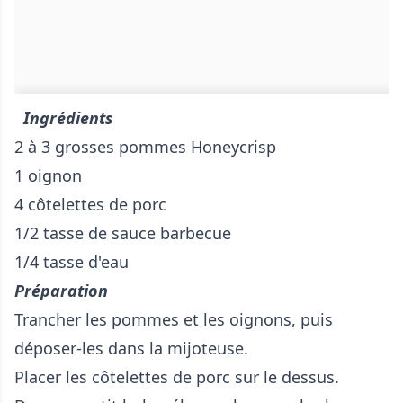
Ingrédients
2 à 3 grosses pommes Honeycrisp
1 oignon
4 côtelettes de porc
1/2 tasse de sauce barbecue
1/4 tasse d'eau
Préparation
Trancher les pommes et les oignons, puis
déposer-les dans la mijoteuse.
Placer les côtelettes de porc sur le dessus.