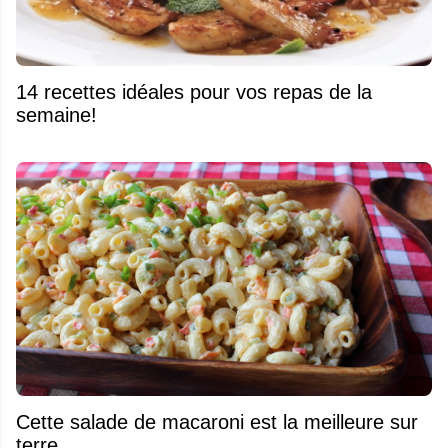
14 recettes idéales pour vos repas de la
semaine!
Cette salade de macaroni est la meilleure sur
terre