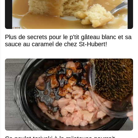
Plus de secrets pour le p'tit gâteau blanc et sa
sauce au caramel de chez St-Hubert!