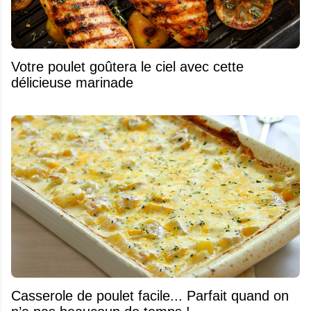
Votre poulet goûtera le ciel avec cette
délicieuse marinade
Casserole de poulet facile... Parfait quand on