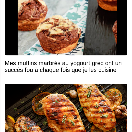
Mes muffins marbrés au yogourt grec ont un
succès fou à chaque fois que je les cuisine