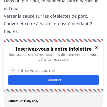
Dans un petit bol, mélanger la sauce barbecue
et l'eau.
Verser la sauce sur les côtelettes de porc.
Couvrir et cuire à haute intensité pendant 2
heures.
Inscrivez-vous à notre infolettre
Recevez les dernières nouvelles directement dans votre
boîte de réception.
S'abonner
Source:
Get in my belly