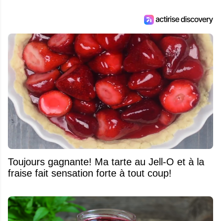
Toujours gagnante! Ma tarte au Jell-O et à la
fraise fait sensation forte à tout coup!