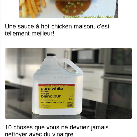
Une sauce à hot chicken maison, c'est
tellement meilleur!
10 choses que vous ne devriez jamais
nettoyer avec du vinaigre