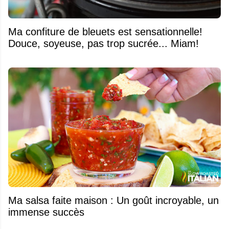
Ma confiture de bleuets est sensationnelle!
Douce, soyeuse, pas trop sucrée... Miam!
Ma salsa faite maison : Un goût incroyable, un
immense succès