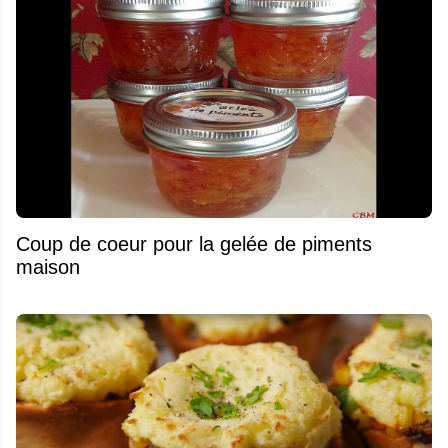
Coup de coeur pour la gelée de piments
maison