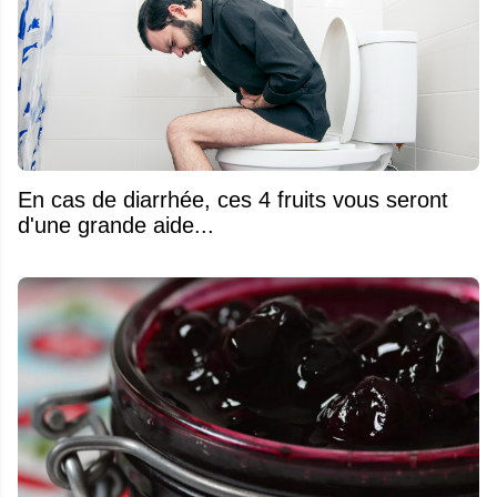
En cas de diarrhée, ces 4 fruits vous seront
d'une grande aide...