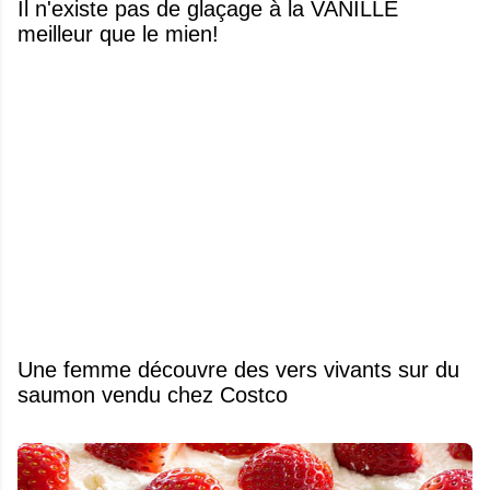
Il n'existe pas de glaçage à la VANILLE
meilleur que le mien!
Une femme découvre des vers vivants sur du
saumon vendu chez Costco