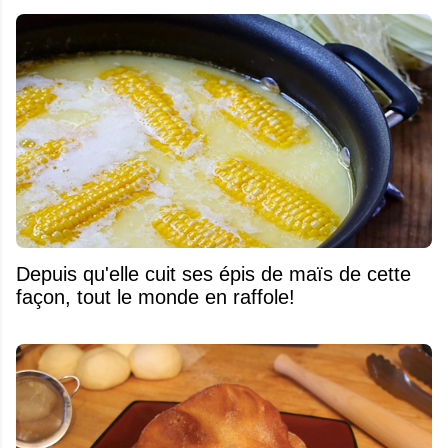
Depuis qu'elle cuit ses épis de maïs de cette
façon, tout le monde en raffole!