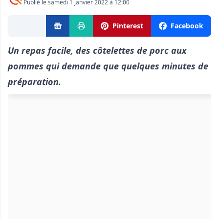
Publié le samedi 1 janvier 2022 à 12:00
Pinterest
Facebook
Un repas facile, des côtelettes de porc aux
pommes qui demande que quelques minutes de
préparation.