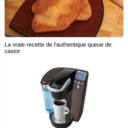
La vraie recette de l'authentique queue de
castor