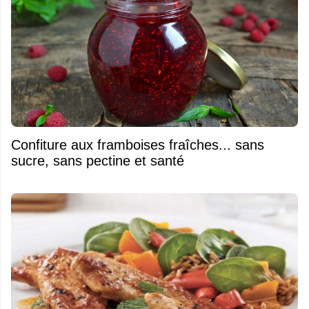
Confiture aux framboises fraîches... sans
sucre, sans pectine et santé