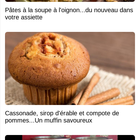
Pâtes à la soupe à l'oignon...du nouveau dans
votre assiette
​Cassonade, sirop d'érable et compote de
pommes...Un muffin savoureux