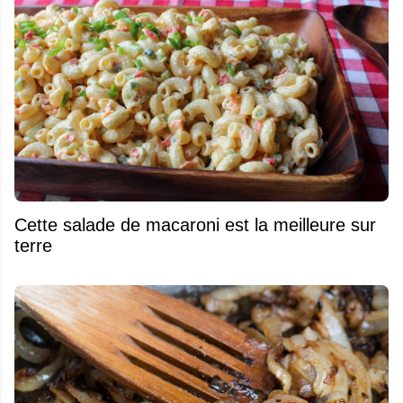
Cette salade de macaroni est la meilleure sur
terre