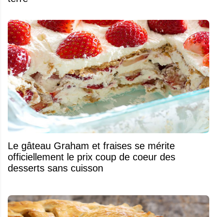
Le gâteau Graham et fraises se mérite
officiellement le prix coup de coeur des
desserts sans cuisson