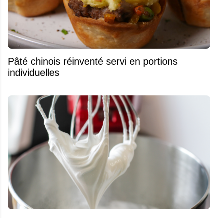
Pâté chinois réinventé servi en portions
individuelles