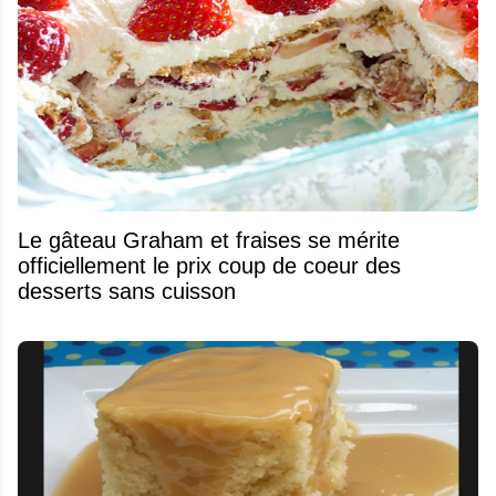
Le gâteau Graham et fraises se mérite
officiellement le prix coup de coeur des
desserts sans cuisson