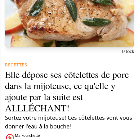
Istock
RECETTES
Elle dépose ses côtelettes de porc
dans la mijoteuse, ce qu'elle y
ajoute par la suite est
ALLLÉCHANT!
Sortez votre mijoteuse! Ces côtelettes vont vous
donner l'eau à la bouche!
Ma Fourchette