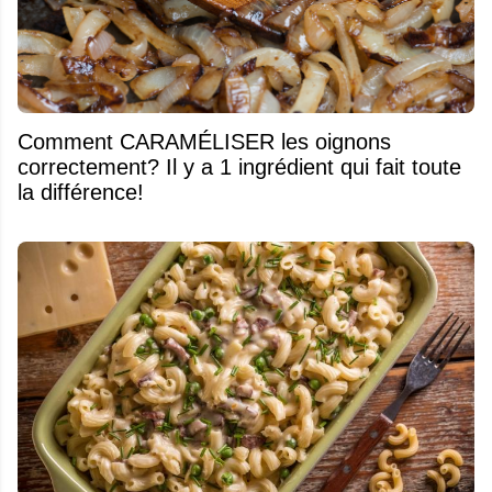
Comment CARAMÉLISER les oignons
correctement? Il y a 1 ingrédient qui fait toute
la différence!