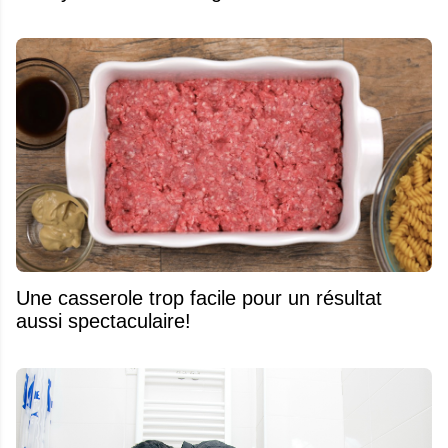
Une casserole trop facile pour un résultat
aussi spectaculaire!