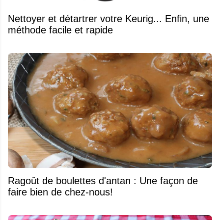
Nettoyer et détartrer votre Keurig... Enfin, une
méthode facile et rapide
Ragoût de boulettes d'antan : Une façon de
faire bien de chez-nous!