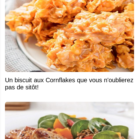
Un biscuit aux Cornflakes que vous n'oublierez
pas de sitôt!