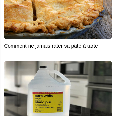
Comment ne jamais rater sa pâte à tarte