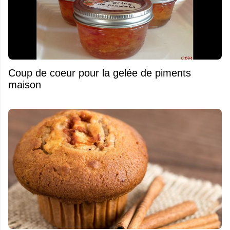
Coup de coeur pour la gelée de piments
maison