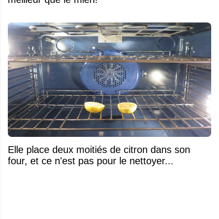
Elle place deux moitiés de citron dans son
four, et ce n'est pas pour le nettoyer...