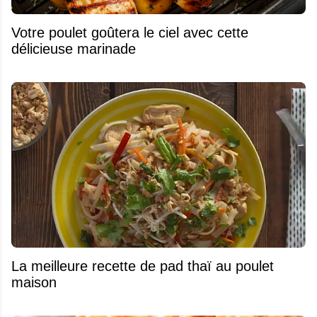
Votre poulet goûtera le ciel avec cette
délicieuse marinade
La meilleure recette de pad thaï au poulet
maison