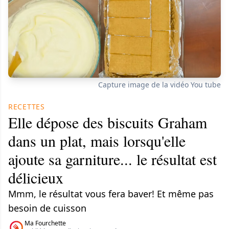
Capture image de la vidéo You tube
RECETTES
Elle dépose des biscuits Graham
dans un plat, mais lorsqu'elle
ajoute sa garniture... le résultat est
délicieux
Mmm, le résultat vous fera baver! Et même pas
besoin de cuisson
Ma Fourchette