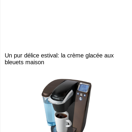
Un pur délice estival: la crème glacée aux
bleuets maison