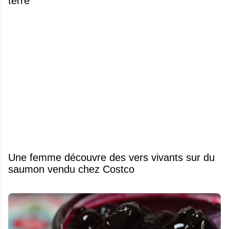
terre
Une femme découvre des vers vivants sur du
saumon vendu chez Costco