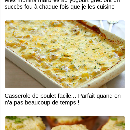
succès fou à chaque fois que je les cuisine
Casserole de poulet facile... Parfait quand on
n’a pas beaucoup de temps !