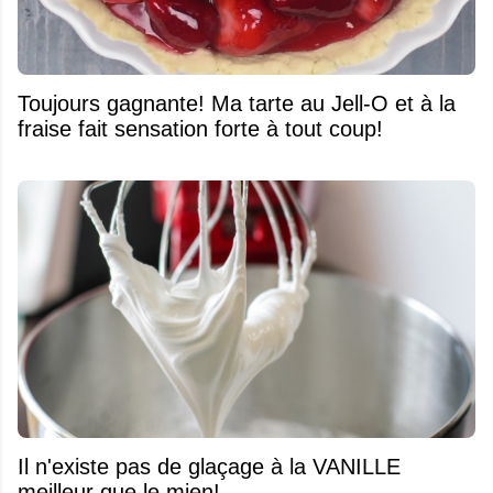
Toujours gagnante! Ma tarte au Jell-O et à la
fraise fait sensation forte à tout coup!
Il n'existe pas de glaçage à la VANILLE
meilleur que le mien!