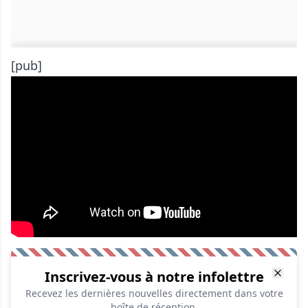
[pub]
Inscrivez-vous à notre infolettre
Recevez les dernières nouvelles directement dans votre
boîte de réception.