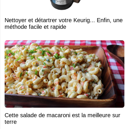
Nettoyer et détartrer votre Keurig... Enfin, une
méthode facile et rapide
Cette salade de macaroni est la meilleure sur
terre