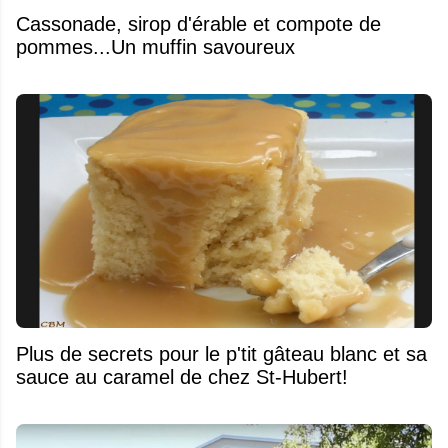
​Cassonade, sirop d'érable et compote de
pommes...Un muffin savoureux
Plus de secrets pour le p'tit gâteau blanc et sa
sauce au caramel de chez St-Hubert!