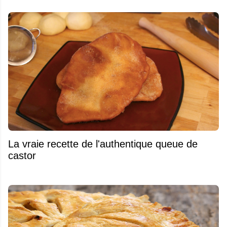
La vraie recette de l'authentique queue de
castor