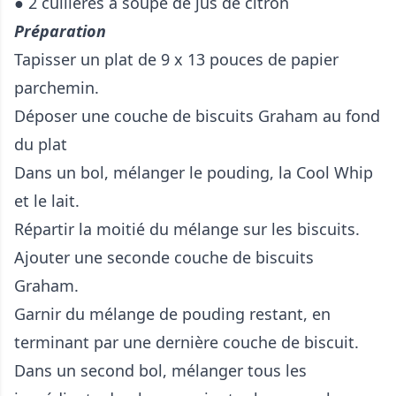
● 2 cuillères à soupe de jus de citron
Préparation
Tapisser un plat de 9 x 13 pouces de papier
parchemin.
Déposer une couche de biscuits Graham au fond
du plat
Dans un bol, mélanger le pouding, la Cool Whip
et le lait.
Répartir la moitié du mélange sur les biscuits.
Ajouter une seconde couche de biscuits
Graham.
Garnir du mélange de pouding restant, en
terminant par une dernière couche de biscuit.
Dans un second bol, mélanger tous les