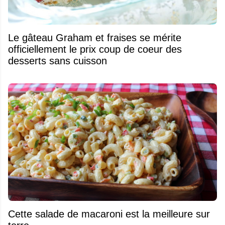
Le gâteau Graham et fraises se mérite
officiellement le prix coup de coeur des
desserts sans cuisson
Cette salade de macaroni est la meilleure sur