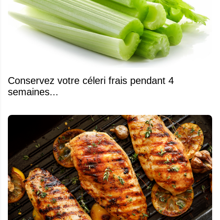
Conservez votre céleri frais pendant 4
semaines...