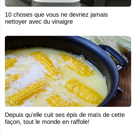
10 choses que vous ne devriez jamais
nettoyer avec du vinaigre
Depuis qu'elle cuit ses épis de maïs de cette
façon, tout le monde en raffole!