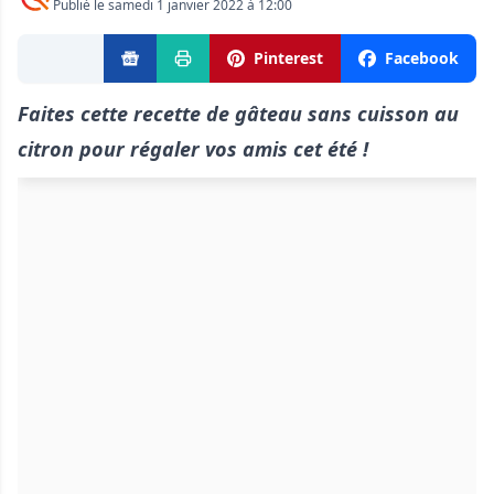
Publié le samedi 1 janvier 2022 à 12:00
Pinterest
Facebook
Faites cette recette de gâteau sans cuisson au
citron pour régaler vos amis cet été !