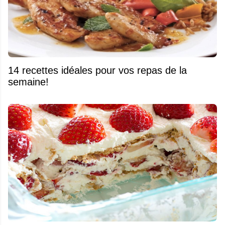
14 recettes idéales pour vos repas de la
semaine!