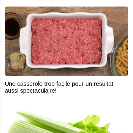
Une casserole trop facile pour un résultat
aussi spectaculaire!