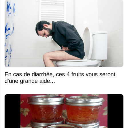
En cas de diarrhée, ces 4 fruits vous seront
d'une grande aide...