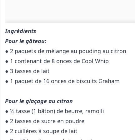
Ingrédients
Pour le gâteau:
● 2 paquets de mélange au pouding au citron
● 1 contenant de 8 onces de Cool Whip
● 3 tasses de lait
● 1 paquet de 16 onces de biscuits Graham
Pour le glaçage au citron
● ½ tasse (1 bâton) de beurre, ramolli
● 2 tasses de sucre en poudre
● 2 cuillères à soupe de lait