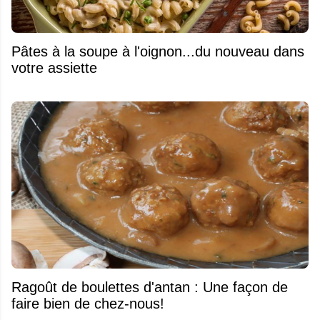
Pâtes à la soupe à l'oignon...du nouveau dans
votre assiette
Ragoût de boulettes d'antan : Une façon de
faire bien de chez-nous!