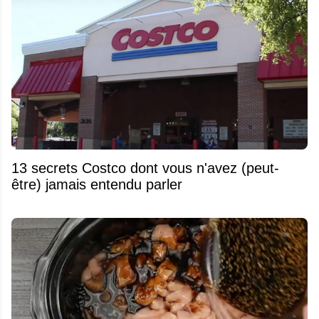
13 secrets Costco dont vous n'avez (peut-
être) jamais entendu parler