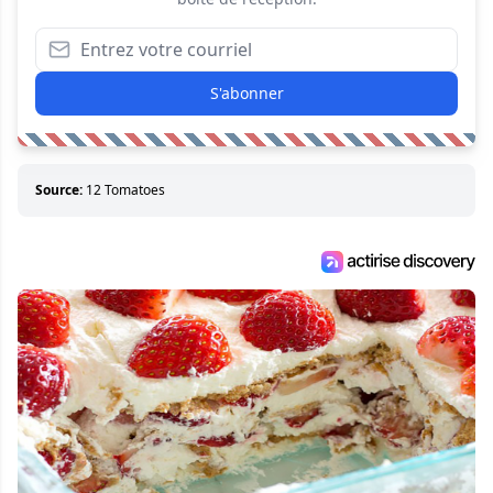
S'abonner
Source:
12 Tomatoes