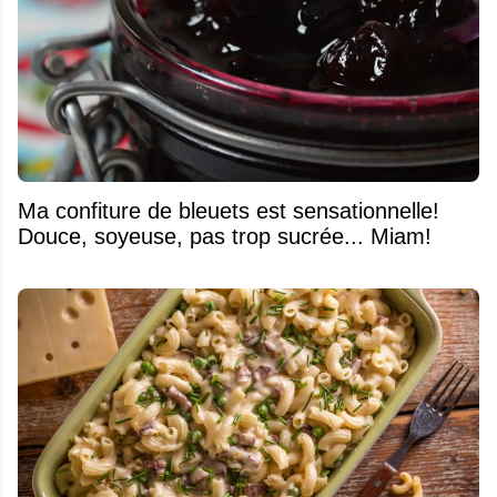
Ma confiture de bleuets est sensationnelle!
Douce, soyeuse, pas trop sucrée... Miam!