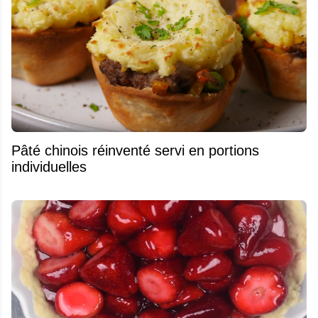
Pâté chinois réinventé servi en portions
individuelles