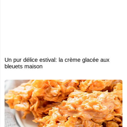
Un pur délice estival: la crème glacée aux
bleuets maison