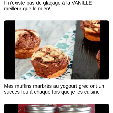
Il n'existe pas de glaçage à la VANILLE
meilleur que le mien!
Mes muffins marbrés au yogourt grec ont un
succès fou à chaque fois que je les cuisine