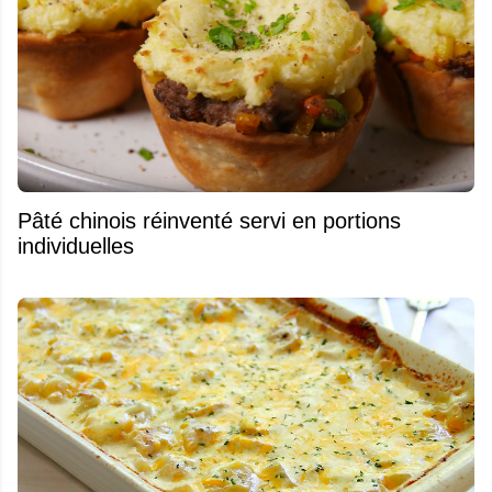
Pâté chinois réinventé servi en portions
individuelles