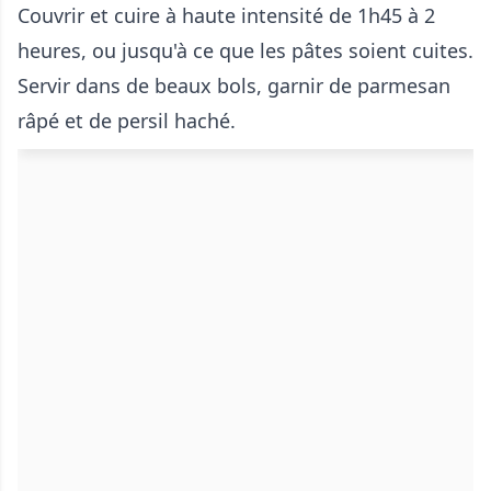
Couvrir et cuire à haute intensité de 1h45 à 2
heures, ou jusqu'à ce que les pâtes soient cuites.
Servir dans de beaux bols, garnir de parmesan
râpé et de persil haché.