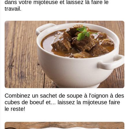
dans votre mijoteuse et laissez là faire le
travail.
Combinez un sachet de soupe à l'oignon à des
cubes de boeuf et... laissez la mijoteuse faire
le reste!