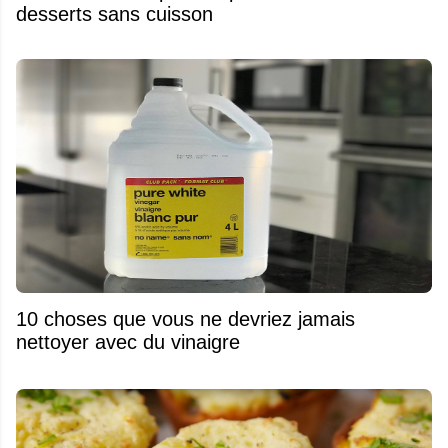
desserts sans cuisson
10 choses que vous ne devriez jamais
nettoyer avec du vinaigre