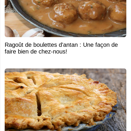
Ragoût de boulettes d'antan : Une façon de
faire bien de chez-nous!