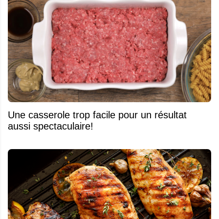
Une casserole trop facile pour un résultat
aussi spectaculaire!