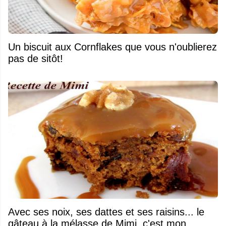
Un biscuit aux Cornflakes que vous n'oublierez
pas de sitôt!
Avec ses noix, ses dattes et ses raisins... le
gâteau à la mélasse de Mimi, c'est mon