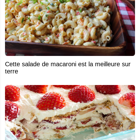
Cette salade de macaroni est la meilleure sur
terre