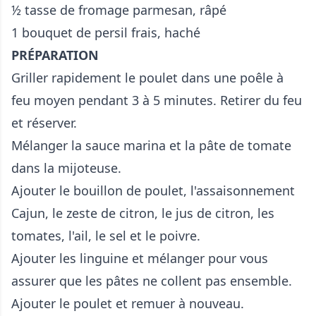
½ tasse de fromage parmesan, râpé
1 bouquet de persil frais, haché
PRÉPARATION
Griller rapidement le poulet dans une poêle à
feu moyen pendant 3 à 5 minutes. Retirer du feu
et réserver.
Mélanger la sauce marina et la pâte de tomate
dans la mijoteuse.
Ajouter le bouillon de poulet, l'assaisonnement
Cajun, le zeste de citron, le jus de citron, les
tomates, l'ail, le sel et le poivre.
Ajouter les linguine et mélanger pour vous
assurer que les pâtes ne collent pas ensemble.
Ajouter le poulet et remuer à nouveau.