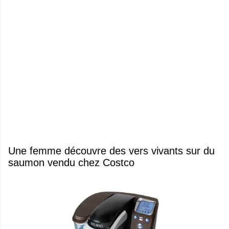
Une femme découvre des vers vivants sur du
saumon vendu chez Costco