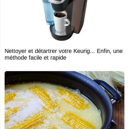
Nettoyer et détartrer votre Keurig... Enfin, une
méthode facile et rapide