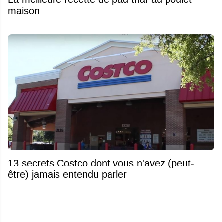
maison
13 secrets Costco dont vous n'avez (peut-
être) jamais entendu parler