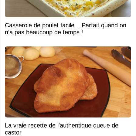
Casserole de poulet facile... Parfait quand on
n’a pas beaucoup de temps !
La vraie recette de l'authentique queue de
castor