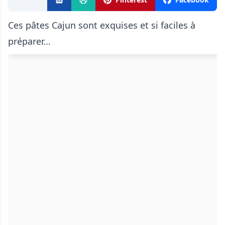
Ces pâtes Cajun sont exquises et si faciles à
préparer...