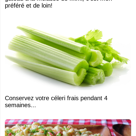
préféré et de loin!
Conservez votre céleri frais pendant 4
semaines...