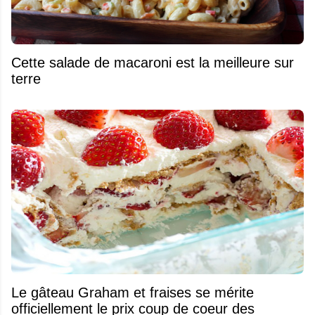
Cette salade de macaroni est la meilleure sur
terre
Le gâteau Graham et fraises se mérite
officiellement le prix coup de coeur des