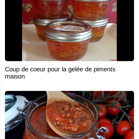
Coup de coeur pour la gelée de piments
maison