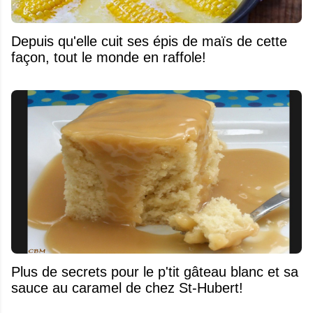
Depuis qu'elle cuit ses épis de maïs de cette
façon, tout le monde en raffole!
Plus de secrets pour le p'tit gâteau blanc et sa
sauce au caramel de chez St-Hubert!