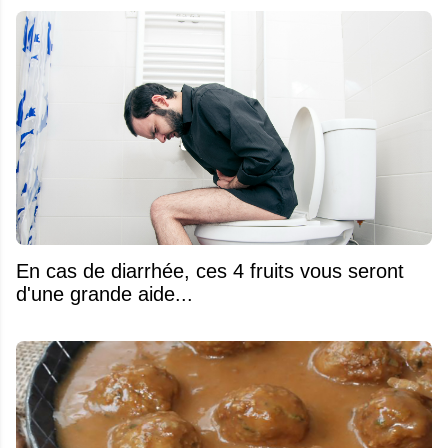
En cas de diarrhée, ces 4 fruits vous seront
d'une grande aide...