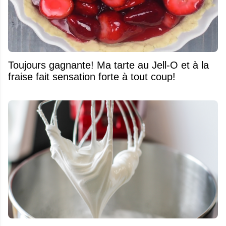
Toujours gagnante! Ma tarte au Jell-O et à la
fraise fait sensation forte à tout coup!