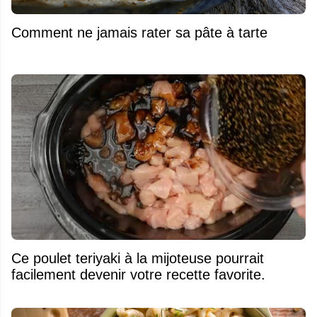
Comment ne jamais rater sa pâte à tarte
Ce poulet teriyaki à la mijoteuse pourrait
facilement devenir votre recette favorite.