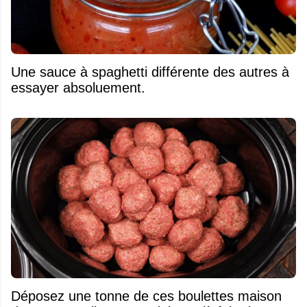
Une sauce à spaghetti différente des autres à
essayer absoluement.
Déposez une tonne de ces boulettes maison