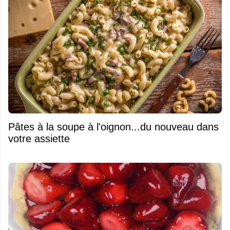
Pâtes à la soupe à l'oignon...du nouveau dans
votre assiette