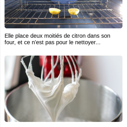
Elle place deux moitiés de citron dans son
four, et ce n'est pas pour le nettoyer...