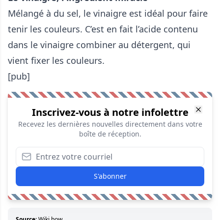
Mélangé à du sel, le vinaigre est idéal pour faire
tenir les couleurs. C’est en fait l’acide contenu
dans le vinaigre combiner au détergent, qui
vient fixer les couleurs.
[pub]
Inscrivez-vous à notre infolettre
Recevez les dernières nouvelles directement dans votre
boîte de réception.
S'abonner
Source:
Wiki how