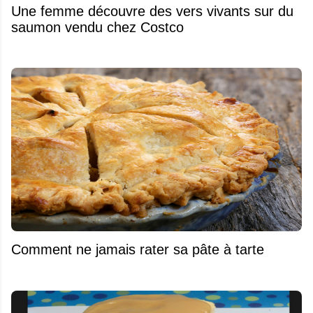
Une femme découvre des vers vivants sur du
saumon vendu chez Costco
Comment ne jamais rater sa pâte à tarte