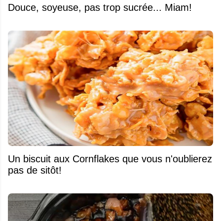
Douce, soyeuse, pas trop sucrée... Miam!
Un biscuit aux Cornflakes que vous n'oublierez
pas de sitôt!