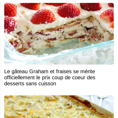
Le gâteau Graham et fraises se mérite
officiellement le prix coup de coeur des
desserts sans cuisson