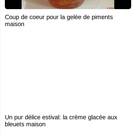
Coup de coeur pour la gelée de piments
maison
Un pur délice estival: la crème glacée aux
bleuets maison