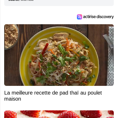
La meilleure recette de pad thaï au poulet
maison