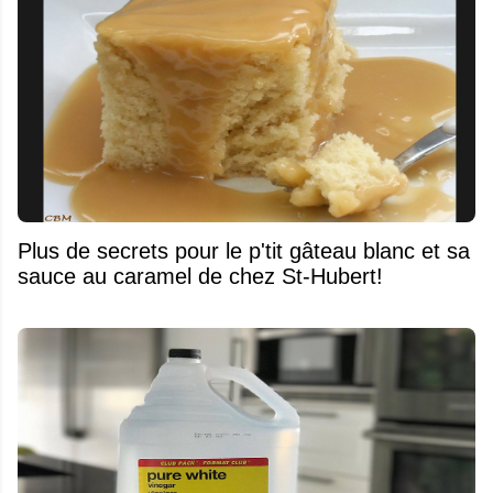
Plus de secrets pour le p'tit gâteau blanc et sa
sauce au caramel de chez St-Hubert!