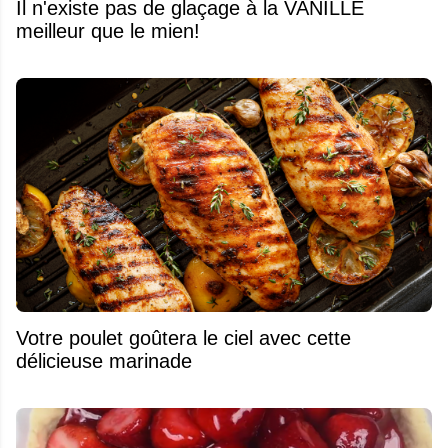
Il n'existe pas de glaçage à la VANILLE
meilleur que le mien!
Votre poulet goûtera le ciel avec cette
délicieuse marinade