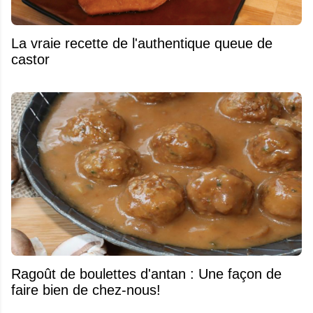
La vraie recette de l'authentique queue de
castor
Ragoût de boulettes d'antan : Une façon de
faire bien de chez-nous!