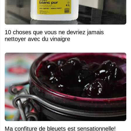
10 choses que vous ne devriez jamais
nettoyer avec du vinaigre
Ma confiture de bleuets est sensationnelle!