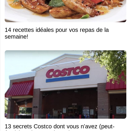
14 recettes idéales pour vos repas de la
semaine!
13 secrets Costco dont vous n'avez (peut-