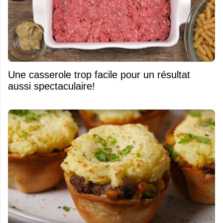
Une casserole trop facile pour un résultat
aussi spectaculaire!