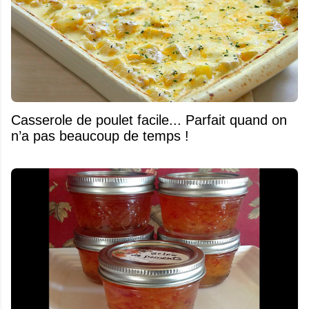
Casserole de poulet facile... Parfait quand on
n’a pas beaucoup de temps !