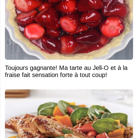
Toujours gagnante! Ma tarte au Jell-O et à la
fraise fait sensation forte à tout coup!