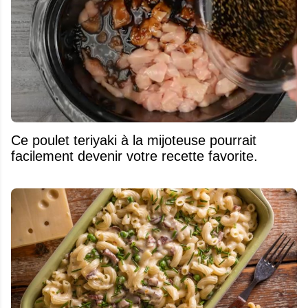
Ce poulet teriyaki à la mijoteuse pourrait
facilement devenir votre recette favorite.