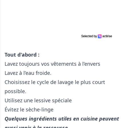
Tout d'abord :
Lavez toujours vos vêtements à l’envers
Lavez à l’eau froide.
Choisissez le cycle de lavage le plus court
possible.
Utilisez une lessive spéciale
Évitez le sèche-linge
Quelques ingrédients utiles en cuisine peuvent
aussi venir à la rescousse.