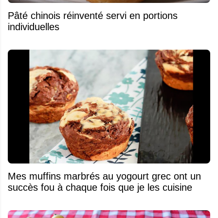
Pâté chinois réinventé servi en portions
individuelles
Mes muffins marbrés au yogourt grec ont un
succès fou à chaque fois que je les cuisine