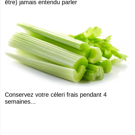
être) jamais entendu parler
Conservez votre céleri frais pendant 4
semaines...