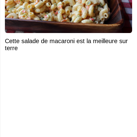
Cette salade de macaroni est la meilleure sur
terre