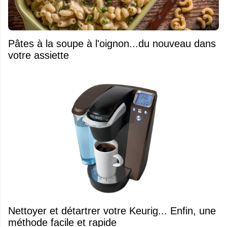
Pâtes à la soupe à l'oignon...du nouveau dans
votre assiette
Nettoyer et détartrer votre Keurig... Enfin, une
méthode facile et rapide