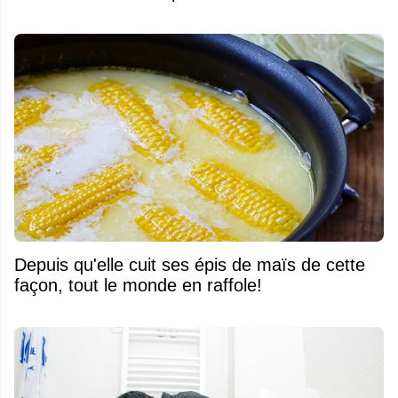
Depuis qu'elle cuit ses épis de maïs de cette
façon, tout le monde en raffole!