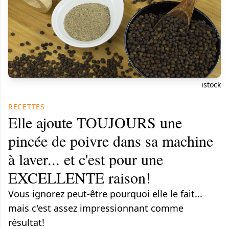
istock
RECETTES
Elle ajoute TOUJOURS une
pincée de poivre dans sa machine
à laver... et c'est pour une
EXCELLENTE raison!
Vous ignorez peut-être pourquoi elle le fait...
mais c'est assez impressionnant comme
résultat!