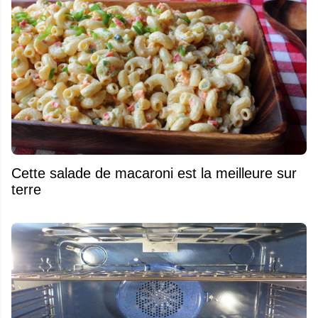
Cette salade de macaroni est la meilleure sur
terre