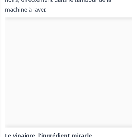
machine à laver.
Le vinaigre, l'ingrédient miracle