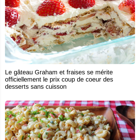
Le gâteau Graham et fraises se mérite
officiellement le prix coup de coeur des
desserts sans cuisson