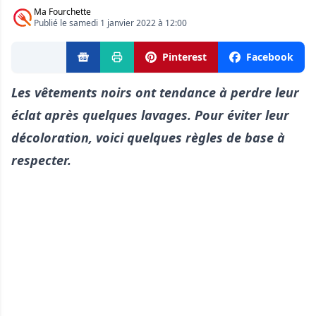
Ma Fourchette
Publié le samedi 1 janvier 2022 à 12:00
Pinterest
Facebook
Les vêtements noirs ont tendance à perdre leur
éclat après quelques lavages. Pour éviter leur
décoloration, voici quelques règles de base à
respecter.