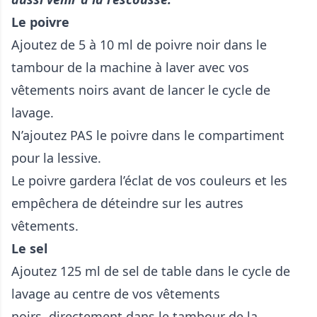
Le poivre
Ajoutez de 5 à 10 ml de poivre noir dans le
tambour de la machine à laver avec vos
vêtements noirs avant de lancer le cycle de
lavage.
N’ajoutez PAS le poivre dans le compartiment
pour la lessive.
Le poivre gardera l’éclat de vos couleurs et les
empêchera de déteindre sur les autres
vêtements.
Le sel
Ajoutez 125 ml de sel de table dans le cycle de
lavage au centre de vos vêtements
noirs, directement dans le tambour de la