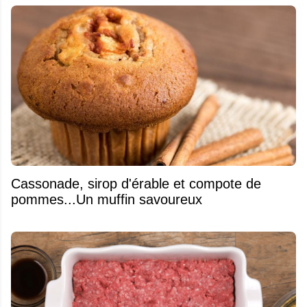
​Cassonade, sirop d'érable et compote de
pommes...Un muffin savoureux