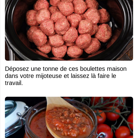
Déposez une tonne de ces boulettes maison
dans votre mijoteuse et laissez là faire le
travail.