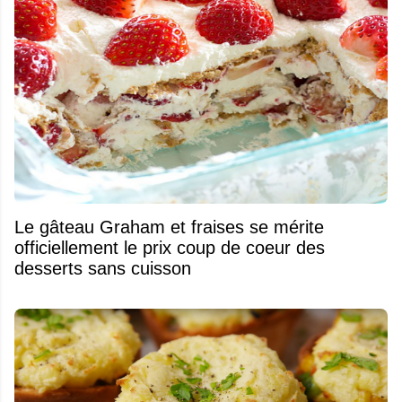
Le gâteau Graham et fraises se mérite
officiellement le prix coup de coeur des
desserts sans cuisson