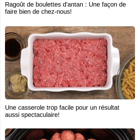
Ragoût de boulettes d'antan : Une façon de
faire bien de chez-nous!
Une casserole trop facile pour un résultat
aussi spectaculaire!