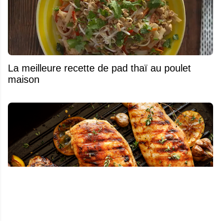
La meilleure recette de pad thaï au poulet
maison