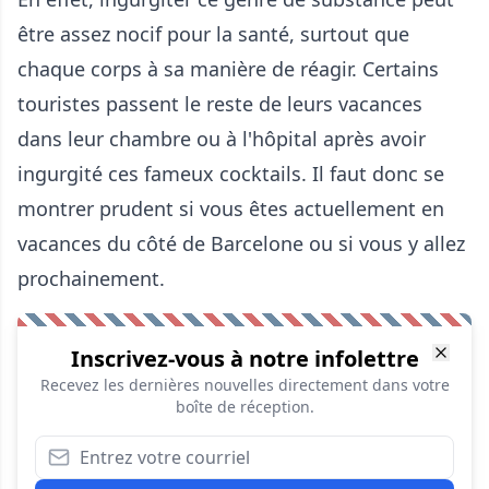
être assez nocif pour la santé, surtout que
chaque corps à sa manière de réagir. Certains
touristes passent le reste de leurs vacances
dans leur chambre ou à l'hôpital après avoir
ingurgité ces fameux cocktails. Il faut donc se
montrer prudent si vous êtes actuellement en
vacances du côté de Barcelone ou si vous y allez
prochainement.
Inscrivez-vous à notre infolettre
Recevez les dernières nouvelles directement dans votre
boîte de réception.