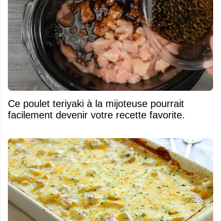
Ce poulet teriyaki à la mijoteuse pourrait
facilement devenir votre recette favorite.