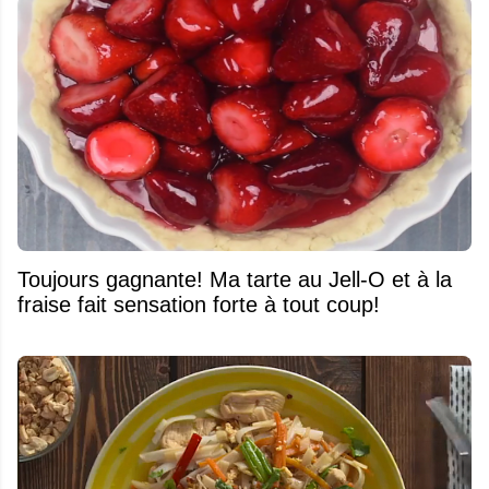
Toujours gagnante! Ma tarte au Jell-O et à la
fraise fait sensation forte à tout coup!