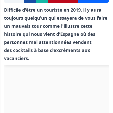
Difficile d'être un touriste en 2019, il y aura
toujours quelqu'un qui essayera de vous faire
un mauvais tour comme l'illustre cette
histoire qui nous vient d'Espagne où des
personnes mal attentionnées vendent
des cocktails à base d’excréments aux
vacanciers.