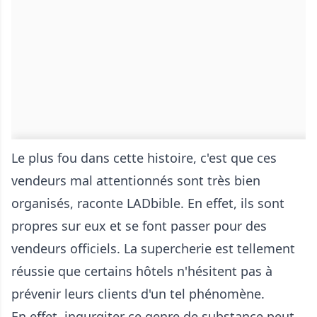
Le plus fou dans cette histoire, c'est que ces
vendeurs mal attentionnés sont très bien
organisés, raconte LADbible. En effet, ils sont
propres sur eux et se font passer pour des
vendeurs officiels. La supercherie est tellement
réussie que certains hôtels n'hésitent pas à
prévenir leurs clients d'un tel phénomène.
En effet, ingurgiter ce genre de substance peut