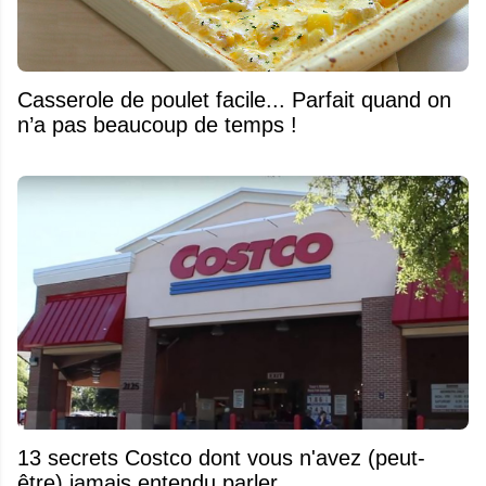
Casserole de poulet facile... Parfait quand on
n’a pas beaucoup de temps !
13 secrets Costco dont vous n'avez (peut-
être) jamais entendu parler