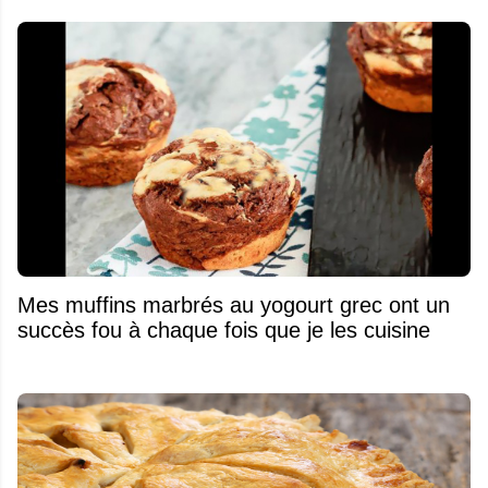
Mes muffins marbrés au yogourt grec ont un
succès fou à chaque fois que je les cuisine