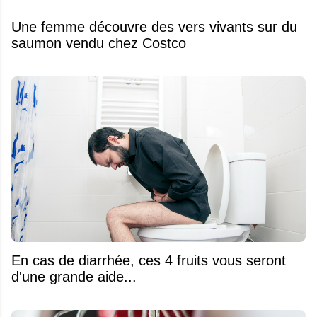
Une femme découvre des vers vivants sur du
saumon vendu chez Costco
En cas de diarrhée, ces 4 fruits vous seront
d'une grande aide...