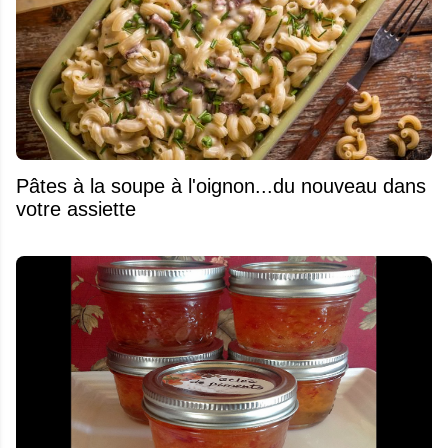
Pâtes à la soupe à l'oignon...du nouveau dans
votre assiette