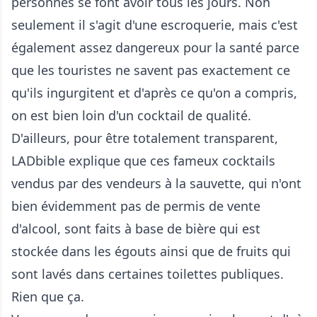
personnes se font avoir tous les jours. Non
seulement il s'agit d'une escroquerie, mais c'est
également assez dangereux pour la santé parce
que les touristes ne savent pas exactement ce
qu'ils ingurgitent et d'après ce qu'on a compris,
on est bien loin d'un cocktail de qualité.
D'ailleurs, pour être totalement transparent,
LADbible explique que ces fameux cocktails
vendus par des vendeurs à la sauvette, qui n'ont
bien évidemment pas de permis de vente
d'alcool, sont faits à base de bière qui est
stockée dans les égouts ainsi que de fruits qui
sont lavés dans certaines toilettes publiques.
Rien que ça.