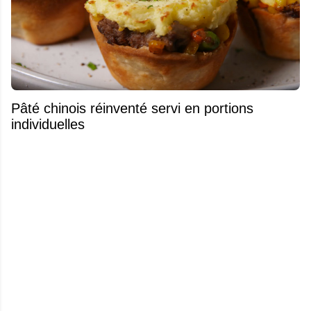
Pâté chinois réinventé servi en portions
individuelles