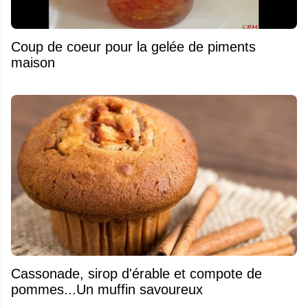
Coup de coeur pour la gelée de piments
maison
​Cassonade, sirop d'érable et compote de
pommes...Un muffin savoureux