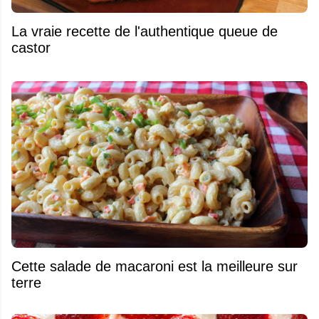
La vraie recette de l'authentique queue de
castor
Cette salade de macaroni est la meilleure sur
terre