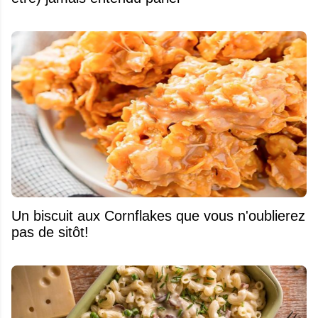
Un biscuit aux Cornflakes que vous n'oublierez
pas de sitôt!