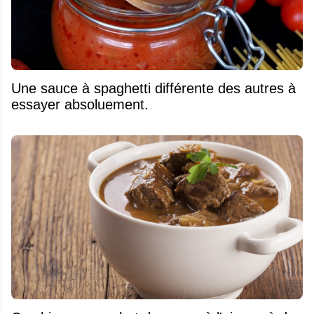
Une sauce à spaghetti différente des autres à
essayer absoluement.