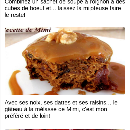
Combinez un sachet de soupe à l'oignon à des
cubes de boeuf et... laissez la mijoteuse faire
le reste!
Avec ses noix, ses dattes et ses raisins... le
gâteau à la mélasse de Mimi, c'est mon
préféré et de loin!