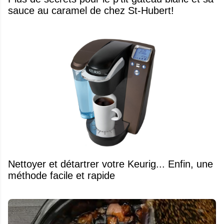
sauce au caramel de chez St-Hubert!
Nettoyer et détartrer votre Keurig... Enfin, une
méthode facile et rapide