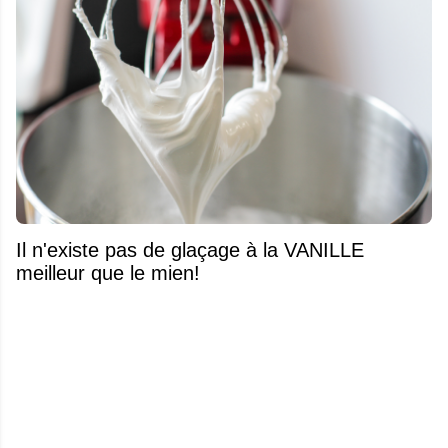
Il n'existe pas de glaçage à la VANILLE
meilleur que le mien!