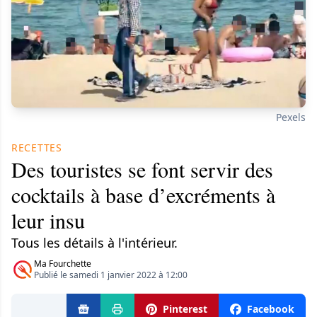
Pexels
RECETTES
Des touristes se font servir des
cocktails à base d’excréments à
leur insu
Tous les détails à l'intérieur.
Ma Fourchette
Publié le samedi 1 janvier 2022 à 12:00
Pinterest
Facebook