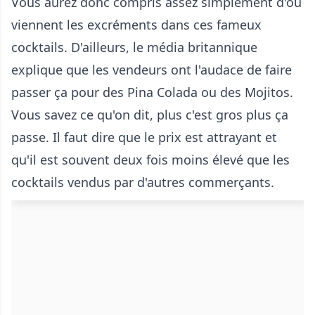
Vous aurez donc compris assez simplement d'où
viennent les excréments dans ces fameux
cocktails. D'ailleurs, le média britannique
explique que les vendeurs ont l'audace de faire
passer ça pour des Pina Colada ou des Mojitos.
Vous savez ce qu'on dit, plus c'est gros plus ça
passe. Il faut dire que le prix est attrayant et
qu'il est souvent deux fois moins élevé que les
cocktails vendus par d'autres commerçants.