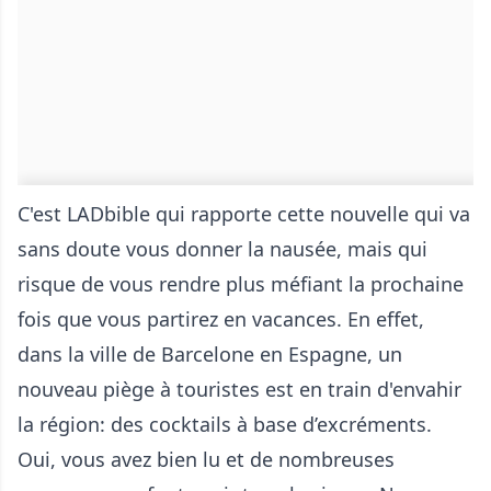
C'est LADbible qui rapporte cette nouvelle qui va
sans doute vous donner la nausée, mais qui
risque de vous rendre plus méfiant la prochaine
fois que vous partirez en vacances. En effet,
dans la ville de Barcelone en Espagne, un
nouveau piège à touristes est en train d'envahir
la région: des cocktails à base d’excréments.
Oui, vous avez bien lu et de nombreuses