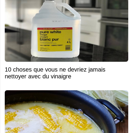
10 choses que vous ne devriez jamais
nettoyer avec du vinaigre