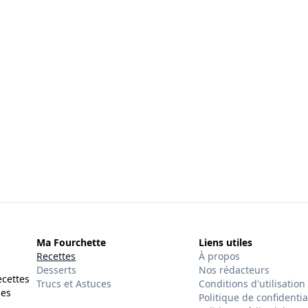
Ma Fourchette
Liens utiles
Recettes
À propos
Desserts
Nos rédacteurs
ecettes
Trucs et Astuces
Conditions d'utilisation
des
Politique de confidentia