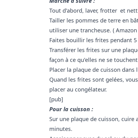
Marche à suivre :
Tout d'abord, laver, frotter et n
Tailler les pommes de terre en bâ
utiliser une trancheuse. (
Amazon
Faites bouillir les frites pendant 
Transférer les frites sur une plaq
façon à ce qu'elles ne se touchen
Placer la plaque de cuisson dans 
Quand les frites sont gelées, vous
placer au congélateur.
[pub]
Pour la cuisson :
Sur une plaque de cuisson, cuire 
minutes.