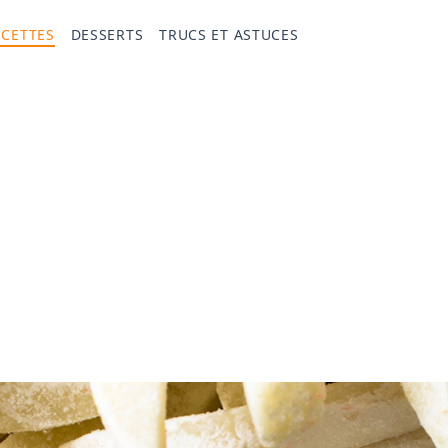
ECETTES
DESSERTS
TRUCS ET ASTUCES