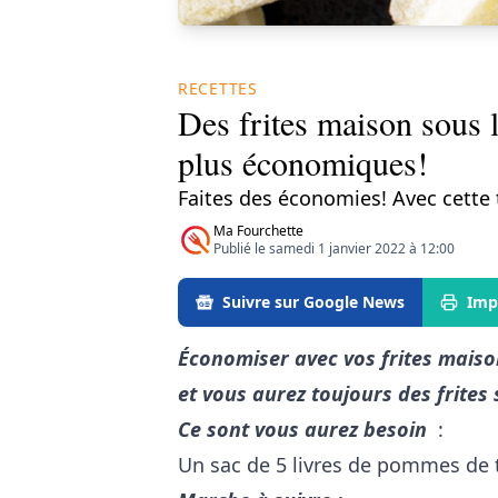
RECETTES
Des frites maison sous 
plus économiques!
Faites des économies! Avec cette 
Ma Fourchette
Publié le samedi 1 janvier 2022 à 12:00
Suivre sur Google News
Imp
Économiser avec vos frites maison
et vous aurez toujours des frites 
Ce sont vous aurez besoin
:
Un sac de 5 livres de pommes de 