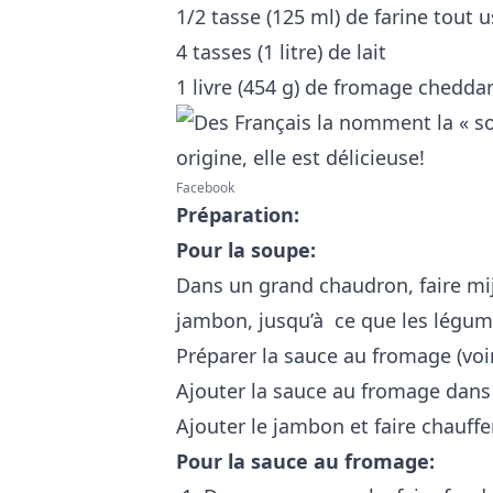
1/2 tasse (125 ml) de farine tout 
4 tasses (1 litre) de lait
1 livre (454 g) de fromage cheddar
Facebook
Préparation:
Pour la soupe:
Dans un grand chaudron, faire mijo
jambon, jusqu’à ce que les légum
Préparer la sauce au fromage (voir 
Ajouter la sauce au fromage dans
Ajouter le jambon et faire chauffe
Pour la sauce au fromage: