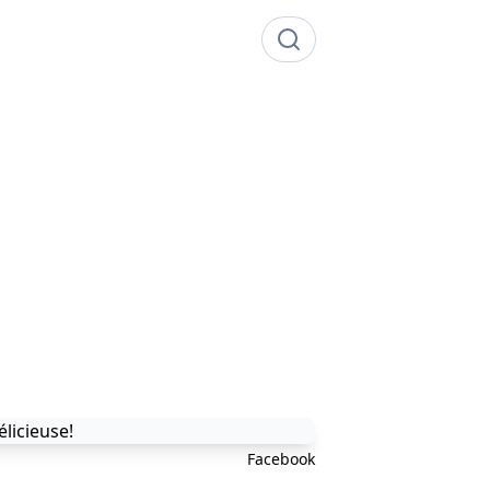
Facebook