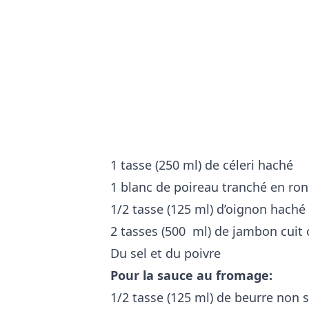
1 tasse (250 ml) de céleri haché
1 blanc de poireau tranché en ron
1/2 tasse (125 ml) d’oignon haché
2 tasses (500 ml) de jambon cuit
Du sel et du poivre
Pour la sauce au fromage:
1/2 tasse (125 ml) de beurre non s