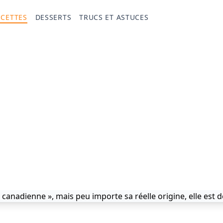
ECETTES
DESSERTS
TRUCS ET ASTUCES