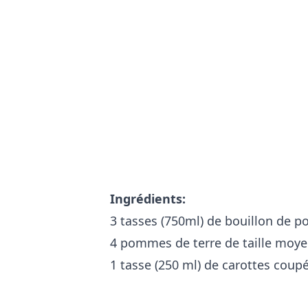
Ingrédients:
3 tasses (750ml) de bouillon de p
4 pommes de terre de taille moy
1 tasse (250 ml) de carottes coup