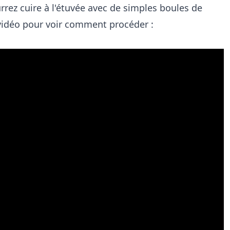
rrez cuire à l'étuvée avec de simples boules de
 vidéo pour voir comment procéder :