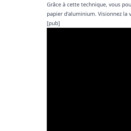
Grâce à cette technique, vous pou
papier d'aluminium. Visionnez la
[pub]