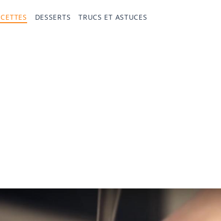
ECETTES
DESSERTS
TRUCS ET ASTUCES