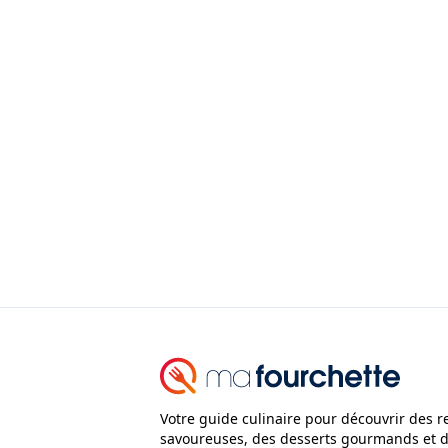
Votre guide culinaire pour découvrir des r
savoureuses, des desserts gourmands et 