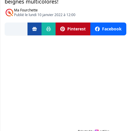
beignes multicolores!
Ma Fourchette
Publié le lundi 10 janvier 2022 à 12:00
Pinterest
Facebook