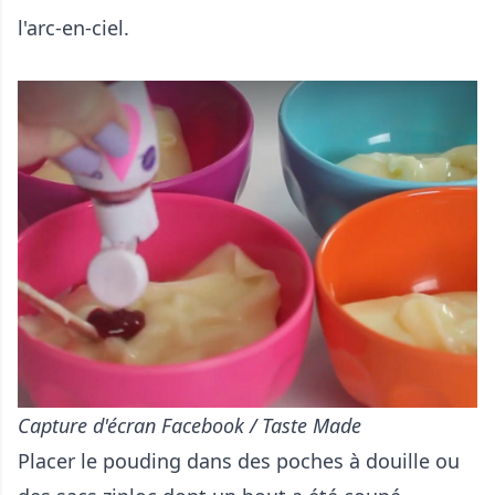
l'arc-en-ciel.
Capture d'écran Facebook / Taste Made
Placer le pouding dans des poches à douille ou