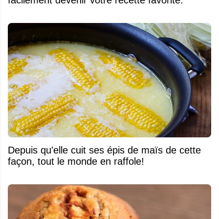
facilement devenir votre recette favorite.
Depuis qu'elle cuit ses épis de maïs de cette
façon, tout le monde en raffole!