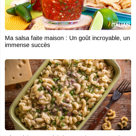
Ma salsa faite maison : Un goût incroyable, un
immense succès