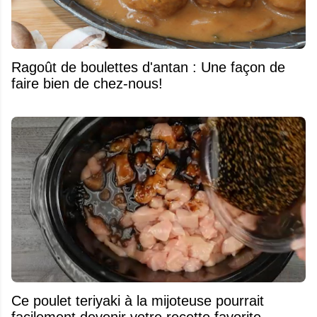
Ragoût de boulettes d'antan : Une façon de
faire bien de chez-nous!
Ce poulet teriyaki à la mijoteuse pourrait