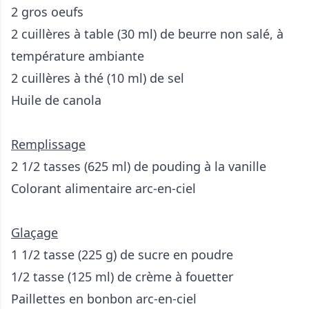
2 gros oeufs
2 cuillères à table (30 ml) de beurre non salé, à
température ambiante
2 cuillères à thé (10 ml) de sel
Huile de canola
Remplissage
2 1/2 tasses (625 ml) de pouding à la vanille
Colorant alimentaire arc-en-ciel
Glaçage
1 1/2 tasse (225 g) de sucre en poudre
1/2 tasse (125 ml) de crème à fouetter
Paillettes en bonbon arc-en-ciel