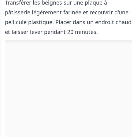
Transférer les beignes sur une plaque à
pâtisserie légèrement farinée et recouvrir d'une
pellicule plastique. Placer dans un endroit chaud
et laisser lever pendant 20 minutes.