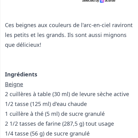
Ces beignes aux couleurs de l'arc-en-ciel raviront
les petits et les grands. Ils sont aussi mignons
que délicieux!
Ingrédients
Beigne
2 cuillères à table (30 ml) de levure sèche active
1/2 tasse (125 ml) d'eau chaude
1 cuillère à thé (5 ml) de sucre granulé
2 1/2 tasses de farine (287,5 g) tout usage
1/4 tasse (56 g) de sucre granulé