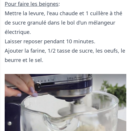
Pour faire les beignes
:
Mettre la levure, l'eau chaude et 1 cuillère à thé
de sucre granulé dans le bol d'un mélangeur
électrique.
Laisser reposer pendant 10 minutes.
Ajouter la farine, 1/2 tasse de sucre, les oeufs, le
beurre et le sel.