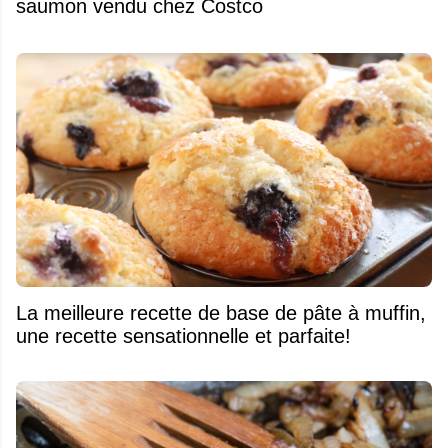
saumon vendu chez Costco
La meilleure recette de base de pâte à muffin,
une recette sensationnelle et parfaite!