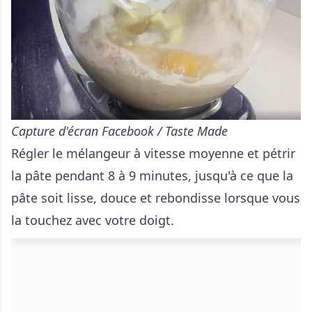
Capture d'écran Facebook / Taste Made
Régler le mélangeur à vitesse moyenne et pétrir
la pâte pendant 8 à 9 minutes, jusqu'à ce que la
pâte soit lisse, douce et rebondisse lorsque vous
la touchez avec votre doigt.