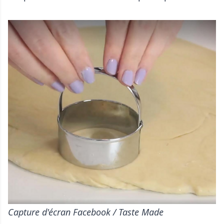
Capture d'écran Facebook / Taste Made