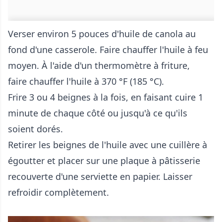
Verser environ 5 pouces d'huile de canola au
fond d'une casserole. Faire chauffer l'huile à feu
moyen. À l'aide d'un thermomètre à friture,
faire chauffer l'huile à 370 °F (185 °C).
Frire 3 ou 4 beignes à la fois, en faisant cuire 1
minute de chaque côté ou jusqu'à ce qu'ils
soient dorés.
Retirer les beignes de l'huile avec une cuillère à
égoutter et placer sur une plaque à pâtisserie
recouverte d'une serviette en papier. Laisser
refroidir complètement.