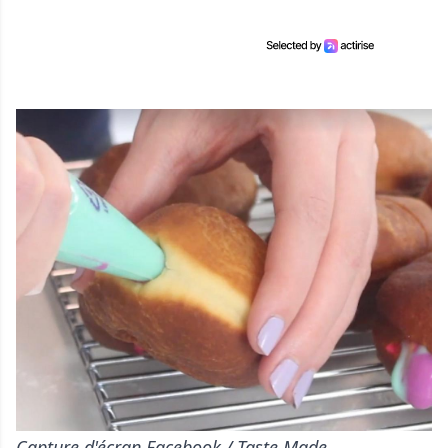
Capture d'écran Facebook / Taste Made