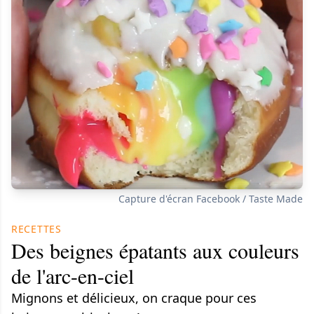
Capture d'écran Facebook / Taste Made
RECETTES
Des beignes épatants aux couleurs
de l'arc-en-ciel
Mignons et délicieux, on craque pour ces