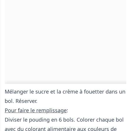
Mélanger le sucre et la crème à fouetter dans un
bol. Réserver.
Pour faire le remplissage
:
Diviser le pouding en 6 bols. Colorer chaque bol
avec du colorant alimentaire aux couleurs de