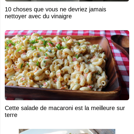
10 choses que vous ne devriez jamais
nettoyer avec du vinaigre
Cette salade de macaroni est la meilleure sur
terre