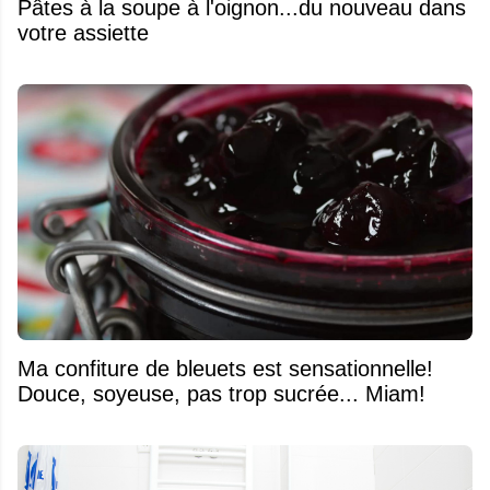
Pâtes à la soupe à l'oignon...du nouveau dans
votre assiette
Ma confiture de bleuets est sensationnelle!
Douce, soyeuse, pas trop sucrée... Miam!