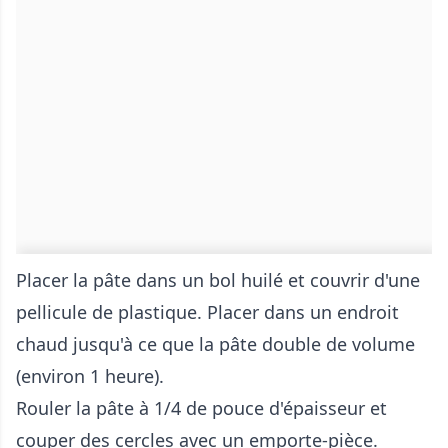
Placer la pâte dans un bol huilé et couvrir d'une
pellicule de plastique. Placer dans un endroit
chaud jusqu'à ce que la pâte double de volume
(environ 1 heure).
Rouler la pâte à 1/4 de pouce d'épaisseur et
couper des cercles avec un emporte-pièce.