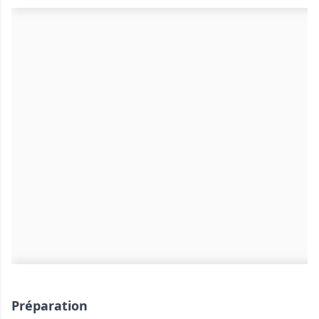
Préparation