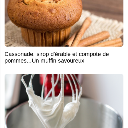
​Cassonade, sirop d'érable et compote de
pommes...Un muffin savoureux