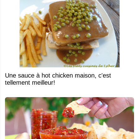
Une sauce à hot chicken maison, c'est
tellement meilleur!