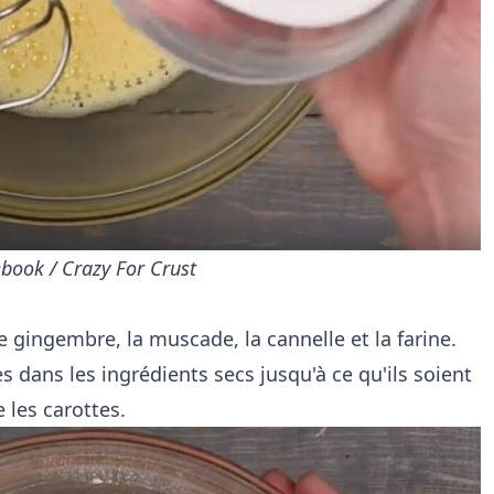
book / Crazy For Crust
le gingembre, la muscade, la cannelle et la farine.
 dans les ingrédients secs jusqu'à ce qu'ils soient
 les carottes.