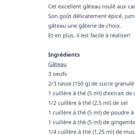
Cet excellent gâteau roulé aux car
Son goût délicatement épicé, jume
gâteau une gâterie de choix.
Et en plus, il est facile à réaliser!
Ingrédients
Gâteau
3 oeufs
2/3 tasse (150 g) de sucre granulé
1 cuillère à thé (5 ml) d'extrait de 
1/2 cuillère à thé (2,5 ml) de sel
1 cuillère à thé (5 ml) de poudre à
1 cuillère à thé (5 ml) de gingemb
1/4 cuillère à thé (1,25 ml) de mu