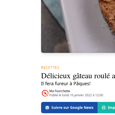
RECETTES
Délicieux gâteau roulé a
Il fera fureur à Pâques!
Ma Fourchette
Publié le lundi 10 janvier 2022 à 12:00
Suivre sur Google News
Imp