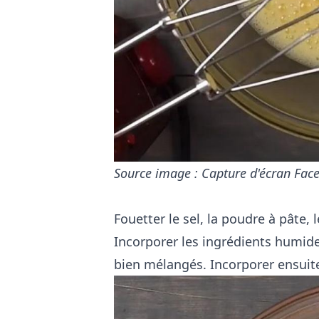
Source image : Capture d'écran Face
Fouetter le sel, la poudre à pâte, 
Incorporer les ingrédients humides
bien mélangés. Incorporer ensuite