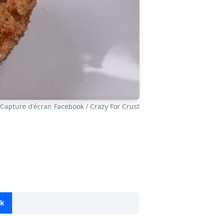
Capture d'écran Facebook / Crazy For Crust
ok