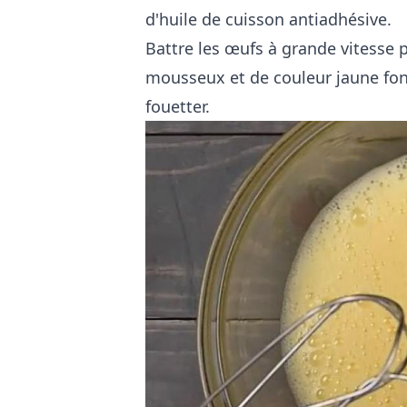
d'huile de cuisson antiadhésive.
Battre les œufs à grande vitesse p
mousseux et de couleur jaune foncé
fouetter.