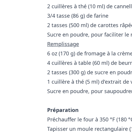
2 cuillères à thé (10 ml) de cannel
3/4 tasse (86 g) de farine
2 tasses (500 ml) de carottes râp
Sucre en poudre, pour faciliter le
Remplissage
6 oz (170 g) de fromage à la crè
4 cuillères à table (60 ml) de beu
2 tasses (300 g) de sucre en poud
1 cuillère à thé (5 ml) d'extrait de 
Sucre en poudre, pour saupoudre
Préparation
Préchauffer le four à 350 °F (180 °
Tapisser un moule rectangulaire (