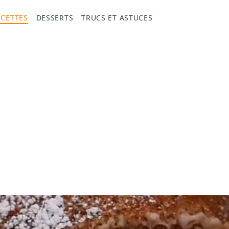
ECETTES
DESSERTS
TRUCS ET ASTUCES