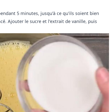
endant 5 minutes, jusqu'à ce qu'ils soient bien
. Ajouter le sucre et l'extrait de vanille, puis