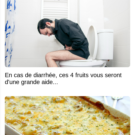
En cas de diarrhée, ces 4 fruits vous seront
d'une grande aide...