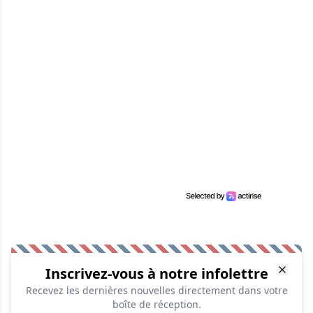
Inscrivez-vous à notre infolettre
Recevez les dernières nouvelles directement dans votre
boîte de réception.