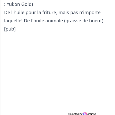
: Yukon Gold)
De l'huile pour la friture, mais pas n'importe
laquelle! De l'huile animale (graisse de boeuf)
[pub]