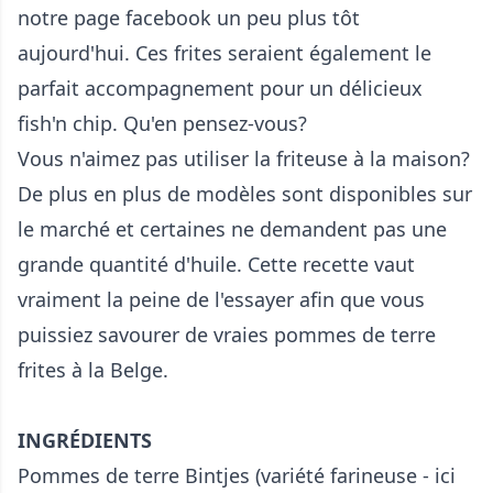
notre page facebook un peu plus tôt
aujourd'hui. Ces frites seraient également le
parfait accompagnement pour un délicieux
fish'n chip. Qu'en pensez-vous?
Vous n'aimez pas utiliser la friteuse à la maison?
De plus en plus de modèles sont disponibles sur
le marché et certaines ne demandent pas une
grande quantité d'huile. Cette recette vaut
vraiment la peine de l'essayer afin que vous
puissiez savourer de vraies pommes de terre
frites à la Belge.
INGRÉDIENTS
Pommes de terre Bintjes (variété farineuse - ici