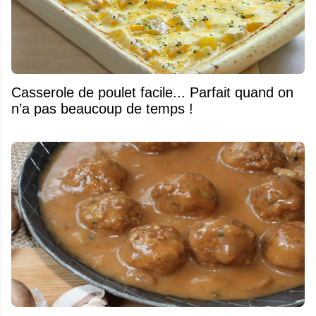
Casserole de poulet facile... Parfait quand on
n’a pas beaucoup de temps !