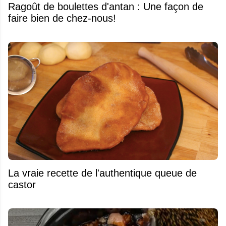
Ragoût de boulettes d'antan : Une façon de
faire bien de chez-nous!
La vraie recette de l'authentique queue de
castor