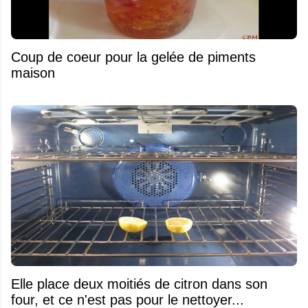
Coup de coeur pour la gelée de piments
maison
Elle place deux moitiés de citron dans son
four, et ce n'est pas pour le nettoyer...