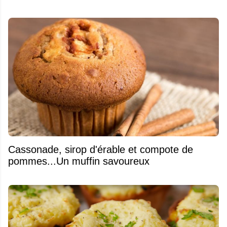
​Cassonade, sirop d'érable et compote de
pommes...Un muffin savoureux