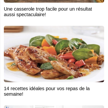
Une casserole trop facile pour un résultat
aussi spectaculaire!
14 recettes idéales pour vos repas de la
semaine!