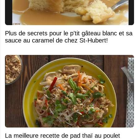
Plus de secrets pour le p'tit gâteau blanc et sa
sauce au caramel de chez St-Hubert!
La meilleure recette de pad thaï au poulet