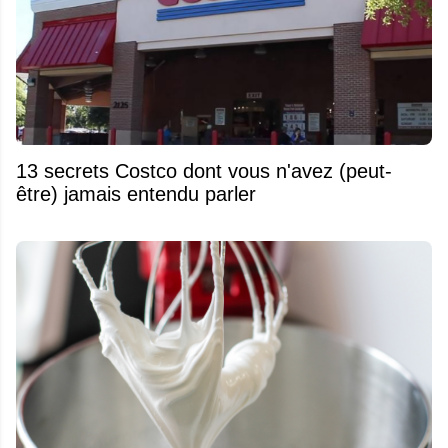
13 secrets Costco dont vous n'avez (peut-
être) jamais entendu parler