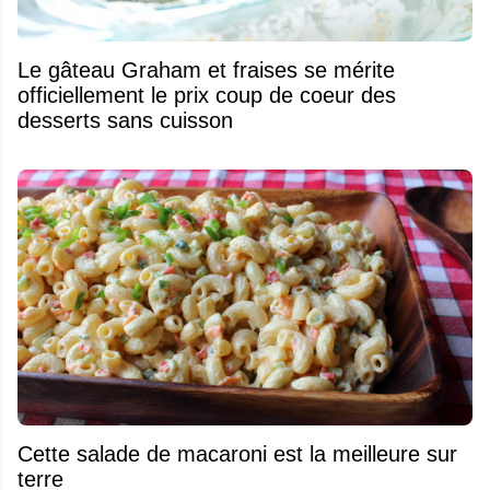
Le gâteau Graham et fraises se mérite
officiellement le prix coup de coeur des
desserts sans cuisson
Cette salade de macaroni est la meilleure sur
terre