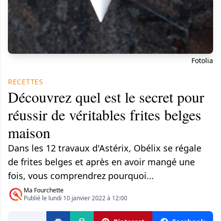
Fotolia
RECETTES
Découvrez quel est le secret pour
réussir de véritables frites belges
maison
Dans les 12 travaux d'Astérix, Obélix se régale
de frites belges et après en avoir mangé une
fois, vous comprendrez pourquoi...
Ma Fourchette
Publié le lundi 10 janvier 2022 à 12:00