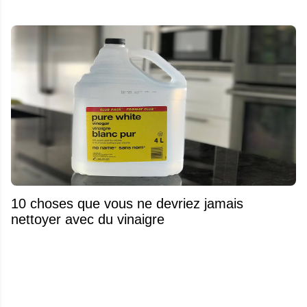
10 choses que vous ne devriez jamais
nettoyer avec du vinaigre