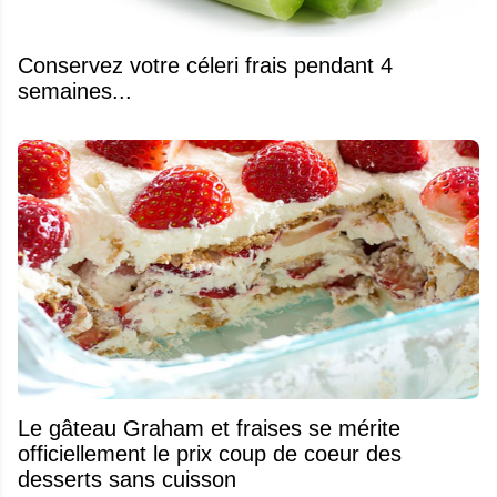
Conservez votre céleri frais pendant 4
semaines...
Le gâteau Graham et fraises se mérite
officiellement le prix coup de coeur des
desserts sans cuisson