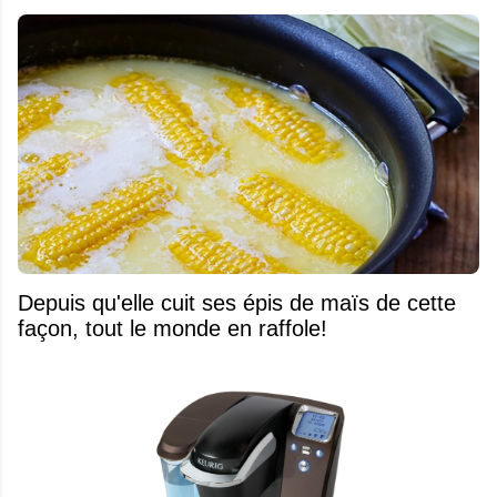
Depuis qu'elle cuit ses épis de maïs de cette
façon, tout le monde en raffole!