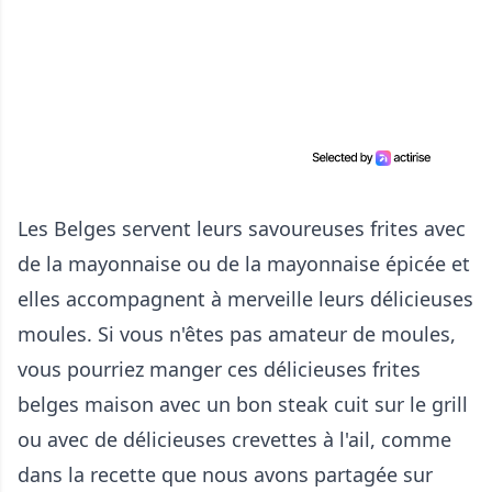
Les Belges servent leurs savoureuses frites avec
de la mayonnaise ou de la mayonnaise épicée et
elles accompagnent à merveille leurs délicieuses
moules. Si vous n'êtes pas amateur de moules,
vous pourriez manger ces délicieuses frites
belges maison avec un bon steak cuit sur le grill
ou avec de délicieuses crevettes à l'ail, comme
dans la recette que nous avons partagée sur