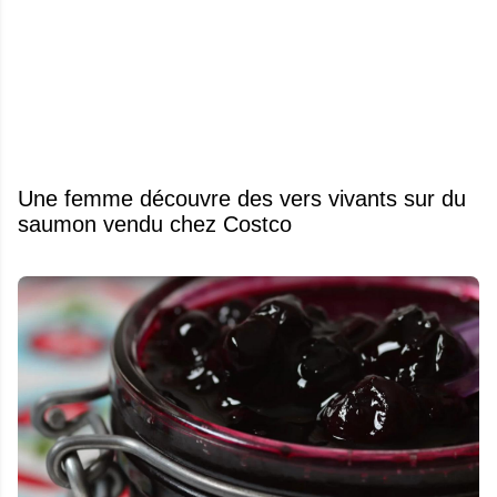
Une femme découvre des vers vivants sur du
saumon vendu chez Costco