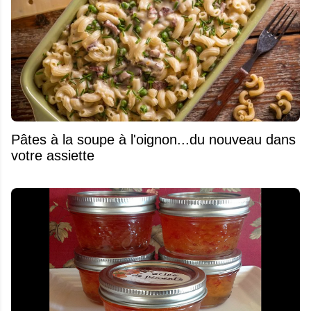
Pâtes à la soupe à l'oignon...du nouveau dans
votre assiette