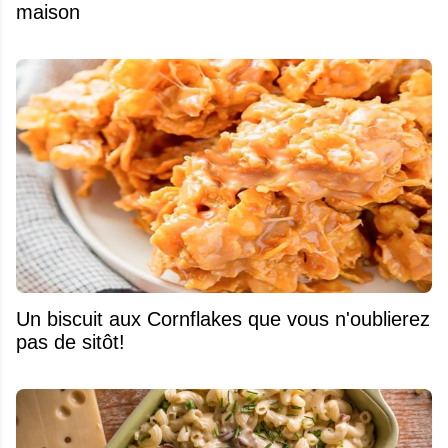
maison
Un biscuit aux Cornflakes que vous n'oublierez
pas de sitôt!