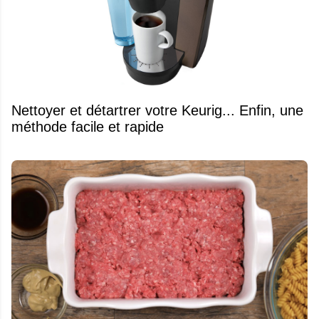
Nettoyer et détartrer votre Keurig... Enfin, une
méthode facile et rapide