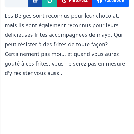
Pinterest
Facebook
Les Belges sont reconnus pour leur chocolat,
mais ils sont également reconnus pour leurs
délicieuses frites accompagnées de mayo. Qui
peut résister à des frites de toute façon?
Certainement pas moi... et quand vous aurez
goûté à ces frites, vous ne serez pas en mesure
d'y résister vous aussi.