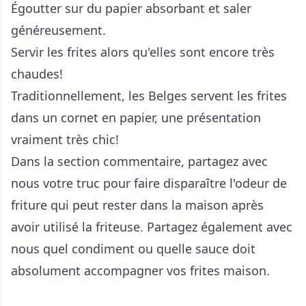
Égoutter sur du papier absorbant et saler
généreusement.
Servir les frites alors qu'elles sont encore très
chaudes!
Traditionnellement, les Belges servent les frites
dans un cornet en papier, une présentation
vraiment très chic!
Dans la section commentaire, partagez avec
nous votre truc pour faire disparaître l'odeur de
friture qui peut rester dans la maison après
avoir utilisé la friteuse. Partagez également avec
nous quel condiment ou quelle sauce doit
absolument accompagner vos frites maison.