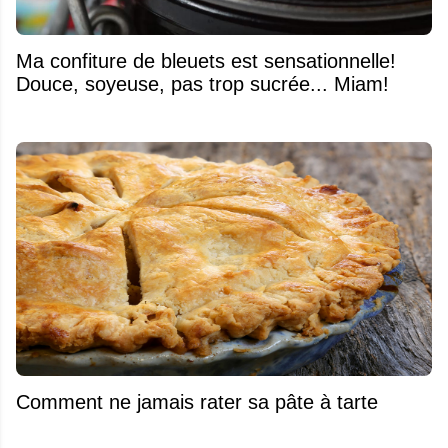
Ma confiture de bleuets est sensationnelle!
Douce, soyeuse, pas trop sucrée... Miam!
Comment ne jamais rater sa pâte à tarte