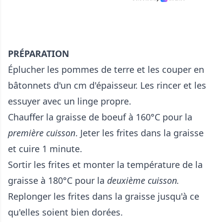
PRÉPARATION
Éplucher les pommes de terre et les couper en
bâtonnets d'un cm d'épaisseur. Les rincer et les
essuyer avec un linge propre.
Chauffer la graisse de boeuf à 160°C pour la
première cuisson
. Jeter les frites dans la graisse
et cuire 1 minute.
Sortir les frites et monter la température de la
graisse à 180°C pour la
deuxième cuisson.
Replonger les frites dans la graisse jusqu'à ce
qu'elles soient bien dorées.