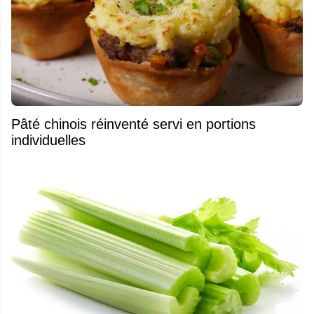
Pâté chinois réinventé servi en portions
individuelles