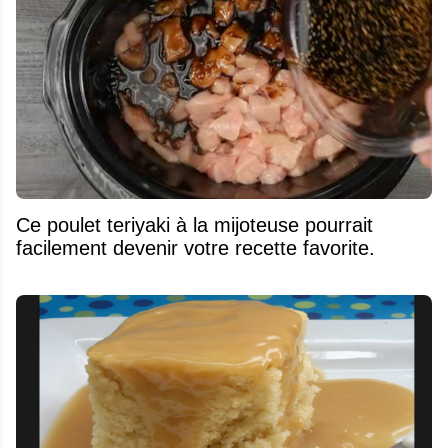
Ce poulet teriyaki à la mijoteuse pourrait
facilement devenir votre recette favorite.