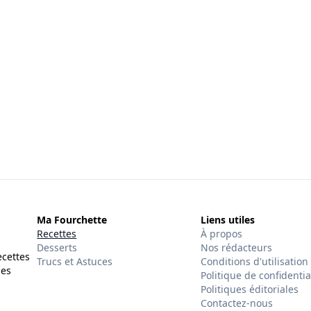
Ma Fourchette
Liens utiles
Recettes
À propos
Desserts
Nos rédacteurs
ecettes
Trucs et Astuces
Conditions d'utilisation
des
Politique de confidentia
Politiques éditoriales
Contactez-nous