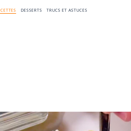
ECETTES
DESSERTS
TRUCS ET ASTUCES