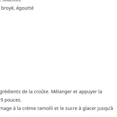
 broyé, égoutté
grédients de la croûte. Mélanger et appuyer la
 9 pouces.
mage à la crème ramolli et le sucre à glacer jusqu'à