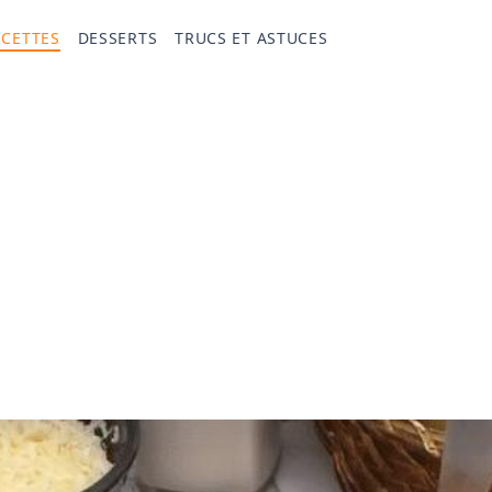
ECETTES
DESSERTS
TRUCS ET ASTUCES