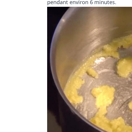
pendant environ 6 minutes.