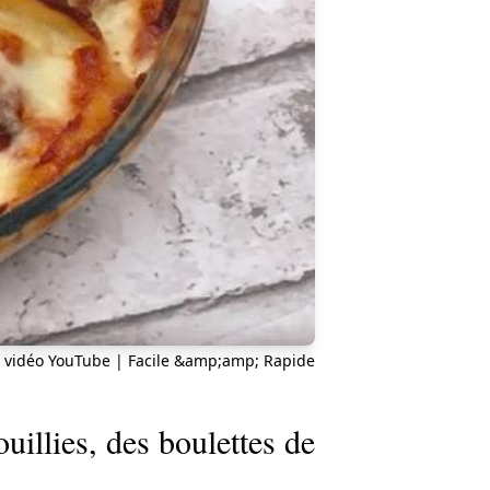
 vidéo YouTube | Facile &amp;amp; Rapide
uillies, des boulettes de