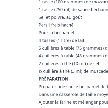
1 tasse (100 grammes) de mozzare
1 tasse (250 ml) de sauce bécham
Sel et poivre, au goût
Persil frais haché
Pour la béchamel :
4 tasses (1 litre) de lait
5 cuillères à table (75 grammes) 
4 cuillères à table (48 grammes) d
2 cuillères à thé (10 ml) de sel
½ cuillère à thé (3 ml) de muscad
PRÉPARATION
Préparer une sauce béchamel de 
Dans une casserole de taille moye
Ajouter la farine et mélanger pou