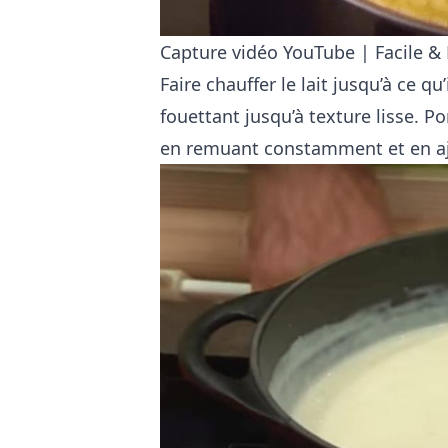
Capture vidéo YouTube | Facile &
Faire chauffer le lait jusqu’à ce qu
fouettant jusqu’à texture lisse. Po
en remuant constamment et en ajou