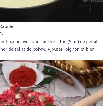
 Rapide
).
uf haché avec une cuillère à thé (5 ml) de persil
ner de sel et de poivre. Ajouter l’oignon et bien