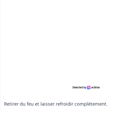
Retirer du feu et laisser refroidir complètement.