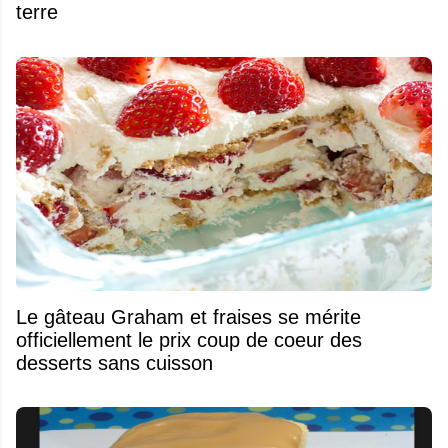
terre
Le gâteau Graham et fraises se mérite
officiellement le prix coup de coeur des
desserts sans cuisson