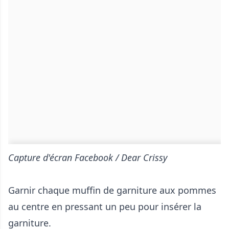
Capture d'écran Facebook / Dear Crissy
Garnir chaque muffin de garniture aux pommes
au centre en pressant un peu pour insérer la
garniture.