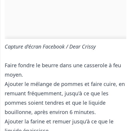
Capture d'écran Facebook / Dear Crissy
Faire fondre le beurre dans une casserole à feu
moyen.
Ajouter le mélange de pommes et faire cuire, en
remuant fréquemment, jusqu'à ce que les
pommes soient tendres et que le liquide
bouillonne, après environ 6 minutes.
Ajouter la farine et remuer jusqu'à ce que le
liquide épaississe.