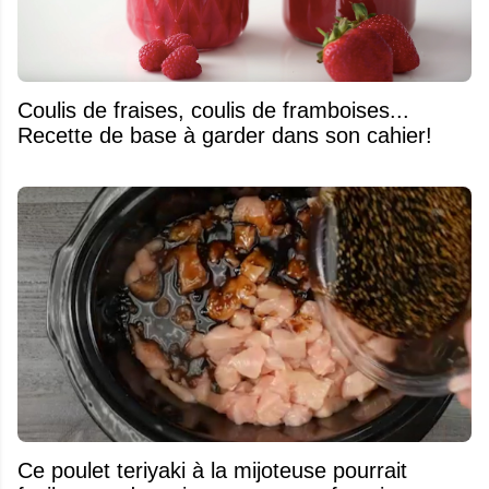
Coulis de fraises, coulis de framboises...
Recette de base à garder dans son cahier!
Ce poulet teriyaki à la mijoteuse pourrait