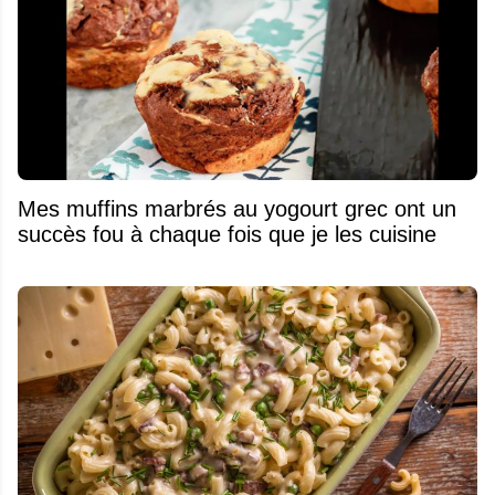
Mes muffins marbrés au yogourt grec ont un
succès fou à chaque fois que je les cuisine