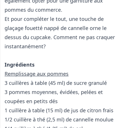
également opter pour une garniture aux
pommes du commerce.
Et pour compléter le tout, une touche de
glaçage fouetté nappé de cannelle orne le
dessus du cupcake. Comment ne pas craquer
instantanément?
Ingrédients
Remplissage aux pommes
3 cuillères à table (45 ml) de sucre granulé
3 pommes moyennes, évidées, pelées et
coupées en petits dés
1 cuillère à table (15 ml) de jus de citron frais
1/2 cuillère à thé (2,5 ml) de cannelle moulue