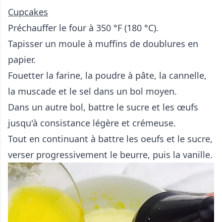
Cupcakes
Préchauffer le four à 350 °F (180 °C).
Tapisser un moule à muffins de doublures en
papier.
Fouetter la farine, la poudre à pâte, la cannelle,
la muscade et le sel dans un bol moyen.
Dans un autre bol, battre le sucre et les œufs
jusqu'à consistance légère et crémeuse.
Tout en continuant à battre les oeufs et le sucre,
verser progressivement le beurre, puis la vanille.