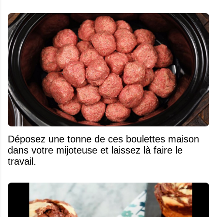
Déposez une tonne de ces boulettes maison
dans votre mijoteuse et laissez là faire le
travail.