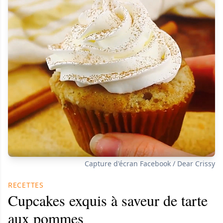
Capture d'écran Facebook / Dear Crissy
RECETTES
Cupcakes exquis à saveur de tarte
aux pommes