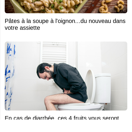
Pâtes à la soupe à l'oignon...du nouveau dans
votre assiette
En cas de diarrhée, ces 4 fruits vous seront
d'une grande aide...