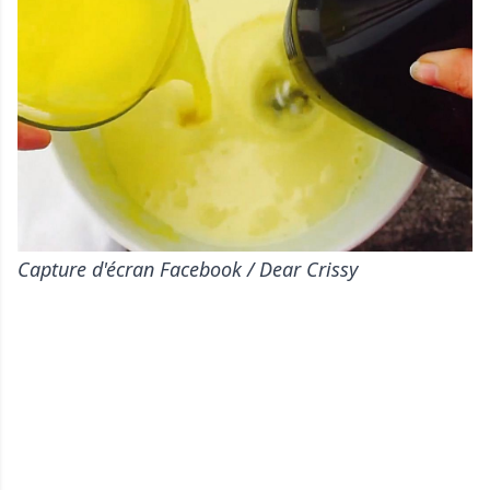
Capture d'écran Facebook / Dear Crissy