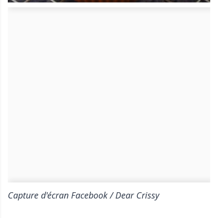
Capture d'écran Facebook / Dear Crissy