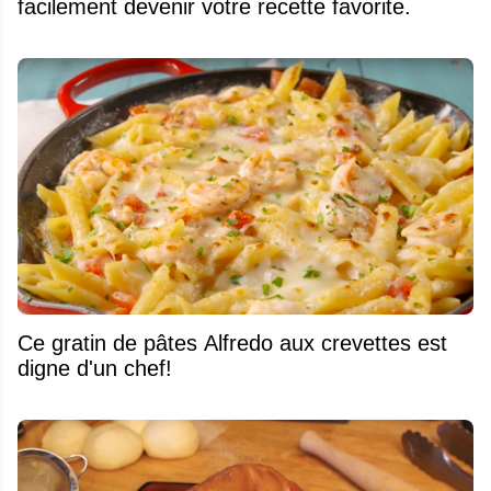
facilement devenir votre recette favorite.
Ce gratin de pâtes Alfredo aux crevettes est
digne d'un chef!