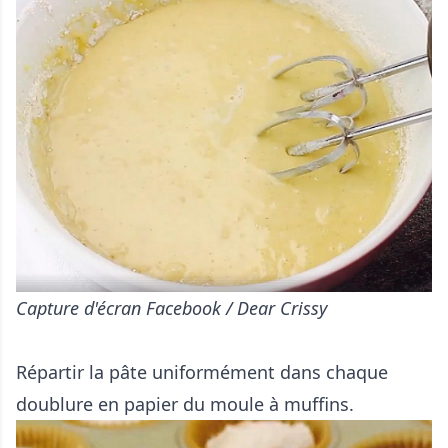
Capture d'écran Facebook / Dear Crissy
Répartir la pâte uniformément dans chaque
doublure en papier du moule à muffins.