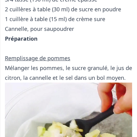
2 cuillères à table (30 ml) de sucre en poudre
1 cuillère à table (15 ml) de crème sure
Cannelle, pour saupoudrer
Préparation
Remplissage de pommes
Mélanger les pommes, le sucre granulé, le jus de
citron, la cannelle et le sel dans un bol moyen.