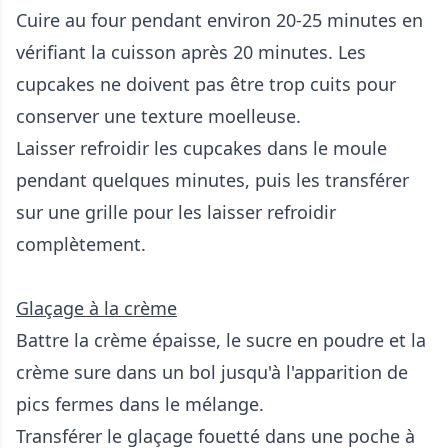
Cuire au four pendant environ 20-25 minutes en
vérifiant la cuisson après 20 minutes. Les
cupcakes ne doivent pas être trop cuits pour
conserver une texture moelleuse.
Laisser refroidir les cupcakes dans le moule
pendant quelques minutes, puis les transférer
sur une grille pour les laisser refroidir
complètement.
Glaçage à la crème
Battre la crème épaisse, le sucre en poudre et la
crème sure dans un bol jusqu'à l'apparition de
pics fermes dans le mélange.
Transférer le glaçage fouetté dans une poche à