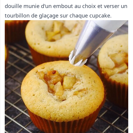
douille munie d'un embout au choix et verser un
tourbillon de glaçage sur chaque cupcake.