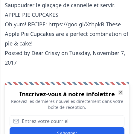
Saupoudrer le glaçage de cannelle et servir.
APPLE PIE CUPCAKES
Oh yum! RECIPE: https://goo.gl/XthpkB These
Apple Pie Cupcakes are a perfect combination of
pie & cake!
Posted by
Dear Crissy
on Tuesday, November 7,
2017
Inscrivez-vous à notre infolettre
Recevez les dernières nouvelles directement dans votre
boîte de réception.
S'abonner