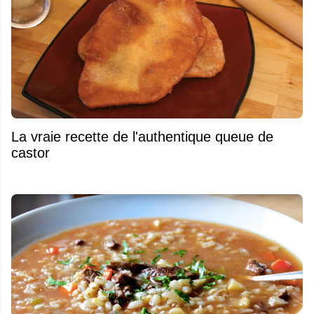
La vraie recette de l'authentique queue de
castor