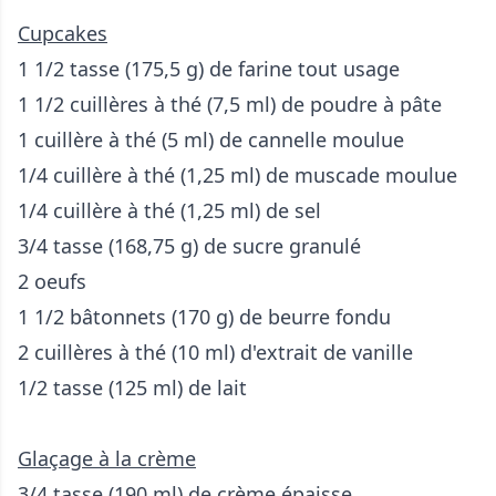
Cupcakes
1 1/2 tasse (175,5 g) de farine tout usage
1 1/2 cuillères à thé (7,5 ml) de poudre à pâte
1 cuillère à thé (5 ml) de cannelle moulue
1/4 cuillère à thé (1,25 ml) de muscade moulue
1/4 cuillère à thé (1,25 ml) de sel
3/4 tasse (168,75 g) de sucre granulé
2 oeufs
1 1/2 bâtonnets (170 g) de beurre fondu
2 cuillères à thé (10 ml) d'extrait de vanille
1/2 tasse (125 ml) de lait
Glaçage à la crème
3/4 tasse (190 ml) de crème épaisse