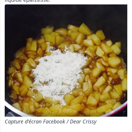
Capture d'écran Facebook / Dear Crissy