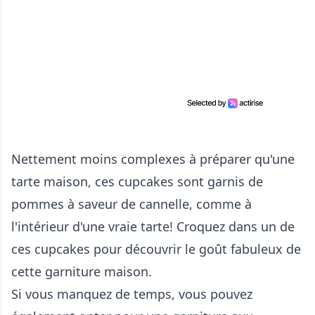
Nettement moins complexes à préparer qu'une
tarte maison, ces cupcakes sont garnis de
pommes à saveur de cannelle, comme à
l'intérieur d'une vraie tarte! Croquez dans un de
ces cupcakes pour découvrir le goût fabuleux de
cette garniture maison.
Si vous manquez de temps, vous pouvez