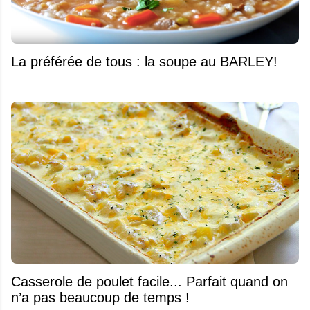
La préférée de tous : la soupe au BARLEY!
Casserole de poulet facile... Parfait quand on
n’a pas beaucoup de temps !