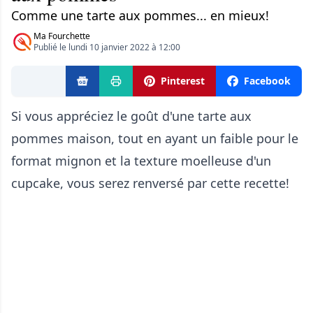
Comme une tarte aux pommes... en mieux!
Ma Fourchette
Publié le lundi 10 janvier 2022 à 12:00
Pinterest
Facebook
Si vous appréciez le goût d'une tarte aux
pommes maison, tout en ayant un faible pour le
format mignon et la texture moelleuse d'un
cupcake, vous serez renversé par cette recette!