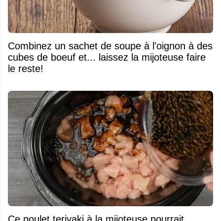
Combinez un sachet de soupe à l'oignon à des
cubes de boeuf et... laissez la mijoteuse faire
le reste!
Ce poulet teriyaki à la mijoteuse pourrait