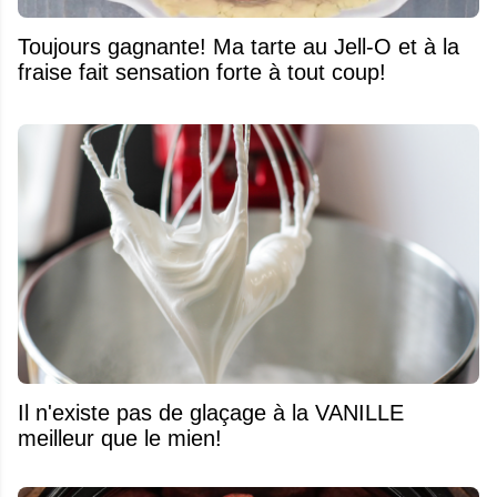
Toujours gagnante! Ma tarte au Jell-O et à la
fraise fait sensation forte à tout coup!
Il n'existe pas de glaçage à la VANILLE
meilleur que le mien!