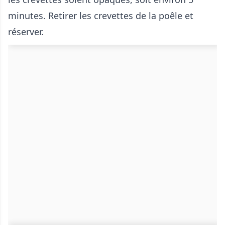
minutes. Retirer les crevettes de la poêle et
réserver.