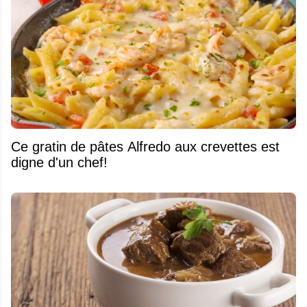
Ce gratin de pâtes Alfredo aux crevettes est
digne d'un chef!