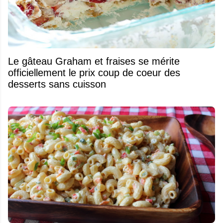
Le gâteau Graham et fraises se mérite
officiellement le prix coup de coeur des
desserts sans cuisson