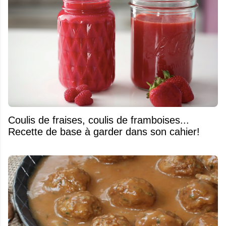
Coulis de fraises, coulis de framboises...
Recette de base à garder dans son cahier!