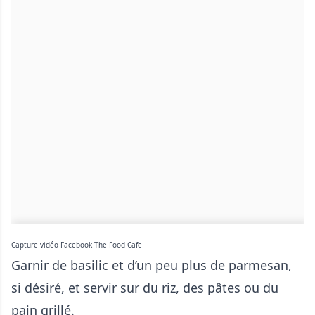
Capture vidéo Facebook The Food Cafe
Garnir de basilic et d’un peu plus de parmesan,
si désiré, et servir sur du riz, des pâtes ou du
pain grillé.