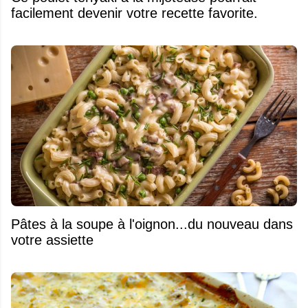
facilement devenir votre recette favorite.
Pâtes à la soupe à l'oignon...du nouveau dans
votre assiette