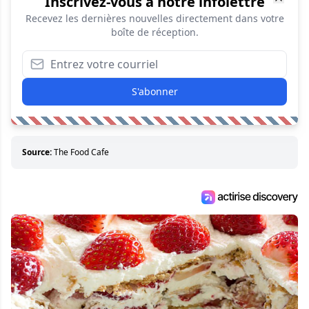
Inscrivez-vous à notre infolettre
Recevez les dernières nouvelles directement dans votre
boîte de réception.
S'abonner
Source:
The Food Cafe