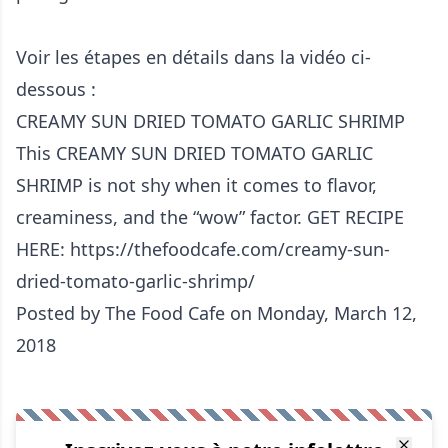
Voir les étapes en détails dans la vidéo ci-
dessous :
CREAMY SUN DRIED TOMATO GARLIC SHRIMP
This CREAMY SUN DRIED TOMATO GARLIC
SHRIMP is not shy when it comes to flavor,
creaminess, and the “wow” factor. GET RECIPE
HERE: https://thefoodcafe.com/creamy-sun-
dried-tomato-garlic-shrimp/
Posted by
The Food Cafe
on Monday, March 12,
2018