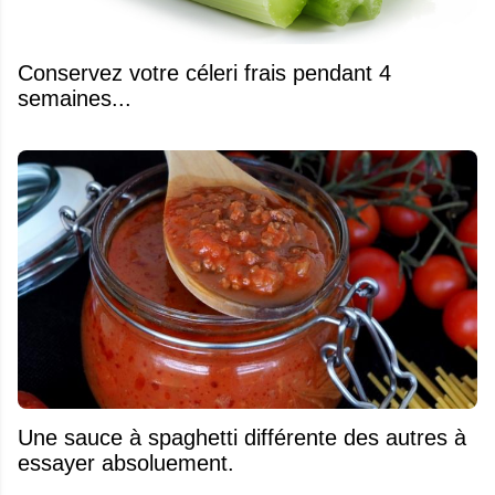
Conservez votre céleri frais pendant 4
semaines...
Une sauce à spaghetti différente des autres à
essayer absoluement.