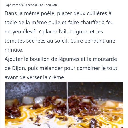
Capture vidéo Facebook The Food Cafe
Dans la même poêle, placer deux cuillères à
table de la même huile et faire chauffer à feu
moyen-élevé. Y placer l’ail, l’oignon et les
tomates séchées au soleil. Cuire pendant une
minute.
Ajouter le bouillon de légumes et la moutarde
de Dijon, puis mélanger pour combiner le tout
avant de verser la crème.