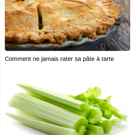
Comment ne jamais rater sa pâte à tarte