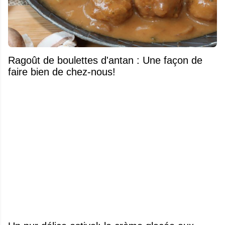
Ragoût de boulettes d'antan : Une façon de
faire bien de chez-nous!