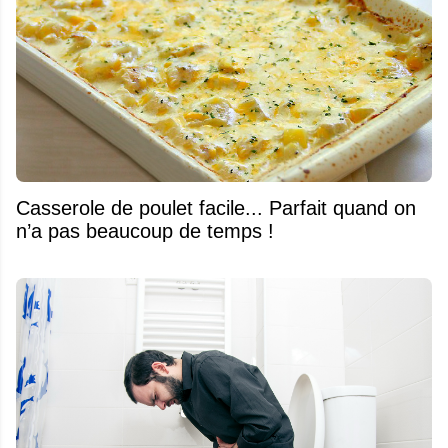
Casserole de poulet facile... Parfait quand on
n’a pas beaucoup de temps !