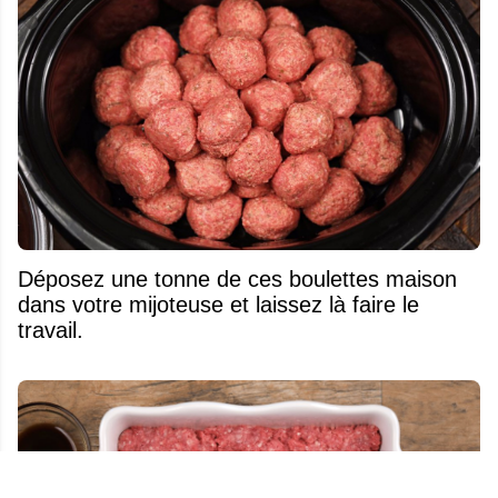
Déposez une tonne de ces boulettes maison
dans votre mijoteuse et laissez là faire le
travail.