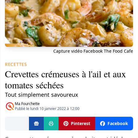
Capture vidéo Facebook The Food Cafe
RECETTES
Crevettes crémeuses à l'ail et aux
tomates séchées
Tout simplement savoureux
Ma Fourchette
Publié le lundi 10 janvier 2022 à 12:00
Pinterest
Facebook