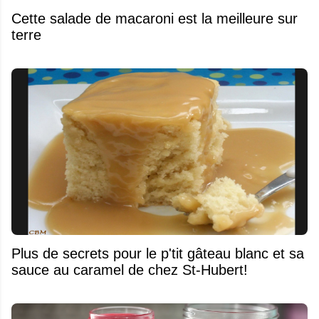
Cette salade de macaroni est la meilleure sur
terre
Plus de secrets pour le p'tit gâteau blanc et sa
sauce au caramel de chez St-Hubert!