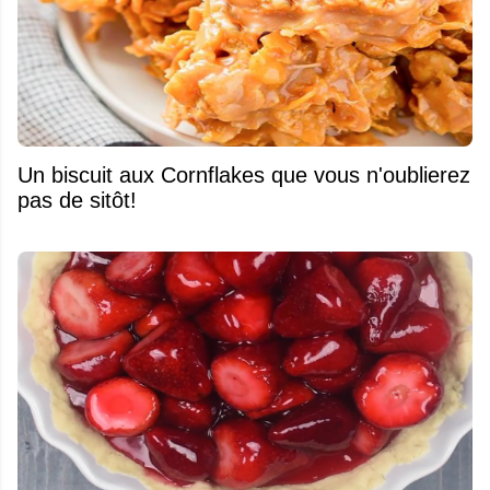
Un biscuit aux Cornflakes que vous n'oublierez
pas de sitôt!