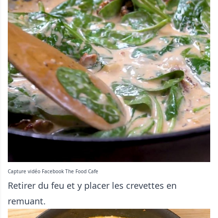
Capture vidéo Facebook The Food Cafe
Retirer du feu et y placer les crevettes en
remuant.