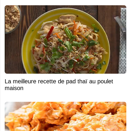
La meilleure recette de pad thaï au poulet
maison