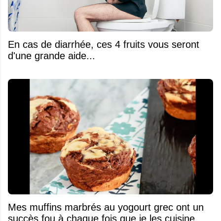
En cas de diarrhée, ces 4 fruits vous seront
d'une grande aide...
Mes muffins marbrés au yogourt grec ont un
succès fou à chaque fois que je les cuisine