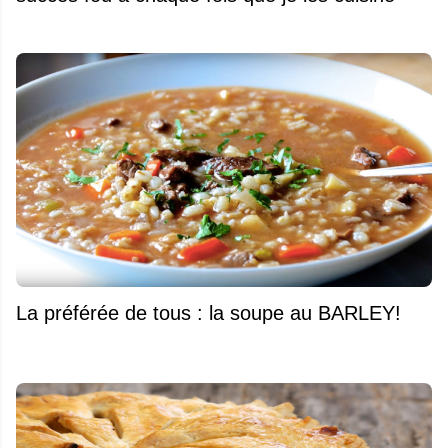
La préférée de tous : la soupe au BARLEY!