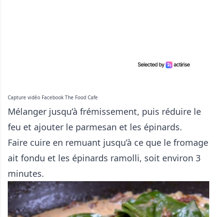
Capture vidéo Facebook The Food Cafe
Mélanger jusqu’à frémissement, puis réduire le
feu et ajouter le parmesan et les épinards.
Faire cuire en remuant jusqu’à ce que le fromage
ait fondu et les épinards ramolli, soit environ 3
minutes.