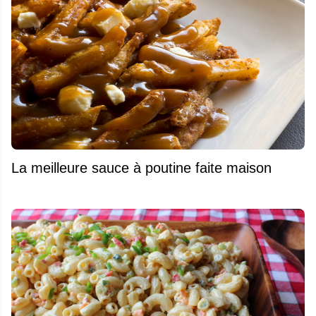
La meilleure sauce à poutine faite maison