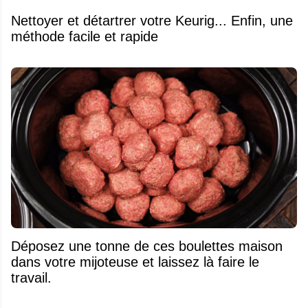
Nettoyer et détartrer votre Keurig... Enfin, une
méthode facile et rapide
Déposez une tonne de ces boulettes maison
dans votre mijoteuse et laissez là faire le
travail.