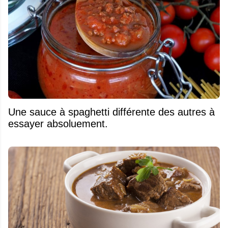
Une sauce à spaghetti différente des autres à
essayer absoluement.