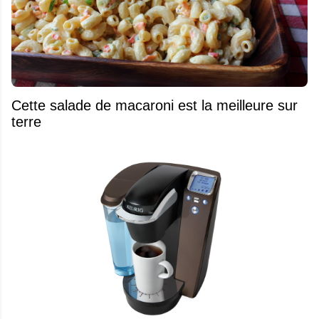
Cette salade de macaroni est la meilleure sur
terre