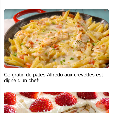
Ce gratin de pâtes Alfredo aux crevettes est
digne d'un chef!