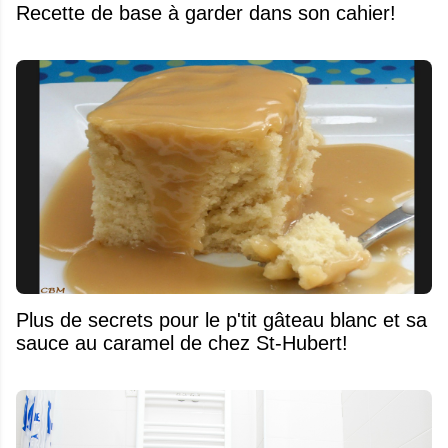
Recette de base à garder dans son cahier!
Plus de secrets pour le p'tit gâteau blanc et sa
sauce au caramel de chez St-Hubert!