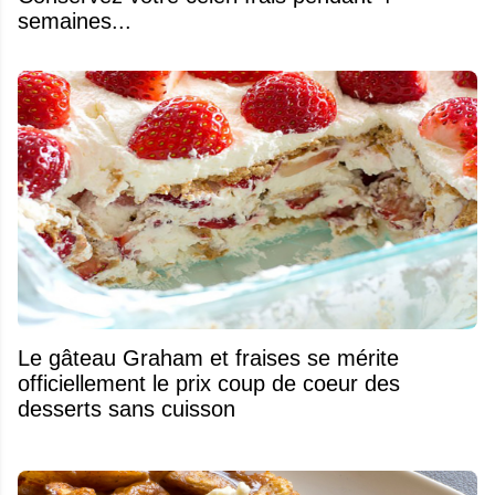
semaines...
Le gâteau Graham et fraises se mérite
officiellement le prix coup de coeur des
desserts sans cuisson