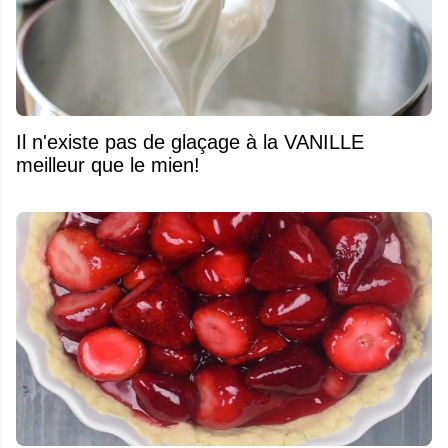
Il n'existe pas de glaçage à la VANILLE
meilleur que le mien!