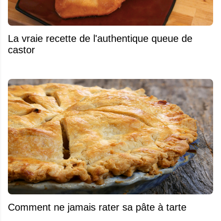
La vraie recette de l'authentique queue de
castor
Comment ne jamais rater sa pâte à tarte