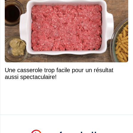
Une casserole trop facile pour un résultat
aussi spectaculaire!