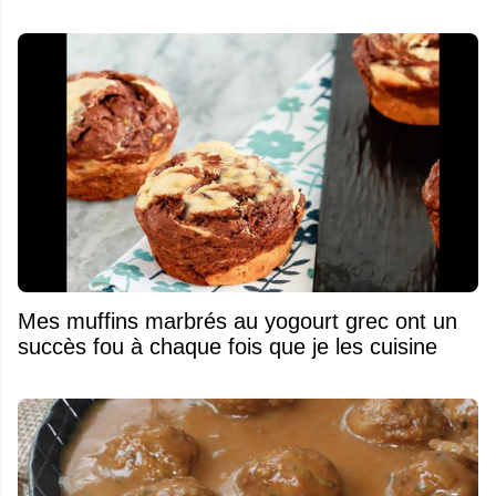
Mes muffins marbrés au yogourt grec ont un
succès fou à chaque fois que je les cuisine