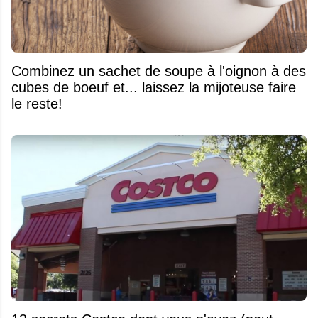
Combinez un sachet de soupe à l'oignon à des
cubes de boeuf et... laissez la mijoteuse faire
le reste!