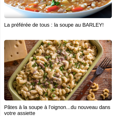
La préférée de tous : la soupe au BARLEY!
Pâtes à la soupe à l'oignon...du nouveau dans
votre assiette