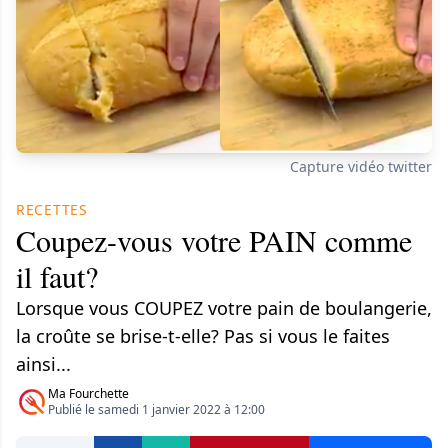
Capture vidéo twitter
RECETTES
Coupez-vous votre PAIN comme
il faut?
Lorsque vous COUPEZ votre pain de boulangerie,
la croûte se brise-t-elle? Pas si vous le faites
ainsi...
Ma Fourchette
Publié le samedi 1 janvier 2022 à 12:00