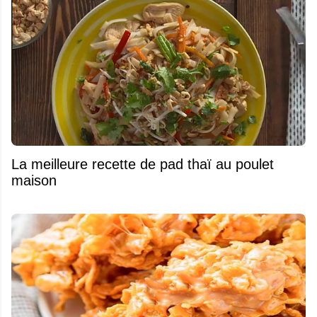
La meilleure recette de pad thaï au poulet
maison