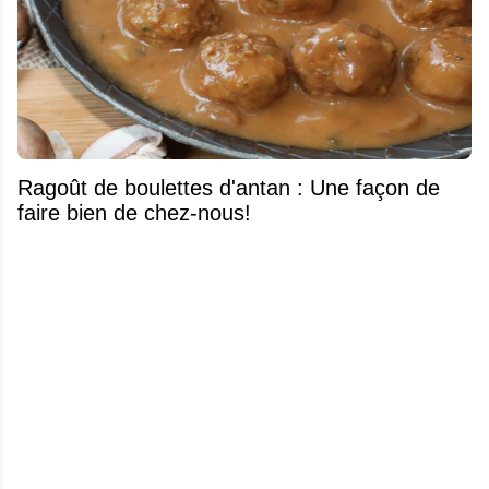
Ragoût de boulettes d'antan : Une façon de
faire bien de chez-nous!