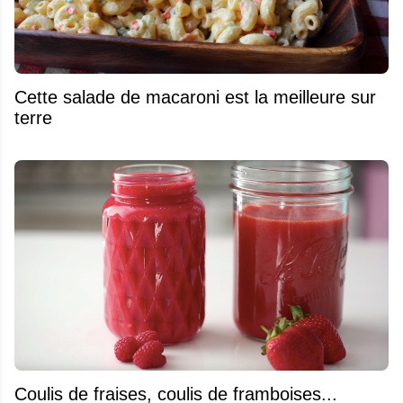
Cette salade de macaroni est la meilleure sur
terre
Coulis de fraises, coulis de framboises...