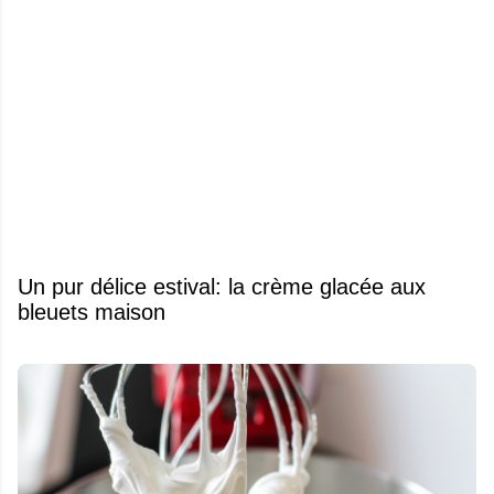
Un pur délice estival: la crème glacée aux
bleuets maison