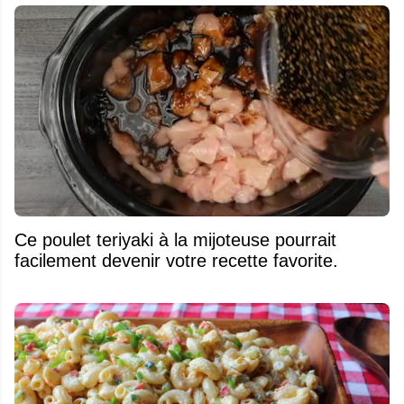
Ce poulet teriyaki à la mijoteuse pourrait
facilement devenir votre recette favorite.