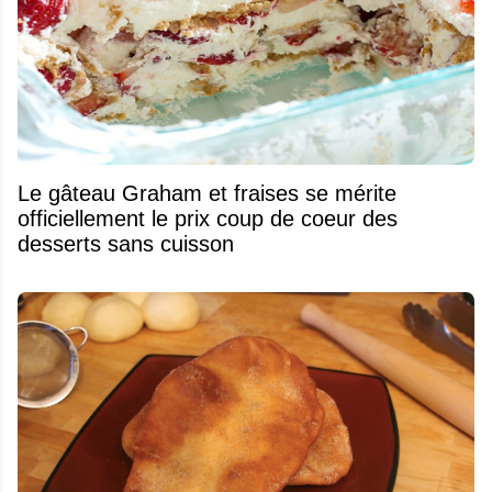
Le gâteau Graham et fraises se mérite
officiellement le prix coup de coeur des
desserts sans cuisson