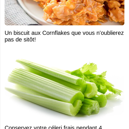
Un biscuit aux Cornflakes que vous n'oublierez
pas de sitôt!
Conservez votre céleri frais pendant 4