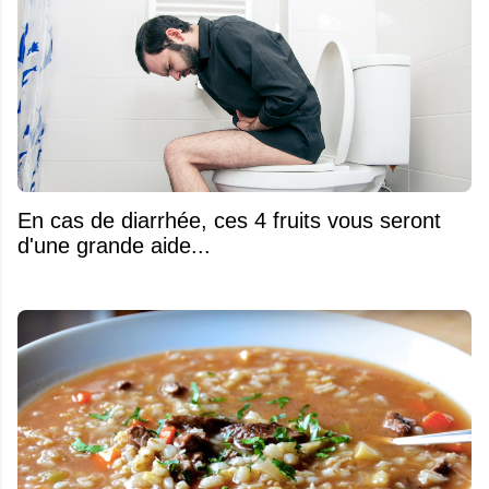
En cas de diarrhée, ces 4 fruits vous seront
d'une grande aide...