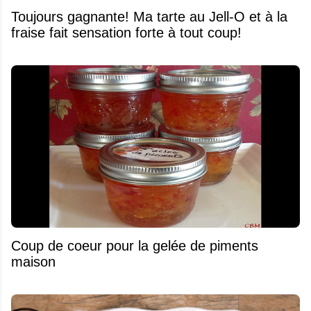
Toujours gagnante! Ma tarte au Jell-O et à la
fraise fait sensation forte à tout coup!
Coup de coeur pour la gelée de piments
maison