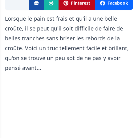
Pinterest
Facebook
Lorsque le pain est frais et qu'il a une belle
croûte, il se peut qu'il soit difficile de faire de
belles tranches sans briser les rebords de la
croûte. Voici un truc tellement facile et brillant,
qu'on se trouve un peu sot de ne pas y avoir
pensé avant...