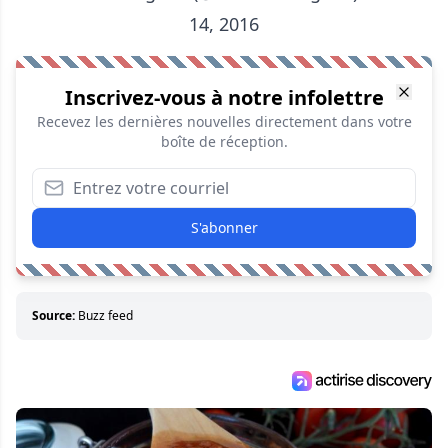
14, 2016
Inscrivez-vous à notre infolettre
Recevez les dernières nouvelles directement dans votre
boîte de réception.
S'abonner
Source:
Buzz feed