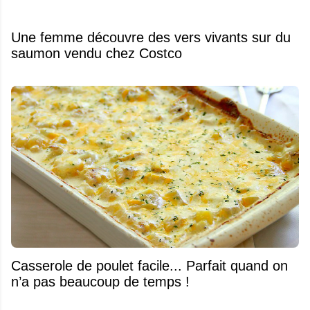
Une femme découvre des vers vivants sur du
saumon vendu chez Costco
Casserole de poulet facile... Parfait quand on
n’a pas beaucoup de temps !