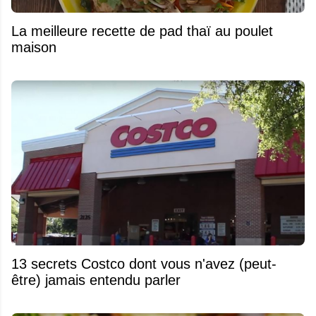
La meilleure recette de pad thaï au poulet
maison
13 secrets Costco dont vous n'avez (peut-
être) jamais entendu parler