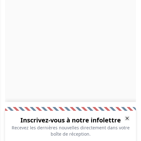
Inscrivez-vous à notre infolettre
Recevez les dernières nouvelles directement dans votre
boîte de réception.