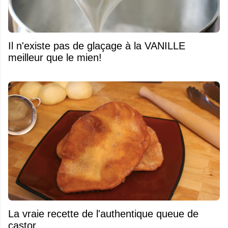
Il n'existe pas de glaçage à la VANILLE
meilleur que le mien!
La vraie recette de l'authentique queue de
castor