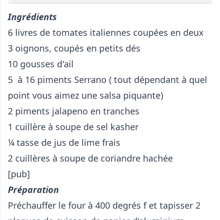
Ingrédients
6 livres de tomates italiennes coupées en deux
3 oignons, coupés en petits dés
10 gousses d'ail
5 à 16 piments Serrano ( tout dépendant à quel
point vous aimez une salsa piquante)
2 piments jalapeno en tranches
1 cuillère à soupe de sel kasher
¼ tasse de jus de lime frais
2 cuillères à soupe de coriandre hachée
[pub]
Préparation
Préchauffer le four à 400 degrés f et tapisser 2