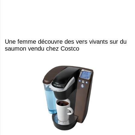
Une femme découvre des vers vivants sur du
saumon vendu chez Costco