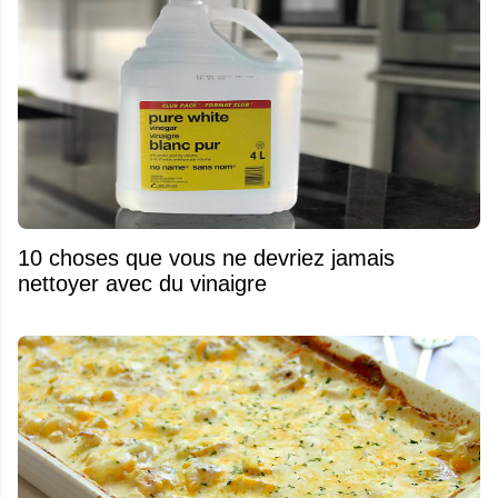
10 choses que vous ne devriez jamais
nettoyer avec du vinaigre