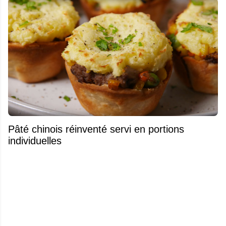
Pâté chinois réinventé servi en portions
individuelles