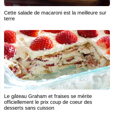
Cette salade de macaroni est la meilleure sur
terre
Le gâteau Graham et fraises se mérite
officiellement le prix coup de coeur des
desserts sans cuisson