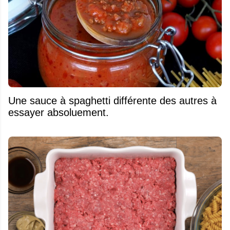
Une sauce à spaghetti différente des autres à
essayer absoluement.