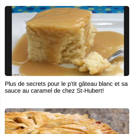
Plus de secrets pour le p'tit gâteau blanc et sa
sauce au caramel de chez St-Hubert!