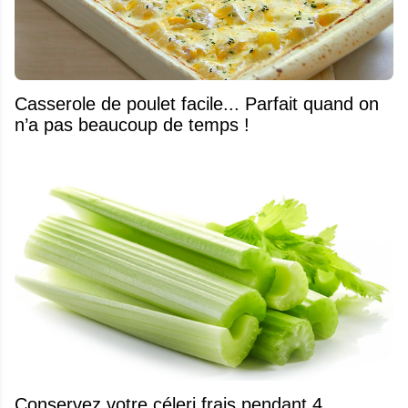
Casserole de poulet facile... Parfait quand on
n’a pas beaucoup de temps !
Conservez votre céleri frais pendant 4