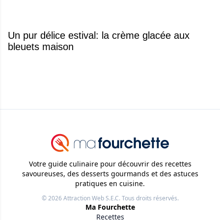
Un pur délice estival: la crème glacée aux
bleuets maison
Votre guide culinaire pour découvrir des recettes
savoureuses, des desserts gourmands et des astuces
pratiques en cuisine.
© 2026
Attraction Web S.E.C.
Tous droits réservés.
Ma Fourchette
Recettes