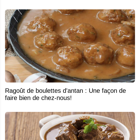
Ragoût de boulettes d'antan : Une façon de
faire bien de chez-nous!