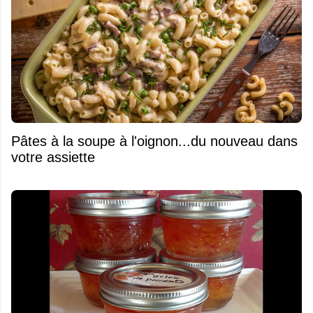
Pâtes à la soupe à l'oignon...du nouveau dans
votre assiette