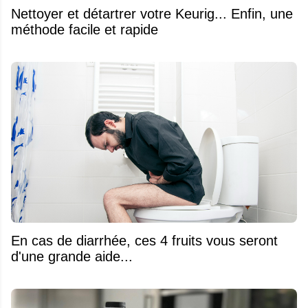
Nettoyer et détartrer votre Keurig... Enfin, une
méthode facile et rapide
En cas de diarrhée, ces 4 fruits vous seront
d'une grande aide...