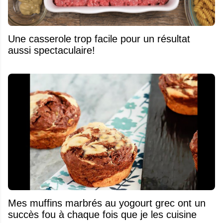
Une casserole trop facile pour un résultat
aussi spectaculaire!
Mes muffins marbrés au yogourt grec ont un
succès fou à chaque fois que je les cuisine