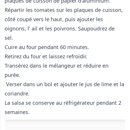
plaques de cuisson de papier d'aluminium.
Répartir les tomates sur les plaques de cuisson,
côté coupé vers le haut, puis ajouter les
oignons, l' ail et les poivrons. Saupoudrez de
sel.
Cuire au four pendant 60 minutes.
Retirez du four et laissez refroidir.
Transérez dans le mélangeur et réduire en
purée.
Verser dans un bol et ajouter le jus de lime et la
coriandre.
La salsa se conserve au réfrigérateur pendant 2
semaines.