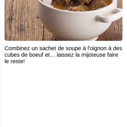
Combinez un sachet de soupe à l'oignon à des
cubes de boeuf et... laissez la mijoteuse faire
le reste!