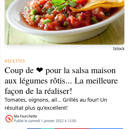
Istock
RECETTES
Coup de ❤ pour la salsa maison
aux légumes rôtis... La meilleure
façon de la réaliser!
Tomates, oignons, ail... Grillés au four! Un
résultat plus qu'excellent!
Ma Fourchette
Publié le samedi 1 janvier 2022 à 12:00