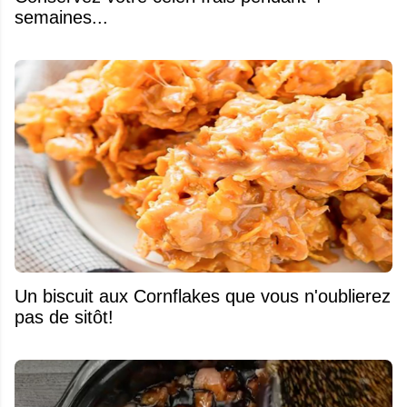
semaines...
Un biscuit aux Cornflakes que vous n'oublierez
pas de sitôt!