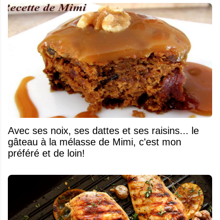
Avec ses noix, ses dattes et ses raisins... le
gâteau à la mélasse de Mimi, c'est mon
préféré et de loin!