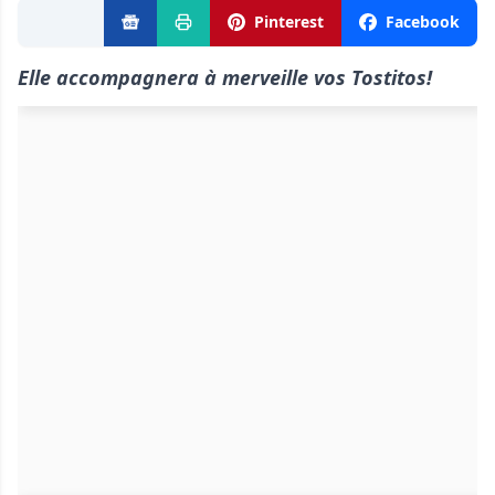
Pinterest
Facebook
Elle accompagnera à merveille vos Tostitos!