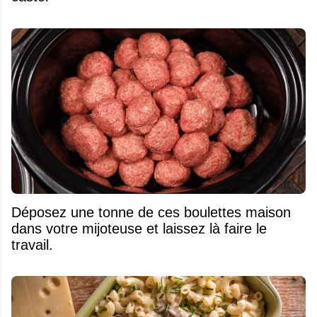
Déposez une tonne de ces boulettes maison
dans votre mijoteuse et laissez là faire le
travail.