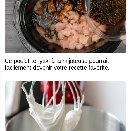
Ce poulet teriyaki à la mijoteuse pourrait
facilement devenir votre recette favorite.