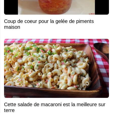
Coup de coeur pour la gelée de piments
maison
Cette salade de macaroni est la meilleure sur
terre