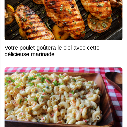
Votre poulet goûtera le ciel avec cette
délicieuse marinade