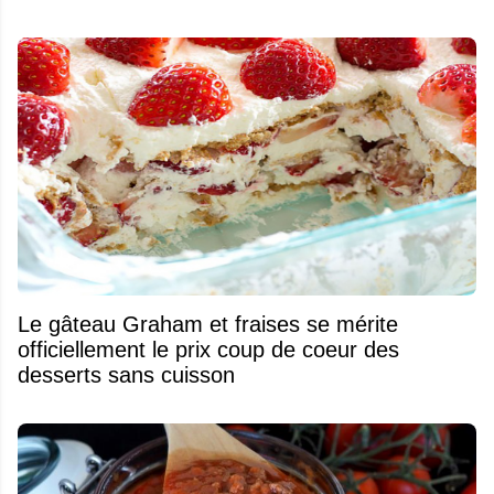
Le gâteau Graham et fraises se mérite
officiellement le prix coup de coeur des
desserts sans cuisson