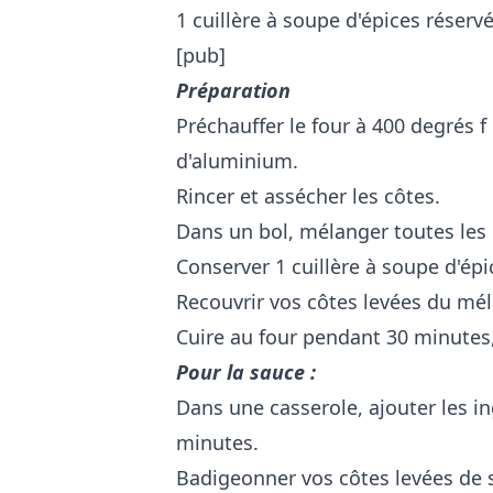
1 cuillère à soupe d'épices réserv
[pub]
Préparation
Préchauffer le four à 400 degrés f
d'aluminium.
Rincer et assécher les côtes.
Dans un bol, mélanger toutes les
Conserver 1 cuillère à soupe d'ép
Recouvrir vos côtes levées du mél
Cuire au four pendant 30 minutes
Pour la sauce :
Dans une casserole, ajouter les i
minutes.
Badigeonner vos côtes levées de 