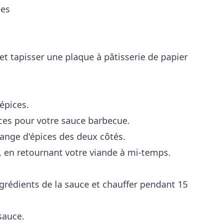
ées
 et tapisser une plaque à pâtisserie de papier
 épices.
ices pour votre sauce barbecue.
ange d'épices des deux côtés.
, en retournant votre viande à mi-temps.
ngrédients de la sauce et chauffer pendant 15
sauce.