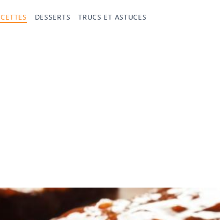
ECETTES
DESSERTS
TRUCS ET ASTUCES