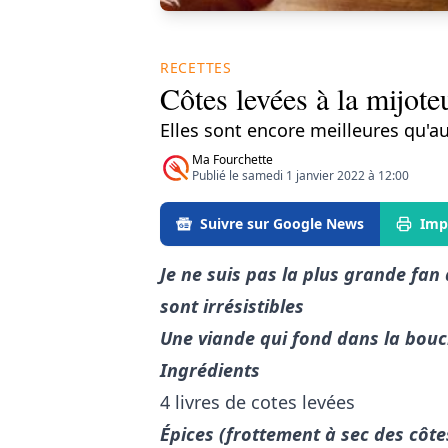
RECETTES
Côtes levées à la mijot
Elles sont encore meilleures qu'
Ma Fourchette
Publié le samedi 1 janvier 2022 à 12:00
Suivre sur Google News
Imp
Je ne suis pas la plus grande fan 
sont irrésistibles
Une viande qui fond dans la bouc
Ingrédients
4 livres de cotes levées
Épices (frottement à sec des côte