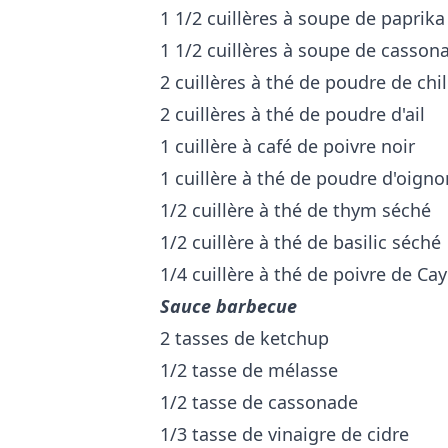
1 1/2 cuillères à soupe de paprika
1 1/2 cuillères à soupe de casson
2 cuillères à thé de poudre de chil
2 cuillères à thé de poudre d'ail
1 cuillère à café de poivre noir
1 cuillère à thé de poudre d'oigno
1/2 cuillère à thé de thym séché
1/2 cuillère à thé de basilic séché
1/4 cuillère à thé de poivre de Ca
Sauce barbecue
2 tasses de ketchup
1/2 tasse de mélasse
1/2 tasse de cassonade
1/3 tasse de vinaigre de cidre