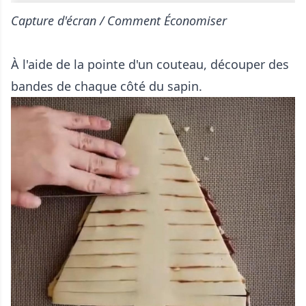
Capture d'écran / Comment Économiser
À l'aide de la pointe d'un couteau, découper des
bandes de chaque côté du sapin.