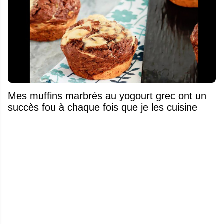
Mes muffins marbrés au yogourt grec ont un
succès fou à chaque fois que je les cuisine