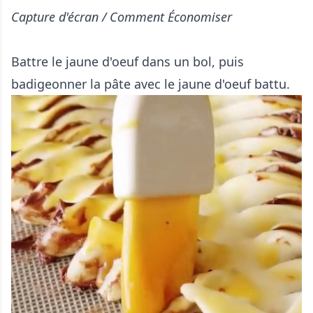
Capture d'écran / Comment Économiser
Battre le jaune d'oeuf dans un bol, puis
badigeonner la pâte avec le jaune d'oeuf battu.