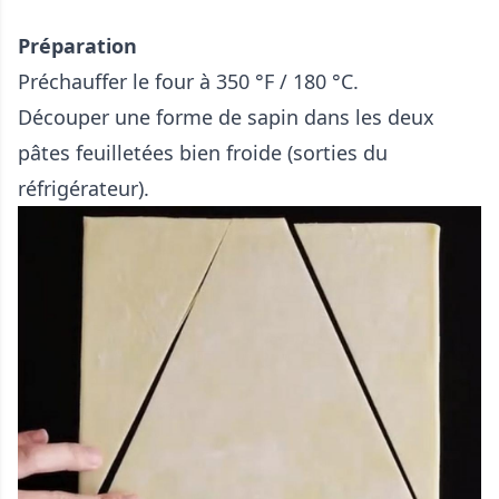
Préparation
Préchauffer le four à 350 °F / 180 °C.
Découper une forme de sapin dans les deux
pâtes feuilletées bien froide (sorties du
réfrigérateur).