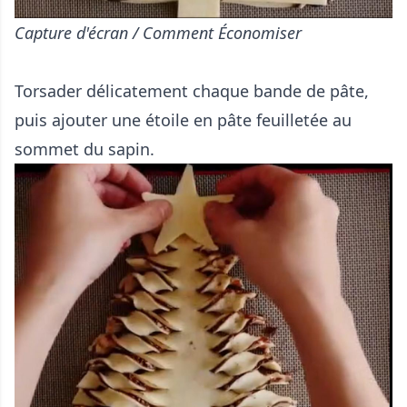
Capture d'écran / Comment Économiser
Torsader délicatement chaque bande de pâte,
puis ajouter une étoile en pâte feuilletée au
sommet du sapin.