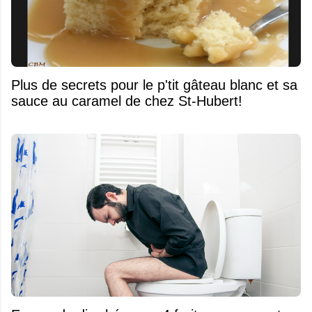
Plus de secrets pour le p'tit gâteau blanc et sa
sauce au caramel de chez St-Hubert!