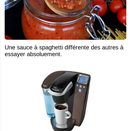
Une sauce à spaghetti différente des autres à
essayer absoluement.