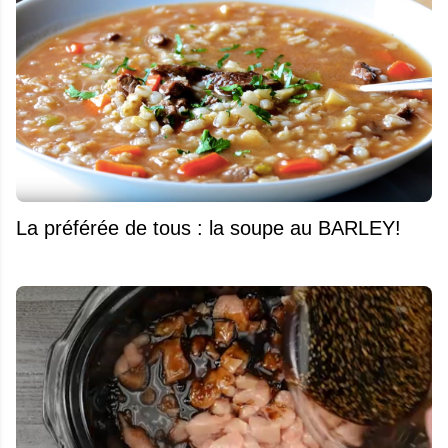
La préférée de tous : la soupe au BARLEY!