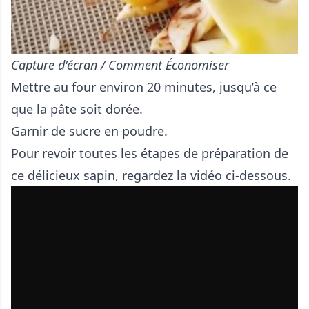
Capture d'écran / Comment Économiser
Mettre au four environ 20 minutes, jusqu’à ce
que la pâte soit dorée.
Garnir de sucre en poudre.
Pour revoir toutes les étapes de préparation de
ce délicieux sapin, regardez la vidéo ci-dessous.