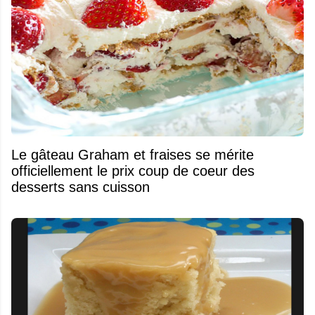
Le gâteau Graham et fraises se mérite
officiellement le prix coup de coeur des
desserts sans cuisson