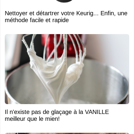
Nettoyer et détartrer votre Keurig... Enfin, une
méthode facile et rapide
Il n'existe pas de glaçage à la VANILLE
meilleur que le mien!