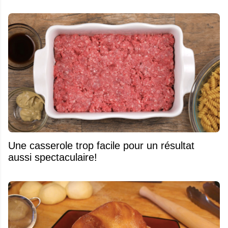
Une casserole trop facile pour un résultat
aussi spectaculaire!