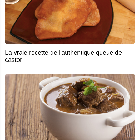
La vraie recette de l'authentique queue de
castor