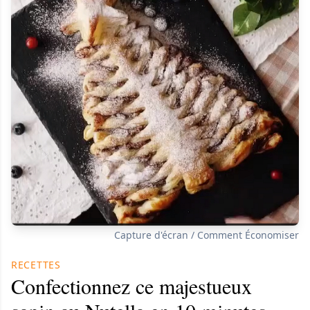
Capture d'écran / Comment Économiser
RECETTES
Confectionnez ce majestueux