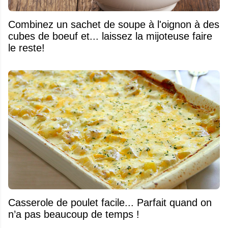
Combinez un sachet de soupe à l'oignon à des
cubes de boeuf et... laissez la mijoteuse faire
le reste!
Casserole de poulet facile... Parfait quand on
n’a pas beaucoup de temps !