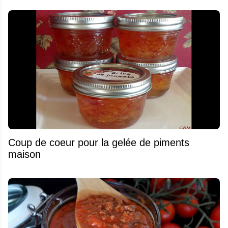
Coup de coeur pour la gelée de piments
maison