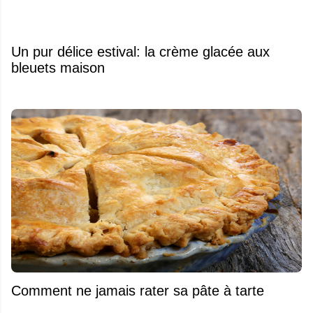
Un pur délice estival: la crème glacée aux
bleuets maison
Comment ne jamais rater sa pâte à tarte