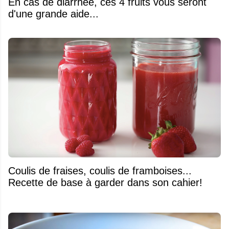
En cas de diarrhée, ces 4 fruits vous seront
d'une grande aide...
Coulis de fraises, coulis de framboises...
Recette de base à garder dans son cahier!