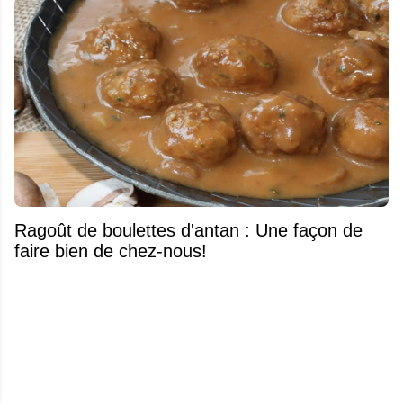
Ragoût de boulettes d'antan : Une façon de
faire bien de chez-nous!