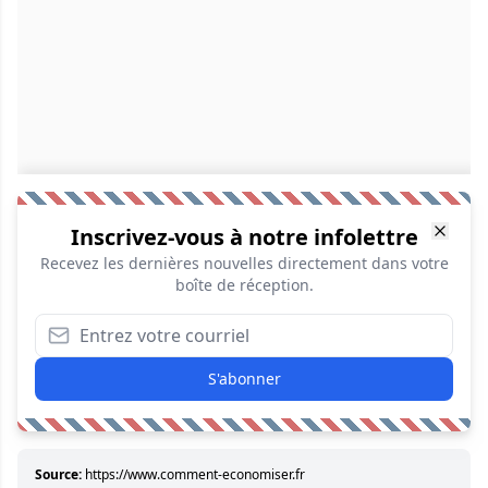
Inscrivez-vous à notre infolettre
Recevez les dernières nouvelles directement dans votre
boîte de réception.
S'abonner
Source:
https://www.comment-economiser.fr