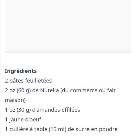
Ingrédients
2 pâtes feuilletées
2 oz (60 g) de Nutella (du commerce ou fait
maison)
1 oz (30 g) d'amandes effilées
1 jaune d'oeuf
1 cuillère à table (15 ml) de sucre en poudre