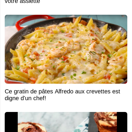
votre assiette
Ce gratin de pâtes Alfredo aux crevettes est
digne d'un chef!