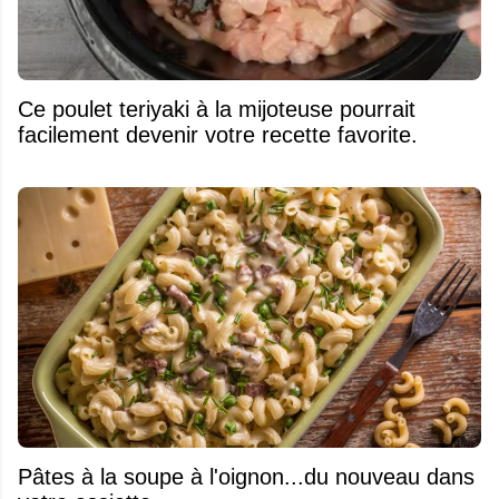
Ce poulet teriyaki à la mijoteuse pourrait
facilement devenir votre recette favorite.
Pâtes à la soupe à l'oignon...du nouveau dans