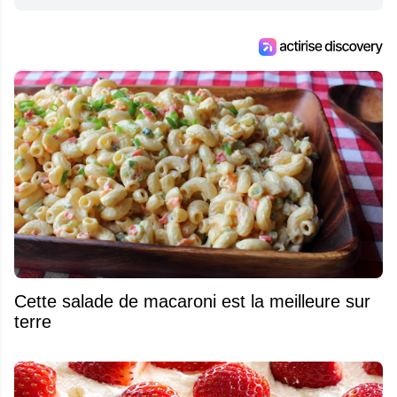
Cette salade de macaroni est la meilleure sur
terre