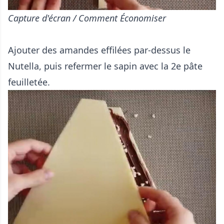
Capture d'écran / Comment Économiser
Ajouter des amandes effilées par-dessus le
Nutella, puis refermer le sapin avec la 2e pâte
feuilletée.