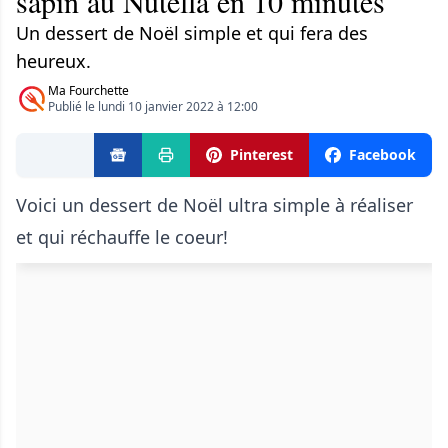
sapin au Nutella en 10 minutes
Un dessert de Noël simple et qui fera des
heureux.
Ma Fourchette
Publié le lundi 10 janvier 2022 à 12:00
Pinterest
Facebook
Voici un dessert de Noël ultra simple à réaliser
et qui réchauffe le coeur!