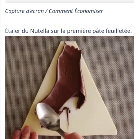
Capture d'écran / Comment Économiser
Étaler du Nutella sur la première pâte feuilletée.