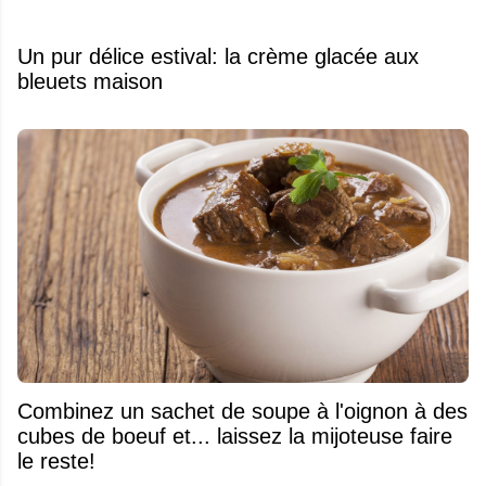
Un pur délice estival: la crème glacée aux
bleuets maison
Combinez un sachet de soupe à l'oignon à des
cubes de boeuf et... laissez la mijoteuse faire
le reste!