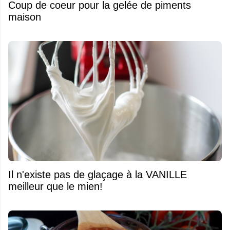
Coup de coeur pour la gelée de piments
maison
Il n'existe pas de glaçage à la VANILLE
meilleur que le mien!