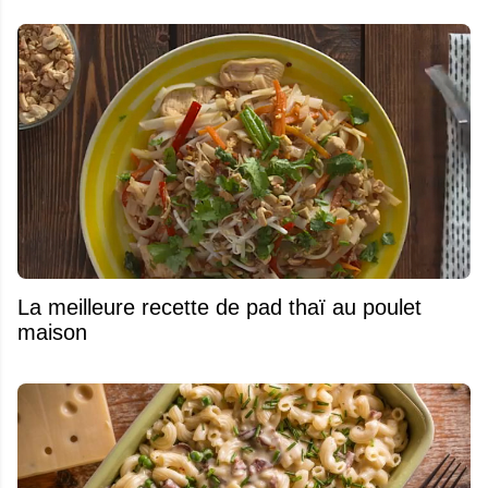
La meilleure recette de pad thaï au poulet
maison