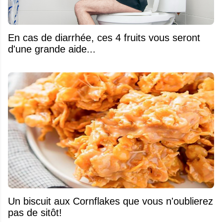
En cas de diarrhée, ces 4 fruits vous seront
d'une grande aide...
Un biscuit aux Cornflakes que vous n'oublierez
pas de sitôt!