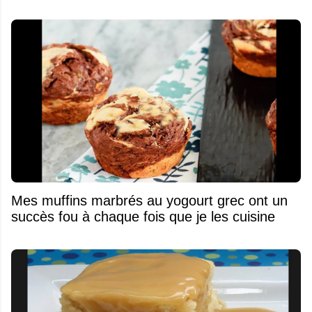
Mes muffins marbrés au yogourt grec ont un
succès fou à chaque fois que je les cuisine