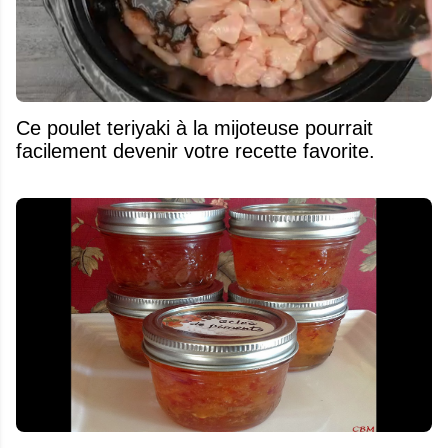
Ce poulet teriyaki à la mijoteuse pourrait
facilement devenir votre recette favorite.