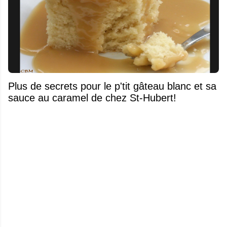
Plus de secrets pour le p'tit gâteau blanc et sa
sauce au caramel de chez St-Hubert!