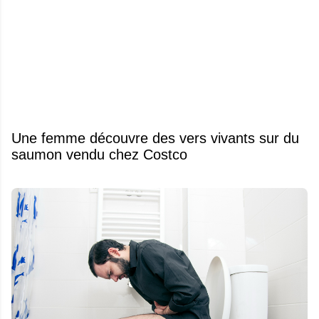
Une femme découvre des vers vivants sur du
saumon vendu chez Costco