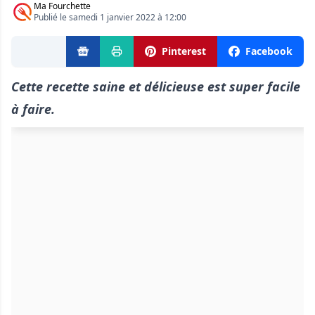
Ma Fourchette
Publié le samedi 1 janvier 2022 à 12:00
Pinterest
Facebook
Cette recette saine et délicieuse est super facile
à faire.