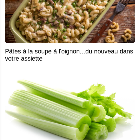
Pâtes à la soupe à l'oignon...du nouveau dans
votre assiette