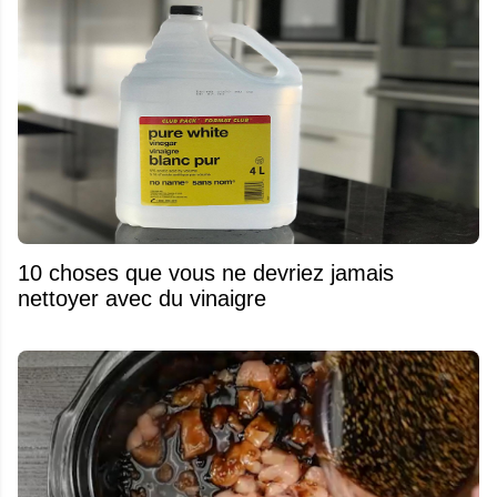
10 choses que vous ne devriez jamais
nettoyer avec du vinaigre