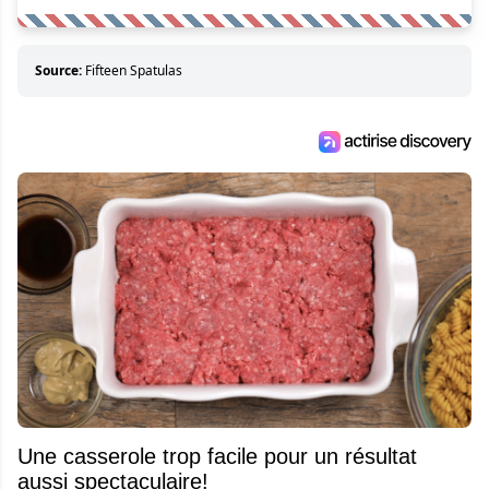
Source:
Fifteen Spatulas
Une casserole trop facile pour un résultat
aussi spectaculaire!