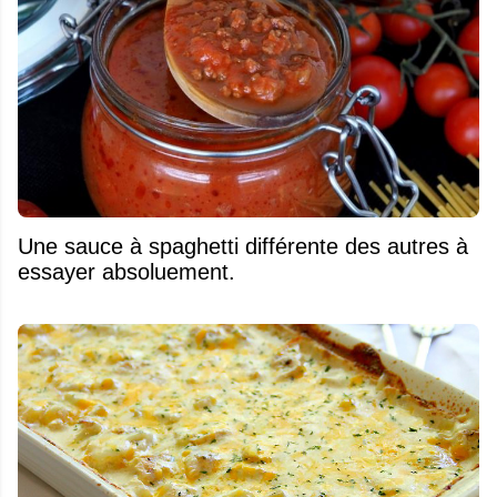
Une sauce à spaghetti différente des autres à
essayer absoluement.