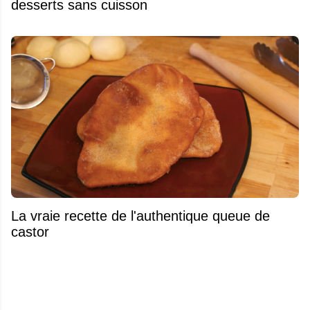
desserts sans cuisson
La vraie recette de l'authentique queue de
castor