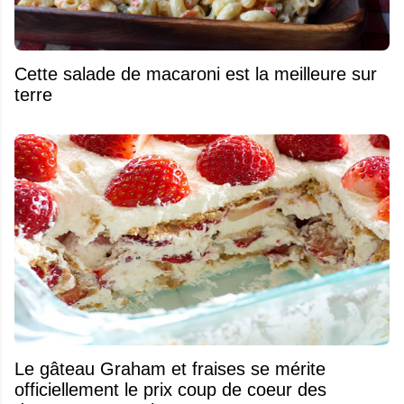
Cette salade de macaroni est la meilleure sur
terre
Le gâteau Graham et fraises se mérite
officiellement le prix coup de coeur des