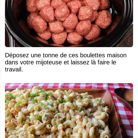
Déposez une tonne de ces boulettes maison
dans votre mijoteuse et laissez là faire le
travail.