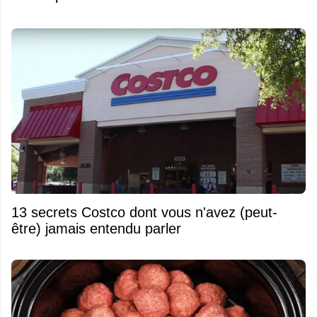
13 secrets Costco dont vous n'avez (peut-
être) jamais entendu parler