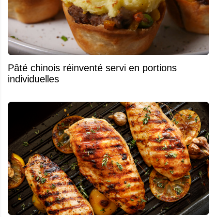
Pâté chinois réinventé servi en portions
individuelles