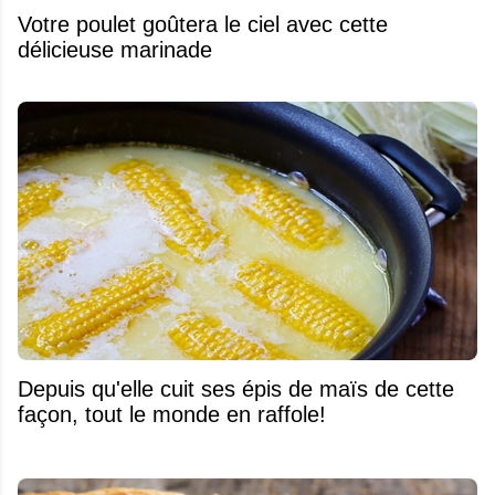
Votre poulet goûtera le ciel avec cette
délicieuse marinade
Depuis qu'elle cuit ses épis de maïs de cette
façon, tout le monde en raffole!