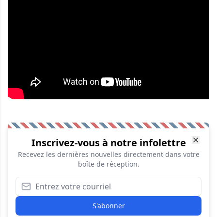
Inscrivez-vous à notre infolettre
Recevez les dernières nouvelles directement dans votre
boîte de réception.
S'abonner