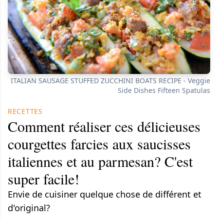
ITALIAN SAUSAGE STUFFED ZUCCHINI BOATS RECIPE - Veggie
Side Dishes Fifteen Spatulas
RECETTES
Comment réaliser ces délicieuses
courgettes farcies aux saucisses
italiennes et au parmesan? C'est
super facile!
Envie de cuisiner quelque chose de différent et
d'original?