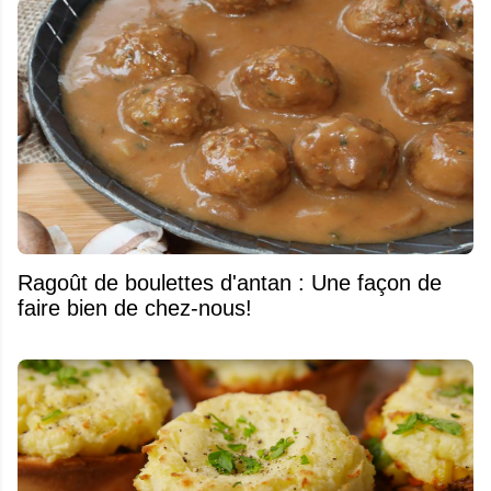
Ragoût de boulettes d'antan : Une façon de
faire bien de chez-nous!