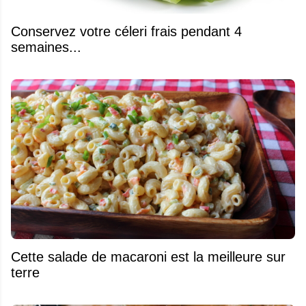
Conservez votre céleri frais pendant 4
semaines...
Cette salade de macaroni est la meilleure sur
terre