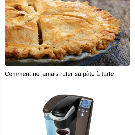
Comment ne jamais rater sa pâte à tarte