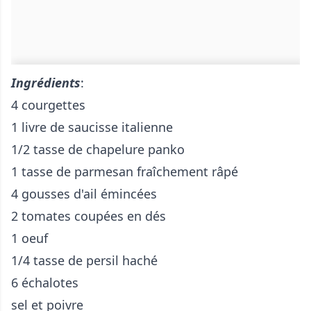
Ingrédients
:
4 courgettes
1 livre de saucisse italienne
1/2 tasse de chapelure panko
1 tasse de parmesan fraîchement râpé
4 gousses d'ail émincées
2 tomates coupées en dés
1 oeuf
1/4 tasse de persil haché
6 échalotes
sel et poivre