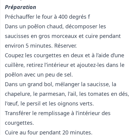
Préparation
Préchauffer le four à 400 degrés f
Dans un poêlon chaud, décomposer les
saucisses en gros morceaux et cuire pendant
environ 5 minutes. Réserver.
Coupez les courgettes en deux et à l’aide d’une
cuillère, retirez l’intérieur et ajoutez-les dans le
poêlon avec un peu de sel.
Dans un grand bol, mélanger la saucisse, la
chapelure, le parmesan, l'ail, les tomates en dés,
l'œuf, le persil et les oignons verts.
Transférer le remplissage à l’intérieur des
courgettes.
Cuire au four pendant 20 minutes.