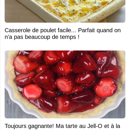
Casserole de poulet facile... Parfait quand on
n’a pas beaucoup de temps !
Toujours gagnante! Ma tarte au Jell-O et à la