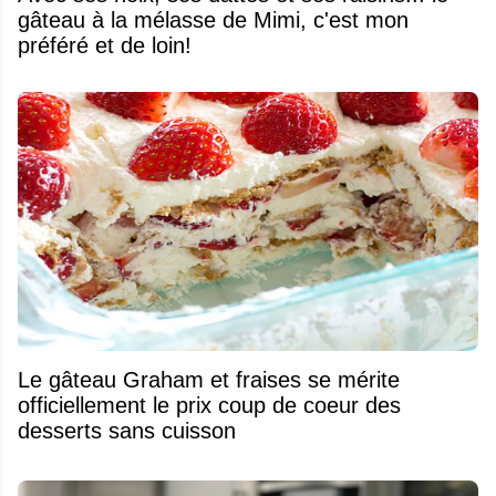
gâteau à la mélasse de Mimi, c'est mon
préféré et de loin!
Le gâteau Graham et fraises se mérite
officiellement le prix coup de coeur des
desserts sans cuisson