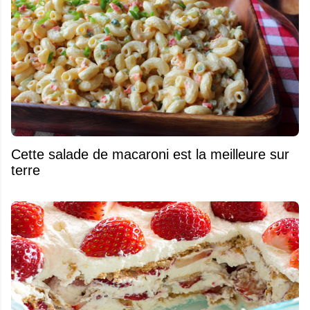
Cette salade de macaroni est la meilleure sur
terre