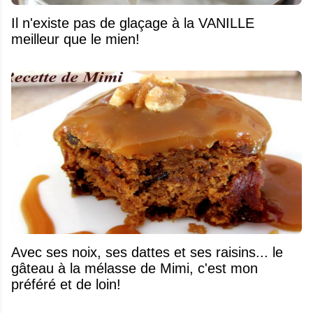
Il n'existe pas de glaçage à la VANILLE
meilleur que le mien!
Avec ses noix, ses dattes et ses raisins... le
gâteau à la mélasse de Mimi, c'est mon
préféré et de loin!