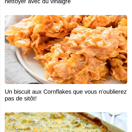
nettoyer avec du vinaigre
Un biscuit aux Cornflakes que vous n'oublierez
pas de sitôt!