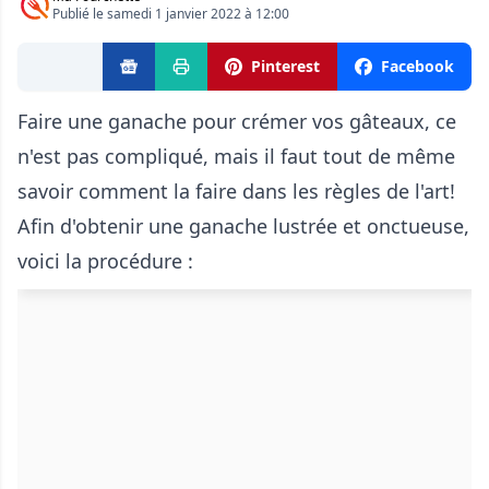
Publié le samedi 1 janvier 2022 à 12:00
Pinterest
Facebook
Faire une ganache pour crémer vos gâteaux, ce
n'est pas compliqué, mais il faut tout de même
savoir comment la faire dans les règles de l'art!
Afin d'obtenir une ganache lustrée et onctueuse,
voici la procédure :