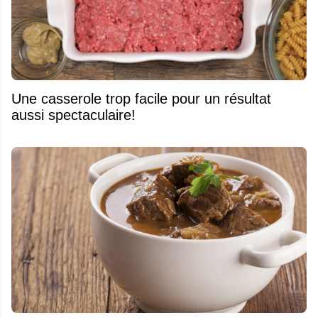
Une casserole trop facile pour un résultat
aussi spectaculaire!