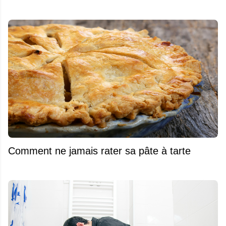
Comment ne jamais rater sa pâte à tarte