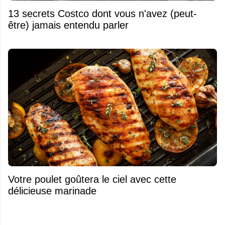
13 secrets Costco dont vous n'avez (peut-
être) jamais entendu parler
Votre poulet goûtera le ciel avec cette
délicieuse marinade