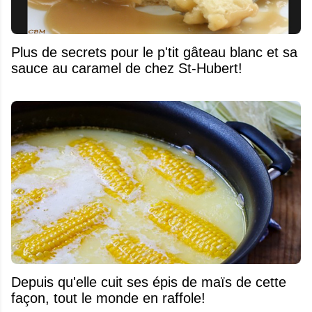
Plus de secrets pour le p'tit gâteau blanc et sa
sauce au caramel de chez St-Hubert!
Depuis qu'elle cuit ses épis de maïs de cette
façon, tout le monde en raffole!