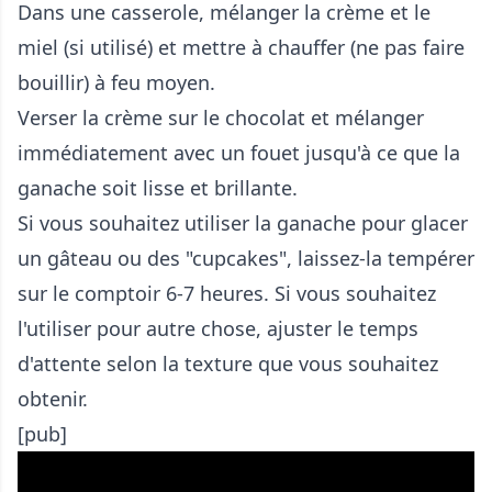
Dans une casserole, mélanger la crème et le
miel (si utilisé) et mettre à chauffer (ne pas faire
bouillir) à feu moyen.
Verser la crème sur le chocolat et mélanger
immédiatement avec un fouet jusqu'à ce que la
ganache soit lisse et brillante.
Si vous souhaitez utiliser la ganache pour glacer
un gâteau ou des "cupcakes", laissez-la tempérer
sur le comptoir 6-7 heures. Si vous souhaitez
l'utiliser pour autre chose, ajuster le temps
d'attente selon la texture que vous souhaitez
obtenir.
[pub]