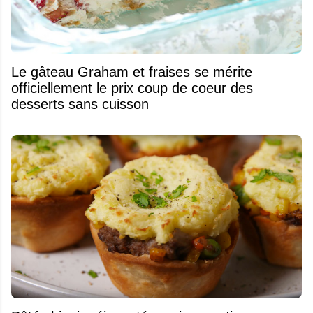
Le gâteau Graham et fraises se mérite
officiellement le prix coup de coeur des
desserts sans cuisson