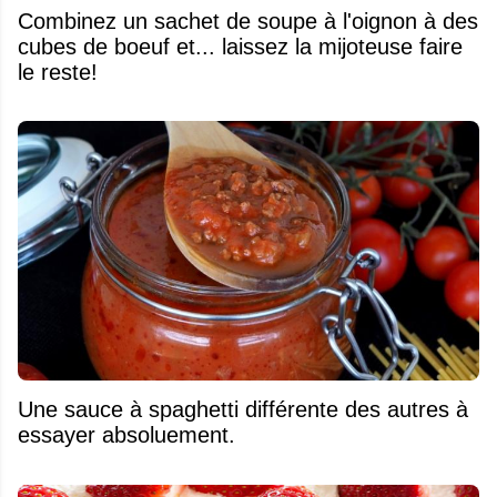
Combinez un sachet de soupe à l'oignon à des
cubes de boeuf et... laissez la mijoteuse faire
le reste!
Une sauce à spaghetti différente des autres à
essayer absoluement.