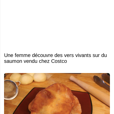
Une femme découvre des vers vivants sur du
saumon vendu chez Costco