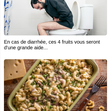
En cas de diarrhée, ces 4 fruits vous seront
d'une grande aide...