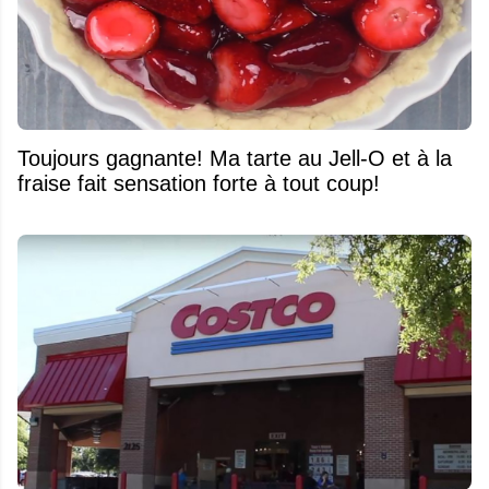
Toujours gagnante! Ma tarte au Jell-O et à la
fraise fait sensation forte à tout coup!