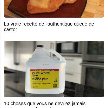
La vraie recette de l'authentique queue de
castor
10 choses que vous ne devriez jamais