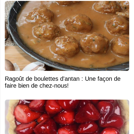
Ragoût de boulettes d'antan : Une façon de
faire bien de chez-nous!