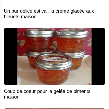
Un pur délice estival: la crème glacée aux
bleuets maison
Coup de coeur pour la gelée de piments
maison