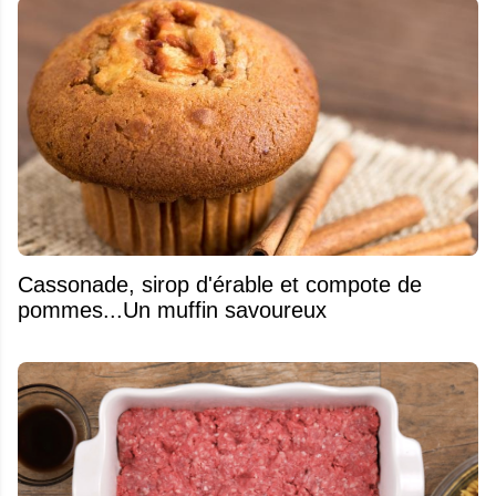
​Cassonade, sirop d'érable et compote de
pommes...Un muffin savoureux