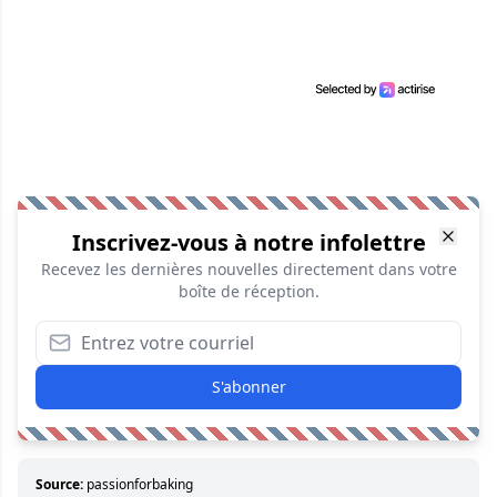
Inscrivez-vous à notre infolettre
Recevez les dernières nouvelles directement dans votre
boîte de réception.
S'abonner
Source:
passionforbaking