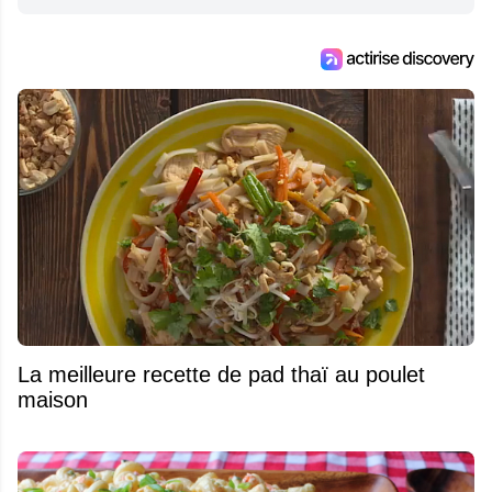
La meilleure recette de pad thaï au poulet
maison