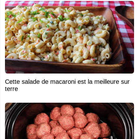
Cette salade de macaroni est la meilleure sur
terre