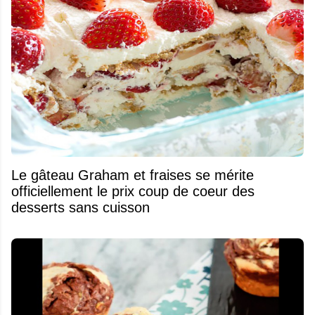
Le gâteau Graham et fraises se mérite
officiellement le prix coup de coeur des
desserts sans cuisson