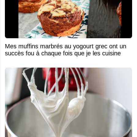
Mes muffins marbrés au yogourt grec ont un
succès fou à chaque fois que je les cuisine