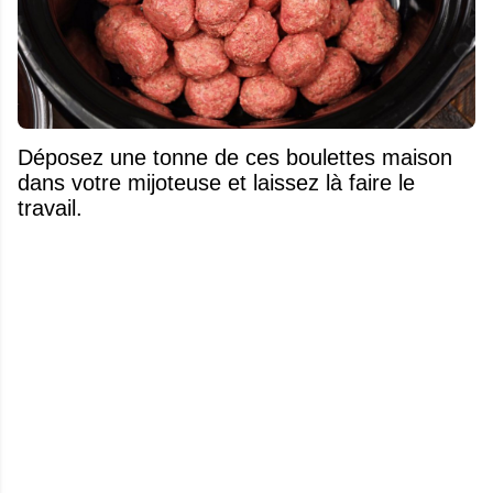
Déposez une tonne de ces boulettes maison
dans votre mijoteuse et laissez là faire le
travail.