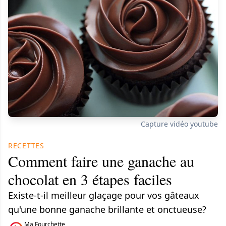
Capture vidéo youtube
RECETTES
Comment faire une ganache au
chocolat en 3 étapes faciles
Existe-t-il meilleur glaçage pour vos gâteaux
qu'une bonne ganache brillante et onctueuse?
Ma Fourchette