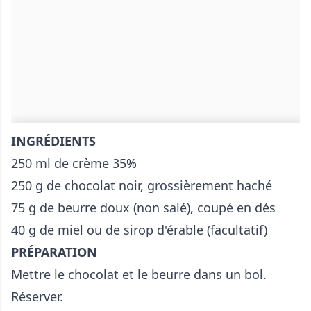
INGRÉDIENTS
250 ml de crème 35%
250 g de chocolat noir, grossièrement haché
75 g de beurre doux (non salé), coupé en dés
40 g de miel ou de sirop d'érable (facultatif)
PRÉPARATION
Mettre le chocolat et le beurre dans un bol.
Réserver.