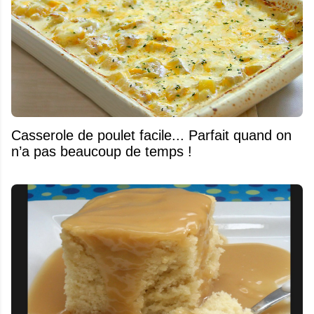
Casserole de poulet facile... Parfait quand on
n’a pas beaucoup de temps !