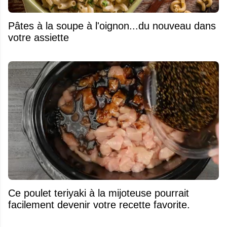
Pâtes à la soupe à l'oignon...du nouveau dans
votre assiette
Ce poulet teriyaki à la mijoteuse pourrait
facilement devenir votre recette favorite.