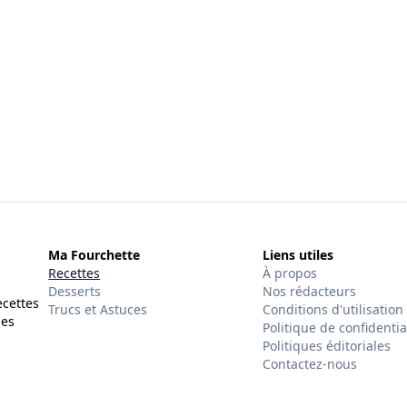
Ma Fourchette
Liens utiles
Recettes
À propos
Desserts
Nos rédacteurs
ecettes
Trucs et Astuces
Conditions d'utilisation
des
Politique de confidentia
Politiques éditoriales
Contactez-nous