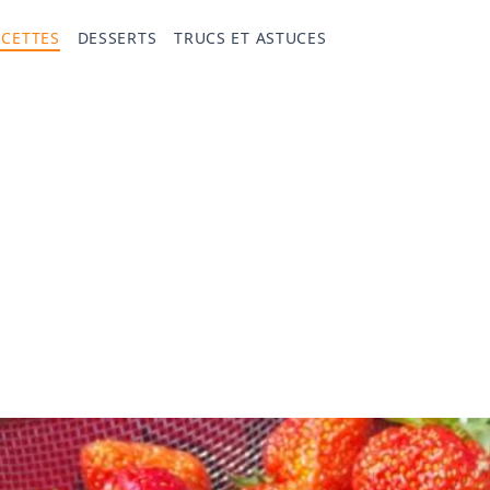
ECETTES
DESSERTS
TRUCS ET ASTUCES