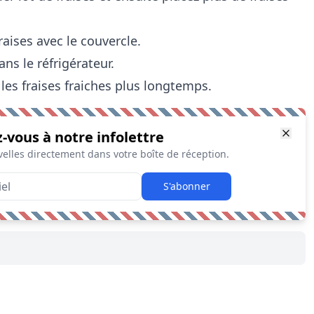
raises avec le couvercle.
ans le réfrigérateur.
les fraises fraiches plus longtemps.
z-vous à notre infolettre
elles directement dans votre boîte de réception.
S'abonner