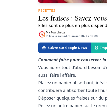
RECETTES
Les fraises : Savez-vous
Elles sont de plus en plus dispend
Ma Fourchette
Publié le samedi 1 janvier 2022 à 12:00
Suivre sur Google News
Imp
Comment faire pour conserver la 
Vous aurez tout d'abord besoin d'
aussi faire l'affaire.
Placez un papier absorbant, idéale
contribuera à absorber toute l'hu
Déposer quelques fraises sur du 
Posez un autre papier sur le premi