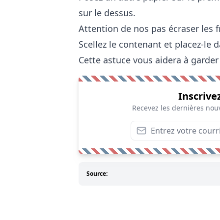
sur le dessus.
Attention de nos pas écraser les f
Scellez le contenant et placez-le d
Cette astuce vous aidera à garder 
Inscrive
Recevez les dernières nouv
Source: