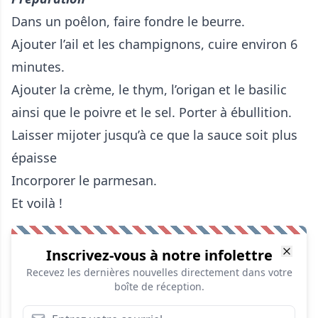
Dans un poêlon, faire fondre le beurre.
Ajouter l’ail et les champignons, cuire environ 6
minutes.
Ajouter la crème, le thym, l’origan et le basilic
ainsi que le poivre et le sel. Porter à ébullition.
Laisser mijoter jusqu’à ce que la sauce soit plus
épaisse
Incorporer le parmesan.
Et voilà !
Inscrivez-vous à notre infolettre
Recevez les dernières nouvelles directement dans votre
boîte de réception.