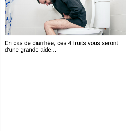
En cas de diarrhée, ces 4 fruits vous seront
d'une grande aide...