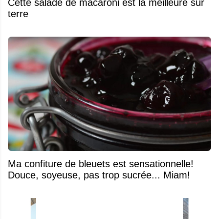
Cette salade de macaroni est la meilleure sur
terre
Ma confiture de bleuets est sensationnelle!
Douce, soyeuse, pas trop sucrée... Miam!