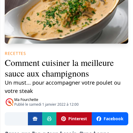
RECETTES
Comment cuisiner la meilleure
sauce aux champignons
Un must... pour accompagner votre poulet ou
votre steak
Ma Fourchette
Publié le samedi 1 janvier 2022 à 12:00
Pinterest
Facebook