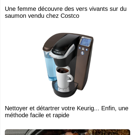
Une femme découvre des vers vivants sur du
saumon vendu chez Costco
Nettoyer et détartrer votre Keurig... Enfin, une
méthode facile et rapide