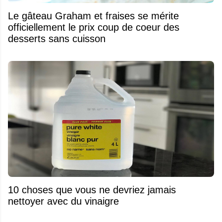
Le gâteau Graham et fraises se mérite
officiellement le prix coup de coeur des
desserts sans cuisson
10 choses que vous ne devriez jamais
nettoyer avec du vinaigre