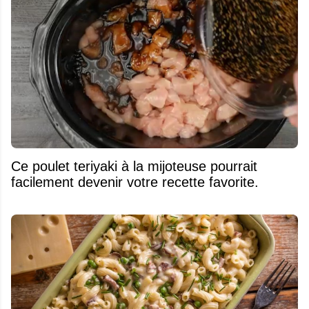
Ce poulet teriyaki à la mijoteuse pourrait
facilement devenir votre recette favorite.