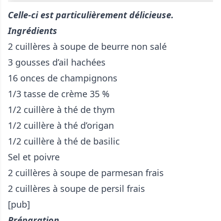
Celle-ci est particulièrement délicieuse.
Ingrédients
2 cuillères à soupe de beurre non salé
3 gousses d’ail hachées
16 onces de champignons
1/3 tasse de crème 35 %
1/2 cuillère à thé de thym
1/2 cuillère à thé d’origan
1/2 cuillère à thé de basilic
Sel et poivre
2 cuillères à soupe de parmesan frais
2 cuillères à soupe de persil frais
[pub]
Préparation