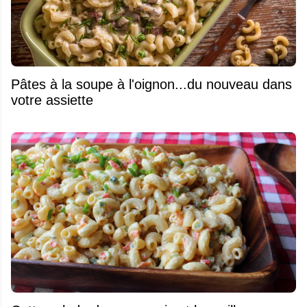
Pâtes à la soupe à l'oignon...du nouveau dans
votre assiette