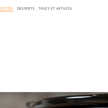
ECETTES
DESSERTS
TRUCS ET ASTUCES