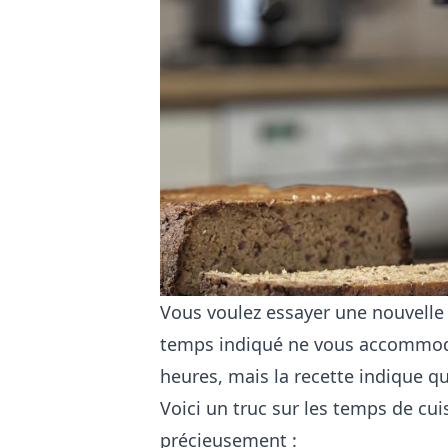
Vous voulez essayer une nouvelle 
temps indiqué ne vous accommode
heures, mais la recette indique qu
Voici un truc sur les temps de cu
précieusement :