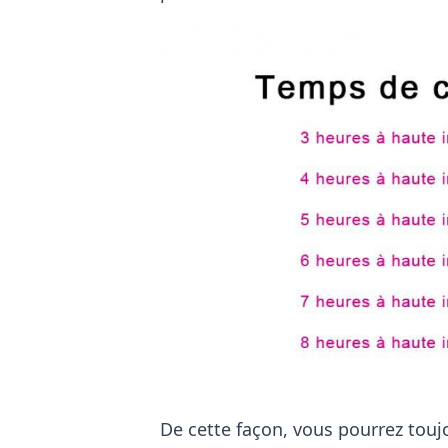
De cette façon, vous pourrez toujo