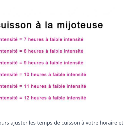
urs ajuster les temps de cuisson à votre horaire et