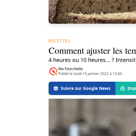
RECETTES
Comment ajuster les tem
4 heures ou 10 heures... ? Intensité
Ma Fourchette
Publié le lundi 10 janvier 2022 à 12:00
Suivre sur Google News
Imp