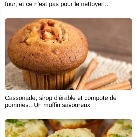
four, et ce n'est pas pour le nettoyer...
​Cassonade, sirop d'érable et compote de
pommes...Un muffin savoureux