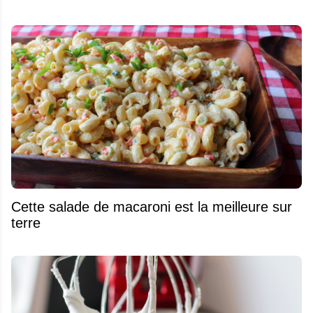
Cette salade de macaroni est la meilleure sur
terre