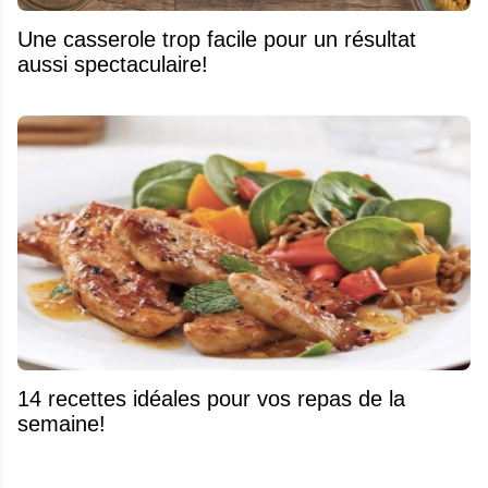
Une casserole trop facile pour un résultat
aussi spectaculaire!
14 recettes idéales pour vos repas de la
semaine!