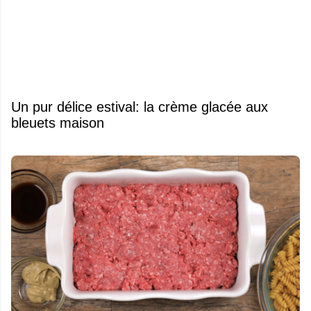
Un pur délice estival: la crème glacée aux
bleuets maison