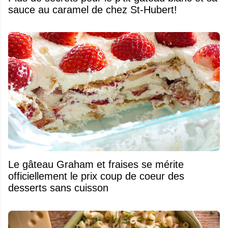
sauce au caramel de chez St-Hubert!
Le gâteau Graham et fraises se mérite
officiellement le prix coup de coeur des
desserts sans cuisson