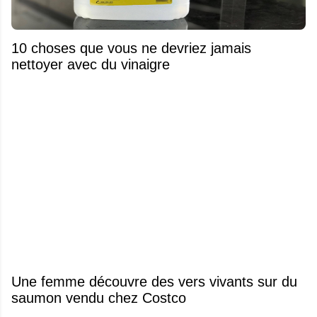
10 choses que vous ne devriez jamais
nettoyer avec du vinaigre
Une femme découvre des vers vivants sur du
saumon vendu chez Costco