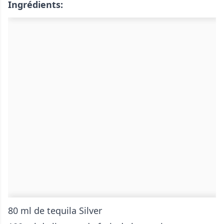
Ingrédients:
80 ml de tequila Silver