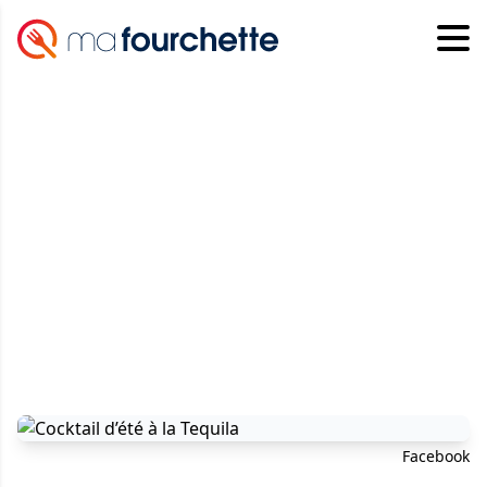
Facebook