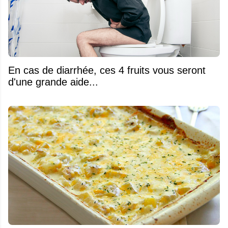
En cas de diarrhée, ces 4 fruits vous seront
d'une grande aide...