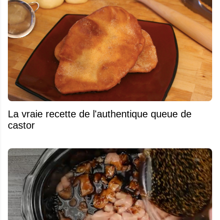
La vraie recette de l'authentique queue de
castor