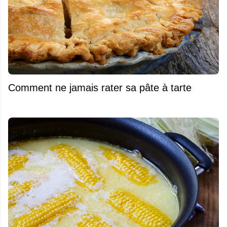
Comment ne jamais rater sa pâte à tarte