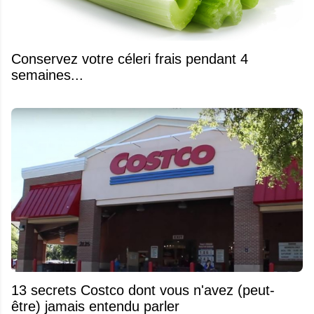
Conservez votre céleri frais pendant 4
semaines...
13 secrets Costco dont vous n'avez (peut-
être) jamais entendu parler