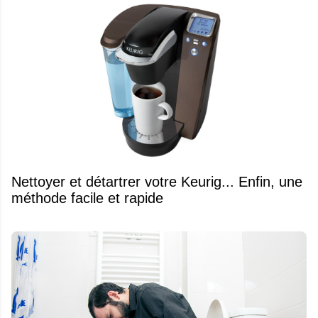
Nettoyer et détartrer votre Keurig... Enfin, une
méthode facile et rapide