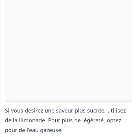
Si vous désirez une saveur plus sucrée, utilisez
de la llimonade. Pour plus de légèreté, optez
pour de l'eau gazeuse.