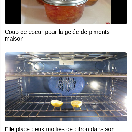
Coup de coeur pour la gelée de piments
maison
Elle place deux moitiés de citron dans son