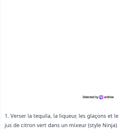
1. Verser la tequila, la liqueur, les glaçons et le
jus de citron vert dans un mixeur (style Ninja)