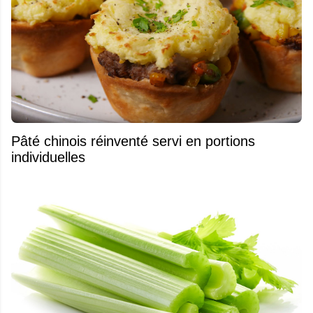
Pâté chinois réinventé servi en portions
individuelles