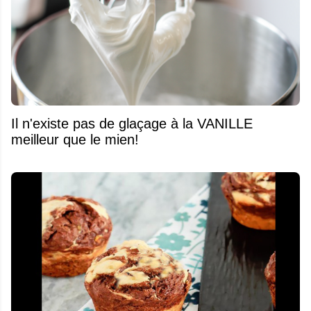
Il n'existe pas de glaçage à la VANILLE
meilleur que le mien!