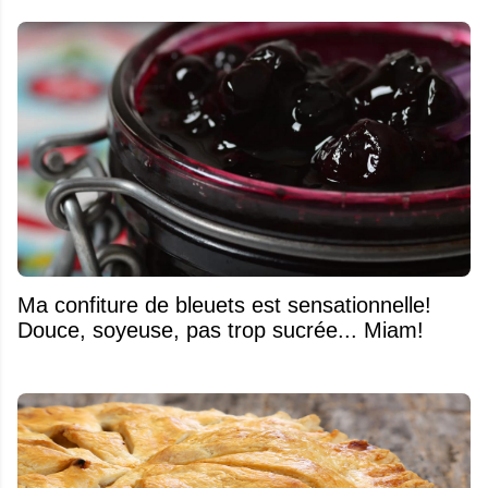
Ma confiture de bleuets est sensationnelle!
Douce, soyeuse, pas trop sucrée... Miam!