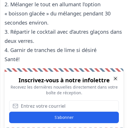
2. Mélanger le tout en allumant l’option
« boisson glacée » du mélanger, pendant 30
secondes environ.
3. Répartir le cocktail avec d’autres glaçons dans
deux verres.
4. Garnir de tranches de lime si désiré
Santé!
Inscrivez-vous à notre infolettre
Recevez les dernières nouvelles directement dans votre
boîte de réception.
S'abonner