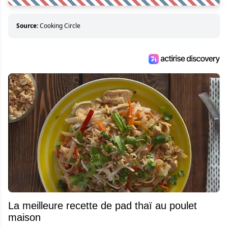
Source:
Cooking Circle
La meilleure recette de pad thaï au poulet
maison