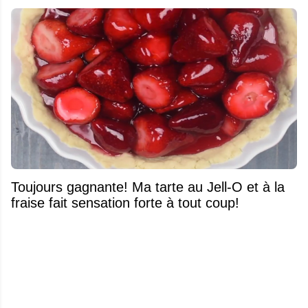
Toujours gagnante! Ma tarte au Jell-O et à la
fraise fait sensation forte à tout coup!