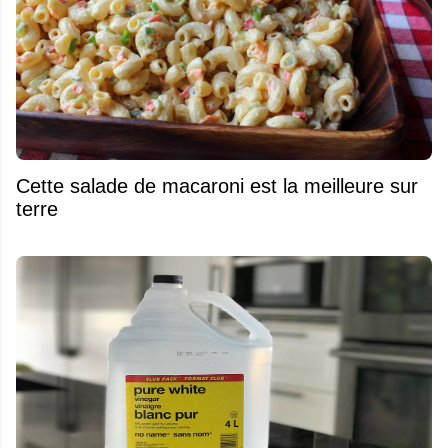
Cette salade de macaroni est la meilleure sur
terre