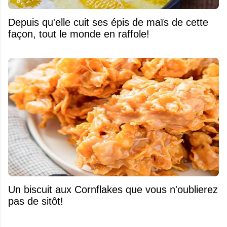
Depuis qu'elle cuit ses épis de maïs de cette
façon, tout le monde en raffole!
Un biscuit aux Cornflakes que vous n'oublierez
pas de sitôt!