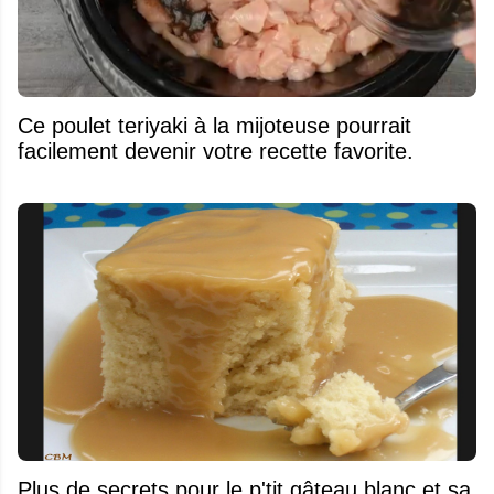
Ce poulet teriyaki à la mijoteuse pourrait
facilement devenir votre recette favorite.
Plus de secrets pour le p'tit gâteau blanc et sa