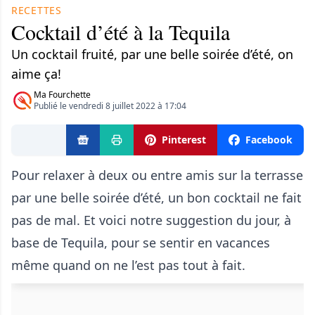
RECETTES
Cocktail d’été à la Tequila
Un cocktail fruité, par une belle soirée d’été, on
aime ça!
Ma Fourchette
Publié le vendredi 8 juillet 2022 à 17:04
Pinterest
Facebook
Pour relaxer à deux ou entre amis sur la terrasse
par une belle soirée d’été, un bon cocktail ne fait
pas de mal. Et voici notre suggestion du jour, à
base de Tequila, pour se sentir en vacances
même quand on ne l’est pas tout à fait.