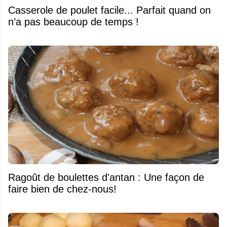
Casserole de poulet facile... Parfait quand on
n’a pas beaucoup de temps !
Ragoût de boulettes d'antan : Une façon de
faire bien de chez-nous!