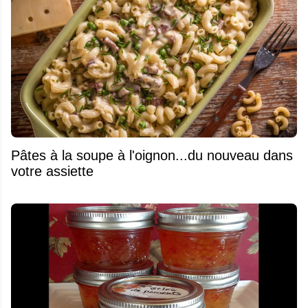
Pâtes à la soupe à l'oignon...du nouveau dans
votre assiette