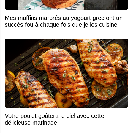
Mes muffins marbrés au yogourt grec ont un
succès fou à chaque fois que je les cuisine
Votre poulet goûtera le ciel avec cette
délicieuse marinade