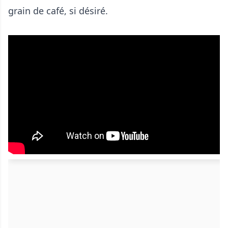
grain de café, si désiré.