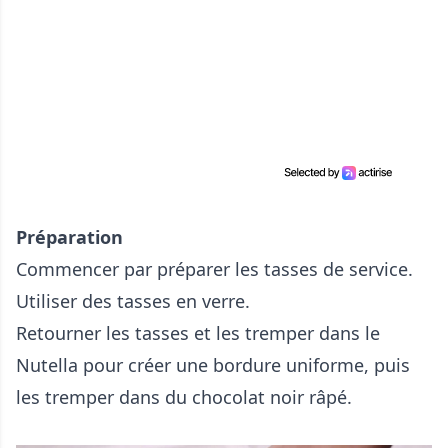
Préparation
Commencer par préparer les tasses de service.
Utiliser des tasses en verre.
Retourner les tasses et les tremper dans le
Nutella pour créer une bordure uniforme, puis
les tremper dans du chocolat noir râpé.