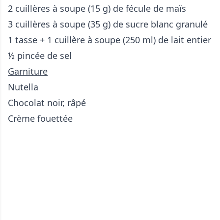
2 cuillères à soupe (15 g) de fécule de maïs
3 cuillères à soupe (35 g) de sucre blanc granulé
1 tasse + 1 cuillère à soupe (250 ml) de lait entier
½ pincée de sel
Garniture
Nutella
Chocolat noir, râpé
Crème fouettée