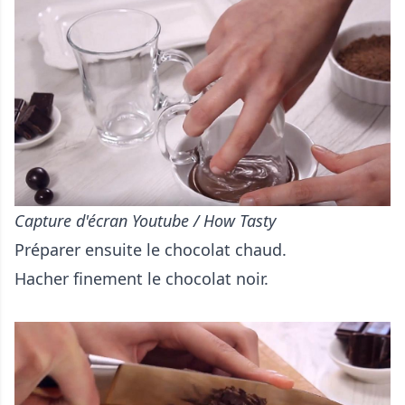
Capture d'écran Youtube / How Tasty
Préparer ensuite le chocolat chaud.
Hacher finement le chocolat noir.