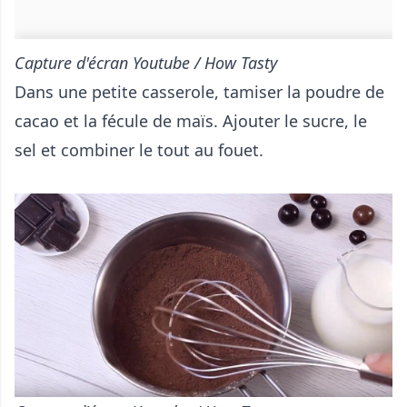
Capture d'écran Youtube / How Tasty
Dans une petite casserole, tamiser la poudre de
cacao et la fécule de maïs. Ajouter le sucre, le
sel et combiner le tout au fouet.