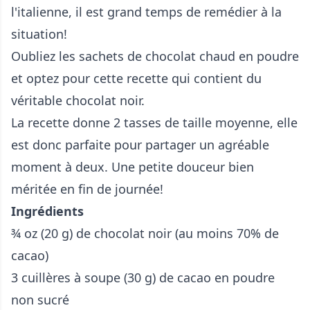
l'italienne, il est grand temps de remédier à la
situation!
Oubliez les sachets de chocolat chaud en poudre
et optez pour cette recette qui contient du
véritable chocolat noir.
La recette donne 2 tasses de taille moyenne, elle
est donc parfaite pour partager un agréable
moment à deux. Une petite douceur bien
méritée en fin de journée!
Ingrédients
¾ oz (20 g) de chocolat noir (au moins 70% de
cacao)
3 cuillères à soupe (30 g) de cacao en poudre
non sucré