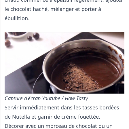
le chocolat haché, mélanger et porter à
ébullition.
Capture d'écran Youtube / How Tasty
Servir immédiatement dans les tasses bordées
de Nutella et garnir de crème fouettée.
Décorer avec un morceau de chocolat ou un