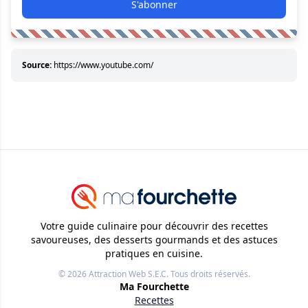
S'abonner
Source:
https://www.youtube.com/
Votre guide culinaire pour découvrir des recettes
savoureuses, des desserts gourmands et des astuces
pratiques en cuisine.
© 2026
Attraction Web S.E.C.
Tous droits réservés.
Ma Fourchette
Recettes