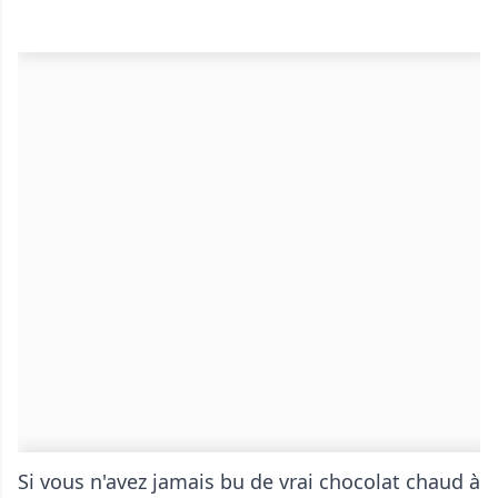
Si vous n'avez jamais bu de vrai chocolat chaud à