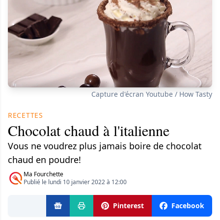
Capture d'écran Youtube / How Tasty
RECETTES
Chocolat chaud à l'italienne
Vous ne voudrez plus jamais boire de chocolat
chaud en poudre!
Ma Fourchette
Publié le lundi 10 janvier 2022 à 12:00
Pinterest
Facebook