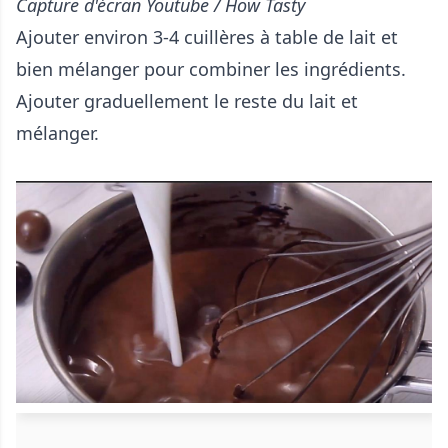
Capture d'écran Youtube / How Tasty
Ajouter environ 3-4 cuillères à table de lait et
bien mélanger pour combiner les ingrédients.
Ajouter graduellement le reste du lait et
mélanger.