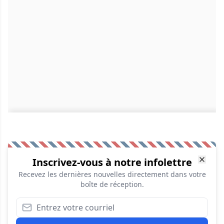
Inscrivez-vous à notre infolettre
Recevez les dernières nouvelles directement dans votre
boîte de réception.