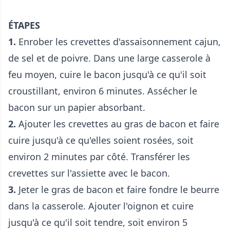
ÉTAPES
1.
Enrober les crevettes d'assaisonnement cajun,
de sel et de poivre. Dans une large casserole à
feu moyen, cuire le bacon jusqu'à ce qu'il soit
croustillant, environ 6 minutes. Assécher le
bacon sur un papier absorbant.
2.
Ajouter les crevettes au gras de bacon et faire
cuire jusqu'à ce qu'elles soient rosées, soit
environ 2 minutes par côté. Transférer les
crevettes sur l'assiette avec le bacon.
3.
Jeter le gras de bacon et faire fondre le beurre
dans la casserole. Ajouter l'oignon et cuire
jusqu'à ce qu'il soit tendre, soit environ 5