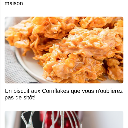
maison
Un biscuit aux Cornflakes que vous n'oublierez
pas de sitôt!