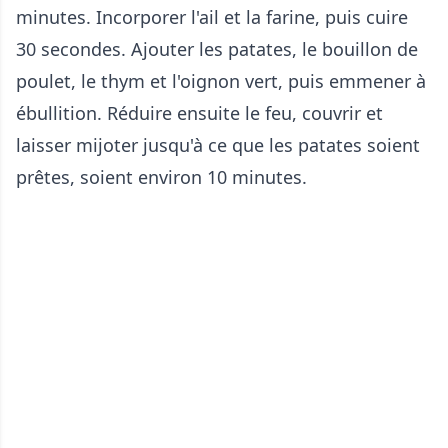
minutes. Incorporer l'ail et la farine, puis cuire
30 secondes. Ajouter les patates, le bouillon de
poulet, le thym et l'oignon vert, puis emmener à
ébullition. Réduire ensuite le feu, couvrir et
laisser mijoter jusqu'à ce que les patates soient
prêtes, soient environ 10 minutes.