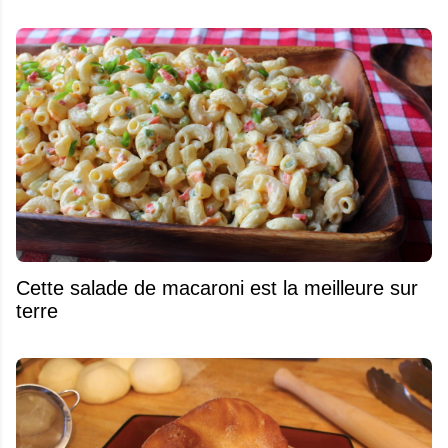
Cette salade de macaroni est la meilleure sur
terre