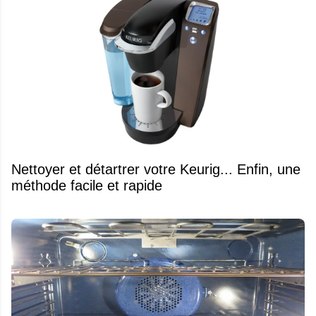
Nettoyer et détartrer votre Keurig... Enfin, une
méthode facile et rapide