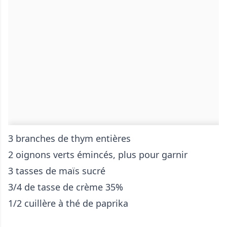
3 branches de thym entières
2 oignons verts émincés, plus pour garnir
3 tasses de maïs sucré
3/4 de tasse de crème 35%
1/2 cuillère à thé de paprika