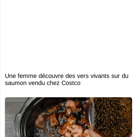
Une femme découvre des vers vivants sur du
saumon vendu chez Costco