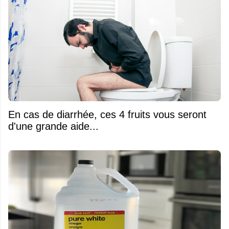
En cas de diarrhée, ces 4 fruits vous seront
d'une grande aide...