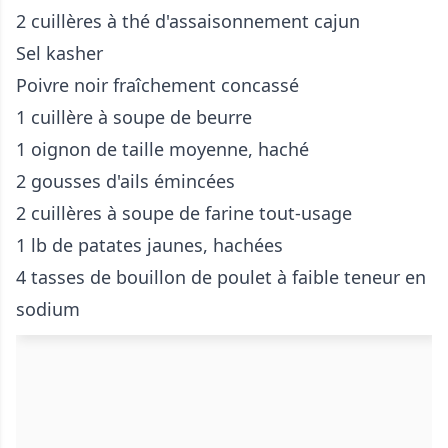
2 cuillères à thé d'assaisonnement cajun
Sel kasher
Poivre noir fraîchement concassé
1 cuillère à soupe de beurre
1 oignon de taille moyenne, haché
2 gousses d'ails émincées
2 cuillères à soupe de farine tout-usage
1 lb de patates jaunes, hachées
4 tasses de bouillon de poulet à faible teneur en
sodium