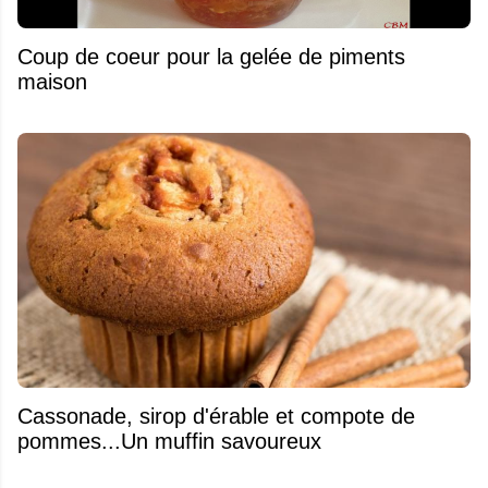
Coup de coeur pour la gelée de piments
maison
​Cassonade, sirop d'érable et compote de
pommes...Un muffin savoureux