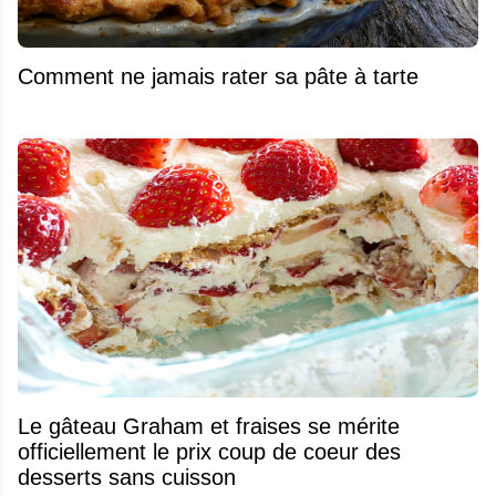
Comment ne jamais rater sa pâte à tarte
Le gâteau Graham et fraises se mérite
officiellement le prix coup de coeur des
desserts sans cuisson