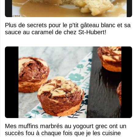
Plus de secrets pour le p'tit gâteau blanc et sa
sauce au caramel de chez St-Hubert!
Mes muffins marbrés au yogourt grec ont un
succès fou à chaque fois que je les cuisine