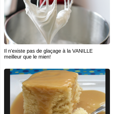
Il n'existe pas de glaçage à la VANILLE
meilleur que le mien!