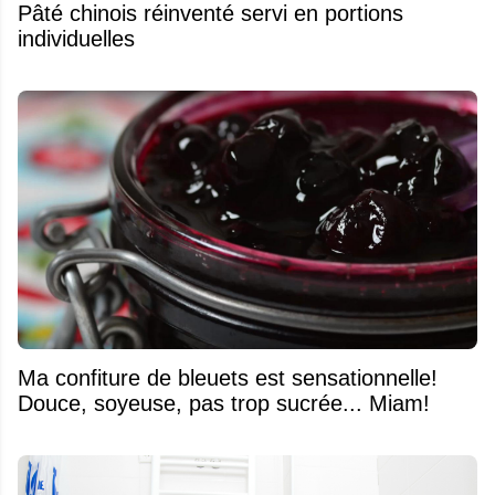
Pâté chinois réinventé servi en portions
individuelles
Ma confiture de bleuets est sensationnelle!
Douce, soyeuse, pas trop sucrée... Miam!