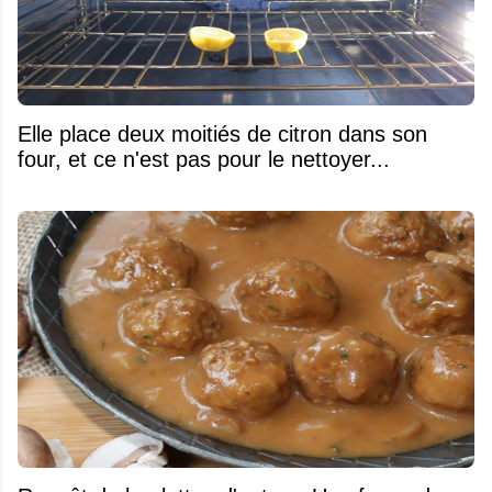
Elle place deux moitiés de citron dans son
four, et ce n'est pas pour le nettoyer...