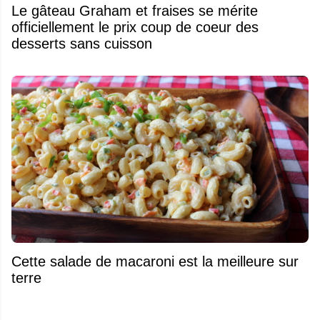
Le gâteau Graham et fraises se mérite
officiellement le prix coup de coeur des
desserts sans cuisson
Cette salade de macaroni est la meilleure sur
terre