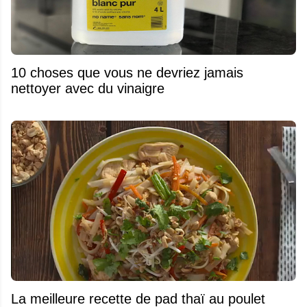
10 choses que vous ne devriez jamais
nettoyer avec du vinaigre
La meilleure recette de pad thaï au poulet