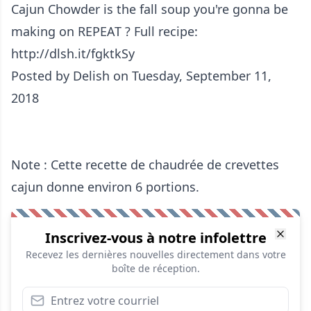
Cajun Chowder is the fall soup you're gonna be
making on REPEAT ? Full recipe:
http://dlsh.it/fgktkSy
Posted by
Delish
on Tuesday, September 11,
2018
Note : Cette recette de chaudrée de crevettes
cajun donne environ 6 portions.
Inscrivez-vous à notre infolettre
Recevez les dernières nouvelles directement dans votre
boîte de réception.