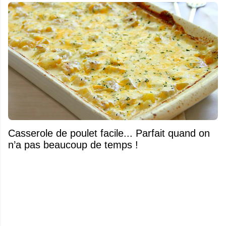
Casserole de poulet facile... Parfait quand on
n’a pas beaucoup de temps !