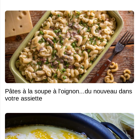
Pâtes à la soupe à l'oignon...du nouveau dans
votre assiette