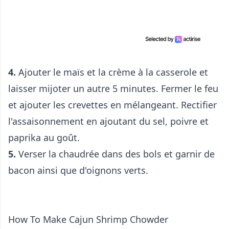
4.
Ajouter le maïs et la crème à la casserole et
laisser mijoter un autre 5 minutes. Fermer le feu
et ajouter les crevettes en mélangeant. Rectifier
l'assaisonnement en ajoutant du sel, poivre et
paprika au goût.
5.
Verser la chaudrée dans des bols et garnir de
bacon ainsi que d'oignons verts.
How To Make Cajun Shrimp Chowder