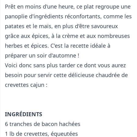
Prêt en moins d'une heure, ce plat regroupe une
panoplie d'ingrédients réconfortants, comme les
patates et le maïs, en plus d'être savoureux
grâce aux épices, à la crème et aux nombreuses
herbes et épices. C'est la recette idéale à
préparer un soir d'automne !
Voici donc sans plus tarder ce dont vous aurez
besoin pour servir cette délicieuse chaudrée de
crevettes cajun :
INGRÉDIENTS
6 tranches de bacon hachées
1 lb de crevettes, équeutées