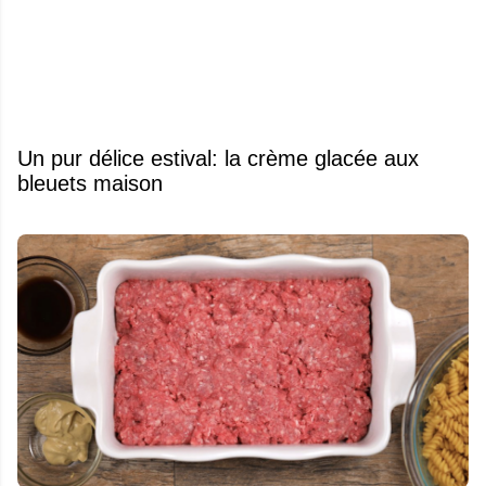
Un pur délice estival: la crème glacée aux
bleuets maison