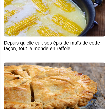
Depuis qu'elle cuit ses épis de maïs de cette
façon, tout le monde en raffole!