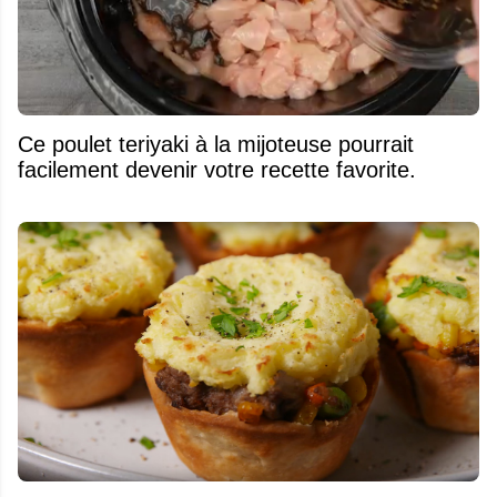
Ce poulet teriyaki à la mijoteuse pourrait
facilement devenir votre recette favorite.