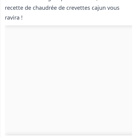
recette de chaudrée de crevettes cajun vous
ravira !