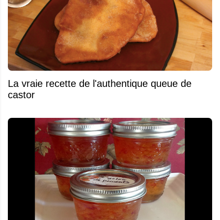
La vraie recette de l'authentique queue de
castor