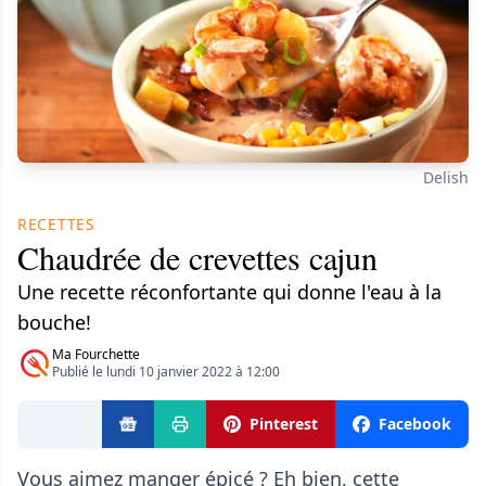
Delish
RECETTES
Chaudrée de crevettes cajun
Une recette réconfortante qui donne l'eau à la
bouche!
Ma Fourchette
Publié le lundi 10 janvier 2022 à 12:00
Pinterest
Facebook
Vous aimez manger épicé ? Eh bien, cette