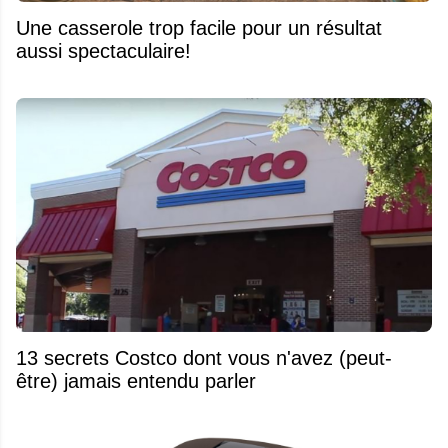
Une casserole trop facile pour un résultat
aussi spectaculaire!
13 secrets Costco dont vous n'avez (peut-
être) jamais entendu parler