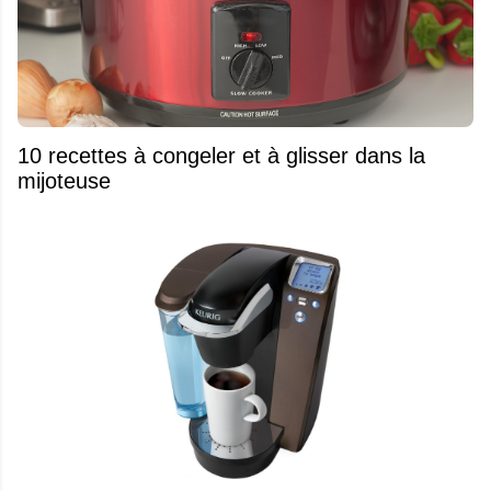
10 recettes à congeler et à glisser dans la
mijoteuse