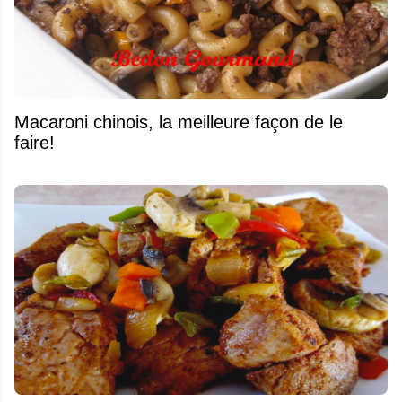
Macaroni chinois, la meilleure façon de le
faire!