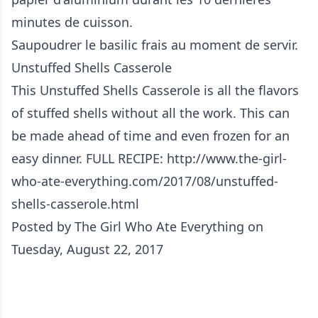
minutes de cuisson.
Saupoudrer le basilic frais au moment de servir.
Unstuffed Shells Casserole
This Unstuffed Shells Casserole is all the flavors
of stuffed shells without all the work. This can
be made ahead of time and even frozen for an
easy dinner. FULL RECIPE: http://www.the-girl-
who-ate-everything.com/2017/08/unstuffed-
shells-casserole.html
Posted by
The Girl Who Ate Everything
on
Tuesday, August 22, 2017