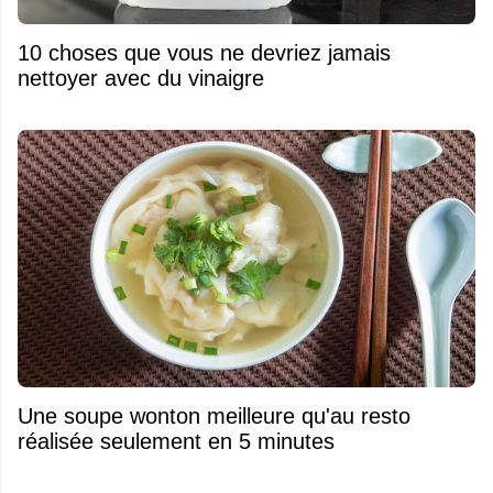
10 choses que vous ne devriez jamais
nettoyer avec du vinaigre
Une soupe wonton meilleure qu'au resto
réalisée seulement en 5 minutes