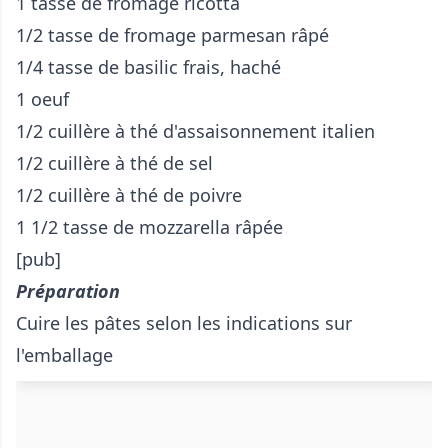
1 tasse de fromage ricotta
1/2 tasse de fromage parmesan râpé
1/4 tasse de basilic frais, haché
1 oeuf
1/2 cuillère à thé d'assaisonnement italien
1/2 cuillère à thé de sel
1/2 cuillère à thé de poivre
1 1/2 tasse de mozzarella râpée
[pub]
Préparation
Cuire les pâtes selon les indications sur
l'emballage