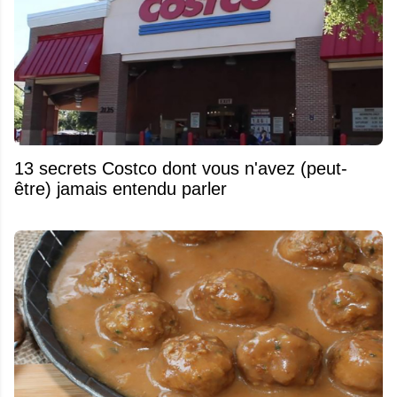
13 secrets Costco dont vous n'avez (peut-
être) jamais entendu parler