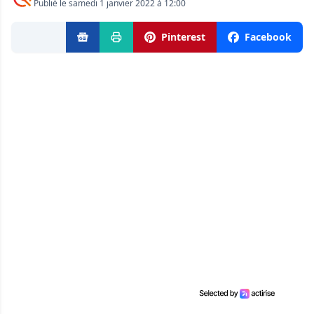
Publié le samedi 1 janvier 2022 à 12:00
Pinterest
Facebook