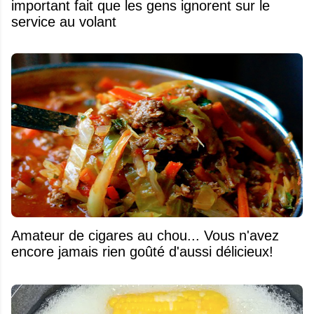
important fait que les gens ignorent sur le
service au volant
Amateur de cigares au chou... Vous n'avez
encore jamais rien goûté d'aussi délicieux!