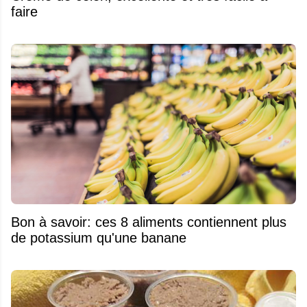
faire
Bon à savoir: ces 8 aliments contiennent plus
de potassium qu'une banane