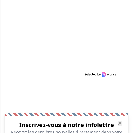
Inscrivez-vous à notre infolettre
Recevez les dernières nouvelles directement dans votre