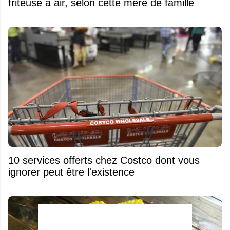
friteuse à air, selon cette mère de famille
10 services offerts chez Costco dont vous
ignorer peut être l'existence