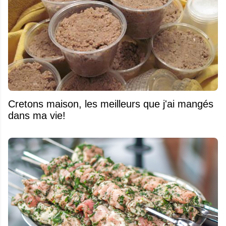
Cretons maison, les meilleurs que j'ai mangés
dans ma vie!