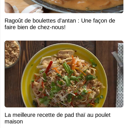
Ragoût de boulettes d'antan : Une façon de
faire bien de chez-nous!
La meilleure recette de pad thaï au poulet
maison