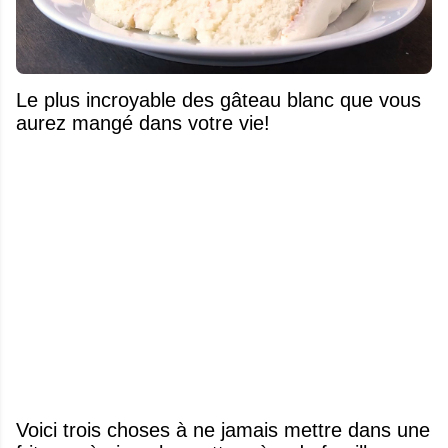
Le plus incroyable des gâteau blanc que vous
aurez mangé dans votre vie!
Voici trois choses à ne jamais mettre dans une