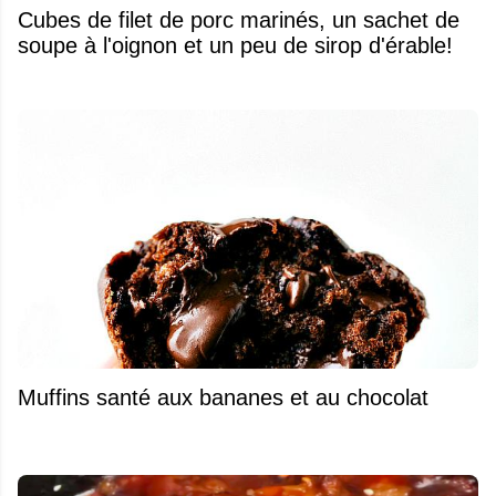
Cubes de filet de porc marinés, un sachet de
soupe à l'oignon et un peu de sirop d'érable!
Muffins santé aux bananes et au chocolat