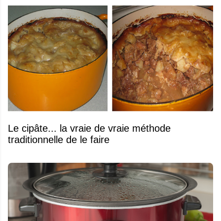
Le cipâte... la vraie de vraie méthode
traditionnelle de le faire