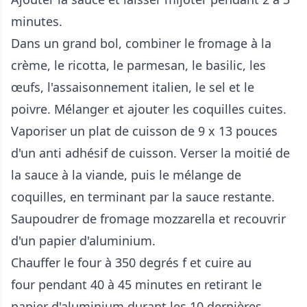
minutes.
Dans un grand bol, combiner le fromage à la
crème, le ricotta, le parmesan, le basilic, les
œufs, l'assaisonnement italien, le sel et le
poivre. Mélanger et ajouter les coquilles cuites.
Vaporiser un plat de cuisson de 9 x 13 pouces
d'un anti adhésif de cuisson. Verser la moitié de
la sauce à la viande, puis le mélange de
coquilles, en terminant par la sauce restante.
Saupoudrer de fromage mozzarella et recouvrir
d'un papier d'aluminium.
Chauffer le four à 350 degrés f et cuire au
four pendant 40 à 45 minutes en retirant le
papier d'aluminium durant les 10 dernières