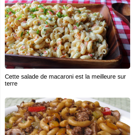
Cette salade de macaroni est la meilleure sur
terre