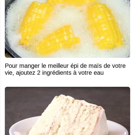
Pour manger le meilleur épi de maïs de votre
vie, ajoutez 2 ingrédients à votre eau