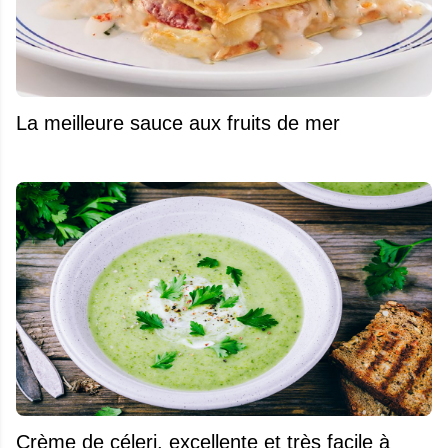
La meilleure sauce aux fruits de mer
Crème de céleri, excellente et très facile à