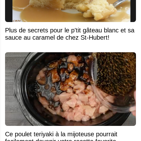
Plus de secrets pour le p'tit gâteau blanc et sa
sauce au caramel de chez St-Hubert!
Ce poulet teriyaki à la mijoteuse pourrait