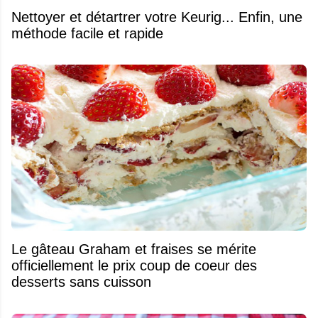
Nettoyer et détartrer votre Keurig... Enfin, une
méthode facile et rapide
Le gâteau Graham et fraises se mérite
officiellement le prix coup de coeur des
desserts sans cuisson