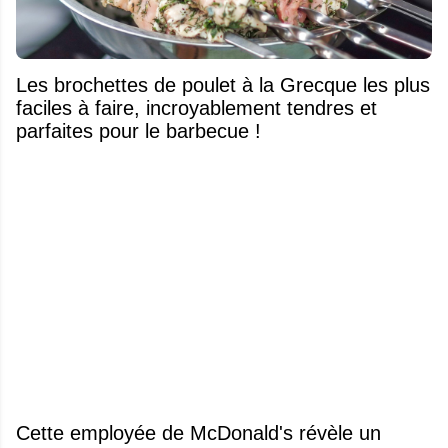
Les brochettes de poulet à la Grecque les plus
faciles à faire, incroyablement tendres et
parfaites pour le barbecue !
Cette employée de McDonald's révèle un