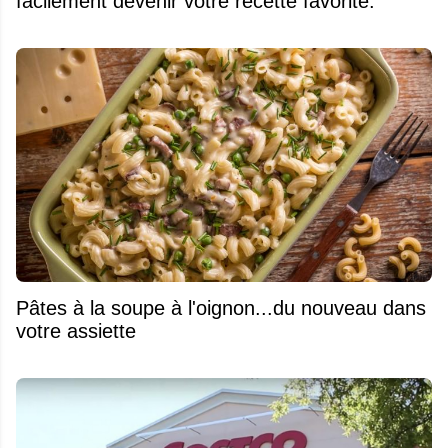
facilement devenir votre recette favorite.
Pâtes à la soupe à l'oignon...du nouveau dans
votre assiette