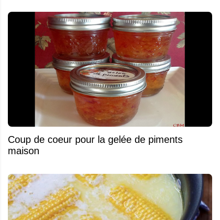
Coup de coeur pour la gelée de piments
maison