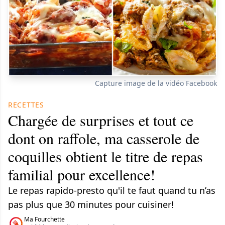
Capture image de la vidéo Facebook
RECETTES
Chargée de surprises et tout ce
dont on raffole, ma casserole de
coquilles obtient le titre de repas
familial pour excellence!
Le repas rapido-presto qu'il te faut quand tu n’as
pas plus que 30 minutes pour cuisiner!
Ma Fourchette