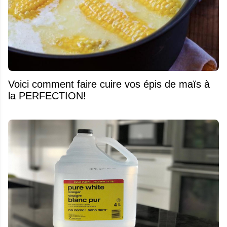
Voici comment faire cuire vos épis de maïs à
la PERFECTION!