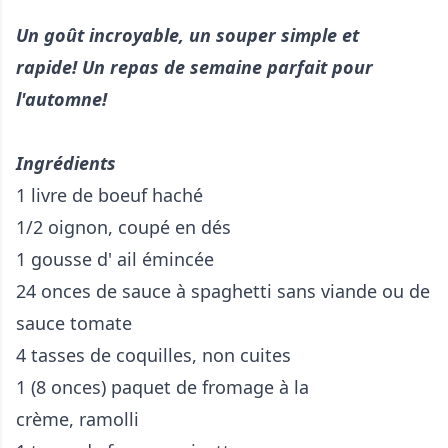
Un goût incroyable, un souper simple et
rapide! Un repas de semaine parfait pour
l'automne!
Ingrédients
1 livre de boeuf haché
1/2 oignon, coupé en dés
1 gousse d' ail émincée
24 onces de sauce à spaghetti sans viande ou de
sauce tomate
4 tasses de coquilles, non cuites
1 (8 onces) paquet de fromage à la
crème, ramolli