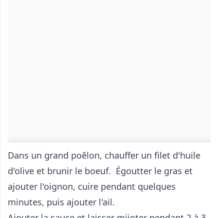
Dans un grand poêlon, chauffer un filet d'huile
d'olive et brunir le boeuf. Égoutter le gras et
ajouter l'oignon, cuire pendant quelques
minutes, puis ajouter l'ail.
Ajouter la sauce et laisser mijoter pendant 2 à 3