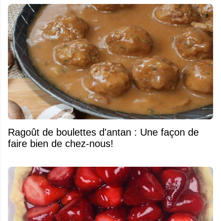
Ragoût de boulettes d'antan : Une façon de
faire bien de chez-nous!