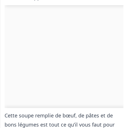
Cette soupe remplie de bœuf, de pâtes et de
bons légumes est tout ce qu’il vous faut pour