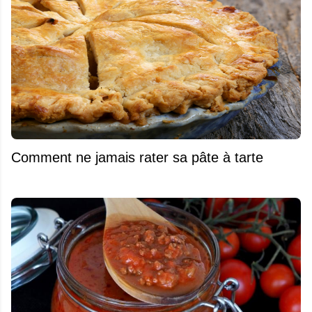
Comment ne jamais rater sa pâte à tarte