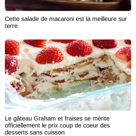
Cette salade de macaroni est la meilleure sur
terre
Le gâteau Graham et fraises se mérite
officiellement le prix coup de coeur des
desserts sans cuisson