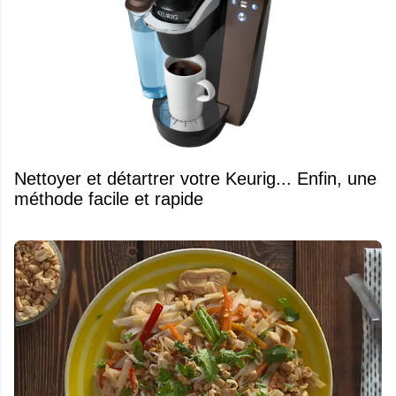
Nettoyer et détartrer votre Keurig... Enfin, une
méthode facile et rapide