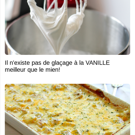
Il n'existe pas de glaçage à la VANILLE
meilleur que le mien!