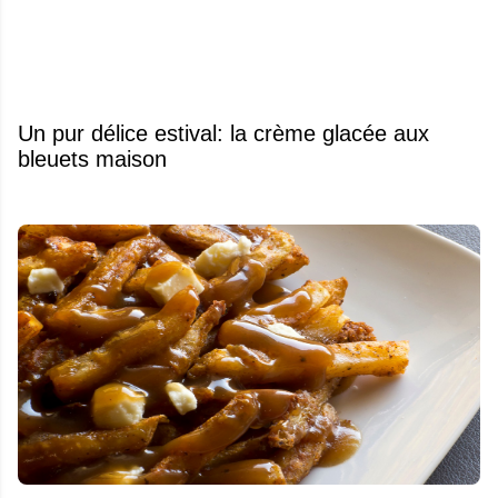
Un pur délice estival: la crème glacée aux
bleuets maison