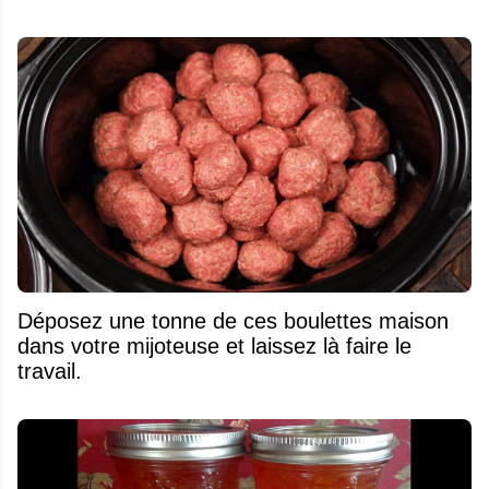
Déposez une tonne de ces boulettes maison
dans votre mijoteuse et laissez là faire le
travail.