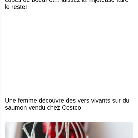
le reste!
Une femme découvre des vers vivants sur du
saumon vendu chez Costco