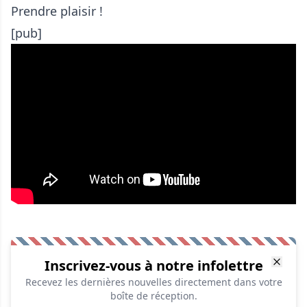
Prendre plaisir !
[pub]
Inscrivez-vous à notre infolettre
Recevez les dernières nouvelles directement dans votre
boîte de réception.