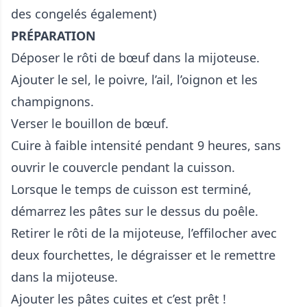
des congelés également)
PRÉPARATION
Déposer le rôti de bœuf dans la mijoteuse.
Ajouter le sel, le poivre, l’ail, l’oignon et les
champignons.
Verser le bouillon de bœuf.
Cuire à faible intensité pendant 9 heures, sans
ouvrir le couvercle pendant la cuisson.
Lorsque le temps de cuisson est terminé,
démarrez les pâtes sur le dessus du poêle.
Retirer le rôti de la mijoteuse, l’effilocher avec
deux fourchettes, le dégraisser et le remettre
dans la mijoteuse.
Ajouter les pâtes cuites et c’est prêt !