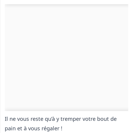
Il ne vous reste qu’à y tremper votre bout de
pain et à vous régaler !