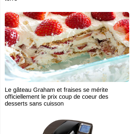
Le gâteau Graham et fraises se mérite
officiellement le prix coup de coeur des
desserts sans cuisson