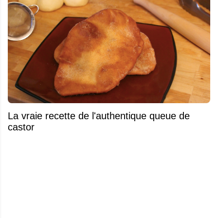
La vraie recette de l'authentique queue de
castor