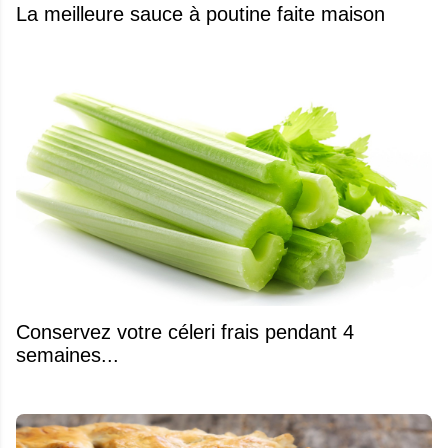
La meilleure sauce à poutine faite maison
Conservez votre céleri frais pendant 4
semaines...