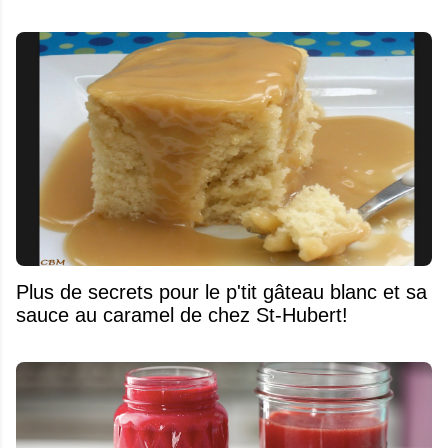
Plus de secrets pour le p'tit gâteau blanc et sa
sauce au caramel de chez St-Hubert!