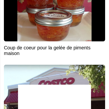
Coup de coeur pour la gelée de piments
maison