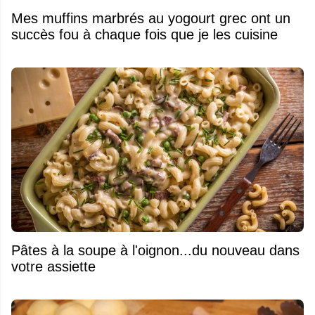
Mes muffins marbrés au yogourt grec ont un
succès fou à chaque fois que je les cuisine
Pâtes à la soupe à l'oignon...du nouveau dans
votre assiette