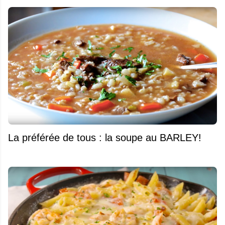
La préférée de tous : la soupe au BARLEY!