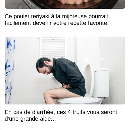
Ce poulet teriyaki à la mijoteuse pourrait
facilement devenir votre recette favorite.
En cas de diarrhée, ces 4 fruits vous seront
d'une grande aide...