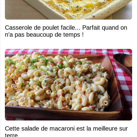
Casserole de poulet facile... Parfait quand on
n’a pas beaucoup de temps !
Cette salade de macaroni est la meilleure sur
terre