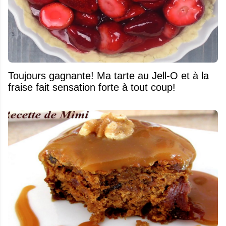
Toujours gagnante! Ma tarte au Jell-O et à la
fraise fait sensation forte à tout coup!