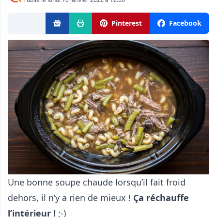
Pinterest
Facebook
Une bonne soupe chaude lorsqu’il fait froid
dehors, il n’y a rien de mieux !
Ça réchauffe
l’intérieur !
;-)