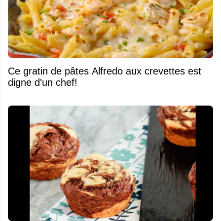
Ce gratin de pâtes Alfredo aux crevettes est
digne d'un chef!