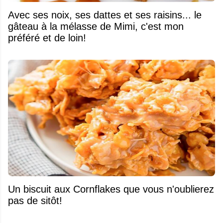
Avec ses noix, ses dattes et ses raisins... le
gâteau à la mélasse de Mimi, c'est mon
préféré et de loin!
Un biscuit aux Cornflakes que vous n'oublierez
pas de sitôt!