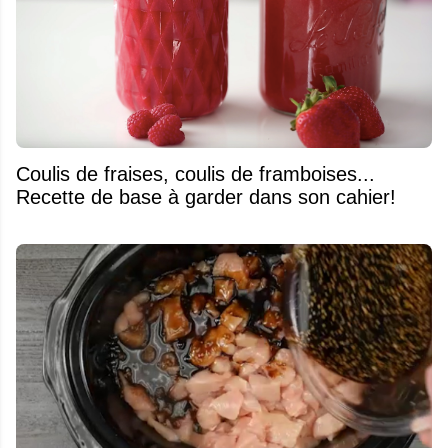
Coulis de fraises, coulis de framboises...
Recette de base à garder dans son cahier!