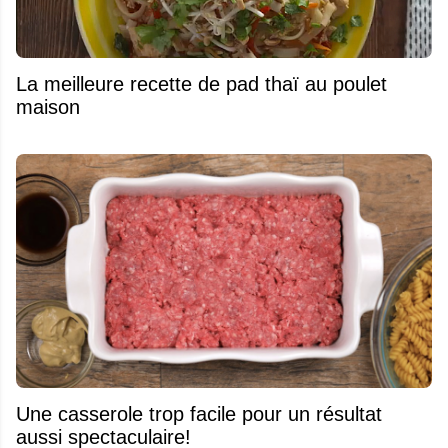
La meilleure recette de pad thaï au poulet
maison
Une casserole trop facile pour un résultat
aussi spectaculaire!