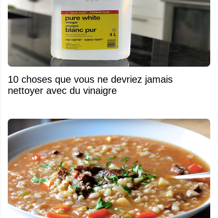
10 choses que vous ne devriez jamais
nettoyer avec du vinaigre