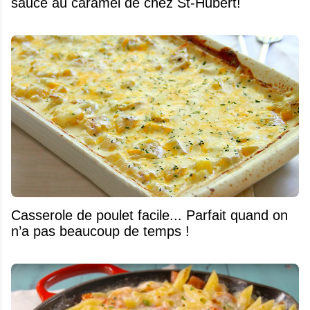
sauce au caramel de chez St-Hubert!
Casserole de poulet facile... Parfait quand on
n’a pas beaucoup de temps !