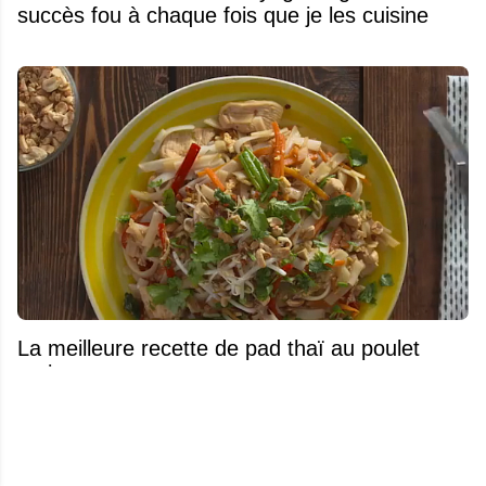
succès fou à chaque fois que je les cuisine
La meilleure recette de pad thaï au poulet
maison