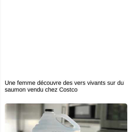
Une femme découvre des vers vivants sur du
saumon vendu chez Costco