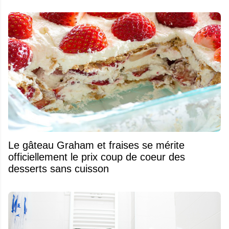
Le gâteau Graham et fraises se mérite
officiellement le prix coup de coeur des
desserts sans cuisson