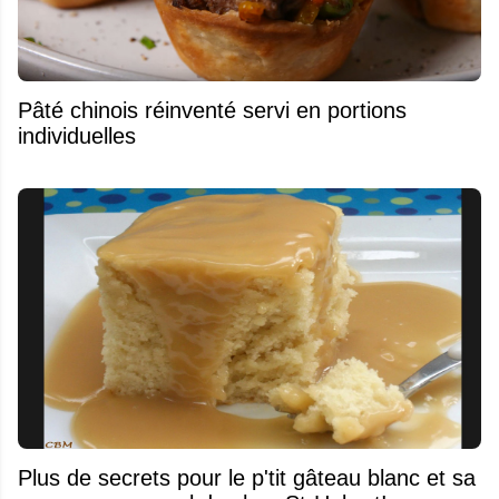
Pâté chinois réinventé servi en portions
individuelles
Plus de secrets pour le p'tit gâteau blanc et sa