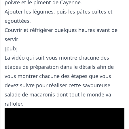
poivre et le piment de Cayenne.
Ajouter les légumes, puis les pâtes cuites et
égouttées.
Couvrir et réfrigérer quelques heures avant de
servir.
[pub]
La vidéo qui suit vous montre chacune des
étapes de préparation dans le détails afin de
vous montrer chacune des étapes que vous
devez suivre pour réaliser cette savoureuse
salade de macaronis dont tout le monde va
raffoler.