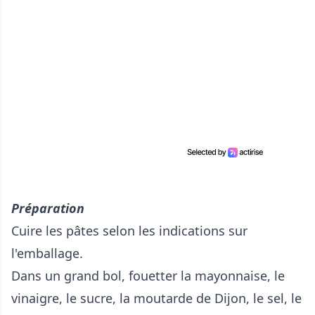
Préparation
Cuire les pâtes selon les indications sur
l'emballage.
Dans un grand bol, fouetter la mayonnaise, le
vinaigre, le sucre, la moutarde de Dijon, le sel, le