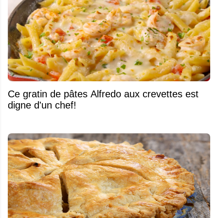
Ce gratin de pâtes Alfredo aux crevettes est
digne d'un chef!