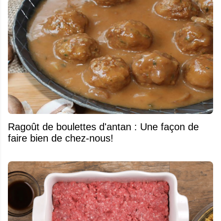
Ragoût de boulettes d'antan : Une façon de
faire bien de chez-nous!