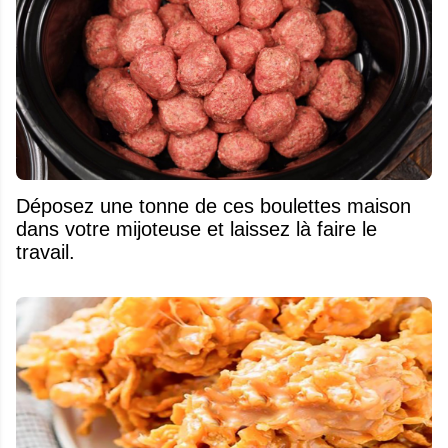
Déposez une tonne de ces boulettes maison
dans votre mijoteuse et laissez là faire le
travail.