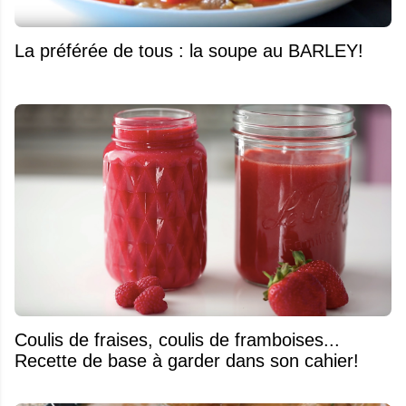
La préférée de tous : la soupe au BARLEY!
Coulis de fraises, coulis de framboises...
Recette de base à garder dans son cahier!