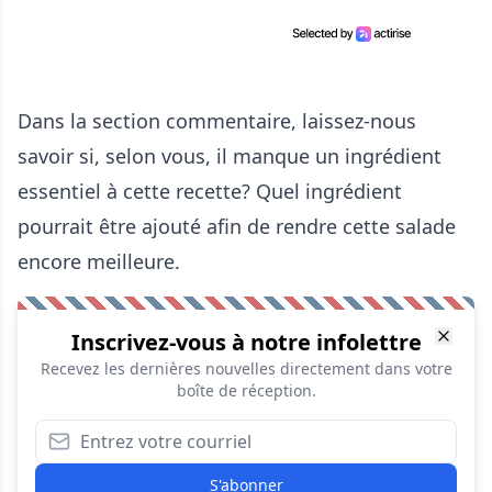
Dans la section commentaire, laissez-nous
savoir si, selon vous, il manque un ingrédient
essentiel à cette recette? Quel ingrédient
pourrait être ajouté afin de rendre cette salade
encore meilleure.
Inscrivez-vous à notre infolettre
Recevez les dernières nouvelles directement dans votre
boîte de réception.
S'abonner