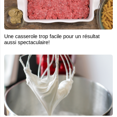
Une casserole trop facile pour un résultat
aussi spectaculaire!