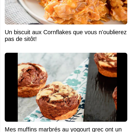
Un biscuit aux Cornflakes que vous n'oublierez
pas de sitôt!
Mes muffins marbrés au yogourt grec ont un