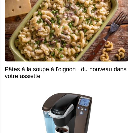
Pâtes à la soupe à l'oignon...du nouveau dans
votre assiette