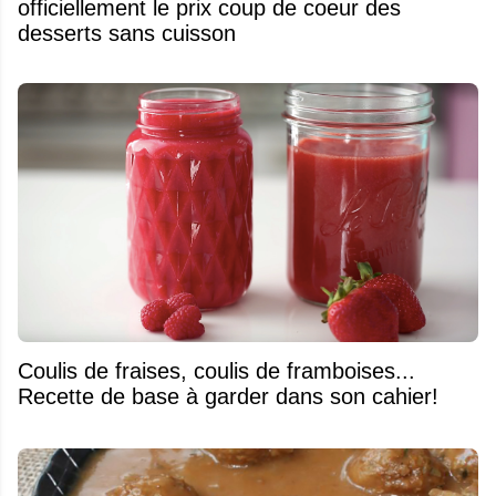
officiellement le prix coup de coeur des
desserts sans cuisson
Coulis de fraises, coulis de framboises...
Recette de base à garder dans son cahier!