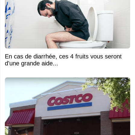
En cas de diarrhée, ces 4 fruits vous seront
d'une grande aide...