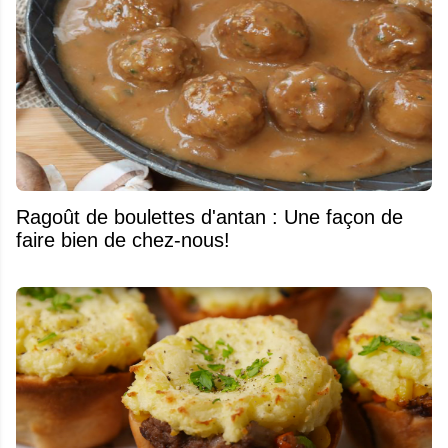
Ragoût de boulettes d'antan : Une façon de
faire bien de chez-nous!