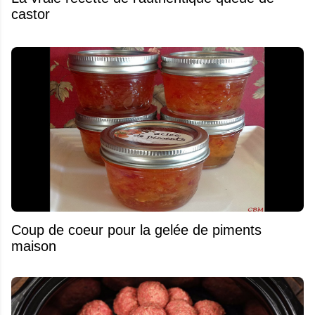
castor
Coup de coeur pour la gelée de piments
maison