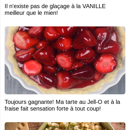
Il n'existe pas de glaçage à la VANILLE
meilleur que le mien!
Toujours gagnante! Ma tarte au Jell-O et à la
fraise fait sensation forte à tout coup!