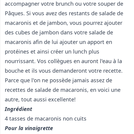
accompagner votre brunch ou votre souper de
Pâques. Si vous avez des restants de salade de
macaronis et de jambon, vous pourrez ajouter
des cubes de jambon dans votre salade de
macaronis afin de lui ajouter un apport en
protéines et ainsi créer un lunch plus
nourrissant. Vos collègues en auront l'eau à la
bouche et ils vous demanderont votre recette.
Parce que l'on ne possède jamais assez de
recettes de salade de macaronis, en voici une
autre, tout aussi excellente!
Ingrédient
4 tasses de macaronis non cuits
Pour la vinaigrette