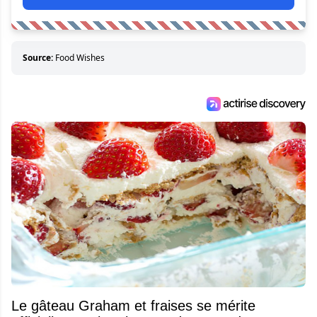
Source:
Food Wishes
Le gâteau Graham et fraises se mérite