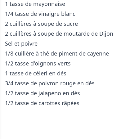
1 tasse de mayonnaise
1/4 tasse de vinaigre blanc
2 cuillères à soupe de sucre
2 cuillères à soupe de moutarde de Dijon
Sel et poivre
1/8 cuillère à thé de piment de cayenne
1/2 tasse d'oignons verts
1 tasse de céleri en dés
3/4 tasse de poivron rouge en dés
1/2 tasse de jalapeno en dés
1/2 tasse de carottes râpées