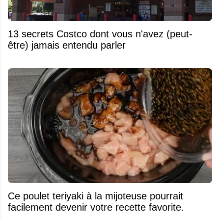
13 secrets Costco dont vous n'avez (peut-
être) jamais entendu parler
Ce poulet teriyaki à la mijoteuse pourrait
facilement devenir votre recette favorite.