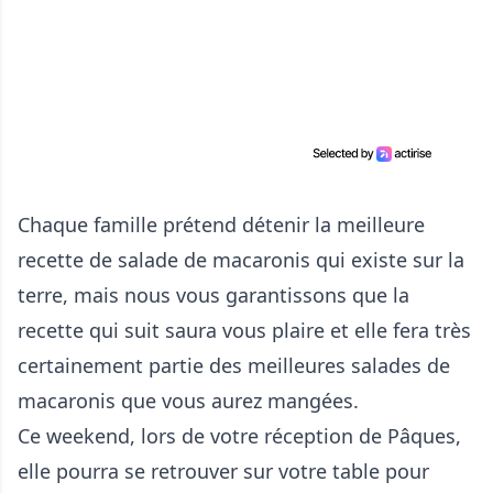
Chaque famille prétend détenir la meilleure
recette de salade de macaronis qui existe sur la
terre, mais nous vous garantissons que la
recette qui suit saura vous plaire et elle fera très
certainement partie des meilleures salades de
macaronis que vous aurez mangées.
Ce weekend, lors de votre réception de Pâques,
elle pourra se retrouver sur votre table pour