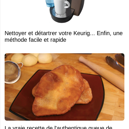
Nettoyer et détartrer votre Keurig... Enfin, une
méthode facile et rapide
La vraie recette de l'authentique queue de