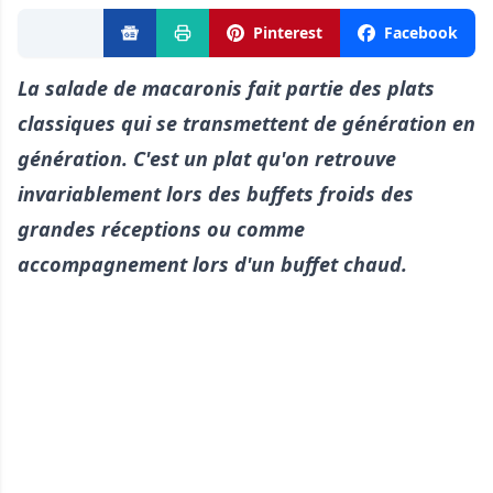
Pinterest
Facebook
La salade de macaronis fait partie des plats
classiques qui se transmettent de génération en
génération. C'est un plat qu'on retrouve
invariablement lors des buffets froids des
grandes réceptions ou comme
accompagnement lors d'un buffet chaud.