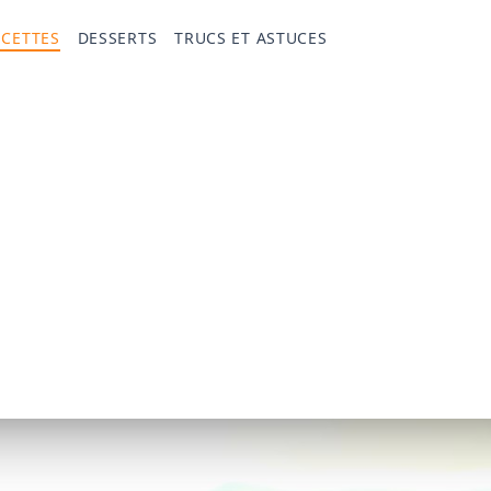
ECETTES
DESSERTS
TRUCS ET ASTUCES