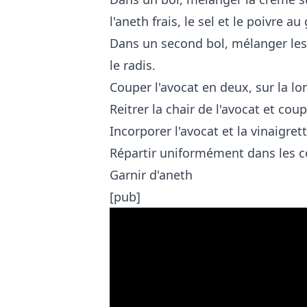
l'aneth frais, le sel et le poivre au
Dans un second bol, mélanger les
le radis.
Couper l'avocat en deux, sur la lo
Reitrer la chair de l'avocat et cou
Incorporer l'avocat et la vinaigre
Répartir uniformément dans les co
Garnir d'aneth
[pub]