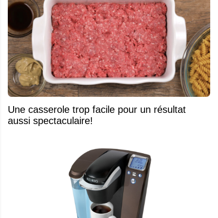
Une casserole trop facile pour un résultat
aussi spectaculaire!