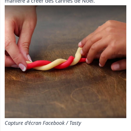
manière à créer des cannes de Noël.
Capture d'écran Facebook / Tasty