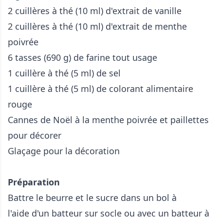
2 cuillères à thé (10 ml) d'extrait de vanille
2 cuillères à thé (10 ml) d'extrait de menthe
poivrée
6 tasses (690 g) de farine tout usage
1 cuillère à thé (5 ml) de sel
1 cuillère à thé (5 ml) de colorant alimentaire
rouge
Cannes de Noël à la menthe poivrée et paillettes
pour décorer
Glaçage pour la décoration
Préparation
Battre le beurre et le sucre dans un bol à
l'aide d'un batteur sur socle ou avec un batteur à