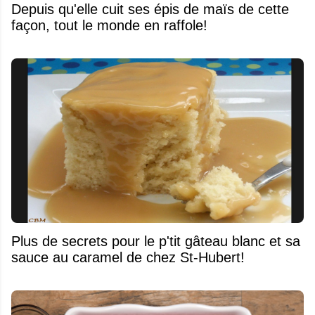
Depuis qu'elle cuit ses épis de maïs de cette
façon, tout le monde en raffole!
Plus de secrets pour le p'tit gâteau blanc et sa
sauce au caramel de chez St-Hubert!