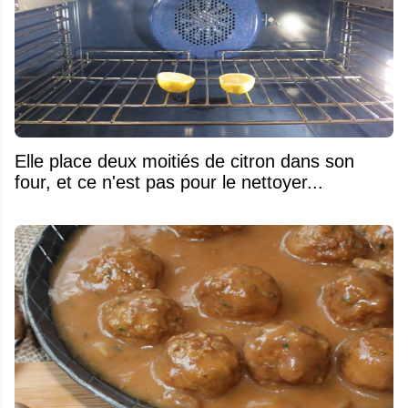
Elle place deux moitiés de citron dans son
four, et ce n'est pas pour le nettoyer...