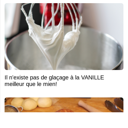
Il n'existe pas de glaçage à la VANILLE
meilleur que le mien!