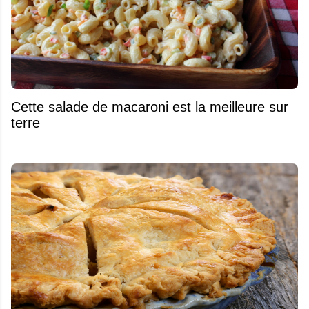
Cette salade de macaroni est la meilleure sur
terre