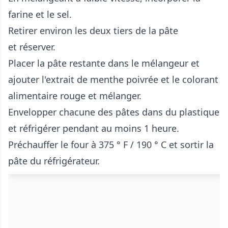
farine et le sel.
Retirer environ les deux tiers de la pâte
et réserver.
Placer la pâte restante dans le mélangeur et
ajouter l'extrait de menthe poivrée et le colorant
alimentaire rouge et mélanger.
Envelopper chacune des pâtes dans du plastique
et réfrigérer pendant au moins 1 heure.
Préchauffer le four à 375 ° F / 190 ° C et sortir la
pâte du réfrigérateur.