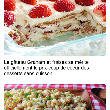
Le gâteau Graham et fraises se mérite
officiellement le prix coup de coeur des
desserts sans cuisson