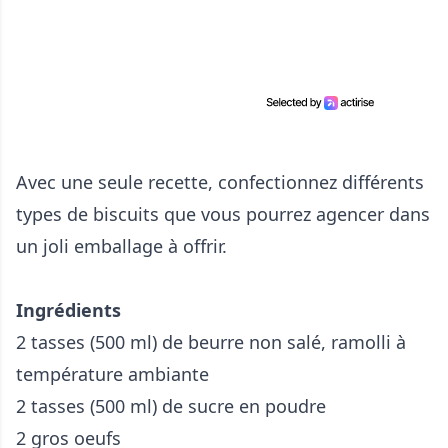
Avec une seule recette, confectionnez différents
types de biscuits que vous pourrez agencer dans
un joli emballage à offrir.
Ingrédients
2 tasses (500 ml) de beurre non salé, ramolli à
température ambiante
2 tasses (500 ml) de sucre en poudre
2 gros oeufs