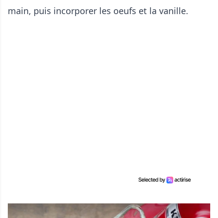
main, puis incorporer les oeufs et la vanille.