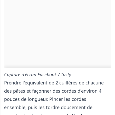
Capture d'écran Facebook / Tasty
Prendre l'équivalent de 2 cuillères de chacune
des pâtes et façonner des cordes d'environ 4
pouces de longueur. Pincer les cordes
ensemble, puis les tordre doucement de