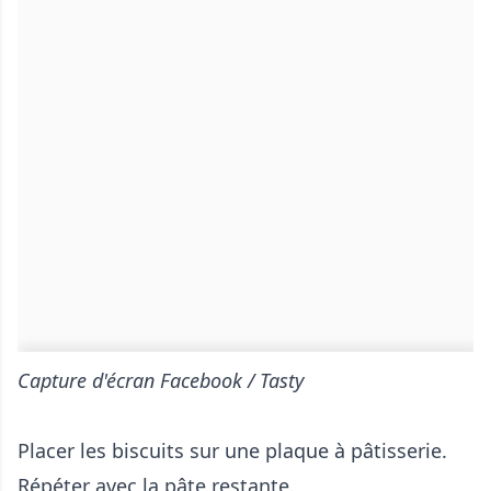
Capture d'écran Facebook / Tasty
Placer les biscuits sur une plaque à pâtisserie.
Répéter avec la pâte restante.