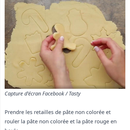
Capture d'écran Facebook / Tasty
Prendre les retailles de pâte non colorée et
rouler la pâte non colorée et la pâte rouge en