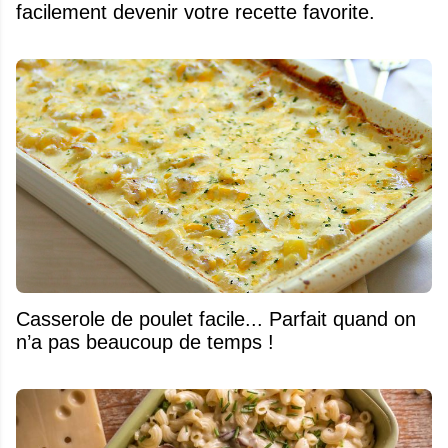
facilement devenir votre recette favorite.
Casserole de poulet facile... Parfait quand on
n’a pas beaucoup de temps !