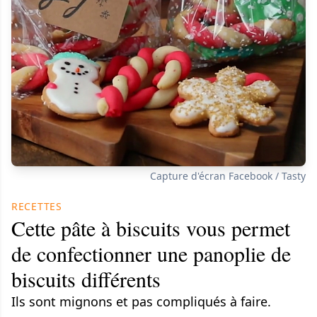
Capture d'écran Facebook / Tasty
RECETTES
Cette pâte à biscuits vous permet
de confectionner une panoplie de
biscuits différents
Ils sont mignons et pas compliqués à faire.