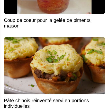
Coup de coeur pour la gelée de piments
maison
Pâté chinois réinventé servi en portions
individuelles