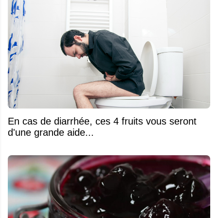
En cas de diarrhée, ces 4 fruits vous seront
d'une grande aide...