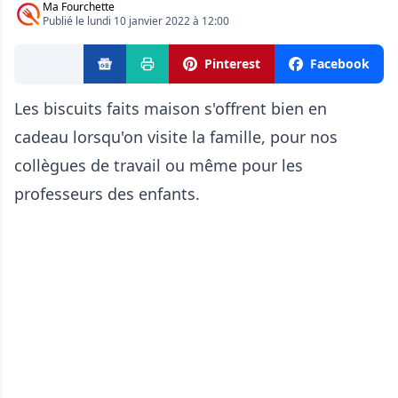
Ma Fourchette
Publié le lundi 10 janvier 2022 à 12:00
Pinterest
Facebook
Les biscuits faits maison s'offrent bien en
cadeau lorsqu'on visite la famille, pour nos
collègues de travail ou même pour les
professeurs des enfants.