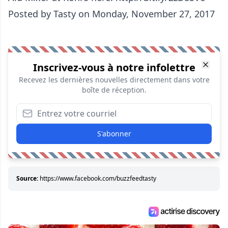
Posted by
Tasty
on Monday, November 27, 2017
Inscrivez-vous à notre infolettre
Recevez les dernières nouvelles directement dans votre
boîte de réception.
S'abonner
Source:
https://www.facebook.com/buzzfeedtasty