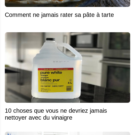
Comment ne jamais rater sa pâte à tarte
10 choses que vous ne devriez jamais
nettoyer avec du vinaigre