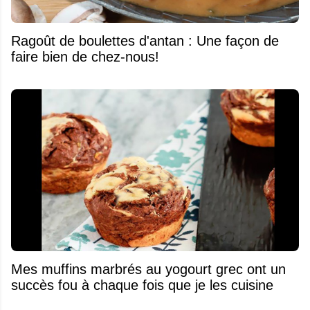
Ragoût de boulettes d'antan : Une façon de
faire bien de chez-nous!
Mes muffins marbrés au yogourt grec ont un
succès fou à chaque fois que je les cuisine