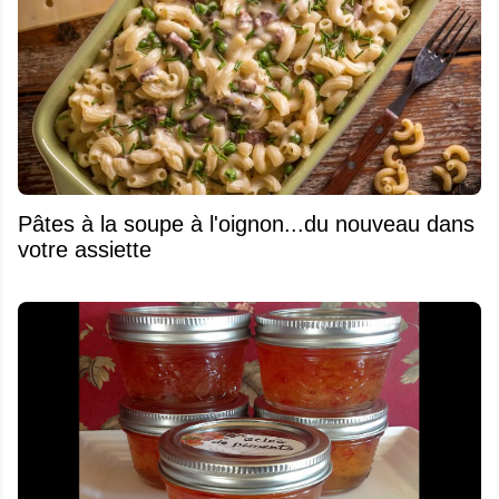
Pâtes à la soupe à l'oignon...du nouveau dans
votre assiette