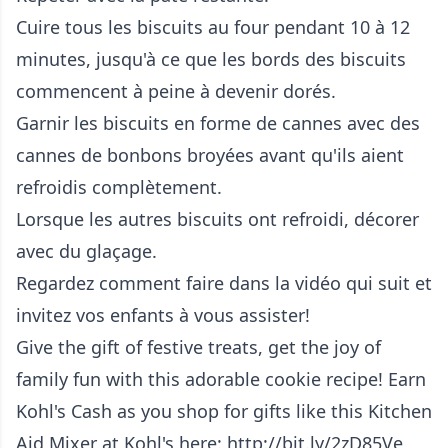
Cuire tous les biscuits au four pendant 10 à 12
minutes, jusqu'à ce que les bords des biscuits
commencent à peine à devenir dorés.
Garnir les biscuits en forme de cannes avec des
cannes de bonbons broyées avant qu'ils aient
refroidis complètement.
Lorsque les autres biscuits ont refroidi, décorer
avec du glaçage.
Regardez comment faire dans la vidéo qui suit et
invitez vos enfants à vous assister!
Give the gift of festive treats, get the joy of
family fun with this adorable cookie recipe! Earn
Kohl's Cash as you shop for gifts like this Kitchen
Aid Mixer at Kohl's here: http://bit.ly/2zD85Ve