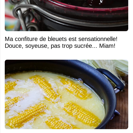
Ma confiture de bleuets est sensationnelle!
Douce, soyeuse, pas trop sucrée... Miam!