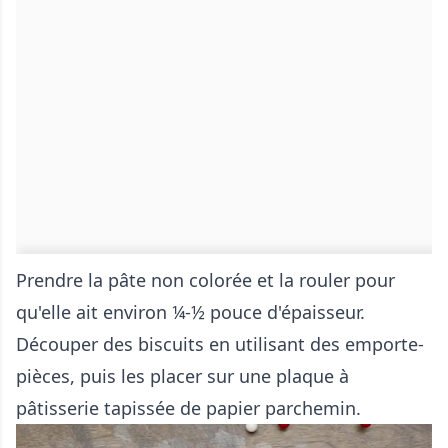
Prendre la pâte non colorée et la rouler pour
qu'elle ait environ ¼-½ pouce d'épaisseur.
Découper des biscuits en utilisant des emporte-
pièces, puis les placer sur une plaque à
pâtisserie tapissée de papier parchemin.