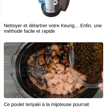
Nettoyer et détartrer votre Keurig... Enfin, une
méthode facile et rapide
Ce poulet teriyaki à la mijoteuse pourrait