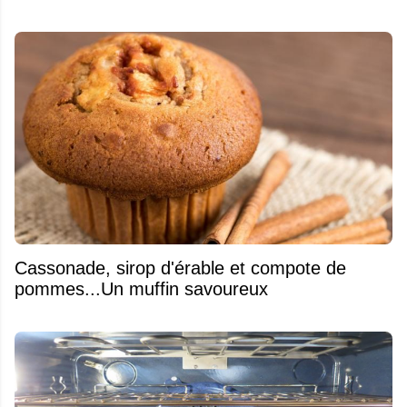
​Cassonade, sirop d'érable et compote de
pommes...Un muffin savoureux