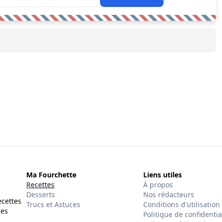
Ma Fourchette
Liens utiles
Recettes
À propos
Desserts
Nos rédacteurs
ecettes
Trucs et Astuces
Conditions d'utilisation
des
Politique de confidentia