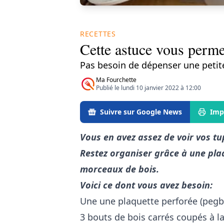
RECETTES
Cette astuce vous perme
Pas besoin de dépenser une petite
Ma Fourchette
Publié le lundi 10 janvier 2022 à 12:00
Suivre sur Google News
Imp
Vous en avez assez de voir vos t
Restez organiser grâce à une pla
morceaux de bois.
Voici ce dont vous avez besoin:
Une une plaquette perforée (pegboa
3 bouts de bois carrés coupés à la