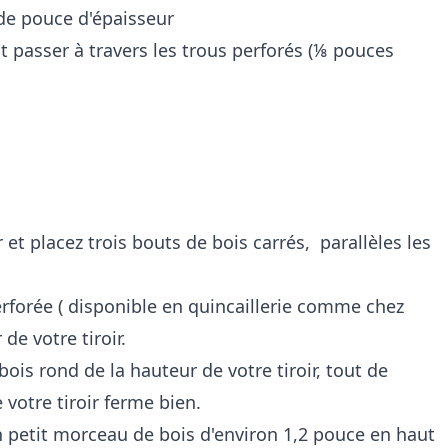
de pouce d'épaisseur
t passer à travers les trous perforés (⅛ pouces
 et placez trois bouts de bois carrés, parallèles les
rforée ( disponible en quincaillerie comme chez
de votre tiroir.
bois rond de la hauteur de votre tiroir, tout de
votre tiroir ferme bien.
 un petit morceau de bois d'environ 1,2 pouce en haut