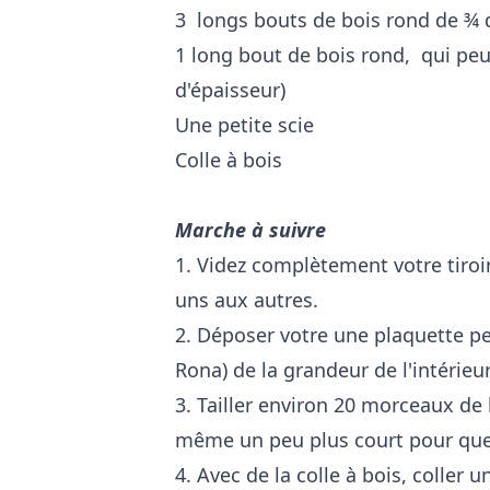
3 longs bouts de bois rond de ¾ 
1 long bout de bois rond, qui peu
d'épaisseur)
Une petite scie
Colle à bois
Marche à suivre
1. Videz complètement votre tiroir
uns aux autres.
2. Déposer votre une plaquette pe
Rona) de la grandeur de l'intérieur 
3. Tailler environ 20 morceaux de 
même un peu plus court pour que 
4. Avec de la colle à bois, coller