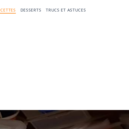
ECETTES
DESSERTS
TRUCS ET ASTUCES