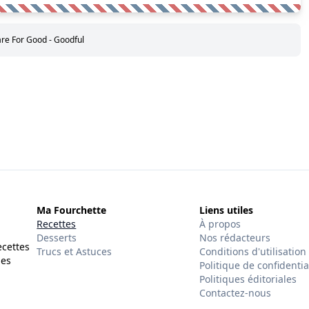
re For Good - Goodful
Ma Fourchette
Liens utiles
Recettes
À propos
Desserts
Nos rédacteurs
ecettes
Trucs et Astuces
Conditions d'utilisation
des
Politique de confidentia
Politiques éditoriales
Contactez-nous