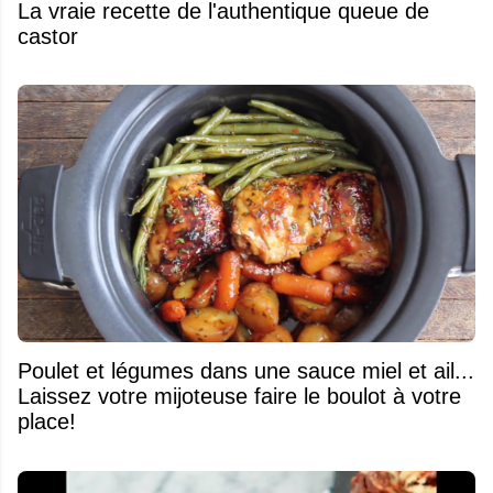
La vraie recette de l'authentique queue de
castor
Poulet et légumes dans une sauce miel et ail...
Laissez votre mijoteuse faire le boulot à votre
place!