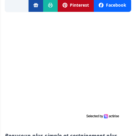
Pinterest
Facebook
Beaucoup plus simple et certainement plus