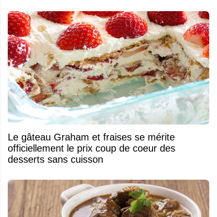
Le gâteau Graham et fraises se mérite
officiellement le prix coup de coeur des
desserts sans cuisson