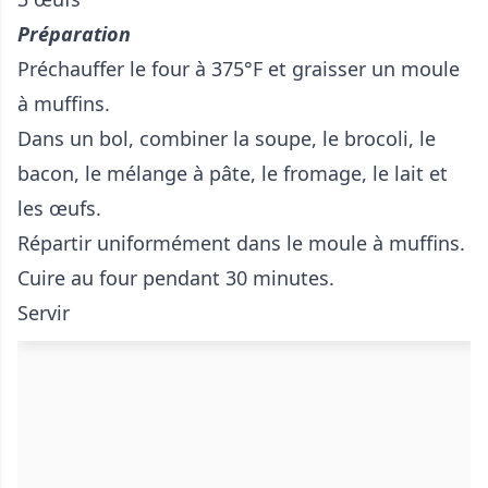
Préparation
Préchauffer le four à 375°F et graisser un moule
à muffins.
Dans un bol, combiner la soupe, le brocoli, le
bacon, le mélange à pâte, le fromage, le lait et
les œufs.
Répartir uniformément dans le moule à muffins.
Cuire au four pendant 30 minutes.
Servir