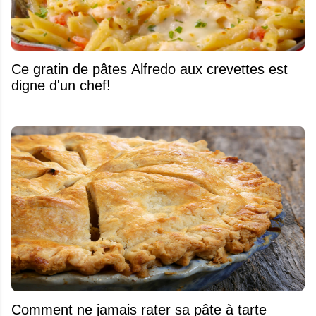
Ce gratin de pâtes Alfredo aux crevettes est
digne d'un chef!
Comment ne jamais rater sa pâte à tarte