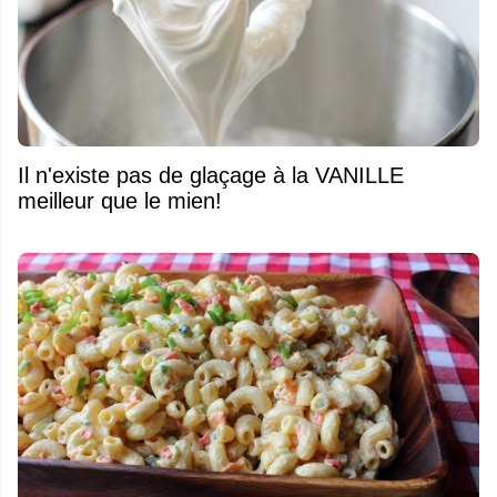
Il n'existe pas de glaçage à la VANILLE
meilleur que le mien!