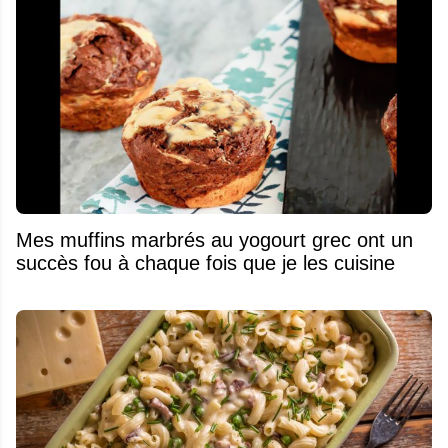
Mes muffins marbrés au yogourt grec ont un
succès fou à chaque fois que je les cuisine