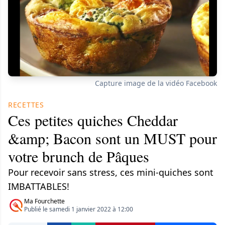
Capture image de la vidéo Facebook
RECETTES
Ces petites quiches Cheddar
&amp; Bacon sont un MUST pour
votre brunch de Pâques
Pour recevoir sans stress, ces mini-quiches sont
IMBATTABLES!
Ma Fourchette
Publié le samedi 1 janvier 2022 à 12:00