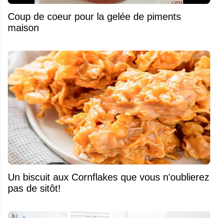
Coup de coeur pour la gelée de piments
maison
Un biscuit aux Cornflakes que vous n'oublierez
pas de sitôt!