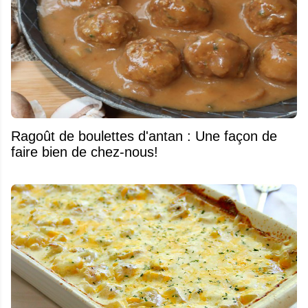
Ragoût de boulettes d'antan : Une façon de
faire bien de chez-nous!