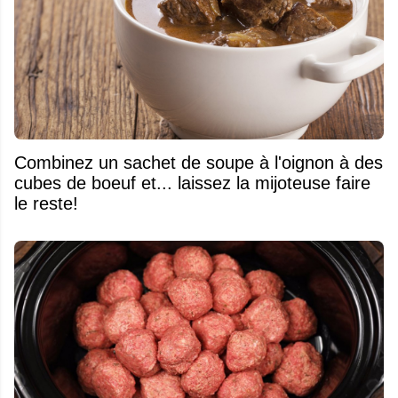
Combinez un sachet de soupe à l'oignon à des
cubes de boeuf et... laissez la mijoteuse faire
le reste!