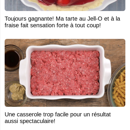
Toujours gagnante! Ma tarte au Jell-O et à la
fraise fait sensation forte à tout coup!
Une casserole trop facile pour un résultat
aussi spectaculaire!