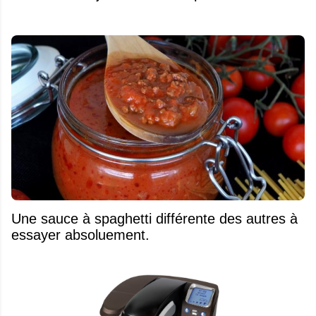
Une sauce à spaghetti différente des autres à
essayer absoluement.