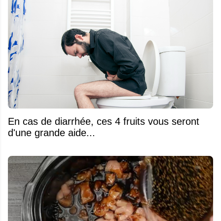
En cas de diarrhée, ces 4 fruits vous seront
d'une grande aide...