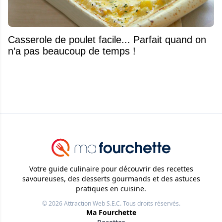
Casserole de poulet facile... Parfait quand on
n’a pas beaucoup de temps !
Votre guide culinaire pour découvrir des recettes
savoureuses, des desserts gourmands et des astuces
pratiques en cuisine.
© 2026
Attraction Web S.E.C.
Tous droits réservés.
Ma Fourchette