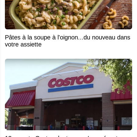
Pâtes à la soupe à l'oignon...du nouveau dans
votre assiette