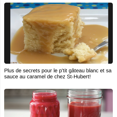
Plus de secrets pour le p'tit gâteau blanc et sa
sauce au caramel de chez St-Hubert!