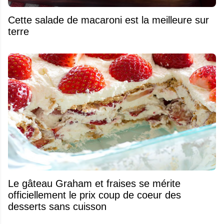
Cette salade de macaroni est la meilleure sur
terre
Le gâteau Graham et fraises se mérite
officiellement le prix coup de coeur des
desserts sans cuisson