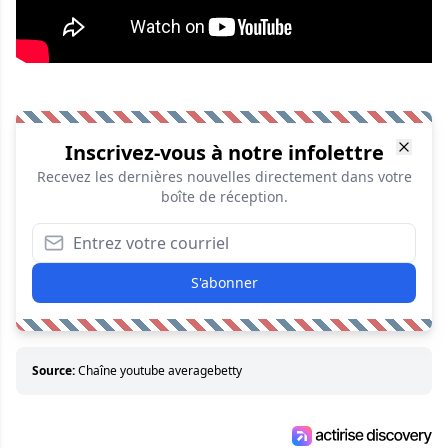
Inscrivez-vous à notre infolettre
Recevez les dernières nouvelles directement dans votre
boîte de réception.
S'abonner
Source:
Chaîne youtube averagebetty