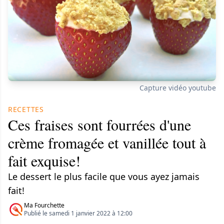
Capture vidéo youtube
RECETTES
Ces fraises sont fourrées d'une
crème fromagée et vanillée tout à
fait exquise!
Le dessert le plus facile que vous ayez jamais
fait!
Ma Fourchette
Publié le samedi 1 janvier 2022 à 12:00