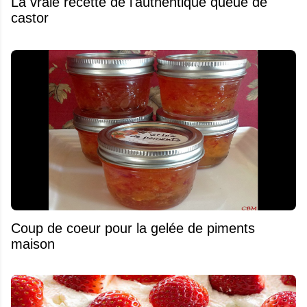
La vraie recette de l'authentique queue de
castor
Coup de coeur pour la gelée de piments
maison