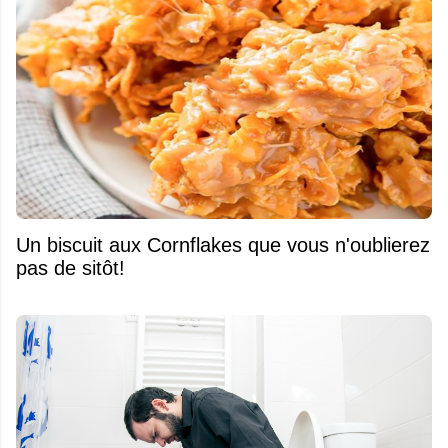
Un biscuit aux Cornflakes que vous n'oublierez
pas de sitôt!