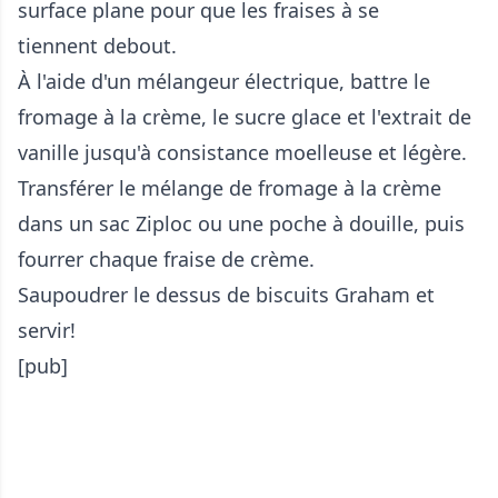
surface plane pour que les fraises à se
tiennent debout.
À l'aide d'un mélangeur électrique, battre le
fromage à la crème, le sucre glace et l'extrait de
vanille jusqu'à consistance moelleuse et légère.
Transférer le mélange de fromage à la crème
dans un sac Ziploc ou une poche à douille, puis
fourrer chaque fraise de crème.
Saupoudrer le dessus de biscuits Graham et
servir!
[pub]