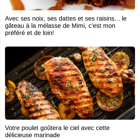
Avec ses noix, ses dattes et ses raisins... le
gâteau à la mélasse de Mimi, c'est mon
préféré et de loin!
Votre poulet goûtera le ciel avec cette
délicieuse marinade