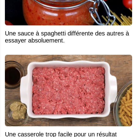
Une sauce à spaghetti différente des autres à
essayer absoluement.
Une casserole trop facile pour un résultat