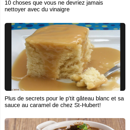
10 choses que vous ne devriez jamais
nettoyer avec du vinaigre
Plus de secrets pour le p'tit gâteau blanc et sa
sauce au caramel de chez St-Hubert!