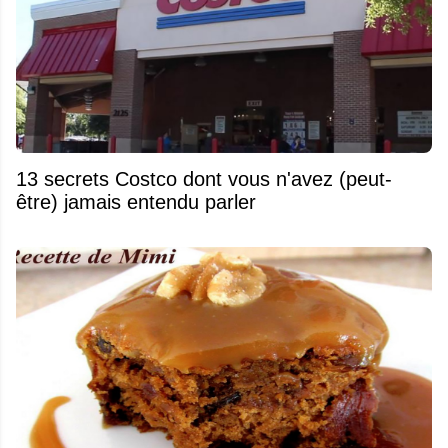
13 secrets Costco dont vous n'avez (peut-
être) jamais entendu parler