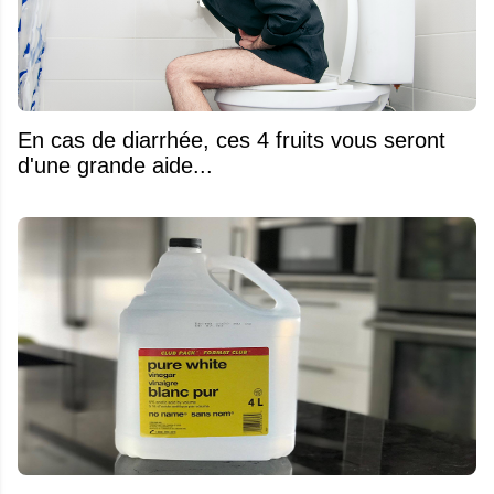
En cas de diarrhée, ces 4 fruits vous seront
d'une grande aide...