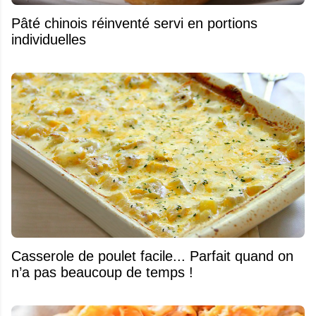
Pâté chinois réinventé servi en portions
individuelles
Casserole de poulet facile... Parfait quand on
n’a pas beaucoup de temps !