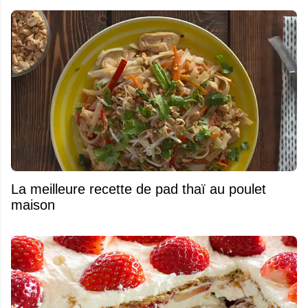
La meilleure recette de pad thaï au poulet
maison