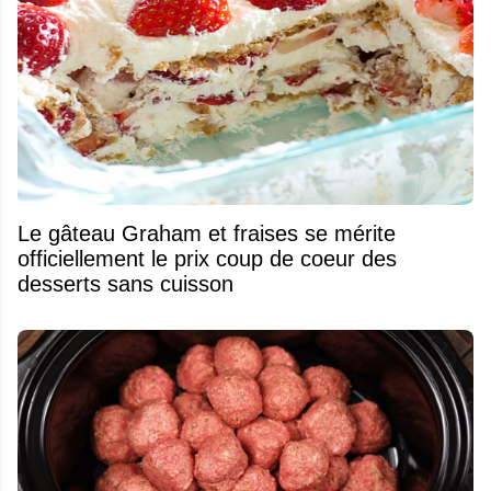
Le gâteau Graham et fraises se mérite
officiellement le prix coup de coeur des
desserts sans cuisson