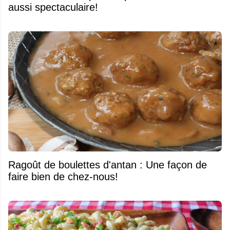
aussi spectaculaire!
Ragoût de boulettes d'antan : Une façon de
faire bien de chez-nous!