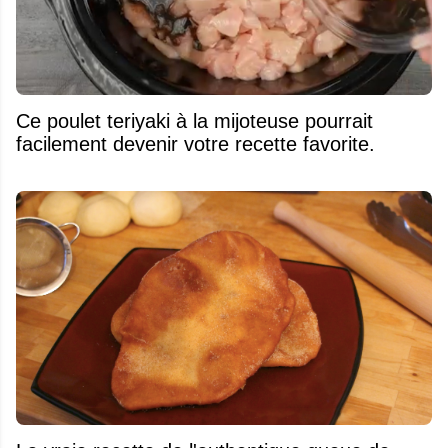
Ce poulet teriyaki à la mijoteuse pourrait
facilement devenir votre recette favorite.