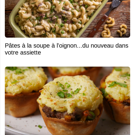
Pâtes à la soupe à l'oignon...du nouveau dans
votre assiette