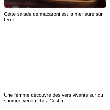
Cette salade de macaroni est la meilleure sur
terre
Une femme découvre des vers vivants sur du
saumon vendu chez Costco