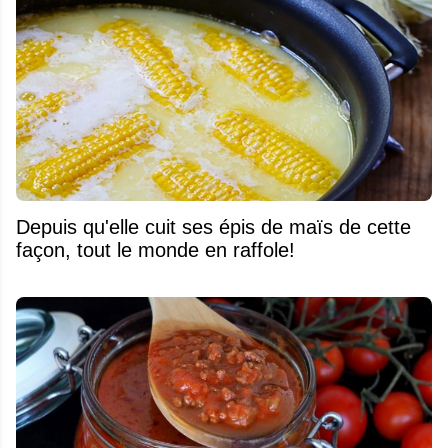
Depuis qu'elle cuit ses épis de maïs de cette
façon, tout le monde en raffole!