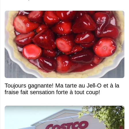
Toujours gagnante! Ma tarte au Jell-O et à la
fraise fait sensation forte à tout coup!