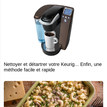
Nettoyer et détartrer votre Keurig... Enfin, une
méthode facile et rapide