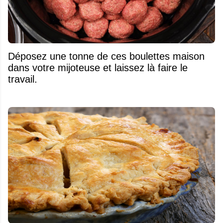
Déposez une tonne de ces boulettes maison
dans votre mijoteuse et laissez là faire le
travail.