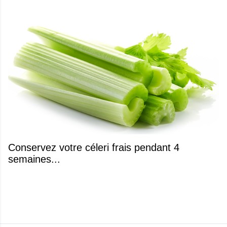
Conservez votre céleri frais pendant 4
semaines...