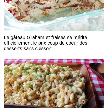
Le gâteau Graham et fraises se mérite
officiellement le prix coup de coeur des
desserts sans cuisson