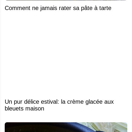
Comment ne jamais rater sa pâte à tarte
Un pur délice estival: la crème glacée aux
bleuets maison