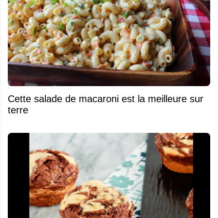
Cette salade de macaroni est la meilleure sur
terre