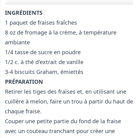
INGRÉDIENTS
1 paquet de fraises fraîches
8 oz de fromage à la crème, à température
ambiante
1/4 tasse de sucre en poudre
1/2 c. à thé d'extrait de vanille
3-4 biscuits Graham, émiettés
PRÉPARATION
Retirer les tiges des fraises et, en utilisant une
cuillère à melon, faire un trou à partir du haut de
chaque fraise.
Couper une petite partie du fond de la fraise
avec un couteau tranchant pour créer une