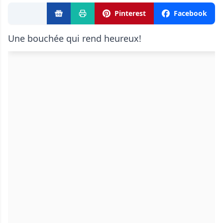
Pinterest
Facebook
Une bouchée qui rend heureux!