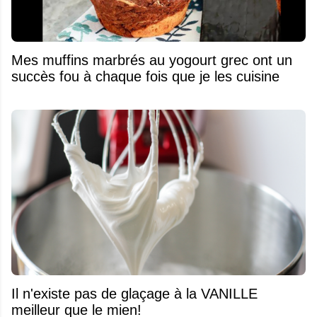
Mes muffins marbrés au yogourt grec ont un
succès fou à chaque fois que je les cuisine
Il n'existe pas de glaçage à la VANILLE
meilleur que le mien!