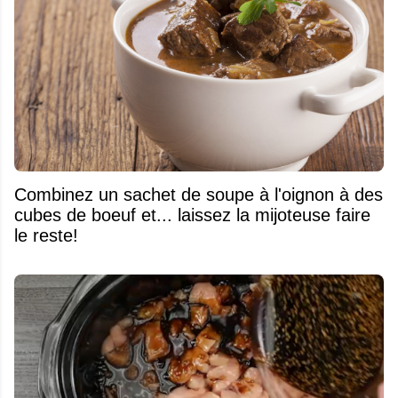
Combinez un sachet de soupe à l'oignon à des
cubes de boeuf et... laissez la mijoteuse faire
le reste!