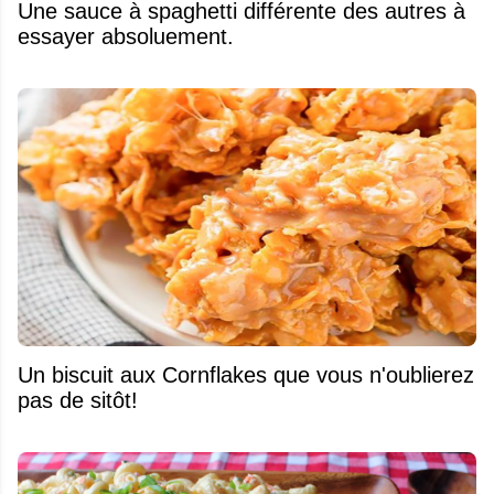
Une sauce à spaghetti différente des autres à
essayer absoluement.
Un biscuit aux Cornflakes que vous n'oublierez
pas de sitôt!