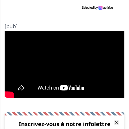
[pub]
Inscrivez-vous à notre infolettre