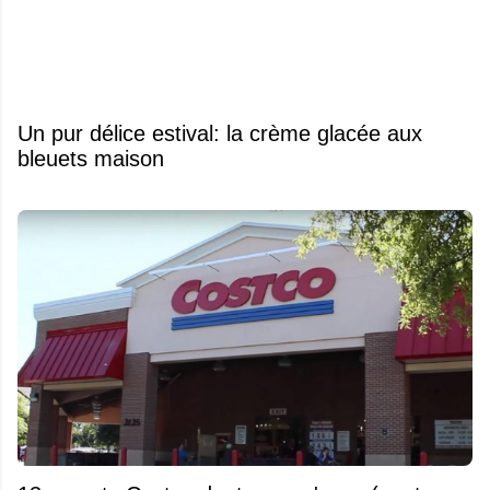
Un pur délice estival: la crème glacée aux
bleuets maison