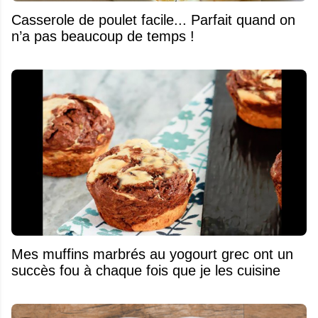
Casserole de poulet facile... Parfait quand on
n’a pas beaucoup de temps !
Mes muffins marbrés au yogourt grec ont un
succès fou à chaque fois que je les cuisine