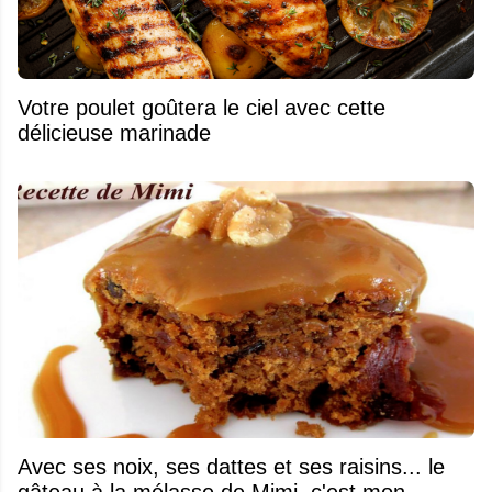
Votre poulet goûtera le ciel avec cette
délicieuse marinade
Avec ses noix, ses dattes et ses raisins... le