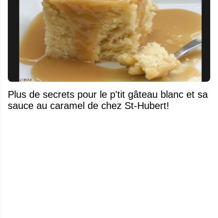
Plus de secrets pour le p'tit gâteau blanc et sa
sauce au caramel de chez St-Hubert!