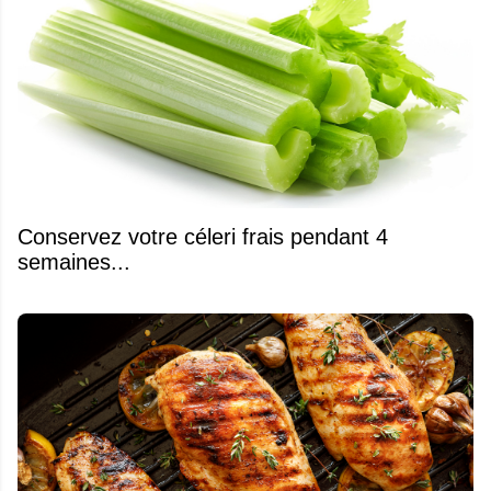
Conservez votre céleri frais pendant 4
semaines...