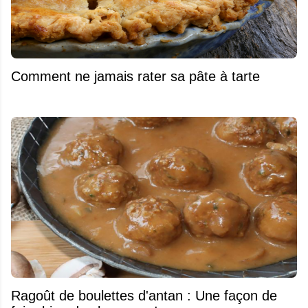
Comment ne jamais rater sa pâte à tarte
Ragoût de boulettes d'antan : Une façon de