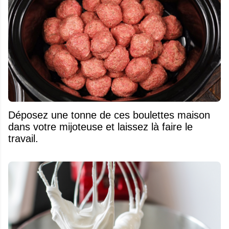
Déposez une tonne de ces boulettes maison
dans votre mijoteuse et laissez là faire le
travail.