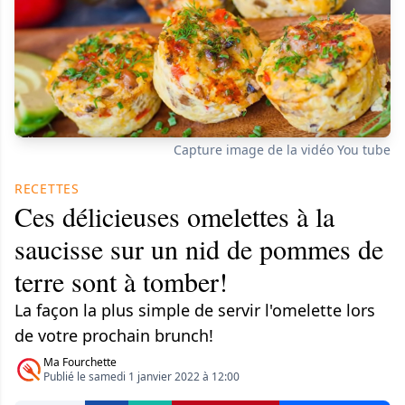
Capture image de la vidéo You tube
RECETTES
Ces délicieuses omelettes à la
saucisse sur un nid de pommes de
terre sont à tomber!
La façon la plus simple de servir l'omelette lors
de votre prochain brunch!
Ma Fourchette
Publié le samedi 1 janvier 2022 à 12:00