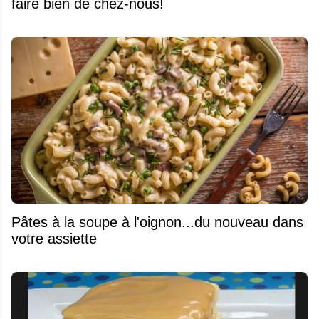
faire bien de chez-nous!
Pâtes à la soupe à l'oignon...du nouveau dans
votre assiette