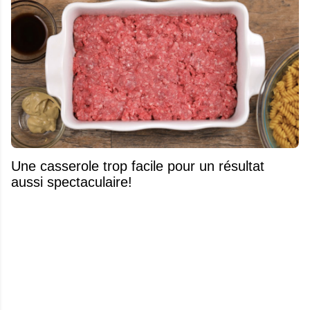
Une casserole trop facile pour un résultat
aussi spectaculaire!