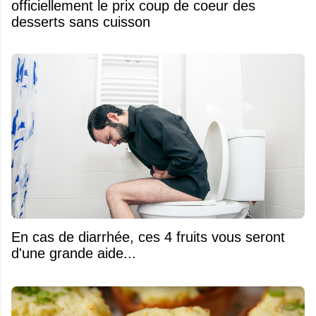
officiellement le prix coup de coeur des
desserts sans cuisson
En cas de diarrhée, ces 4 fruits vous seront
d'une grande aide...