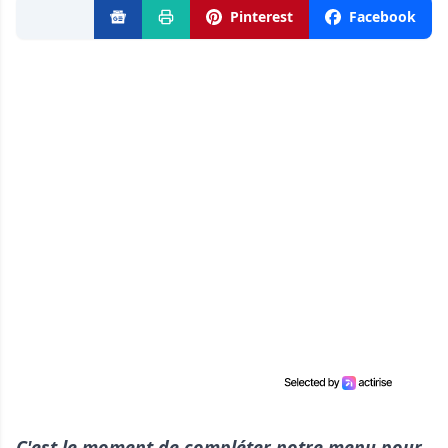
Pinterest
Facebook
C'est le moment de compléter notre menu pour