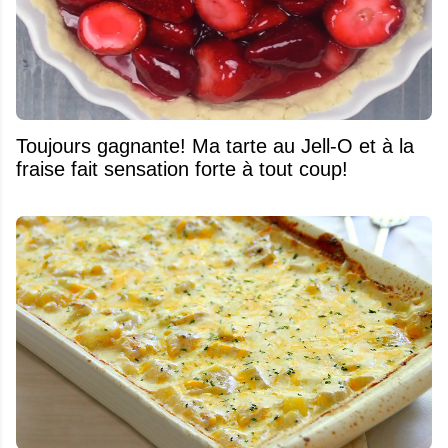
Toujours gagnante! Ma tarte au Jell-O et à la
fraise fait sensation forte à tout coup!