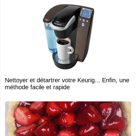
Nettoyer et détartrer votre Keurig... Enfin, une
méthode facile et rapide