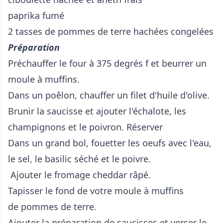
paprika fumé
2 tasses de pommes de terre hachées congelées
Préparation
Préchauffer le four à 375 degrés f et beurrer un
moule à muffins.
Dans un poêlon, chauffer un filet d'huile d'olive.
Brunir la saucisse et ajouter l'échalote, les
champignons et le poivron. Réserver
Dans un grand bol, fouetter les oeufs avec l'eau,
le sel, le basilic séché et le poivre.
Ajouter le fromage cheddar râpé.
Tapisser le fond de votre moule à muffins
de pommes de terre.
Ajouter la préparation de saucisses et verser le