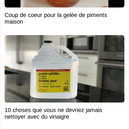
Coup de coeur pour la gelée de piments
maison
10 choses que vous ne devriez jamais
nettoyer avec du vinaigre