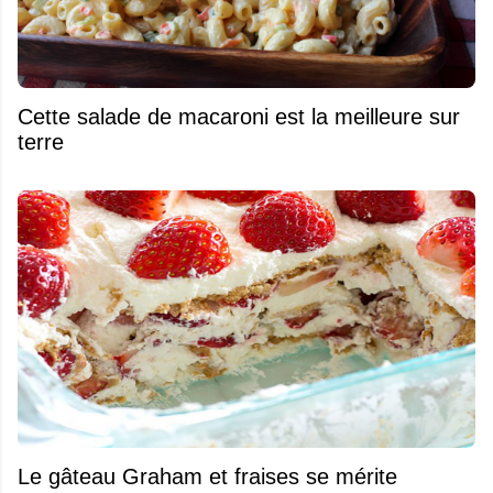
Cette salade de macaroni est la meilleure sur
terre
Le gâteau Graham et fraises se mérite