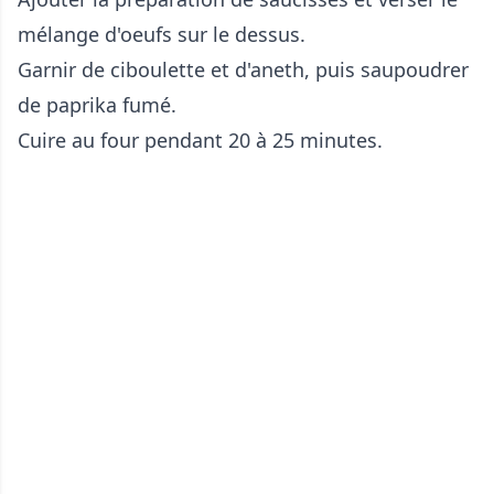
mélange d'oeufs sur le dessus.
Garnir de ciboulette et d'aneth, puis saupoudrer
de paprika fumé.
Cuire au four pendant 20 à 25 minutes.