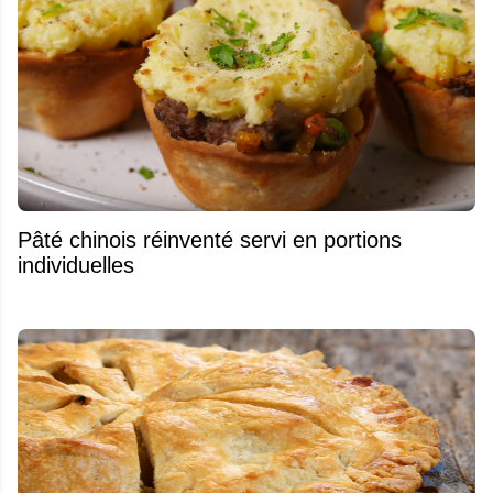
Pâté chinois réinventé servi en portions
individuelles