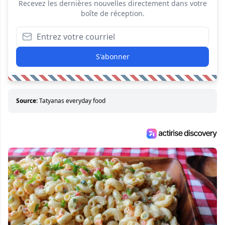
Recevez les dernières nouvelles directement dans votre
boîte de réception.
S'abonner
Source:
Tatyanas everyday food