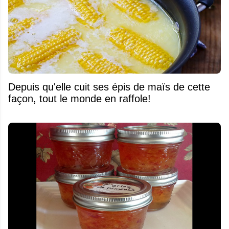
Depuis qu'elle cuit ses épis de maïs de cette
façon, tout le monde en raffole!