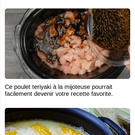
Ce poulet teriyaki à la mijoteuse pourrait
facilement devenir votre recette favorite.