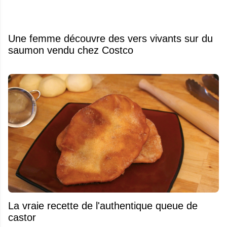
Une femme découvre des vers vivants sur du
saumon vendu chez Costco
La vraie recette de l'authentique queue de
castor