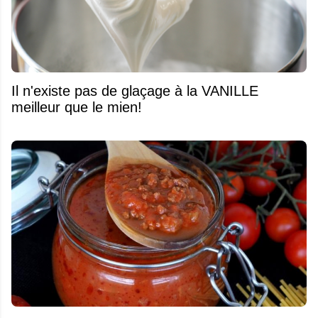
Il n'existe pas de glaçage à la VANILLE
meilleur que le mien!