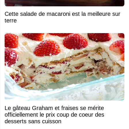
Cette salade de macaroni est la meilleure sur
terre
Le gâteau Graham et fraises se mérite
officiellement le prix coup de coeur des
desserts sans cuisson