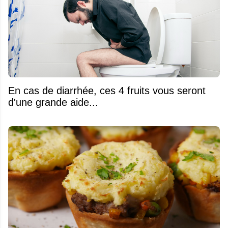
En cas de diarrhée, ces 4 fruits vous seront
d'une grande aide...