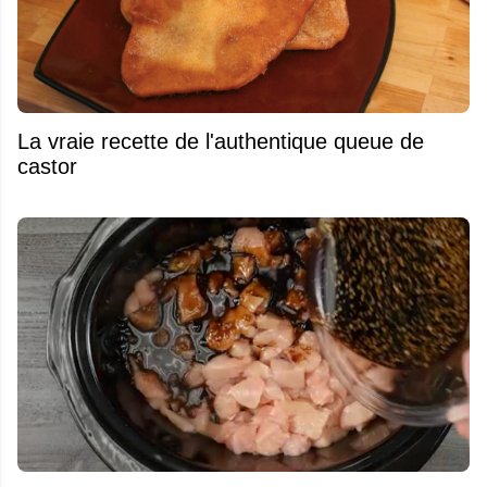
La vraie recette de l'authentique queue de
castor