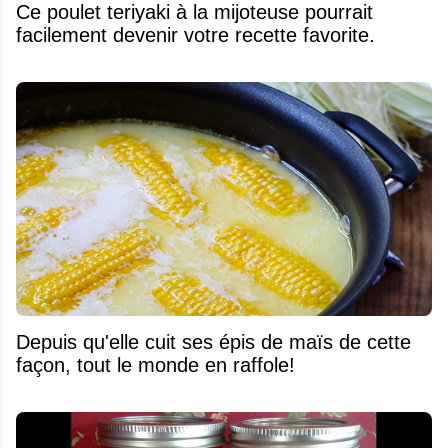
Ce poulet teriyaki à la mijoteuse pourrait
facilement devenir votre recette favorite.
Depuis qu'elle cuit ses épis de maïs de cette
façon, tout le monde en raffole!