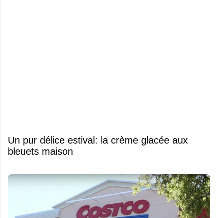
Un pur délice estival: la crème glacée aux
bleuets maison