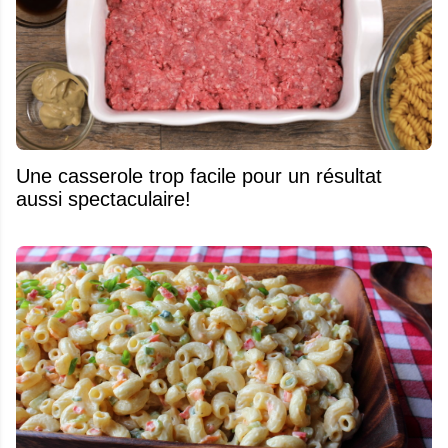
Une casserole trop facile pour un résultat
aussi spectaculaire!