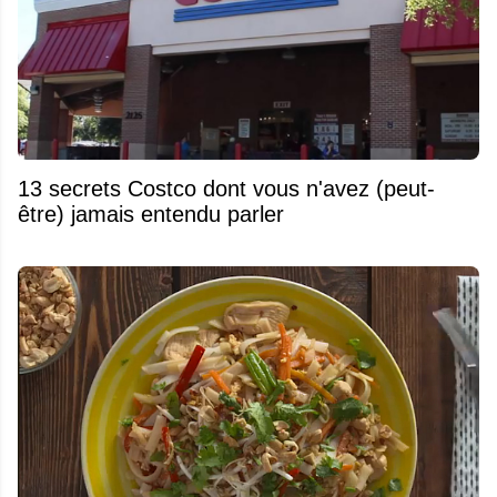
13 secrets Costco dont vous n'avez (peut-
être) jamais entendu parler