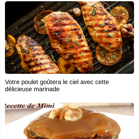
Votre poulet goûtera le ciel avec cette
délicieuse marinade