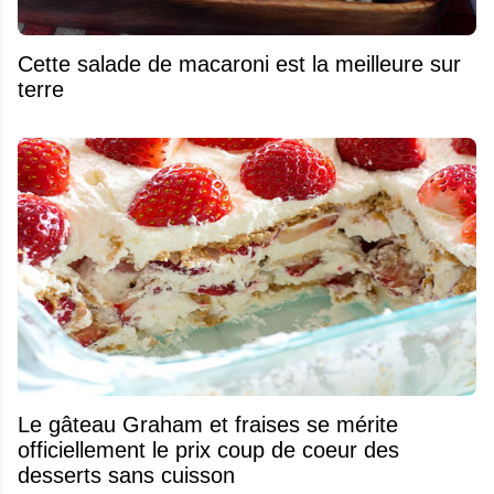
Cette salade de macaroni est la meilleure sur
terre
Le gâteau Graham et fraises se mérite
officiellement le prix coup de coeur des
desserts sans cuisson