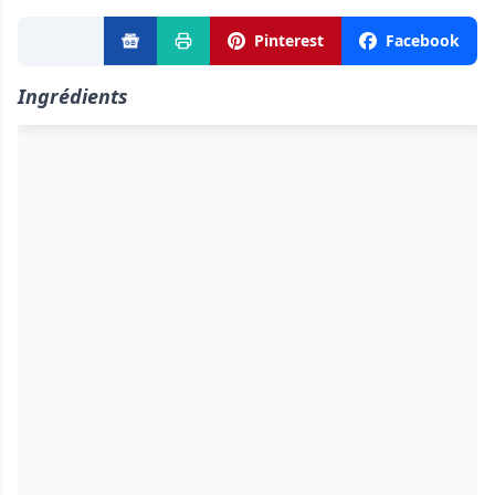
Pinterest
Facebook
Ingrédients