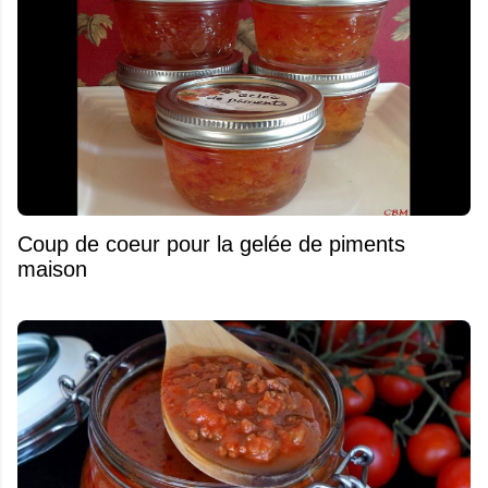
Coup de coeur pour la gelée de piments
maison