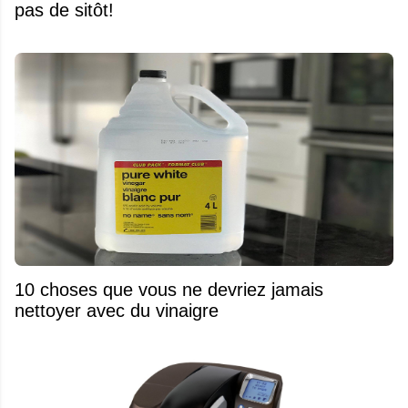
pas de sitôt!
10 choses que vous ne devriez jamais
nettoyer avec du vinaigre