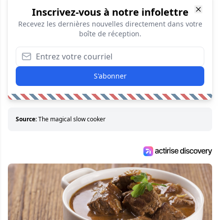
Inscrivez-vous à notre infolettre
Recevez les dernières nouvelles directement dans votre
boîte de réception.
S'abonner
Source:
The magical slow cooker