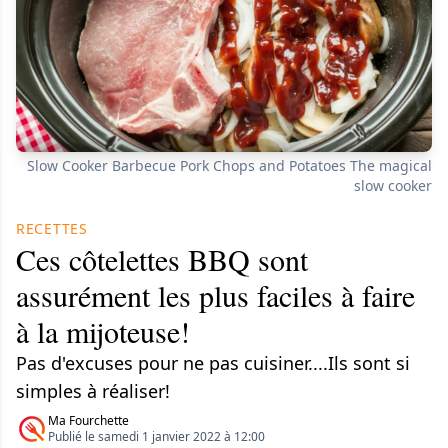
Slow Cooker Barbecue Pork Chops and Potatoes The magical
slow cooker
RECETTES
Ces côtelettes BBQ sont
assurément les plus faciles à faire
à la mijoteuse!
Pas d'excuses pour ne pas cuisiner....Ils sont si
simples à réaliser!
Ma Fourchette
Publié le samedi 1 janvier 2022 à 12:00