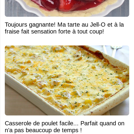
Toujours gagnante! Ma tarte au Jell-O et à la
fraise fait sensation forte à tout coup!
Casserole de poulet facile... Parfait quand on
n’a pas beaucoup de temps !