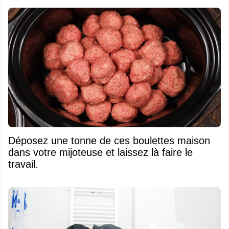
Déposez une tonne de ces boulettes maison
dans votre mijoteuse et laissez là faire le
travail.