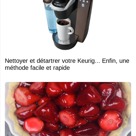
Nettoyer et détartrer votre Keurig... Enfin, une
méthode facile et rapide