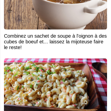
Combinez un sachet de soupe à l'oignon à des
cubes de boeuf et... laissez la mijoteuse faire
le reste!