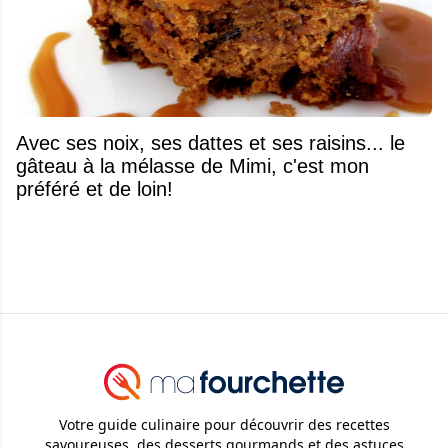
Avec ses noix, ses dattes et ses raisins... le
gâteau à la mélasse de Mimi, c'est mon
préféré et de loin!
Votre guide culinaire pour découvrir des recettes
savoureuses, des desserts gourmands et des astuces