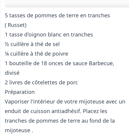
5 tasses de pommes de terre en tranches
( Russet)
1 tasse d'oignon blanc en tranches
½ cuillère à thé de sel
¼ cuillère à thé de poivre
1 bouteille de 18 onces de sauce Barbecue,
divisé
2 livres de côtelettes de porc
Préparation
Vaporiser l'intérieur de votre mijoteuse avec un
enduit de cuisson antiadhésif. Placez les
tranches de pommes de terre au fond de la
mijoteuse .