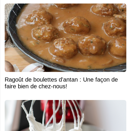
Ragoût de boulettes d'antan : Une façon de
faire bien de chez-nous!