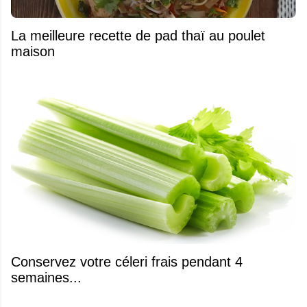
La meilleure recette de pad thaï au poulet
maison
Conservez votre céleri frais pendant 4
semaines...