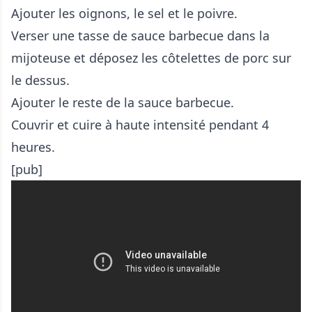
Ajouter les oignons, le sel et le poivre.
Verser une tasse de sauce barbecue dans la
mijoteuse et déposez les côtelettes de porc sur
le dessus.
Ajouter le reste de la sauce barbecue.
Couvrir et cuire à haute intensité pendant 4
heures.
[pub]