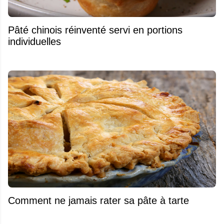
Pâté chinois réinventé servi en portions
individuelles
Comment ne jamais rater sa pâte à tarte