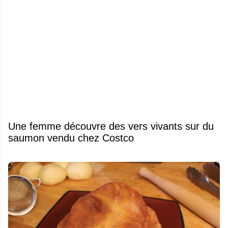
Une femme découvre des vers vivants sur du
saumon vendu chez Costco