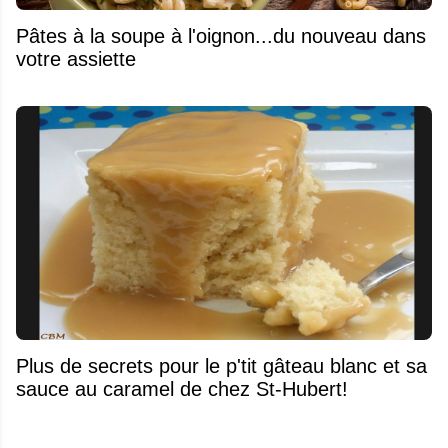
Pâtes à la soupe à l'oignon...du nouveau dans
votre assiette
Plus de secrets pour le p'tit gâteau blanc et sa
sauce au caramel de chez St-Hubert!