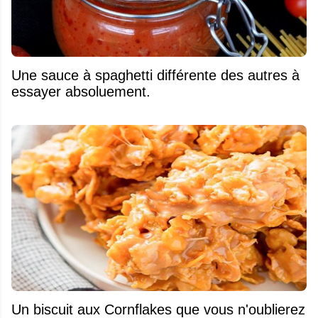
Une sauce à spaghetti différente des autres à
essayer absoluement.
Un biscuit aux Cornflakes que vous n'oublierez