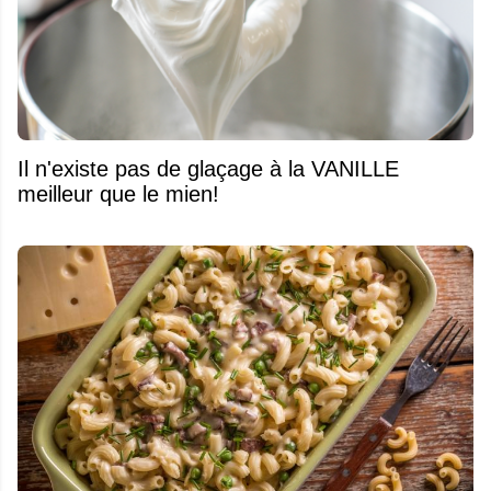
Il n'existe pas de glaçage à la VANILLE
meilleur que le mien!