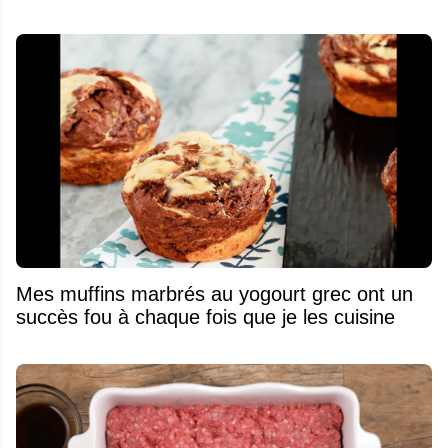
Mes muffins marbrés au yogourt grec ont un
succès fou à chaque fois que je les cuisine