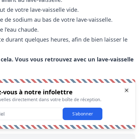
ut de votre lave-vaisselle vide.
 de sodium au bas de votre lave-vaisselle.
e l’eau chaude.
te durant quelques heures, afin de bien laisser le
 cela. Vous vous retrouvez avec un lave-vaisselle
z-vous à notre infolettre
elles directement dans votre boîte de réception.
S'abonner