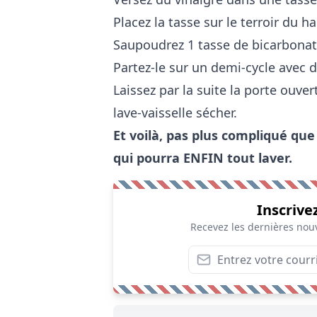
Placez la tasse sur le terroir du ha
Saupoudrez 1 tasse de bicarbonate
Partez-le sur un demi-cycle avec d
Laissez par la suite la porte ouver
lave-vaisselle sécher.
Et voilà, pas plus compliqué que
qui pourra ENFIN tout laver.
Inscrive
Recevez les dernières nouv