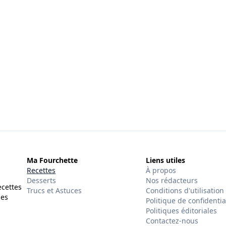
Ma Fourchette
Liens utiles
Recettes
À propos
Desserts
Nos rédacteurs
ecettes
Trucs et Astuces
Conditions d'utilisation
des
Politique de confidentia
Politiques éditoriales
Contactez-nous