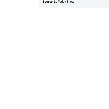
Source:
Le Today Show