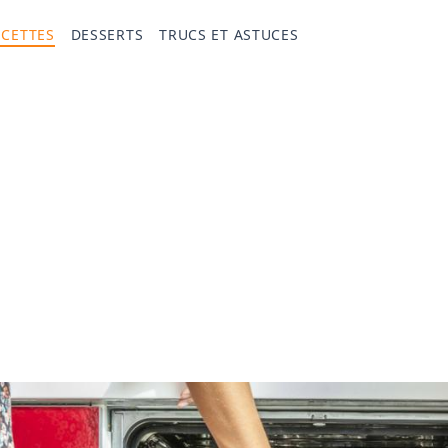
ECETTES
DESSERTS
TRUCS ET ASTUCES