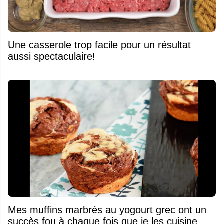
Une casserole trop facile pour un résultat
aussi spectaculaire!
Mes muffins marbrés au yogourt grec ont un
succès fou à chaque fois que je les cuisine