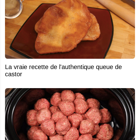
La vraie recette de l'authentique queue de
castor