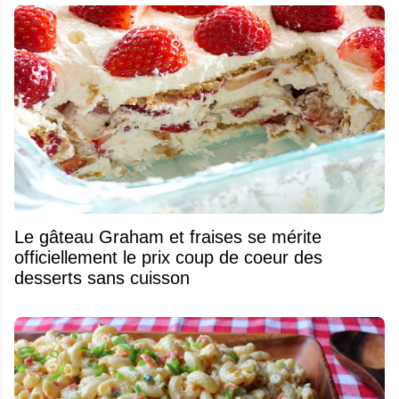
Le gâteau Graham et fraises se mérite
officiellement le prix coup de coeur des
desserts sans cuisson