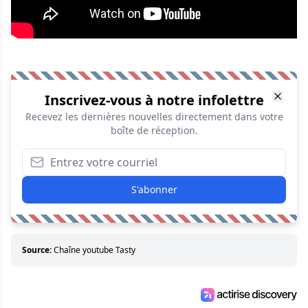
Inscrivez-vous à notre infolettre
Recevez les dernières nouvelles directement dans votre
boîte de réception.
S'abonner
Source:
Chaîne youtube Tasty