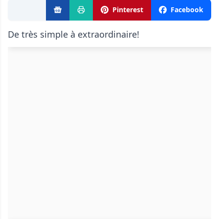
Pinterest
Facebook
De très simple à extraordinaire!