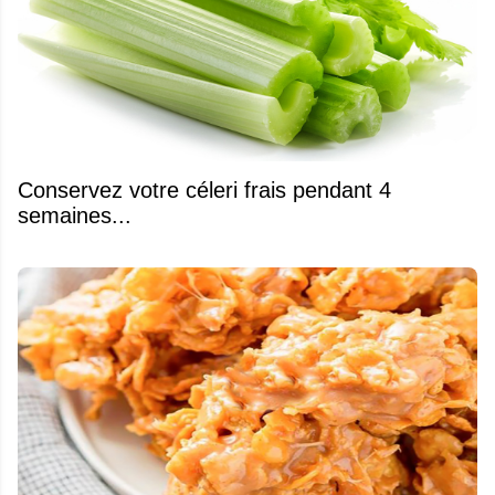
Conservez votre céleri frais pendant 4
semaines...