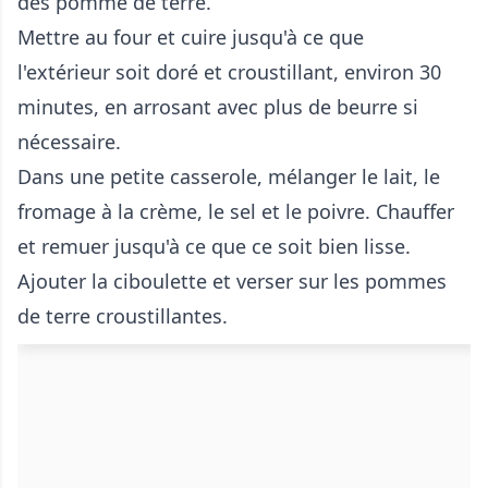
des pomme de terre.
Mettre au four et cuire jusqu'à ce que
l'extérieur soit doré et croustillant, environ 30
minutes, en arrosant avec plus de beurre si
nécessaire.
Dans une petite casserole, mélanger le lait, le
fromage à la crème, le sel et le poivre. Chauffer
et remuer jusqu'à ce que ce soit bien lisse.
Ajouter la ciboulette et verser sur les pommes
de terre croustillantes.