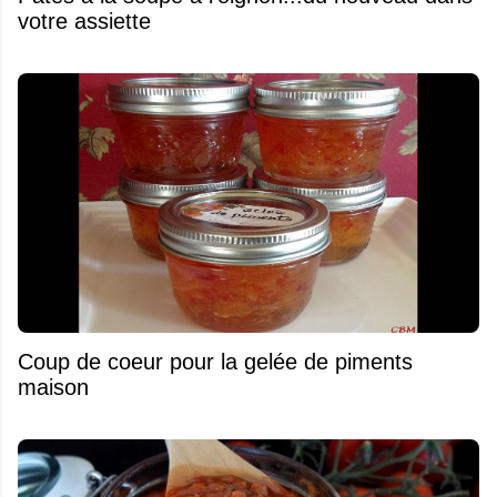
votre assiette
Coup de coeur pour la gelée de piments
maison