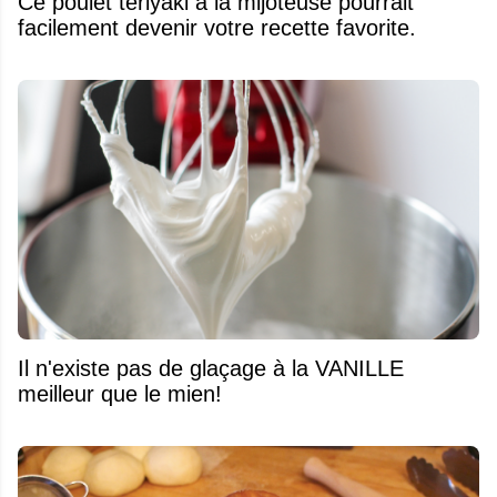
Ce poulet teriyaki à la mijoteuse pourrait
facilement devenir votre recette favorite.
Il n'existe pas de glaçage à la VANILLE
meilleur que le mien!