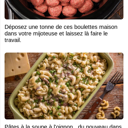
Déposez une tonne de ces boulettes maison
dans votre mijoteuse et laissez là faire le
travail.
Pâtes à la soupe à l'oignon...du nouveau dans