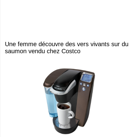
Une femme découvre des vers vivants sur du
saumon vendu chez Costco