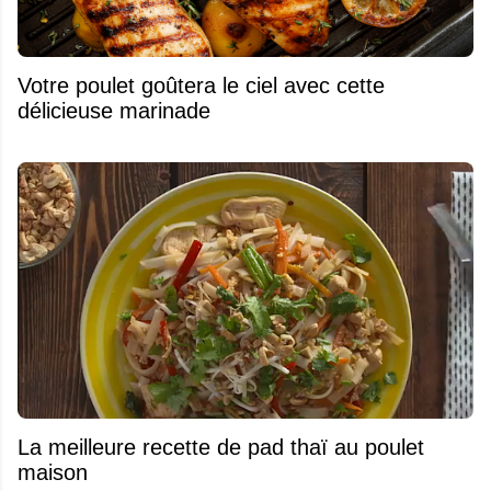
Votre poulet goûtera le ciel avec cette
délicieuse marinade
La meilleure recette de pad thaï au poulet
maison