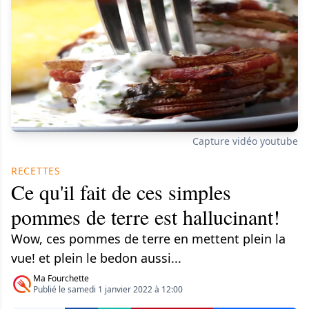
Capture vidéo youtube
RECETTES
Ce qu'il fait de ces simples
pommes de terre est hallucinant!
Wow, ces pommes de terre en mettent plein la
vue! et plein le bedon aussi...
Ma Fourchette
Publié le samedi 1 janvier 2022 à 12:00