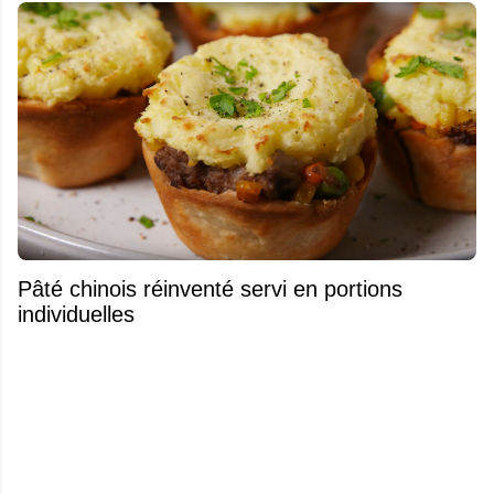
Pâté chinois réinventé servi en portions
individuelles