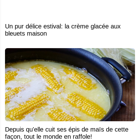
Un pur délice estival: la crème glacée aux
bleuets maison
Depuis qu'elle cuit ses épis de maïs de cette
façon, tout le monde en raffole!