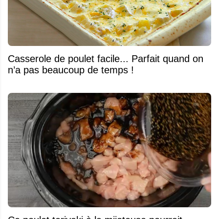
Casserole de poulet facile... Parfait quand on
n’a pas beaucoup de temps !