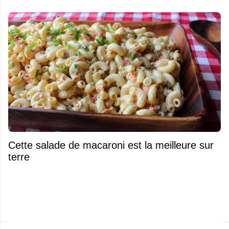
Cette salade de macaroni est la meilleure sur
terre