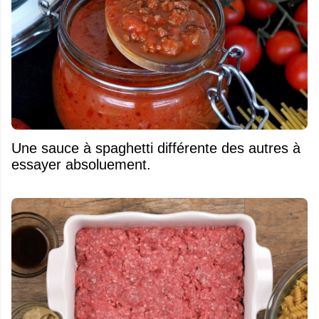
Une sauce à spaghetti différente des autres à
essayer absoluement.