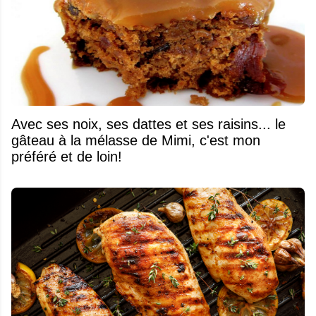
Avec ses noix, ses dattes et ses raisins... le
gâteau à la mélasse de Mimi, c'est mon
préféré et de loin!