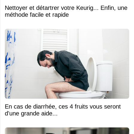
Nettoyer et détartrer votre Keurig... Enfin, une
méthode facile et rapide
En cas de diarrhée, ces 4 fruits vous seront
d'une grande aide...