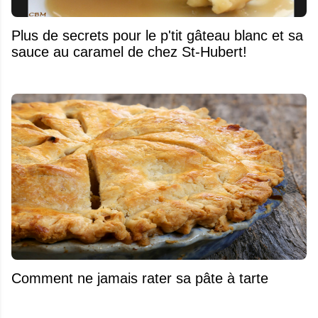
Plus de secrets pour le p'tit gâteau blanc et sa
sauce au caramel de chez St-Hubert!
Comment ne jamais rater sa pâte à tarte