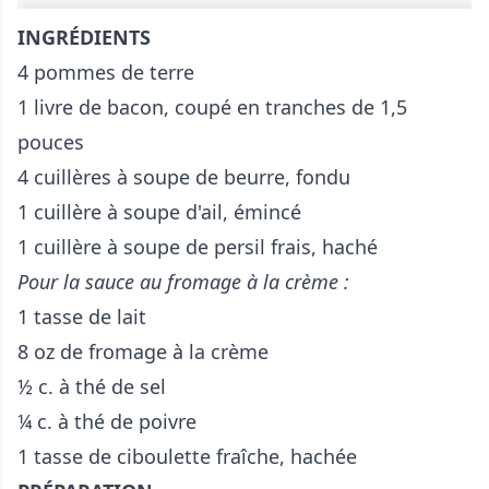
INGRÉDIENTS
4 pommes de terre
1 livre de bacon, coupé en tranches de 1,5
pouces
4 cuillères à soupe de beurre, fondu
1 cuillère à soupe d'ail, émincé
1 cuillère à soupe de persil frais, haché
Pour la sauce au fromage à la crème :
1 tasse de lait
8 oz de fromage à la crème
½ c. à thé de sel
¼ c. à thé de poivre
1 tasse de ciboulette fraîche, hachée