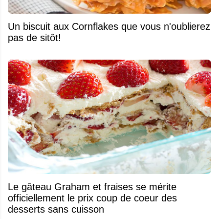
Un biscuit aux Cornflakes que vous n'oublierez
pas de sitôt!
Le gâteau Graham et fraises se mérite
officiellement le prix coup de coeur des
desserts sans cuisson