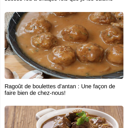
Ragoût de boulettes d'antan : Une façon de
faire bien de chez-nous!