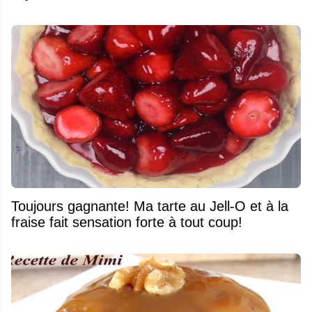
Toujours gagnante! Ma tarte au Jell-O et à la
fraise fait sensation forte à tout coup!