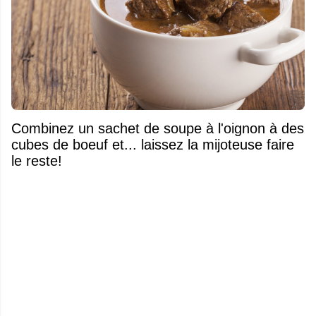
Combinez un sachet de soupe à l'oignon à des
cubes de boeuf et... laissez la mijoteuse faire
le reste!