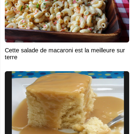
Cette salade de macaroni est la meilleure sur
terre