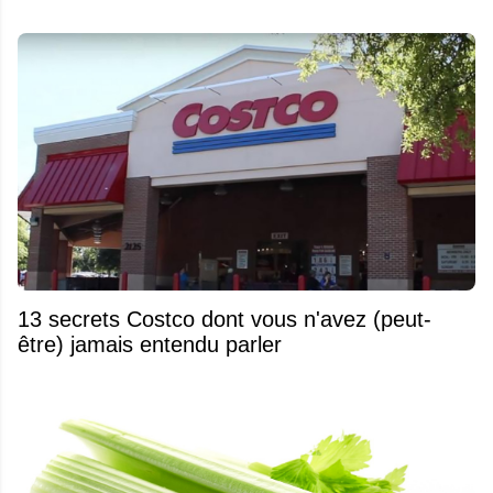
13 secrets Costco dont vous n'avez (peut-
être) jamais entendu parler