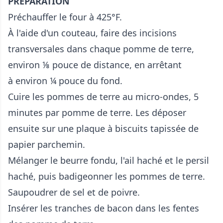
PRÉPARATION
Préchauffer le four à 425°F.
À l'aide d'un couteau, faire des incisions
transversales dans chaque pomme de terre,
environ ⅛ pouce de distance, en arrêtant
à environ ¼ pouce du fond.
Cuire les pommes de terre au micro-ondes, 5
minutes par pomme de terre. Les déposer
ensuite sur une plaque à biscuits tapissée de
papier parchemin.
Mélanger le beurre fondu, l'ail haché et le persil
haché, puis badigeonner les pommes de terre.
Saupoudrer de sel et de poivre.
Insérer les tranches de bacon dans les fentes