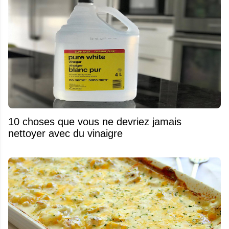
10 choses que vous ne devriez jamais
nettoyer avec du vinaigre