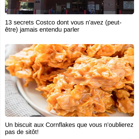
13 secrets Costco dont vous n'avez (peut-
être) jamais entendu parler
Un biscuit aux Cornflakes que vous n'oublierez
pas de sitôt!