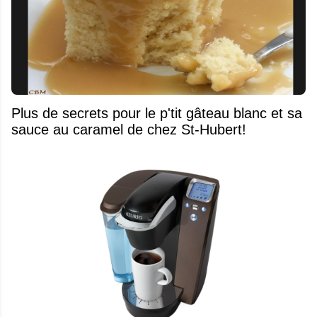
Plus de secrets pour le p'tit gâteau blanc et sa
sauce au caramel de chez St-Hubert!