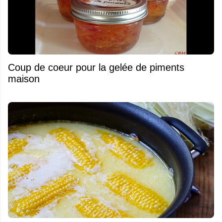
Coup de coeur pour la gelée de piments
maison