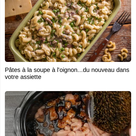
Pâtes à la soupe à l'oignon...du nouveau dans
votre assiette