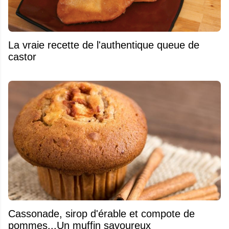
La vraie recette de l'authentique queue de
castor
​Cassonade, sirop d'érable et compote de
pommes...Un muffin savoureux