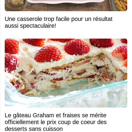
Une casserole trop facile pour un résultat
aussi spectaculaire!
Le gâteau Graham et fraises se mérite
officiellement le prix coup de coeur des
desserts sans cuisson