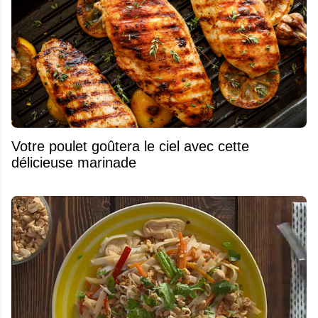
Votre poulet goûtera le ciel avec cette
délicieuse marinade