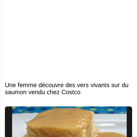
Une femme découvre des vers vivants sur du
saumon vendu chez Costco