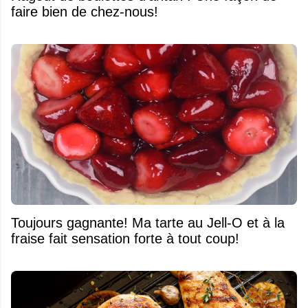
faire bien de chez-nous!
Toujours gagnante! Ma tarte au Jell-O et à la
fraise fait sensation forte à tout coup!