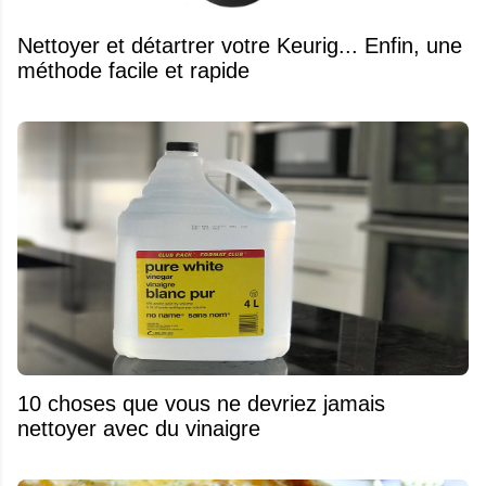
Nettoyer et détartrer votre Keurig... Enfin, une
méthode facile et rapide
10 choses que vous ne devriez jamais
nettoyer avec du vinaigre