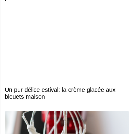
Un pur délice estival: la crème glacée aux
bleuets maison