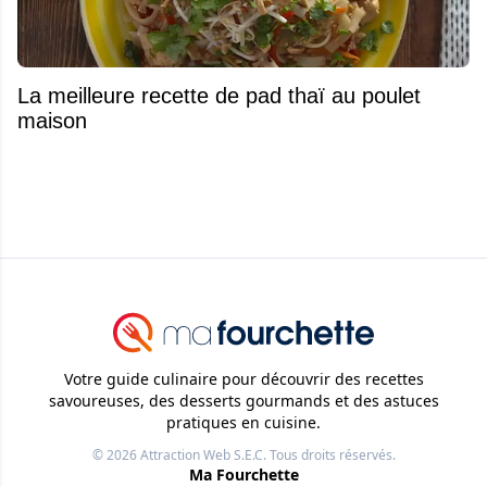
La meilleure recette de pad thaï au poulet
maison
Votre guide culinaire pour découvrir des recettes
savoureuses, des desserts gourmands et des astuces
pratiques en cuisine.
© 2026
Attraction Web S.E.C.
Tous droits réservés.
Ma Fourchette