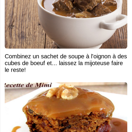
Combinez un sachet de soupe à l'oignon à des
cubes de boeuf et... laissez la mijoteuse faire
le reste!