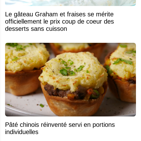
Le gâteau Graham et fraises se mérite
officiellement le prix coup de coeur des
desserts sans cuisson
Pâté chinois réinventé servi en portions
individuelles