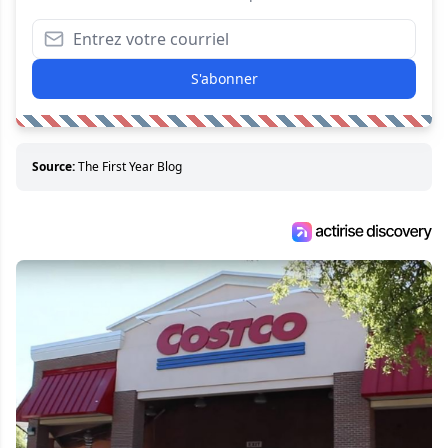
S'abonner
Source:
The First Year Blog