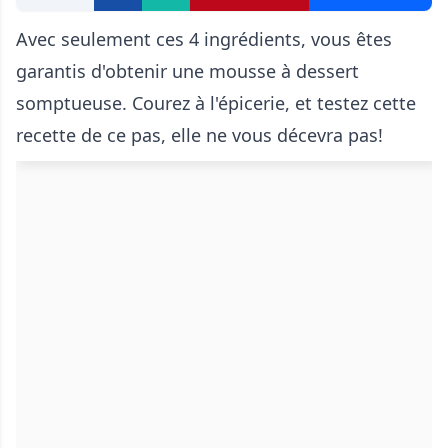
Avec seulement ces 4 ingrédients, vous êtes
garantis d'obtenir une mousse à dessert
somptueuse. Courez à l'épicerie, et testez cette
recette de ce pas, elle ne vous décevra pas!