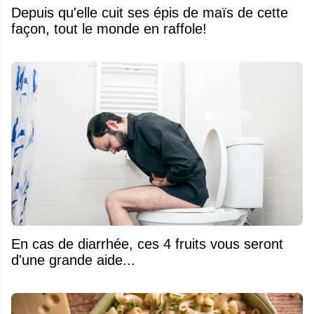
Depuis qu'elle cuit ses épis de maïs de cette
façon, tout le monde en raffole!
En cas de diarrhée, ces 4 fruits vous seront
d'une grande aide...