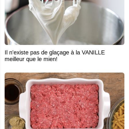
Il n'existe pas de glaçage à la VANILLE
meilleur que le mien!