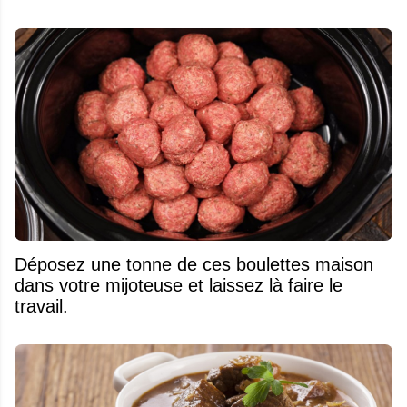
Déposez une tonne de ces boulettes maison
dans votre mijoteuse et laissez là faire le
travail.