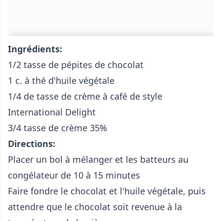
Ingrédients:
1/2 tasse de pépites de chocolat
1 c. à thé d'huile végétale
1/4 de tasse de crème à café de style
International Delight
3/4 tasse de crème 35%
Directions:
Placer un bol à mélanger et les batteurs au
congélateur de 10 à 15 minutes
Faire fondre le chocolat et l'huile végétale, puis
attendre que le chocolat soit revenue à la