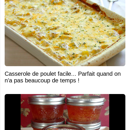
Casserole de poulet facile... Parfait quand on
n’a pas beaucoup de temps !