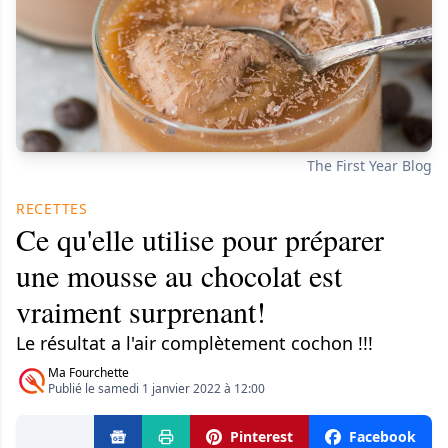
The First Year Blog
RECETTES
Ce qu'elle utilise pour préparer
une mousse au chocolat est
vraiment surprenant!
Le résultat a l'air complètement cochon !!!
Ma Fourchette
Publié le samedi 1 janvier 2022 à 12:00
Pinterest
Facebook