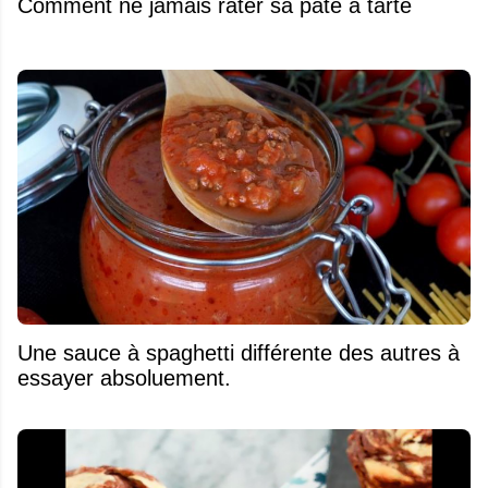
Comment ne jamais rater sa pâte à tarte
Une sauce à spaghetti différente des autres à
essayer absoluement.