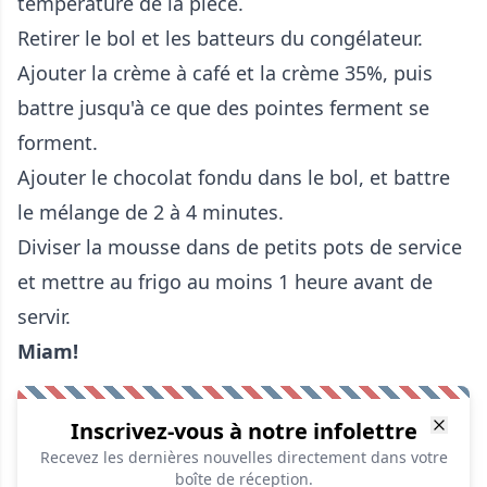
température de la pièce.
Retirer le bol et les batteurs du congélateur.
Ajouter la crème à café et la crème 35%, puis
battre jusqu'à ce que des pointes ferment se
forment.
Ajouter le chocolat fondu dans le bol, et battre
le mélange de 2 à 4 minutes.
Diviser la mousse dans de petits pots de service
et mettre au frigo au moins 1 heure avant de
servir.
Miam!
Inscrivez-vous à notre infolettre
Recevez les dernières nouvelles directement dans votre
boîte de réception.