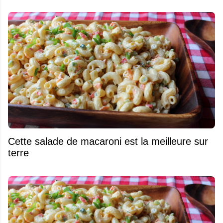
Cette salade de macaroni est la meilleure sur
terre