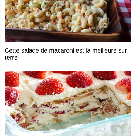
Cette salade de macaroni est la meilleure sur
terre