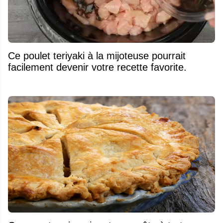
Ce poulet teriyaki à la mijoteuse pourrait
facilement devenir votre recette favorite.