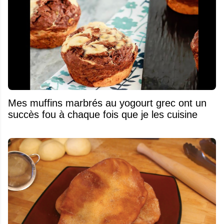
Mes muffins marbrés au yogourt grec ont un
succès fou à chaque fois que je les cuisine