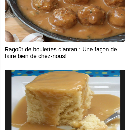
Ragoût de boulettes d'antan : Une façon de
faire bien de chez-nous!