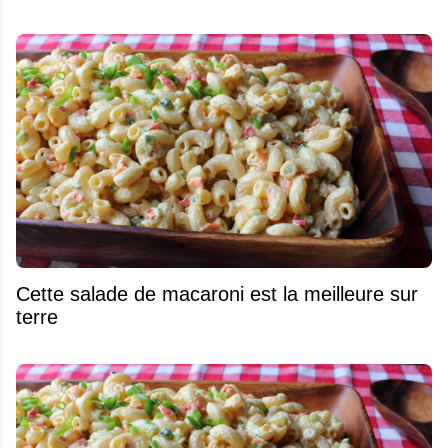
Cette salade de macaroni est la meilleure sur
terre