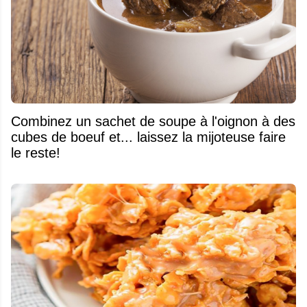
Combinez un sachet de soupe à l'oignon à des
cubes de boeuf et... laissez la mijoteuse faire
le reste!