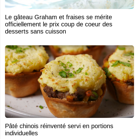
Le gâteau Graham et fraises se mérite
officiellement le prix coup de coeur des
desserts sans cuisson
Pâté chinois réinventé servi en portions
individuelles