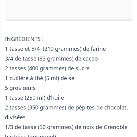
INGRÉDIENTS :
1 tasse et 3/4 (210 grammes) de farine
3/4 de tasse (83 grammes) de cacao
2 tasses (400 grammes) de sucre
1 cuillère à thé (5 ml) de sel
5 gros œufs
1 tasse (250 ml) d’huile
2 tasses (350 grammes) de pépites de chocolat,
divisées
1/3 de tasse (50 grammes) de noix de Grenoble
hachées (optionnel)