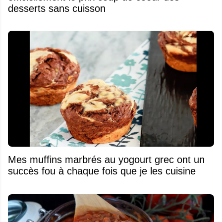
desserts sans cuisson
Mes muffins marbrés au yogourt grec ont un
succès fou à chaque fois que je les cuisine