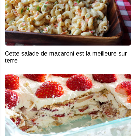
Cette salade de macaroni est la meilleure sur
terre