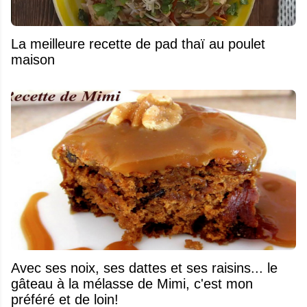
La meilleure recette de pad thaï au poulet
maison
Avec ses noix, ses dattes et ses raisins... le
gâteau à la mélasse de Mimi, c'est mon
préféré et de loin!