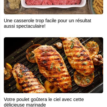
Une casserole trop facile pour un résultat
aussi spectaculaire!
Votre poulet goûtera le ciel avec cette
délicieuse marinade