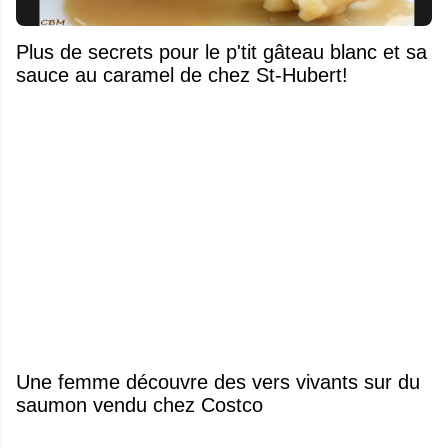
Plus de secrets pour le p'tit gâteau blanc et sa
sauce au caramel de chez St-Hubert!
Une femme découvre des vers vivants sur du
saumon vendu chez Costco