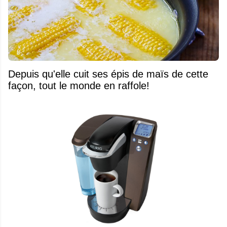
Depuis qu'elle cuit ses épis de maïs de cette
façon, tout le monde en raffole!