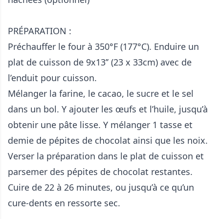
PRÉPARATION :
Préchauffer le four à 350°F (177°C). Enduire un
plat de cuisson de 9x13’’ (23 x 33cm) avec de
l’enduit pour cuisson.
Mélanger la farine, le cacao, le sucre et le sel
dans un bol. Y ajouter les œufs et l’huile, jusqu’à
obtenir une pâte lisse. Y mélanger 1 tasse et
demie de pépites de chocolat ainsi que les noix.
Verser la préparation dans le plat de cuisson et
parsemer des pépites de chocolat restantes.
Cuire de 22 à 26 minutes, ou jusqu’à ce qu’un
cure-dents en ressorte sec.