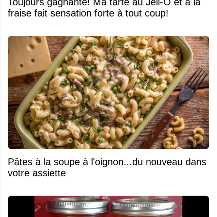
Toujours gagnante! Ma tarte au Jell-O et à la
fraise fait sensation forte à tout coup!
Pâtes à la soupe à l'oignon...du nouveau dans
votre assiette