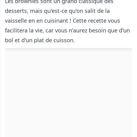
Les brownies sont un grand classique des
desserts, mais qu'est-ce qu'on salit de la
vaisselle en en cuisinant ! Cette recette vous
facilitera la vie, car vous n'aurez besoin que d'un
bol et d'un plat de cuisson.