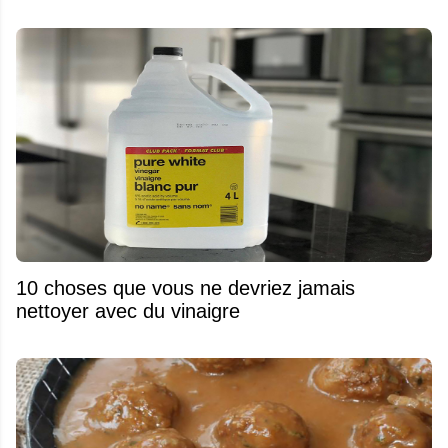
10 choses que vous ne devriez jamais
nettoyer avec du vinaigre