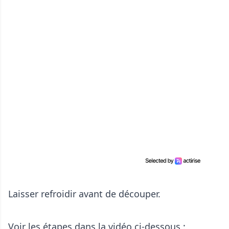
Laisser refroidir avant de découper.
Voir les étapes dans la vidéo ci-dessous :