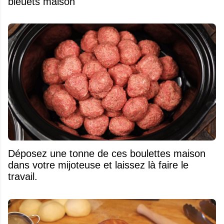
bleuets maison
Déposez une tonne de ces boulettes maison
dans votre mijoteuse et laissez là faire le
travail.