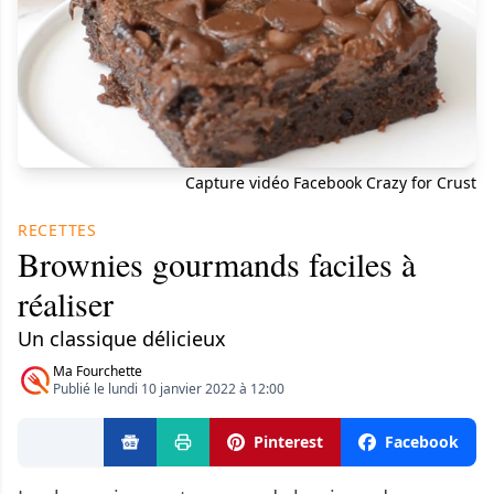
Capture vidéo Facebook Crazy for Crust
RECETTES
Brownies gourmands faciles à
réaliser
Un classique délicieux
Ma Fourchette
Publié le lundi 10 janvier 2022 à 12:00
Pinterest
Facebook