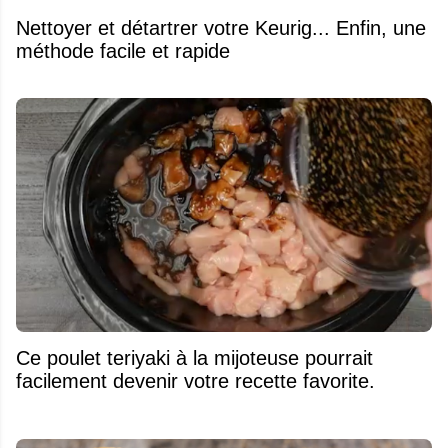
Nettoyer et détartrer votre Keurig... Enfin, une
méthode facile et rapide
Ce poulet teriyaki à la mijoteuse pourrait
facilement devenir votre recette favorite.