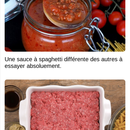
Une sauce à spaghetti différente des autres à
essayer absoluement.