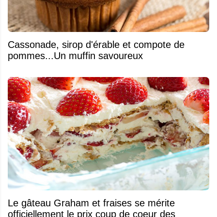
​Cassonade, sirop d'érable et compote de
pommes...Un muffin savoureux
Le gâteau Graham et fraises se mérite
officiellement le prix coup de coeur des