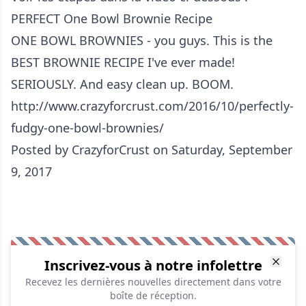
PERFECT One Bowl Brownie Recipe
ONE BOWL BROWNIES - you guys. This is the
BEST BROWNIE RECIPE I've ever made!
SERIOUSLY. And easy clean up. BOOM.
http://www.crazyforcrust.com/2016/10/perfectly-
fudgy-one-bowl-brownies/
Posted by
CrazyforCrust
on Saturday, September
9, 2017
Inscrivez-vous à notre infolettre
Recevez les dernières nouvelles directement dans votre
boîte de réception.