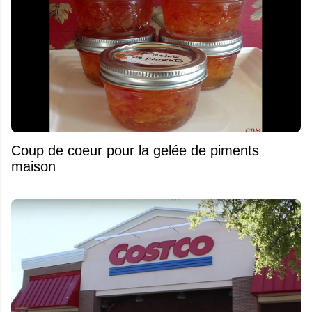
Coup de coeur pour la gelée de piments
maison