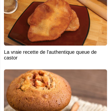
La vraie recette de l'authentique queue de
castor