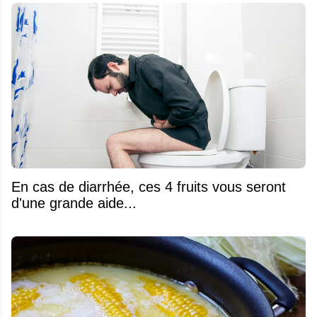
En cas de diarrhée, ces 4 fruits vous seront
d'une grande aide...