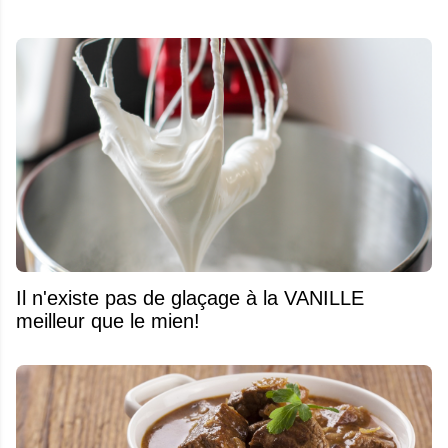
Il n'existe pas de glaçage à la VANILLE
meilleur que le mien!