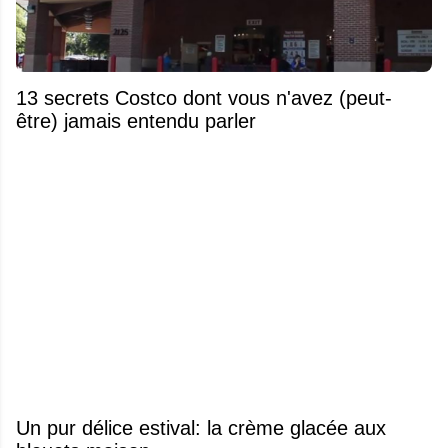
13 secrets Costco dont vous n'avez (peut-
être) jamais entendu parler
Un pur délice estival: la crème glacée aux