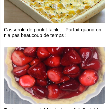
Casserole de poulet facile... Parfait quand on
n’a pas beaucoup de temps !