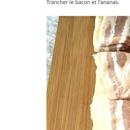
Trancher le bacon et l'ananas.