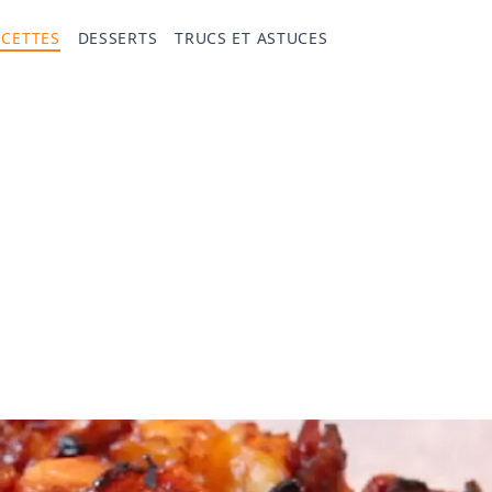
ECETTES
DESSERTS
TRUCS ET ASTUCES