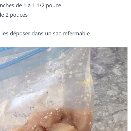
anches de 1 à 1 1/2 pouce
de 2 pouces
 les déposer dans un sac refermable