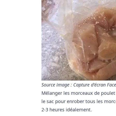
Source image : Capture d'écran Face
Mélanger les morceaux de poulet 
le sac pour enrober tous les morc
2-3 heures idéalement.