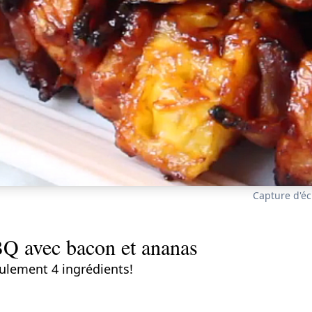
Capture d'éc
BQ avec bacon et ananas
ulement 4 ingrédients!