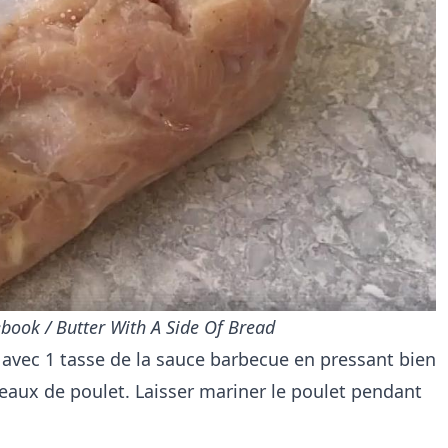
book / Butter With A Side Of Bread
avec 1 tasse de la sauce barbecue en pressant bien
eaux de poulet. Laisser mariner le poulet pendant