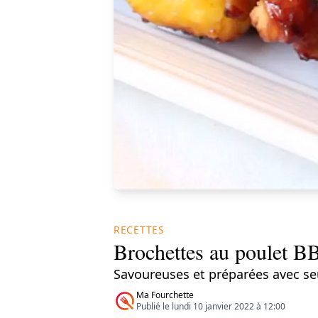
RECETTES
Brochettes au poulet B
Savoureuses et préparées avec se
Ma Fourchette
Publié le lundi 10 janvier 2022 à 12:00