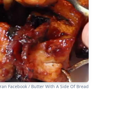
ran Facebook / Butter With A Side Of Bread