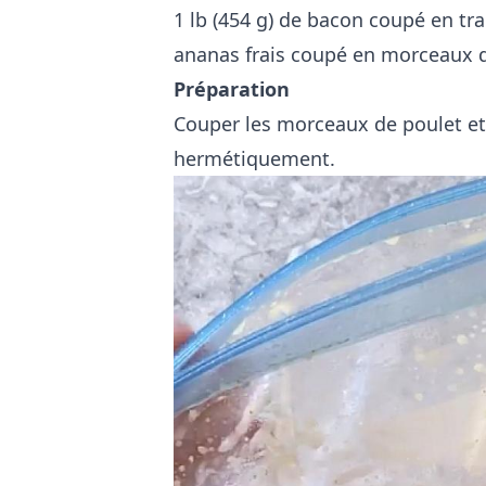
1 lb (454 g) de bacon coupé en tr
ananas frais coupé en morceaux 
Préparation
Couper les morceaux de poulet et
hermétiquement.