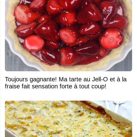
Toujours gagnante! Ma tarte au Jell-O et à la
fraise fait sensation forte à tout coup!