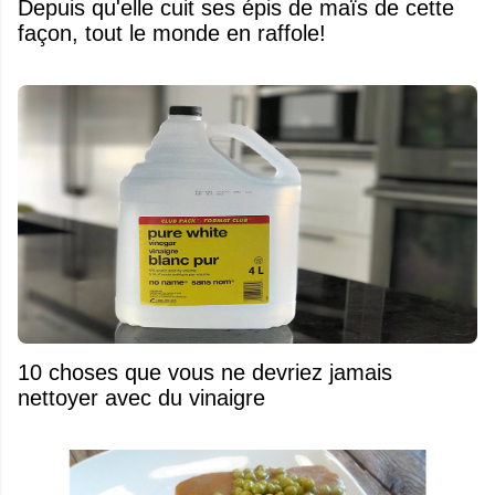
Depuis qu'elle cuit ses épis de maïs de cette
façon, tout le monde en raffole!
10 choses que vous ne devriez jamais
nettoyer avec du vinaigre