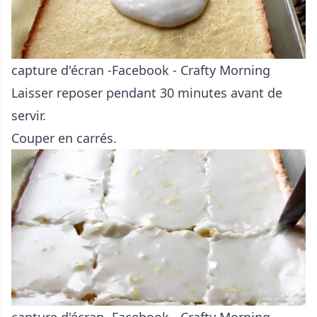
capture d'écran -Facebook - Crafty Morning
Laisser reposer pendant 30 minutes avant de
servir.
Couper en carrés.