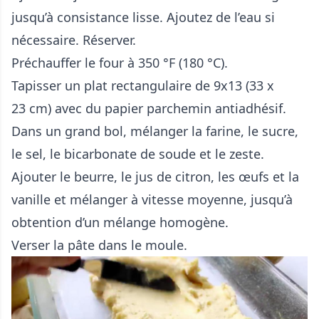
jusqu’à consistance lisse. Ajoutez de l’eau si
nécessaire. Réserver.
Préchauffer le four à 350 °F (180 °C).
Tapisser un plat rectangulaire de 9x13 (33 x
23 cm) avec du papier parchemin antiadhésif.
Dans un grand bol, mélanger la farine, le sucre,
le sel, le bicarbonate de soude et le zeste.
Ajouter le beurre, le jus de citron, les œufs et la
vanille et mélanger à vitesse moyenne, jusqu’à
obtention d’un mélange homogène.
Verser la pâte dans le moule.