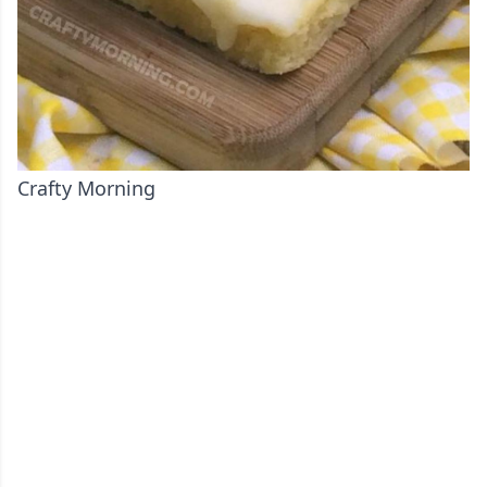
Crafty Morning