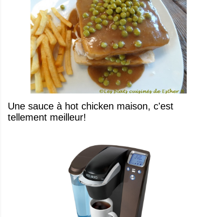
Une sauce à hot chicken maison, c'est
tellement meilleur!