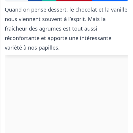
Quand on pense dessert, le chocolat et la vanille
nous viennent souvent à l’esprit. Mais la
fraîcheur des agrumes est tout aussi
réconfortante et apporte une intéressante
variété à nos papilles.