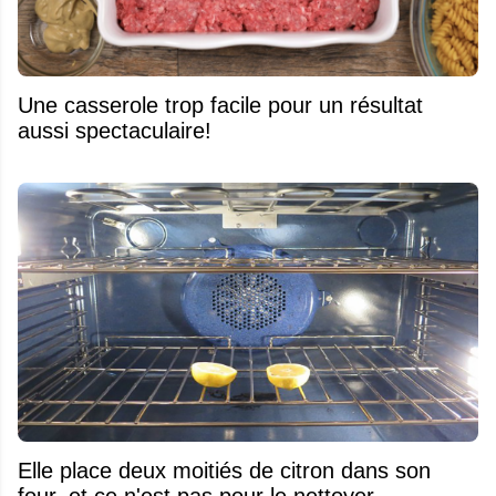
Une casserole trop facile pour un résultat
aussi spectaculaire!
Elle place deux moitiés de citron dans son