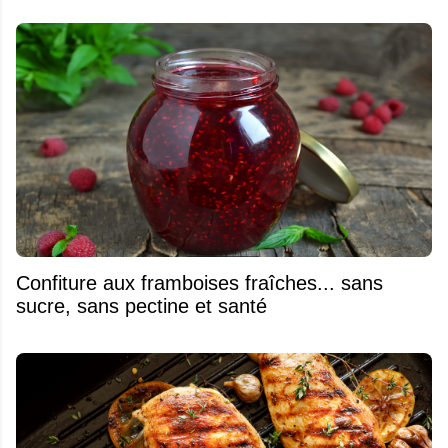
Confiture aux framboises fraîches... sans
sucre, sans pectine et santé