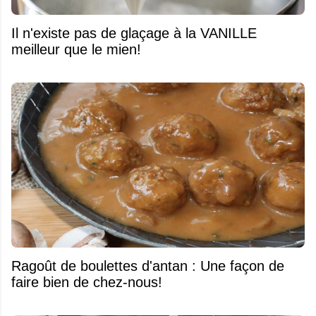
Il n'existe pas de glaçage à la VANILLE
meilleur que le mien!
Ragoût de boulettes d'antan : Une façon de
faire bien de chez-nous!