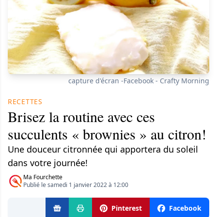
capture d'écran -Facebook - Crafty Morning
RECETTES
Brisez la routine avec ces
succulents « brownies » au citron!
Une douceur citronnée qui apportera du soleil
dans votre journée!
Ma Fourchette
Publié le samedi 1 janvier 2022 à 12:00
Pinterest
Facebook