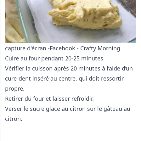
capture d'écran -Facebook - Crafty Morning
Cuire au four pendant 20-25 minutes.
Vérifier la cuisson après 20 minutes à l’aide d’un
cure-dent inséré au centre, qui doit ressortir
propre.
Retirer du four et laisser refroidir.
Verser le sucre glace au citron sur le gâteau au
citron.