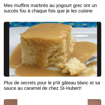
Mes muffins marbrés au yogourt grec ont un
succès fou à chaque fois que je les cuisine
Plus de secrets pour le p'tit gâteau blanc et sa
sauce au caramel de chez St-Hubert!