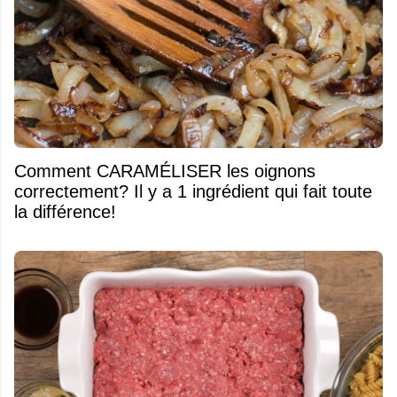
Comment CARAMÉLISER les oignons
correctement? Il y a 1 ingrédient qui fait toute
la différence!