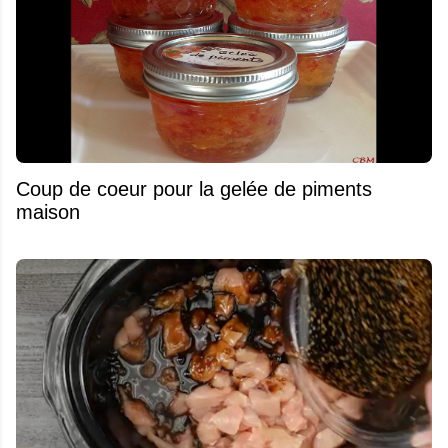
Coup de coeur pour la gelée de piments
maison