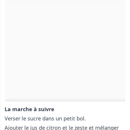
La marche à suivre
Verser le sucre dans un petit bol.
Ajouter le jus de citron et le zeste et mélanger