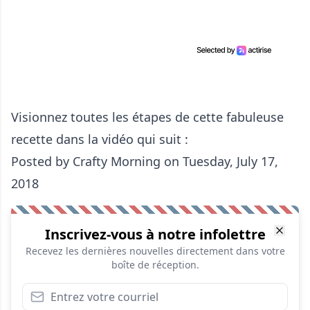
Visionnez toutes les étapes de cette fabuleuse
recette dans la vidéo qui suit :
Posted by
Crafty Morning
on Tuesday, July 17,
2018
Inscrivez-vous à notre infolettre
Recevez les dernières nouvelles directement dans votre
boîte de réception.