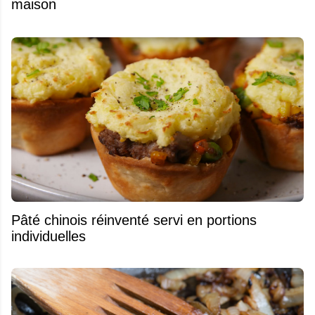
maison
Pâté chinois réinventé servi en portions
individuelles