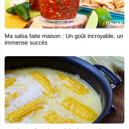
Ma salsa faite maison : Un goût incroyable, un
immense succès