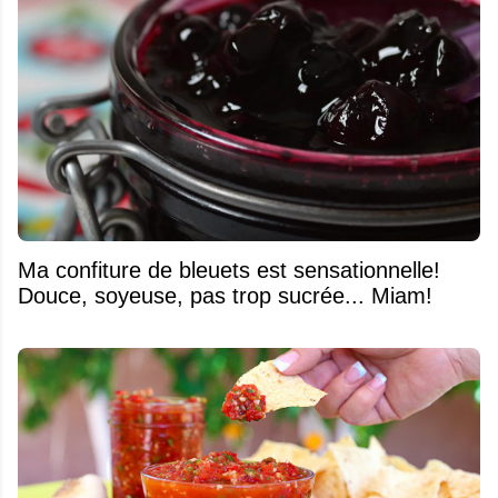
Ma confiture de bleuets est sensationnelle!
Douce, soyeuse, pas trop sucrée... Miam!