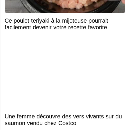
Ce poulet teriyaki à la mijoteuse pourrait
facilement devenir votre recette favorite.
Une femme découvre des vers vivants sur du
saumon vendu chez Costco