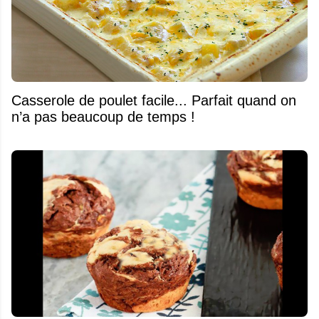
Casserole de poulet facile... Parfait quand on
n’a pas beaucoup de temps !