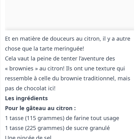
Et en matière de douceurs au citron, il y a autre
chose que la tarte meringuée!
Cela vaut la peine de tenter l’aventure des
« brownies » au citron! Ils ont une texture qui
ressemble à celle du brownie traditionnel, mais
pas de chocolat ici!
Les ingrédients
Pour le gâteau au citron :
1 tasse (115 grammes) de farine tout usage
1 tasse (225 grammes) de sucre granulé
Une pincée de sel