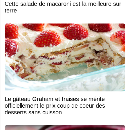
Cette salade de macaroni est la meilleure sur
terre
Le gâteau Graham et fraises se mérite
officiellement le prix coup de coeur des
desserts sans cuisson