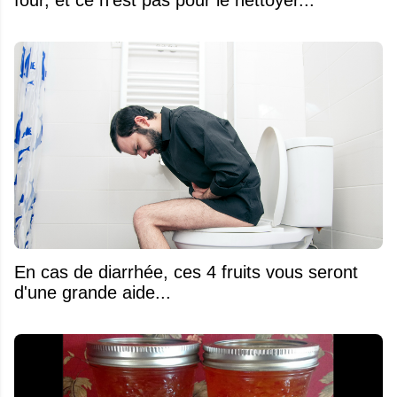
four, et ce n'est pas pour le nettoyer...
En cas de diarrhée, ces 4 fruits vous seront
d'une grande aide...