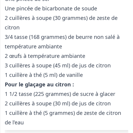
Une pincée de bicarbonate de soude
2 cuillères à soupe (30 grammes) de zeste de
citron
3/4 tasse (168 grammes) de beurre non salé à
température ambiante
2 œufs à température ambiante
3 cuillères à soupe (45 ml) de jus de citron
1 cuillère à thé (5 ml) de vanille
Pour le glaçage au citron :
1 1/2 tasse (225 grammes) de sucre à glacer
2 cuillères à soupe (30 ml) de jus de citron
1 cuillère à thé (5 grammes) de zeste de citron
de l’eau