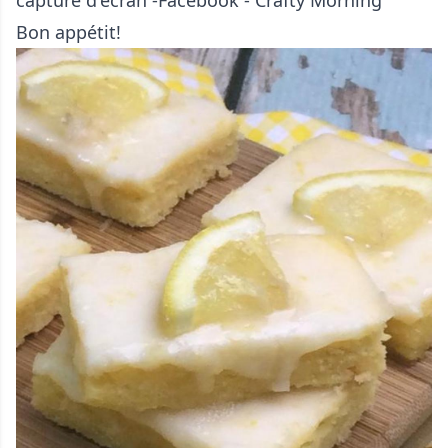
capture d'écran -Facebook - Crafty Morning
Bon appétit!