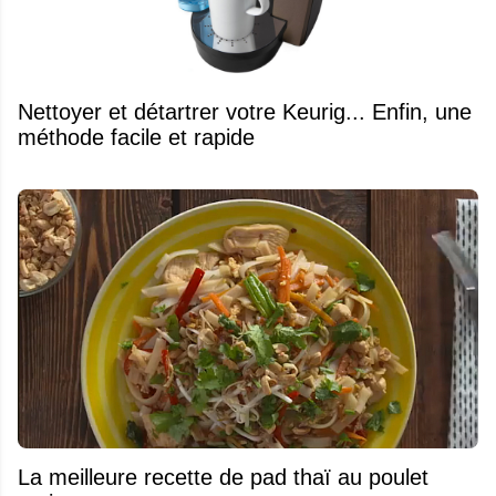
Nettoyer et détartrer votre Keurig... Enfin, une
méthode facile et rapide
La meilleure recette de pad thaï au poulet