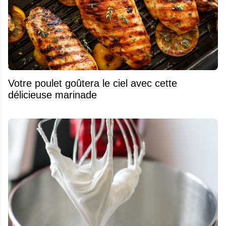
Votre poulet goûtera le ciel avec cette
délicieuse marinade