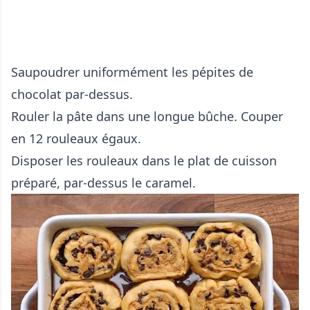
Saupoudrer uniformément les pépites de
chocolat par-dessus.
Rouler la pâte dans une longue bûche. Couper
en 12 rouleaux égaux.
Disposer les rouleaux dans le plat de cuisson
préparé, par-dessus le caramel.