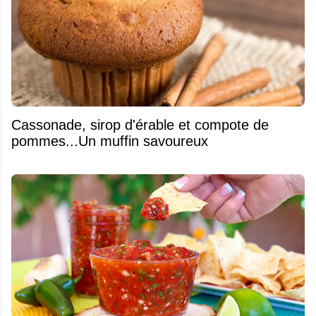
​Cassonade, sirop d'érable et compote de
pommes...Un muffin savoureux