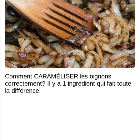
Comment CARAMÉLISER les oignons
correctement? Il y a 1 ingrédient qui fait toute
la différence!