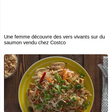
Une femme découvre des vers vivants sur du
saumon vendu chez Costco