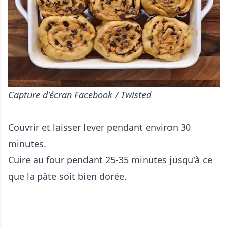
Capture d'écran Facebook / Twisted
Couvrir et laisser lever pendant environ 30
minutes.
Cuire au four pendant 25-35 minutes jusqu'à ce
que la pâte soit bien dorée.