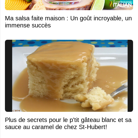
Ma salsa faite maison : Un goût incroyable, un
immense succès
Plus de secrets pour le p'tit gâteau blanc et sa
sauce au caramel de chez St-Hubert!