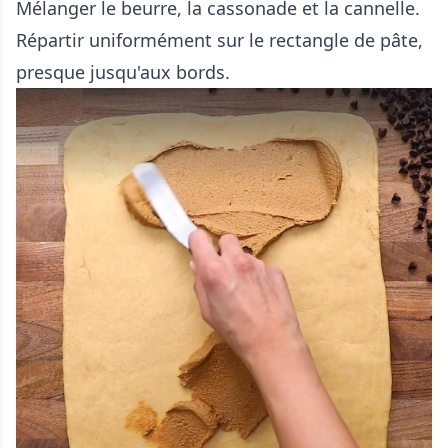
Mélanger le beurre, la cassonade et la cannelle.
Répartir uniformément sur le rectangle de pâte,
presque jusqu'aux bords.