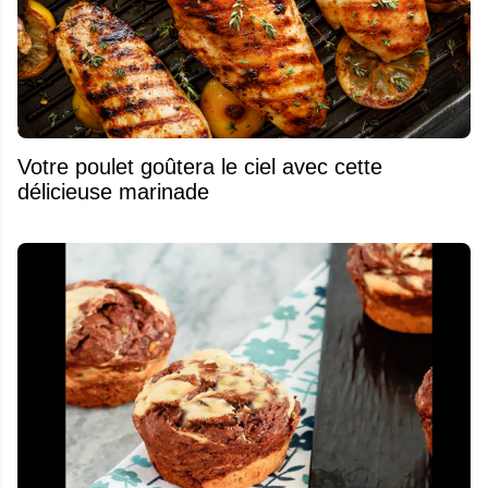
Votre poulet goûtera le ciel avec cette
délicieuse marinade