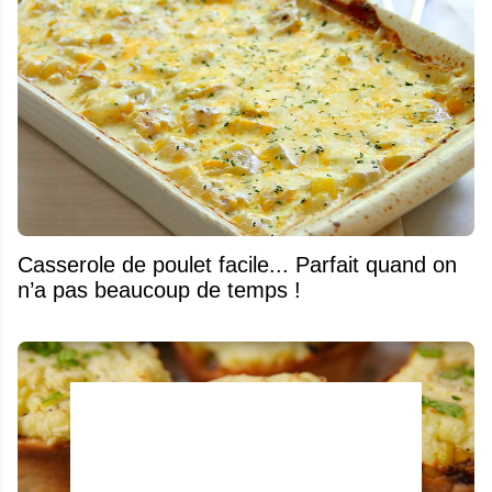
Casserole de poulet facile... Parfait quand on
n’a pas beaucoup de temps !