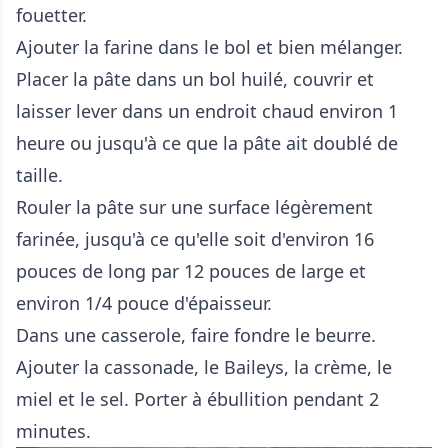
fouetter.
Ajouter la farine dans le bol et bien mélanger.
Placer la pâte dans un bol huilé, couvrir et
laisser lever dans un endroit chaud environ 1
heure ou jusqu'à ce que la pâte ait doublé de
taille.
Rouler la pâte sur une surface légèrement
farinée, jusqu'à ce qu'elle soit d'environ 16
pouces de long par 12 pouces de large et
environ 1/4 pouce d'épaisseur.
Dans une casserole, faire fondre le beurre.
Ajouter la cassonade, le Baileys, la crème, le
miel et le sel. Porter à ébullition pendant 2
minutes.