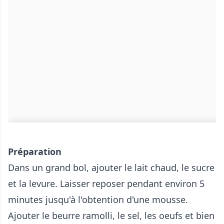
Préparation
Dans un grand bol, ajouter le lait chaud, le sucre
et la levure. Laisser reposer pendant environ 5
minutes jusqu'à l'obtention d'une mousse.
Ajouter le beurre ramolli, le sel, les oeufs et bien