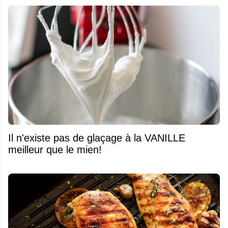
Il n'existe pas de glaçage à la VANILLE
meilleur que le mien!