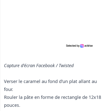
Capture d'écran Facebook / Twisted
Verser le caramel au fond d'un plat allant au
four.
Rouler la pâte en forme de rectangle de 12x18
pouces.