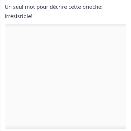
Un seul mot pour décrire cette brioche:
irrésistible!