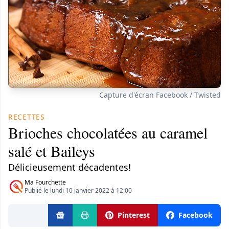
Capture d'écran Facebook / Twisted
RECETTES
Brioches chocolatées au caramel
salé et Baileys
Délicieusement décadentes!
Ma Fourchette
Publié le lundi 10 janvier 2022 à 12:00
Pinterest
Facebook