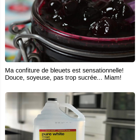
Ma confiture de bleuets est sensationnelle!
Douce, soyeuse, pas trop sucrée... Miam!