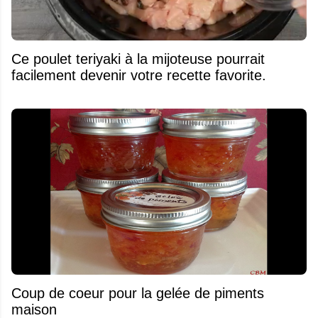
Ce poulet teriyaki à la mijoteuse pourrait
facilement devenir votre recette favorite.
Coup de coeur pour la gelée de piments
maison