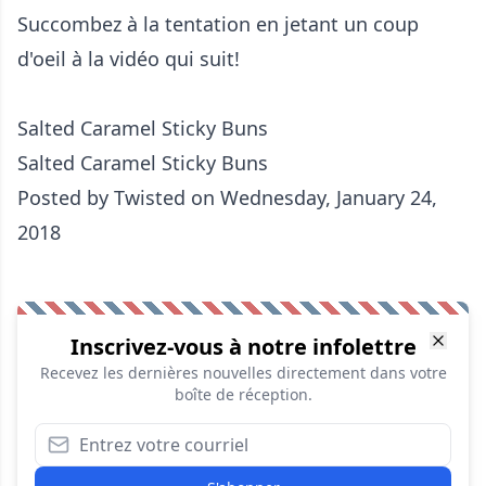
Succombez à la tentation en jetant un coup
d'oeil à la vidéo qui suit!
Salted Caramel Sticky Buns
Salted Caramel Sticky Buns
Posted by
Twisted
on Wednesday, January 24,
2018
Inscrivez-vous à notre infolettre
Recevez les dernières nouvelles directement dans votre
boîte de réception.