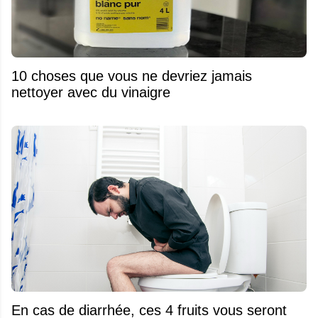
10 choses que vous ne devriez jamais
nettoyer avec du vinaigre
En cas de diarrhée, ces 4 fruits vous seront