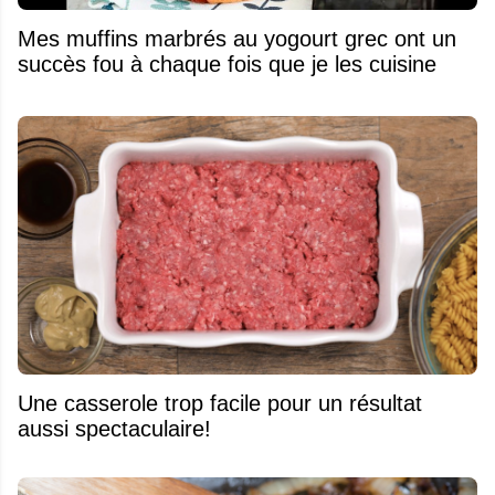
Mes muffins marbrés au yogourt grec ont un
succès fou à chaque fois que je les cuisine
Une casserole trop facile pour un résultat
aussi spectaculaire!