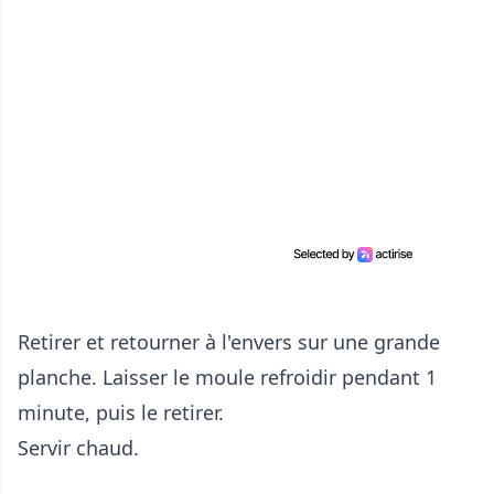
Retirer et retourner à l'envers sur une grande
planche. Laisser le moule refroidir pendant 1
minute, puis le retirer.
Servir chaud.