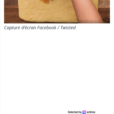
Capture d'écran Facebook / Twisted