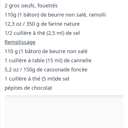
2 gros oeufs, fouettés
110g (1 bâton) de beurre non salé, ramolli
12,3 oz / 350 g de farine nature
1/2 cuillère à thé (2,5 ml) de sel
Remplissage
110 g (1 bâton) de beurre non salé
1 cuillère à table (15 ml) de cannelle
5,2 oz / 150g de cassonade foncée
1 cuillère à thé (5 ml)de sel
pépites de chocolat