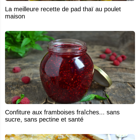
La meilleure recette de pad thaï au poulet
maison
Confiture aux framboises fraîches... sans
sucre, sans pectine et santé