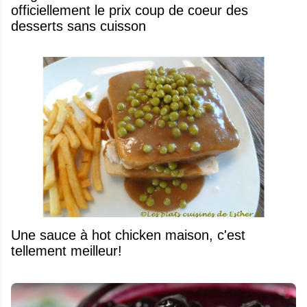
officiellement le prix coup de coeur des
desserts sans cuisson
Une sauce à hot chicken maison, c'est
tellement meilleur!