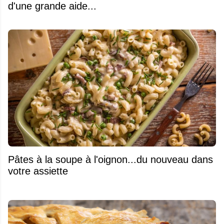
d'une grande aide...
Pâtes à la soupe à l'oignon...du nouveau dans
votre assiette