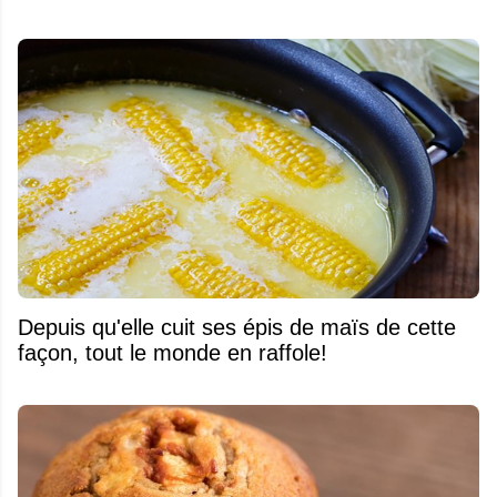
Depuis qu'elle cuit ses épis de maïs de cette
façon, tout le monde en raffole!