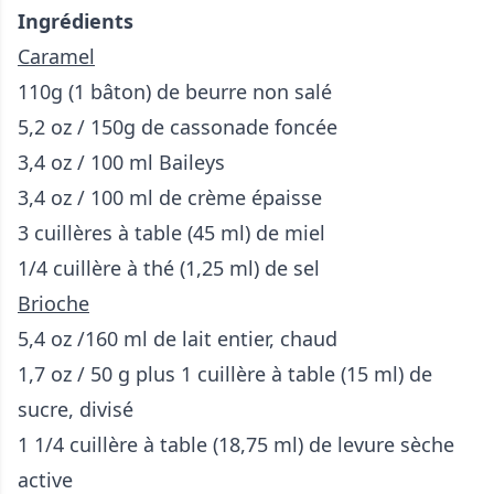
Ingrédients
Caramel
110g (1 bâton) de beurre non salé
5,2 oz / 150g de cassonade foncée
3,4 oz / 100 ml Baileys
3,4 oz / 100 ml de crème épaisse
3 cuillères à table (45 ml) de miel
1/4 cuillère à thé (1,25 ml) de sel
Brioche
5,4 oz /160 ml de lait entier, chaud
1,7 oz / 50 g plus 1 cuillère à table (15 ml) de
sucre, divisé
1 1/4 cuillère à table (18,75 ml) de levure sèche
active